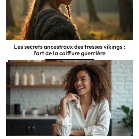
Les secrets ancestraux des tresses vikings :
l’art de la coiffure guerrière