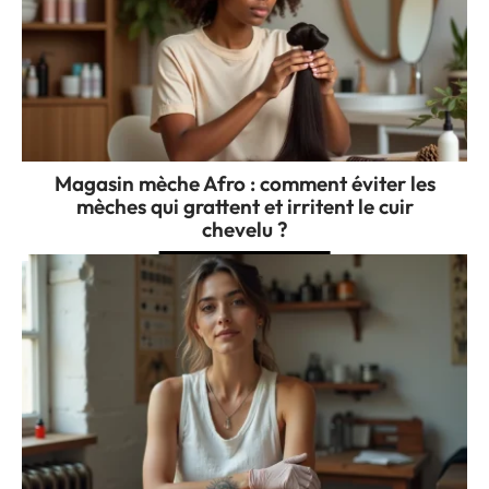
Magasin mèche Afro : comment éviter les
mèches qui grattent et irritent le cuir
chevelu ?