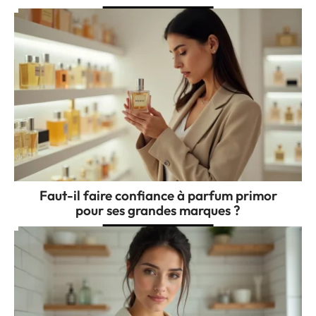
Faut-il faire confiance à parfum primor
pour ses grandes marques ?