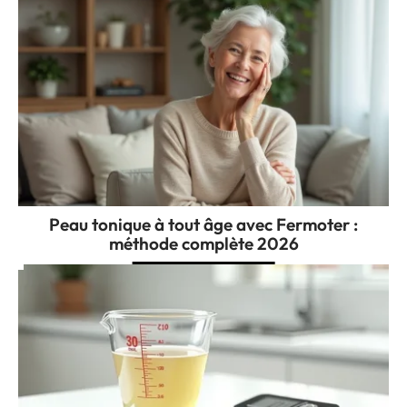
Peau tonique à tout âge avec Fermoter :
méthode complète 2026