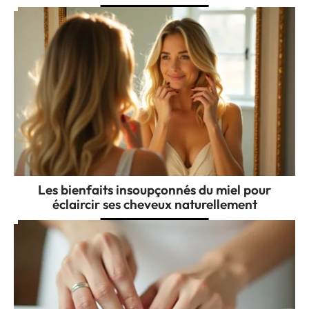
Les bienfaits insoupçonnés du miel pour
éclaircir ses cheveux naturellement