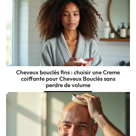
Cheveux bouclés fins : choisir une Creme
coiffante pour Cheveux Bouclés sans
perdre de volume