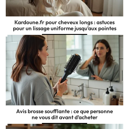
Kardoune.fr pour cheveux longs : astuces
pour un lissage uniforme jusqu’aux pointes
Avis brosse soufflante : ce que personne
ne vous dit avant d’acheter