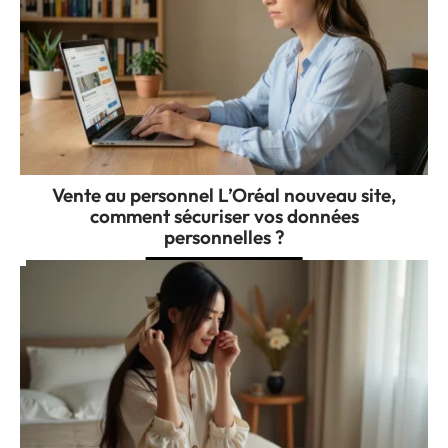
Vente au personnel L’Oréal nouveau site,
comment sécuriser vos données
personnelles ?