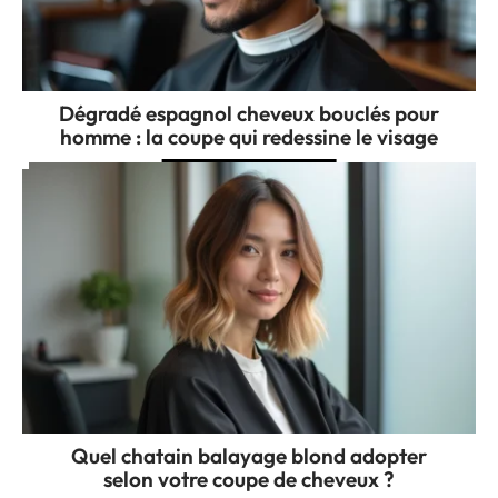
Dégradé espagnol cheveux bouclés pour
homme : la coupe qui redessine le visage
Quel chatain balayage blond adopter
selon votre coupe de cheveux ?