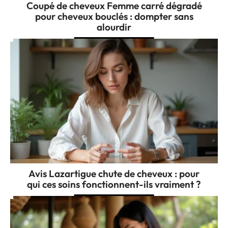
Coupé de cheveux Femme carré dégradé
pour cheveux bouclés : dompter sans
alourdir
Avis Lazartigue chute de cheveux : pour
qui ces soins fonctionnent-ils vraiment ?