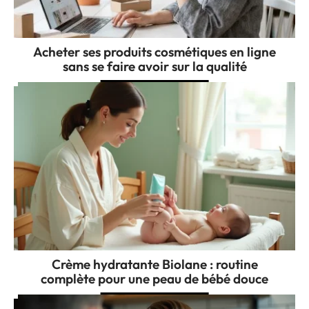
Acheter ses produits cosmétiques en ligne
sans se faire avoir sur la qualité
Crème hydratante Biolane : routine
complète pour une peau de bébé douce