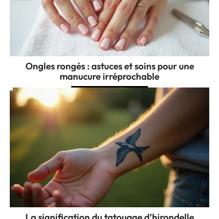
Ongles rongés : astuces et soins pour une
manucure irréprochable
La signification du tatouage d’hirondelle