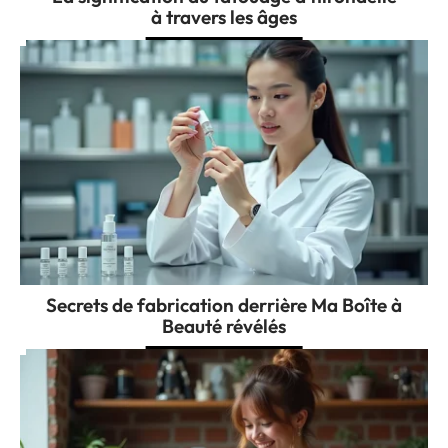
à travers les âges
Secrets de fabrication derrière Ma Boîte à
Beauté révélés