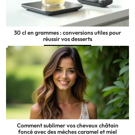
30 cl en grammes : conversions utiles pour
réussir vos desserts
Comment sublimer vos cheveux châtain
foncé avec des mèches caramel et miel