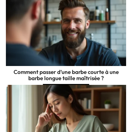
Comment passer d’une barbe courte à une
barbe longue taille maîtrisée ?