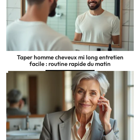
Taper homme cheveux mi long entretien
facile : routine rapide du matin