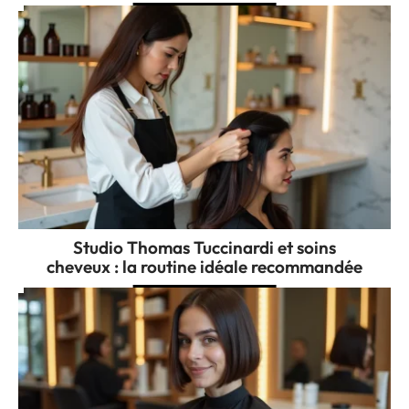
Studio Thomas Tuccinardi et soins
cheveux : la routine idéale recommandée