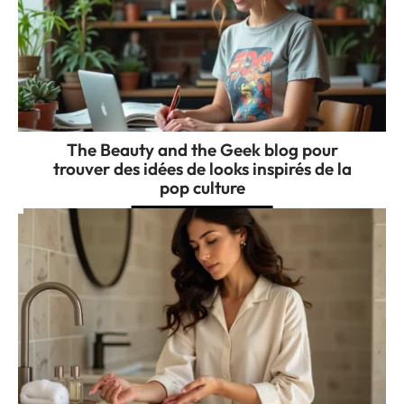
The Beauty and the Geek blog pour
trouver des idées de looks inspirés de la
pop culture