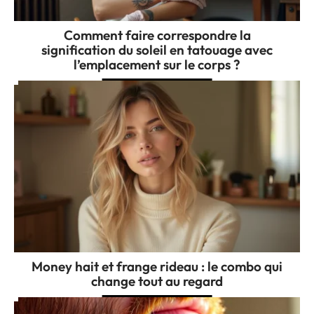
Comment faire correspondre la
signification du soleil en tatouage avec
l’emplacement sur le corps ?
Money hait et frange rideau : le combo qui
change tout au regard