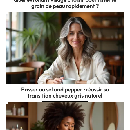
grain de peau rapidement ?
Passer au sel and pepper : réussir sa
transition cheveux gris naturel