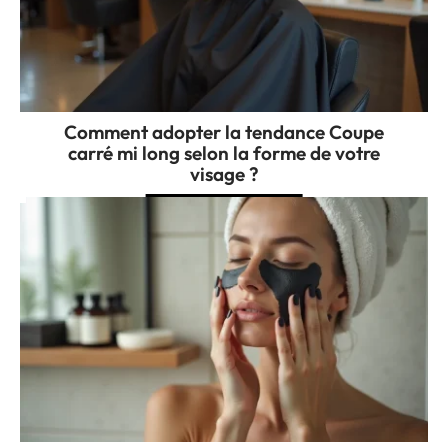
Comment adopter la tendance Coupe
carré mi long selon la forme de votre
visage ?