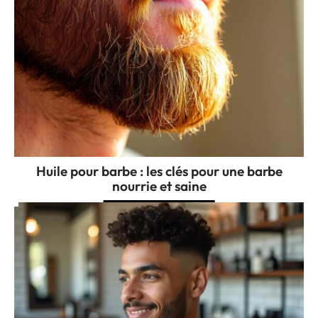
Huile pour barbe : les clés pour une barbe
nourrie et saine