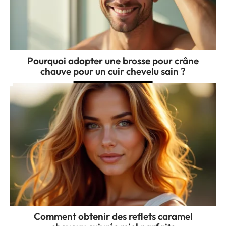
Pourquoi adopter une brosse pour crâne
chauve pour un cuir chevelu sain ?
Comment obtenir des reflets caramel