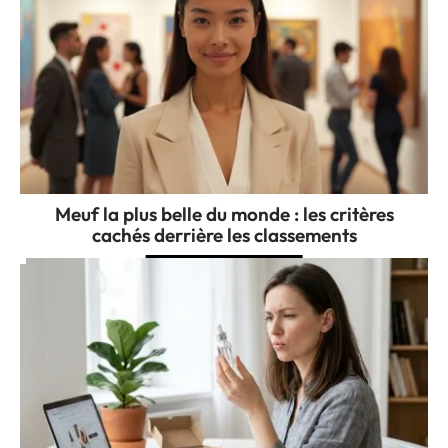
Meuf la plus belle du monde : les critères
cachés derrière les classements