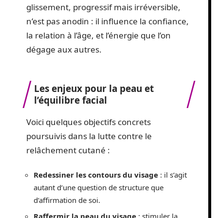
glissement, progressif mais irréversible,
n’est pas anodin : il influence la confiance,
la relation à l’âge, et l’énergie que l’on
dégage aux autres.
Les enjeux pour la peau et
l’équilibre facial
Voici quelques objectifs concrets
poursuivis dans la lutte contre le
relâchement cutané :
Redessiner les contours du visage
: il s’agit
autant d’une question de structure que
d’affirmation de soi.
Raffermir la peau du visage
: stimuler la