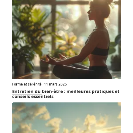
Forme et sérénité
11 mars 2026
Entretien du bien-être : meilleures pratiques et
conseils essentiels