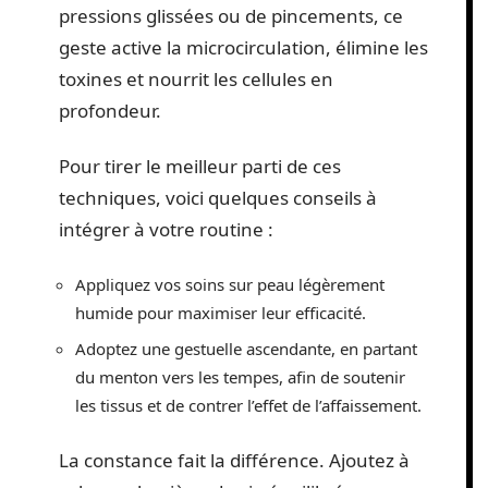
pressions glissées ou de pincements, ce
geste active la microcirculation, élimine les
toxines et nourrit les cellules en
profondeur.
Pour tirer le meilleur parti de ces
techniques, voici quelques conseils à
intégrer à votre routine :
Appliquez vos soins sur peau légèrement
humide pour maximiser leur efficacité.
Adoptez une gestuelle ascendante, en partant
du menton vers les tempes, afin de soutenir
les tissus et de contrer l’effet de l’affaissement.
La constance fait la différence. Ajoutez à