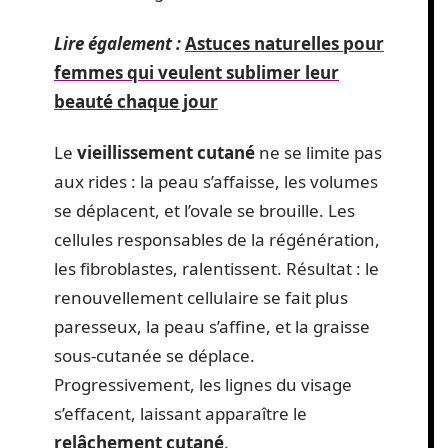
Lire également :
Astuces naturelles pour
femmes qui veulent sublimer leur
beauté chaque jour
Le
vieillissement cutané
ne se limite pas
aux rides : la peau s’affaisse, les volumes
se déplacent, et l’ovale se brouille. Les
cellules responsables de la régénération,
les fibroblastes, ralentissent. Résultat : le
renouvellement cellulaire se fait plus
paresseux, la peau s’affine, et la graisse
sous-cutanée se déplace.
Progressivement, les lignes du visage
s’effacent, laissant apparaître le
relâchement cutané
.