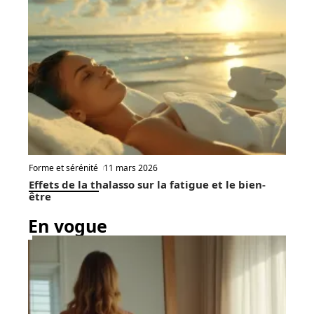
Forme et sérénité
11 mars 2026
Effets de la thalasso sur la fatigue et le bien-
être
En vogue