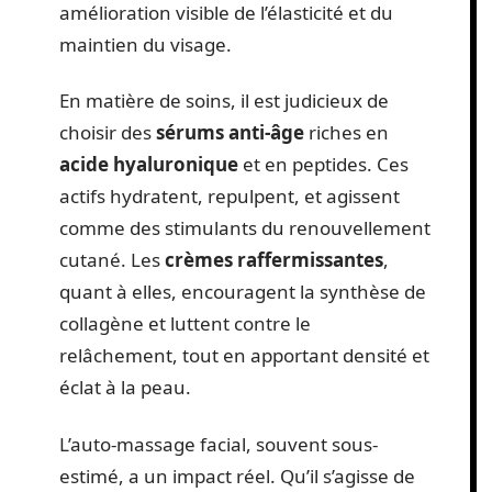
amélioration visible de l’élasticité et du
maintien du visage.
En matière de soins, il est judicieux de
choisir des
sérums anti-âge
riches en
acide hyaluronique
et en peptides. Ces
actifs hydratent, repulpent, et agissent
comme des stimulants du renouvellement
cutané. Les
crèmes raffermissantes
,
quant à elles, encouragent la synthèse de
collagène et luttent contre le
relâchement, tout en apportant densité et
éclat à la peau.
L’auto-massage facial, souvent sous-
estimé, a un impact réel. Qu’il s’agisse de