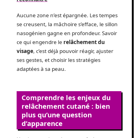
Aucune zone n’est épargnée. Les tempes
se creusent, la mâchoire s’efface, le sillon
nasogénien gagne en profondeur. Savoir
ce qui engendre le
relâchement du
visage
, c’est déjà pouvoir réagir, ajuster
ses gestes, et choisir les stratégies
adaptées à sa peau.
Comprendre les enjeux du
relâchement cutané : bien
plus qu’une question
d’apparence