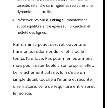
tonicité, retendre sans rigidifier, restaurer une
dynamique naturelle.
Préserver l’
ovale du visage
: maintenir ce
subtil équilibre entre épaisseur, projection et
netteté des lignes.
Raffermir sa peau, c’est retrouver une
harmonie, redonner du relief là où le
temps l’a effacé. Pas pour nier les années,
mais pour rester fidèle à son propre reflet.
Le relâchement cutané, loin d’être un
simple détail, touche à l’intime et raconte
une histoire, celle de l’équilibre entre soi et
le monde.