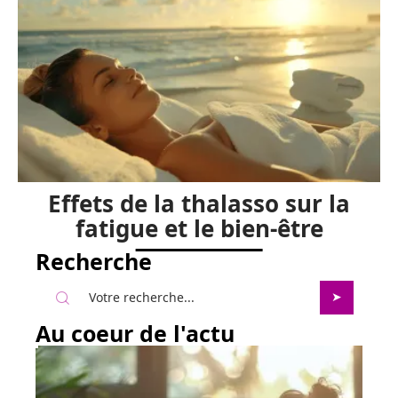
Effets de la thalasso sur la
fatigue et le bien-être
Recherche
Au coeur de l'actu