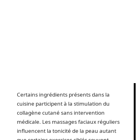
Certains ingrédients présents dans la
cuisine participent à la stimulation du
collagène cutané sans intervention
médicale. Les massages faciaux réguliers
influencent la tonicité de la peau autant
que certains exercices ciblés souvent