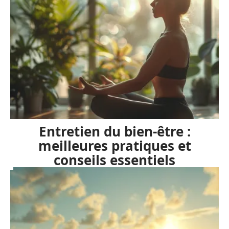
Entretien du bien-être :
meilleures pratiques et
conseils essentiels