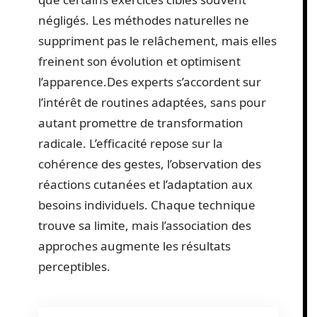
négligés. Les méthodes naturelles ne
suppriment pas le relâchement, mais elles
freinent son évolution et optimisent
l’apparence.Des experts s’accordent sur
l’intérêt de routines adaptées, sans pour
autant promettre de transformation
radicale. L’efficacité repose sur la
cohérence des gestes, l’observation des
réactions cutanées et l’adaptation aux
besoins individuels. Chaque technique
trouve sa limite, mais l’association des
approches augmente les résultats
perceptibles.