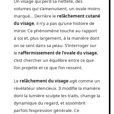
Un visage qui perd sa netteté, des
volumes qui s’amenuisent, un ovale moins
marqué… Derrière le
relâchement cutané
du visage
, il n’y a pas qu’une histoire de
miroir. Ce phénomène touche au rapport
à soi et, plus largement, à la manière dont
on se sent dans sa peau. S’interroger sur
le
raffermissement de l’ovale du visage
,
c’est chercher un équilibre entre ce que
l’on projette et ce que l’on ressent.
Le
relâchement du visage
agit comme un
révélateur silencieux. Il modifie la manière
dont la lumière sculpte les traits, change la
dynamique du regard, et assombrit
parfois l’expression générale. Ce