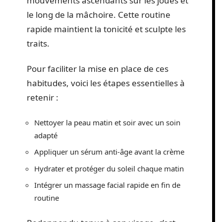
mouvements ascendants sur les joues et
le long de la mâchoire. Cette routine
rapide maintient la tonicité et sculpte les
traits.
Pour faciliter la mise en place de ces
habitudes, voici les étapes essentielles à
retenir :
Nettoyer la peau matin et soir avec un soin
adapté
Appliquer un sérum anti-âge avant la crème
Hydrater et protéger du soleil chaque matin
Intégrer un massage facial rapide en fin de
routine