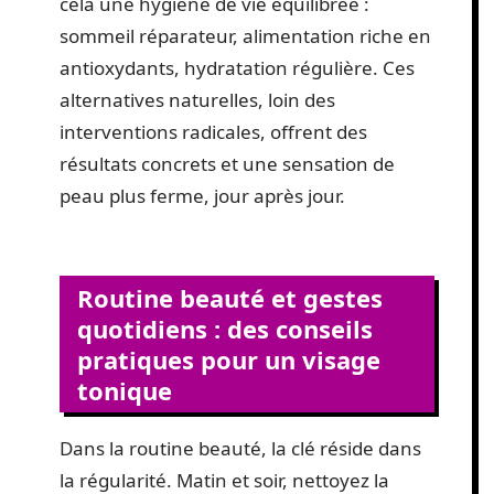
cela une hygiène de vie équilibrée :
sommeil réparateur, alimentation riche en
antioxydants, hydratation régulière. Ces
alternatives naturelles, loin des
interventions radicales, offrent des
résultats concrets et une sensation de
peau plus ferme, jour après jour.
Routine beauté et gestes
quotidiens : des conseils
pratiques pour un visage
tonique
Dans la routine beauté, la clé réside dans
la régularité. Matin et soir, nettoyez la