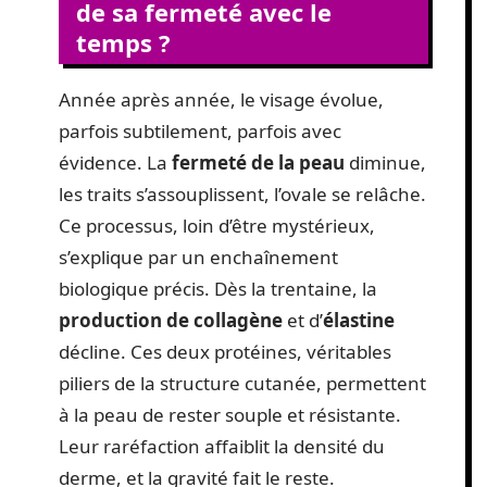
de sa fermeté avec le
temps ?
Année après année, le visage évolue,
parfois subtilement, parfois avec
évidence. La
fermeté de la peau
diminue,
les traits s’assouplissent, l’ovale se relâche.
Ce processus, loin d’être mystérieux,
s’explique par un enchaînement
biologique précis. Dès la trentaine, la
production de collagène
et d’
élastine
décline. Ces deux protéines, véritables
piliers de la structure cutanée, permettent
à la peau de rester souple et résistante.
Leur raréfaction affaiblit la densité du
derme, et la gravité fait le reste.