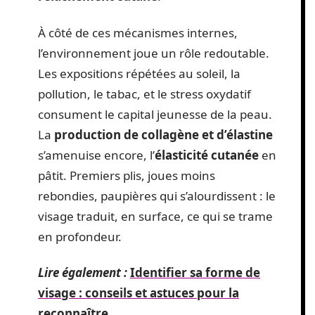
À côté de ces mécanismes internes,
l’environnement joue un rôle redoutable.
Les expositions répétées au soleil, la
pollution, le tabac, et le stress oxydatif
consument le capital jeunesse de la peau.
La
production de collagène et d’élastine
s’amenuise encore, l’
élasticité cutanée
en
pâtit. Premiers plis, joues moins
rebondies, paupières qui s’alourdissent : le
visage traduit, en surface, ce qui se trame
en profondeur.
Lire également :
Identifier sa forme de
visage : conseils et astuces pour la
reconnaître