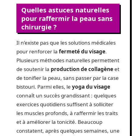
Quelles astuces naturelles
pour raffermir la peau sans
chirurgie ?
Il n’existe pas que les solutions médicales
pour renforcer la
fermeté du visage
.
Plusieurs méthodes naturelles permettent
de soutenir la
production de collagène
et
de tonifier la peau, sans passer par la case
bistouri. Parmi elles, le
yoga du visage
connaît un succès grandissant : quelques
exercices quotidiens suffisent à solliciter
les muscles profonds, à raffermir les traits
et à améliorer la tonicité. Beaucoup
constatent, après quelques semaines, une