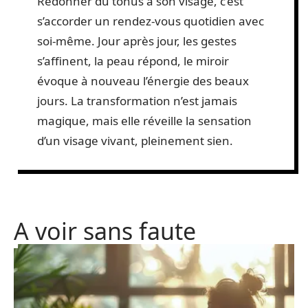
Redonner du tonus à son visage, c’est
s’accorder un rendez-vous quotidien avec
soi-même. Jour après jour, les gestes
s’affinent, la peau répond, le miroir
évoque à nouveau l’énergie des beaux
jours. La transformation n’est jamais
magique, mais elle réveille la sensation
d’un visage vivant, pleinement sien.
A voir sans faute