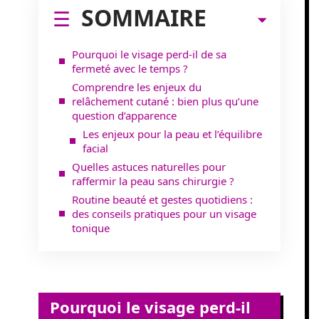
SOMMAIRE
Pourquoi le visage perd-il de sa
fermeté avec le temps ?
Comprendre les enjeux du
relâchement cutané : bien plus qu’une
question d’apparence
Les enjeux pour la peau et l’équilibre
facial
Quelles astuces naturelles pour
raffermir la peau sans chirurgie ?
Routine beauté et gestes quotidiens :
des conseils pratiques pour un visage
tonique
Pourquoi le visage perd-il