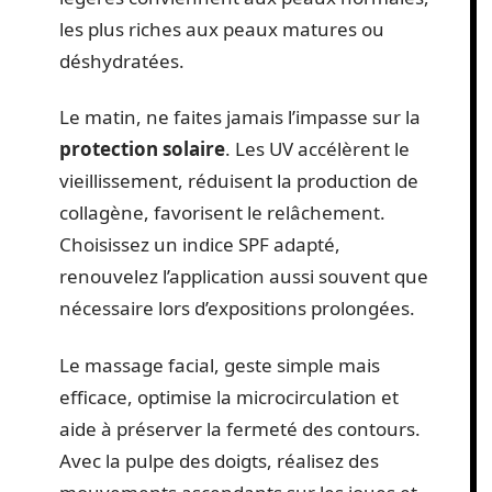
les plus riches aux peaux matures ou
déshydratées.
Le matin, ne faites jamais l’impasse sur la
protection solaire
. Les UV accélèrent le
vieillissement, réduisent la production de
collagène, favorisent le relâchement.
Choisissez un indice SPF adapté,
renouvelez l’application aussi souvent que
nécessaire lors d’expositions prolongées.
Le massage facial, geste simple mais
efficace, optimise la microcirculation et
aide à préserver la fermeté des contours.
Avec la pulpe des doigts, réalisez des