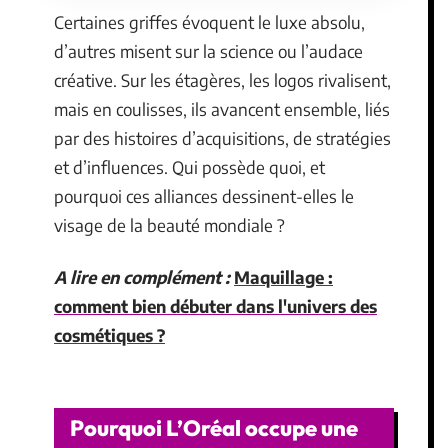
Certaines griffes évoquent le luxe absolu,
d’autres misent sur la science ou l’audace
créative. Sur les étagères, les logos rivalisent,
mais en coulisses, ils avancent ensemble, liés
par des histoires d’acquisitions, de stratégies
et d’influences. Qui possède quoi, et
pourquoi ces alliances dessinent-elles le
visage de la beauté mondiale ?
A lire en complément :
Maquillage :
comment bien débuter dans l'univers des
cosmétiques ?
Pourquoi L’Oréal occupe une