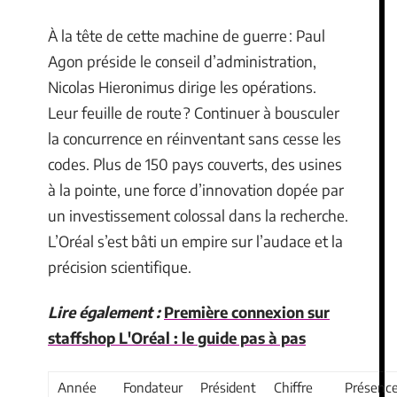
À la tête de cette machine de guerre : Paul
Agon préside le conseil d’administration,
Nicolas Hieronimus dirige les opérations.
Leur feuille de route ? Continuer à bousculer
la concurrence en réinventant sans cesse les
codes. Plus de 150 pays couverts, des usines
à la pointe, une force d’innovation dopée par
un investissement colossal dans la recherche.
L’Oréal s’est bâti un empire sur l’audace et la
précision scientifique.
Lire également :
Première connexion sur
staffshop L'Oréal : le guide pas à pas
Année
Fondateur
Président
Chiffre
Présenc