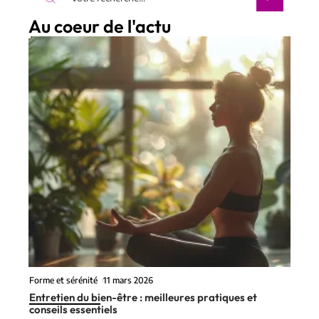
Au coeur de l'actu
Forme et sérénité
11 mars 2026
Entretien du bien-être : meilleures pratiques et
conseils essentiels