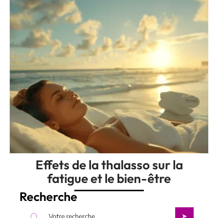
Effets de la thalasso sur la
fatigue et le bien-être
Recherche