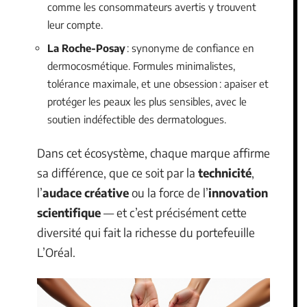
comme les consommateurs avertis y trouvent
leur compte.
La Roche-Posay
: synonyme de confiance en
dermocosmétique. Formules minimalistes,
tolérance maximale, et une obsession : apaiser et
protéger les peaux les plus sensibles, avec le
soutien indéfectible des dermatologues.
Dans cet écosystème, chaque marque affirme
sa différence, que ce soit par la
technicité
,
l’
audace créative
ou la force de l’
innovation
scientifique
— et c’est précisément cette
diversité qui fait la richesse du portefeuille
L’Oréal.