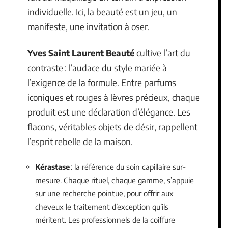
individuelle. Ici, la beauté est un jeu, un
manifeste, une invitation à oser.
Yves Saint Laurent Beauté
cultive l’art du
contraste : l’audace du style mariée à
l’exigence de la formule. Entre parfums
iconiques et rouges à lèvres précieux, chaque
produit est une déclaration d’élégance. Les
flacons, véritables objets de désir, rappellent
l’esprit rebelle de la maison.
Kérastase
: la référence du soin capillaire sur-
mesure. Chaque rituel, chaque gamme, s’appuie
sur une recherche pointue, pour offrir aux
cheveux le traitement d’exception qu’ils
méritent. Les professionnels de la coiffure