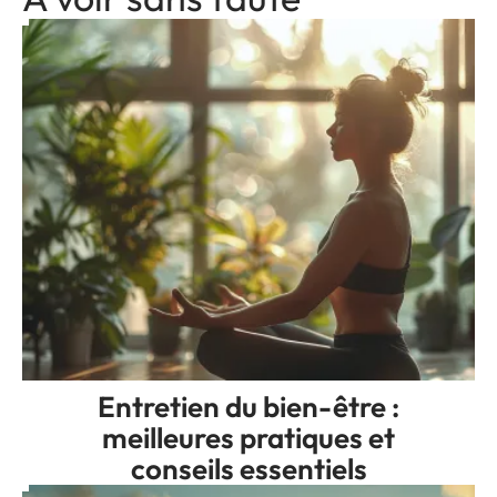
Entretien du bien-être :
meilleures pratiques et
conseils essentiels