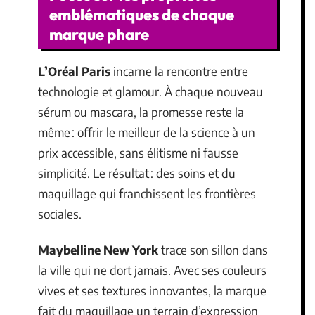
emblématiques de chaque
marque phare
L’Oréal Paris
incarne la rencontre entre
technologie et glamour. À chaque nouveau
sérum ou mascara, la promesse reste la
même : offrir le meilleur de la science à un
prix accessible, sans élitisme ni fausse
simplicité. Le résultat : des soins et du
maquillage qui franchissent les frontières
sociales.
Maybelline New York
trace son sillon dans
la ville qui ne dort jamais. Avec ses couleurs
vives et ses textures innovantes, la marque
fait du maquillage un terrain d’expression