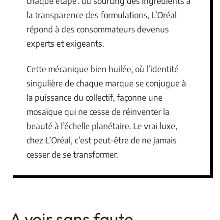
chaque étape : du sourcing des ingrédients à
la transparence des formulations, L’Oréal
répond à des consommateurs devenus
experts et exigeants.
Cette mécanique bien huilée, où l’identité
singulière de chaque marque se conjugue à
la puissance du collectif, façonne une
mosaïque qui ne cesse de réinventer la
beauté à l’échelle planétaire. Le vrai luxe,
chez L’Oréal, c’est peut-être de ne jamais
cesser de se transformer.
A voir sans faute