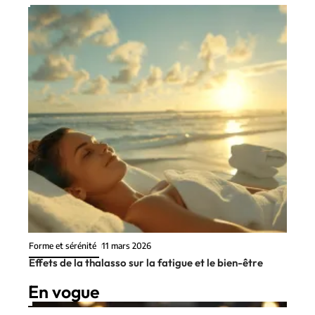
Forme et sérénité
11 mars 2026
Effets de la thalasso sur la fatigue et le bien-être
En vogue