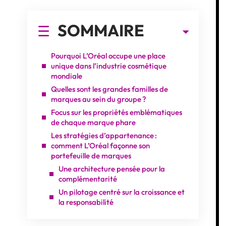
SOMMAIRE
Pourquoi L’Oréal occupe une place
unique dans l’industrie cosmétique
mondiale
Quelles sont les grandes familles de
marques au sein du groupe ?
Focus sur les propriétés emblématiques
de chaque marque phare
Les stratégies d’appartenance :
comment L’Oréal façonne son
portefeuille de marques
Une architecture pensée pour la
complémentarité
Un pilotage centré sur la croissance et
la responsabilité