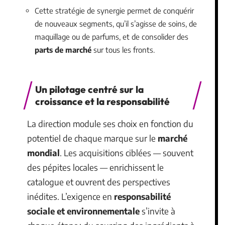
Cette stratégie de synergie permet de conquérir
de nouveaux segments, qu’il s’agisse de soins, de
maquillage ou de parfums, et de consolider des
parts de marché
sur tous les fronts.
Un pilotage centré sur la
croissance et la responsabilité
La direction module ses choix en fonction du
potentiel de chaque marque sur le
marché
mondial
. Les acquisitions ciblées — souvent
des pépites locales — enrichissent le
catalogue et ouvrent des perspectives
inédites. L’exigence en
responsabilité
sociale et environnementale
s’invite à