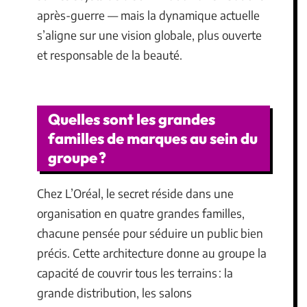
après-guerre — mais la dynamique actuelle
s’aligne sur une vision globale, plus ouverte
et responsable de la beauté.
Quelles sont les grandes
familles de marques au sein du
groupe ?
Chez L’Oréal, le secret réside dans une
organisation en quatre grandes familles,
chacune pensée pour séduire un public bien
précis. Cette architecture donne au groupe la
capacité de couvrir tous les terrains : la
grande distribution, les salons