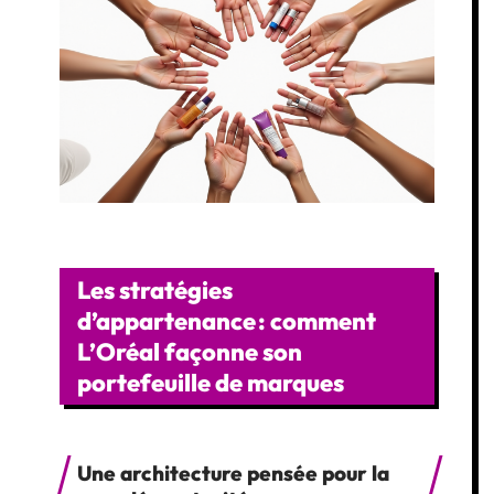
Les stratégies
d’appartenance : comment
L’Oréal façonne son
portefeuille de marques
Une architecture pensée pour la