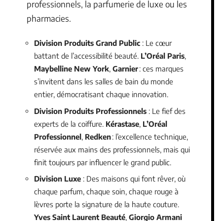
professionnels, la parfumerie de luxe ou les
pharmacies.
Division Produits Grand Public
: Le cœur
battant de l’accessibilité beauté.
L’Oréal Paris
,
Maybelline New York
,
Garnier
: ces marques
s’invitent dans les salles de bain du monde
entier, démocratisant chaque innovation.
Division Produits Professionnels
: Le fief des
experts de la coiffure.
Kérastase
,
L’Oréal
Professionnel
,
Redken
: l’excellence technique,
réservée aux mains des professionnels, mais qui
finit toujours par influencer le grand public.
Division Luxe
: Des maisons qui font rêver, où
chaque parfum, chaque soin, chaque rouge à
lèvres porte la signature de la haute couture.
Yves Saint Laurent Beauté
,
Giorgio Armani