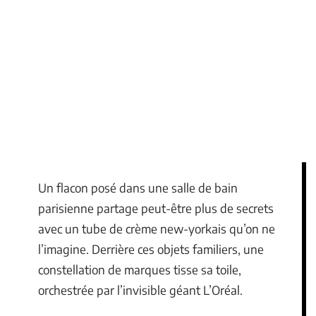
Un flacon posé dans une salle de bain
parisienne partage peut-être plus de secrets
avec un tube de crème new-yorkais qu’on ne
l’imagine. Derrière ces objets familiers, une
constellation de marques tisse sa toile,
orchestrée par l’invisible géant L’Oréal.