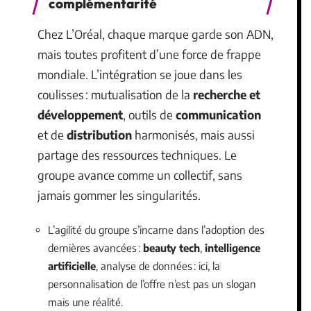
complémentarité
Chez L’Oréal, chaque marque garde son ADN,
mais toutes profitent d’une force de frappe
mondiale. L’intégration se joue dans les
coulisses : mutualisation de la
recherche et
développement
, outils de
communication
et de
distribution
harmonisés, mais aussi
partage des ressources techniques. Le
groupe avance comme un collectif, sans
jamais gommer les singularités.
L’agilité du groupe s’incarne dans l’adoption des
dernières avancées :
beauty tech
,
intelligence
artificielle
, analyse de données : ici, la
personnalisation de l’offre n’est pas un slogan
mais une réalité.