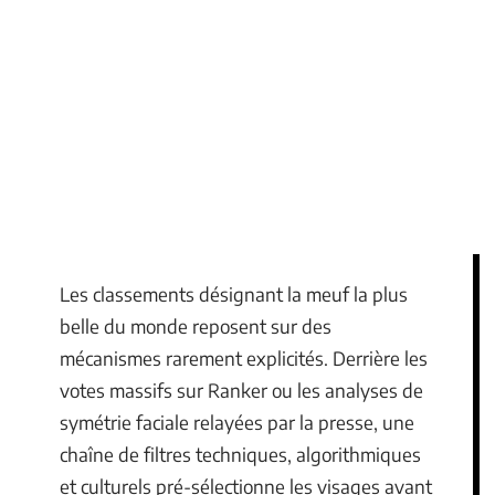
Les classements désignant la meuf la plus
belle du monde reposent sur des
mécanismes rarement explicités. Derrière les
votes massifs sur Ranker ou les analyses de
symétrie faciale relayées par la presse, une
chaîne de filtres techniques, algorithmiques
et culturels pré-sélectionne les visages avant