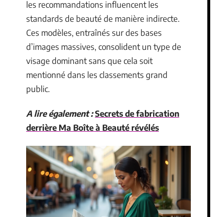
les recommandations influencent les
standards de beauté de manière indirecte.
Ces modèles, entraînés sur des bases
d’images massives, consolident un type de
visage dominant sans que cela soit
mentionné dans les classements grand
public.
A lire également :
Secrets de fabrication
derrière Ma Boîte à Beauté révélés