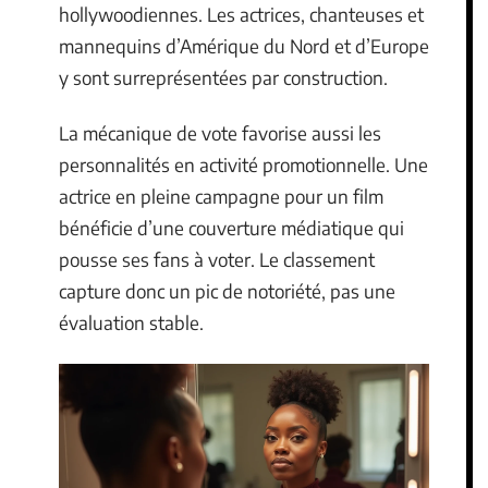
hollywoodiennes. Les actrices, chanteuses et
mannequins d’Amérique du Nord et d’Europe
y sont surreprésentées par construction.
La mécanique de vote favorise aussi les
personnalités en activité promotionnelle. Une
actrice en pleine campagne pour un film
bénéficie d’une couverture médiatique qui
pousse ses fans à voter. Le classement
capture donc un pic de notoriété, pas une
évaluation stable.