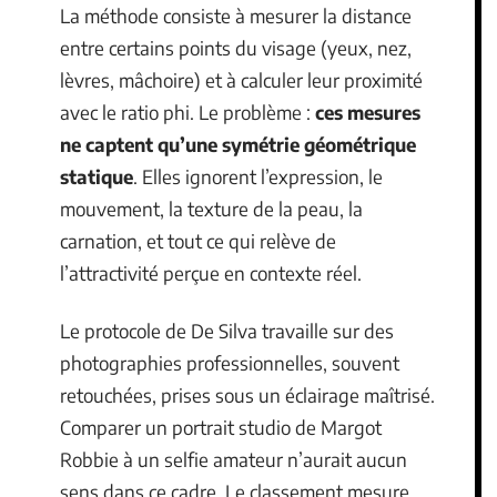
La méthode consiste à mesurer la distance
entre certains points du visage (yeux, nez,
lèvres, mâchoire) et à calculer leur proximité
avec le ratio phi. Le problème :
ces mesures
ne captent qu’une symétrie géométrique
statique
. Elles ignorent l’expression, le
mouvement, la texture de la peau, la
carnation, et tout ce qui relève de
l’attractivité perçue en contexte réel.
Le protocole de De Silva travaille sur des
photographies professionnelles, souvent
retouchées, prises sous un éclairage maîtrisé.
Comparer un portrait studio de Margot
Robbie à un selfie amateur n’aurait aucun
sens dans ce cadre. Le classement mesure