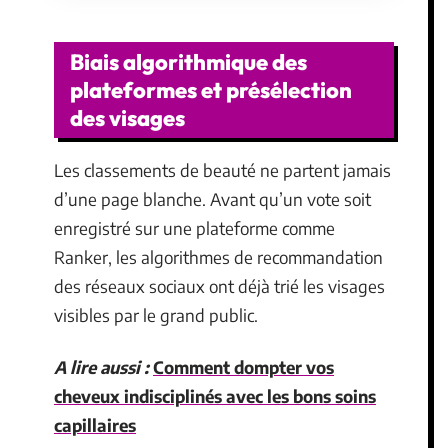
Biais algorithmique des
plateformes et présélection
des visages
Les classements de beauté ne partent jamais
d’une page blanche. Avant qu’un vote soit
enregistré sur une plateforme comme
Ranker, les algorithmes de recommandation
des réseaux sociaux ont déjà trié les visages
visibles par le grand public.
A lire aussi :
Comment dompter vos
cheveux indisciplinés avec les bons soins
capillaires