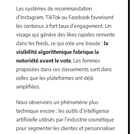
Les systèmes de recommandation
d’Instagram, TikTok ou Facebook favorisent
les contenus à fort taux d’engagement. Un
visage qui génère des likes rapides remonte
dans les feeds, ce qui crée une boucle :
la
visibilité algorithmique fabrique la
notoriété avant le vote
. Les femmes
proposées dans ces classements sont donc
celles que les plateformes ont déjà
amplifiées.
Nous observons un phénomène plus
technique encore : les outils d’intelligence
artificielle utilisés par l’industrie cosmétique
pour segmenter les clientes et personnaliser