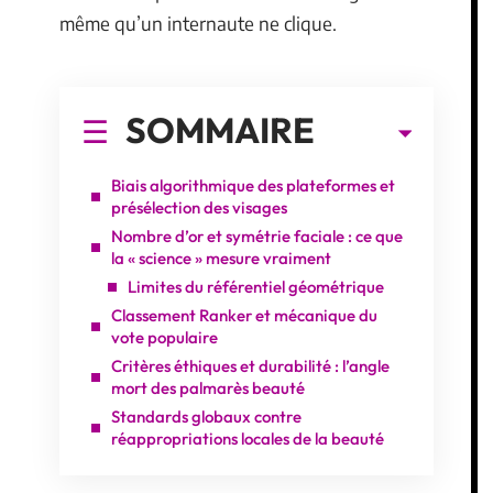
même qu’un internaute ne clique.
SOMMAIRE
Biais algorithmique des plateformes et
présélection des visages
Nombre d’or et symétrie faciale : ce que
la « science » mesure vraiment
Limites du référentiel géométrique
Classement Ranker et mécanique du
vote populaire
Critères éthiques et durabilité : l’angle
mort des palmarès beauté
Standards globaux contre
réappropriations locales de la beauté