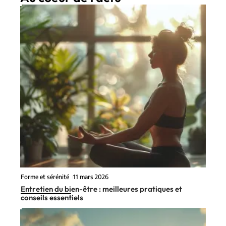
Forme et sérénité
11 mars 2026
Entretien du bien-être : meilleures pratiques et
conseils essentiels