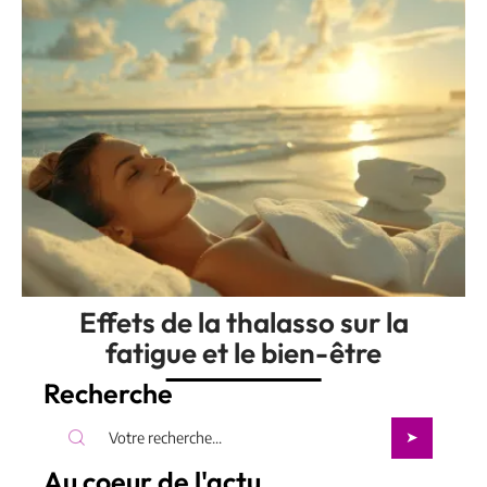
Effets de la thalasso sur la
fatigue et le bien-être
Recherche
Au coeur de l'actu