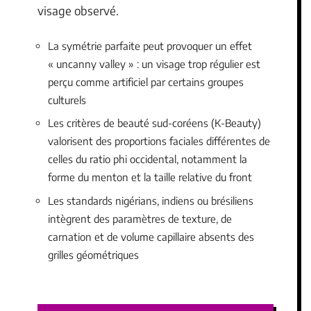
visage observé.
La symétrie parfaite peut provoquer un effet
« uncanny valley » : un visage trop régulier est
perçu comme artificiel par certains groupes
culturels
Les critères de beauté sud-coréens (K-Beauty)
valorisent des proportions faciales différentes de
celles du ratio phi occidental, notamment la
forme du menton et la taille relative du front
Les standards nigérians, indiens ou brésiliens
intègrent des paramètres de texture, de
carnation et de volume capillaire absents des
grilles géométriques