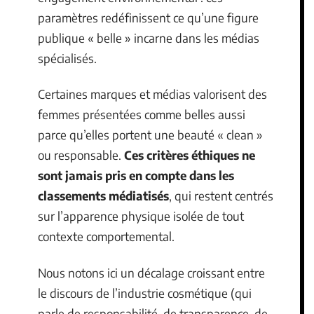
paramètres redéfinissent ce qu’une figure
publique « belle » incarne dans les médias
spécialisés.
Certaines marques et médias valorisent des
femmes présentées comme belles aussi
parce qu’elles portent une beauté « clean »
ou responsable.
Ces critères éthiques ne
sont jamais pris en compte dans les
classements médiatisés
, qui restent centrés
sur l’apparence physique isolée de tout
contexte comportemental.
Nous notons ici un décalage croissant entre
le discours de l’industrie cosmétique (qui
parle de responsabilité, de transparence, de