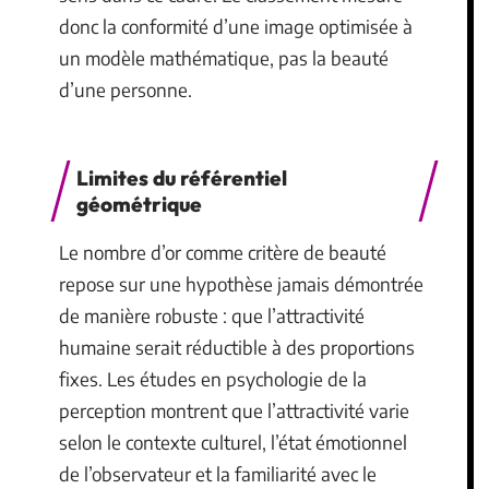
donc la conformité d’une image optimisée à
un modèle mathématique, pas la beauté
d’une personne.
Limites du référentiel
géométrique
Le nombre d’or comme critère de beauté
repose sur une hypothèse jamais démontrée
de manière robuste : que l’attractivité
humaine serait réductible à des proportions
fixes. Les études en psychologie de la
perception montrent que l’attractivité varie
selon le contexte culturel, l’état émotionnel
de l’observateur et la familiarité avec le