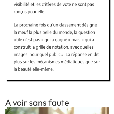
visibilité et les critères de vote ne sont pas
conçus pour elle.
La prochaine fois qu’un classement désigne
la meuf la plus belle du monde, la question
utile n’est pas « qui a gagné » mais « qui a
construit la grille de notation, avec quelles
images, pour quel public ». La réponse en dit
plus sur les mécanismes médiatiques que sur
la beauté elle-même.
A voir sans faute