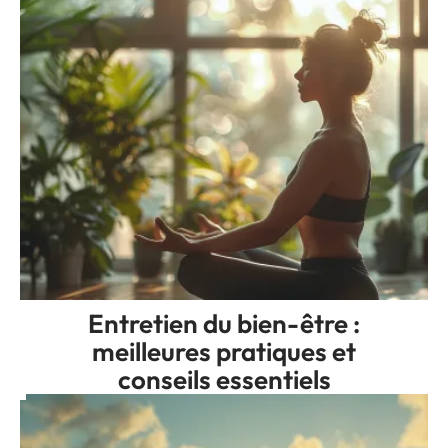
Entretien du bien-être :
meilleures pratiques et
conseils essentiels