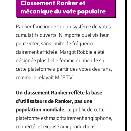
Classement Ranker et
mécanique du vote populaire
Ranker fonctionne sur un système de votes
cumulatifs ouverts. N’importe quel visiteur
peut voter, sans limite de fréquence
clairement affichée. Margot Robbie a été
désignée plus belle femme du monde sur
cette plateforme à partir des votes des fans,
comme le relayait MCE TV.
Un classement Ranker reflète la base
d’utilisateurs de Ranker, pas une
population mondiale
. Le public de cette
plateforme est majoritairement anglophone,
connecté, et exposé aux productions