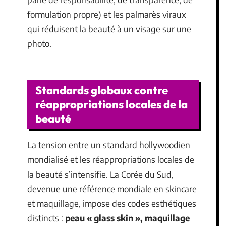
formulation propre) et les palmarès viraux
qui réduisent la beauté à un visage sur une
photo.
Standards globaux contre
réappropriations locales de la
beauté
La tension entre un standard hollywoodien
mondialisé et les réappropriations locales de
la beauté s’intensifie. La Corée du Sud,
devenue une référence mondiale en skincare
et maquillage, impose des codes esthétiques
distincts :
peau « glass skin », maquillage