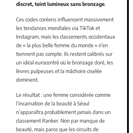
discret, teint lumineux sans bronzage
.
Ces codes coréens influencent massivement
les tendances mondiales via TikTok et
Instagram, mais les classements occidentaux
de « la plus belle femme du monde » n’en
tiennent pas compte. Ils restent calibrés sur
un idéal eurocentré où le bronzage doré, les
lèvres pulpeuses et la mâchoire ciselée
dominent.
Le résultat : une femme considérée comme
l’incarnation de la beauté à Séoul
n’apparaîtra probablement jamais dans un
classement Ranker. Non par manque de
beauté, mais parce que les circuits de