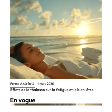
Forme et sérénité
11 mars 2026
Effets de la thalasso sur la fatigue et le bien-être
En vogue