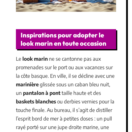
Inspirations pour adopter le
look marin en toute occasion
Le
look marin
ne se cantonne pas aux
promenades sur le port ou aux vacances sur
la côte basque. En ville, il se décline avec une
marinière
glissée sous un caban bleu nuit,
un
pantalon à pont
taille haute et des
baskets blanches
ou derbies vernies pour la
touche finale. Au bureau, il s’agit de distiller
l’esprit bord de mer à petites doses : un pull
rayé porté sur une jupe droite marine, une