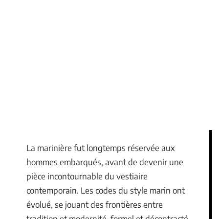
La marinière fut longtemps réservée aux
hommes embarqués, avant de devenir une
pièce incontournable du vestiaire
contemporain. Les codes du style marin ont
évolué, se jouant des frontières entre
tradition et modernité, formel et décontracté.