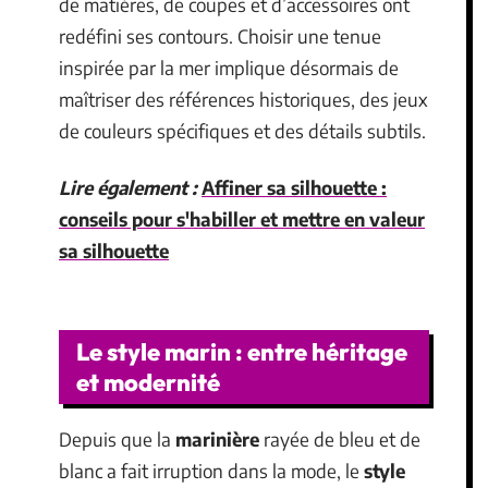
de matières, de coupes et d’accessoires ont
redéfini ses contours. Choisir une tenue
inspirée par la mer implique désormais de
maîtriser des références historiques, des jeux
de couleurs spécifiques et des détails subtils.
Lire également :
Affiner sa silhouette :
conseils pour s'habiller et mettre en valeur
sa silhouette
Le style marin : entre héritage
et modernité
Depuis que la
marinière
rayée de bleu et de
blanc a fait irruption dans la mode, le
style