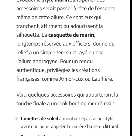
accessoires serait passer à côté de l’essence
même de cette allure. Ce sont eux qui
tranchent, affirment ou adoucissent la
silhouette. La
casquette de marin
,
longtemps réservée aux officiers, donne du
relief à un simple tee-shirt rayé ou ose
l’allure androgyne. Pour un rendu
authentique, privilégiez les créations
françaises, comme Armor-Lux ou Laulhère.
Voici quelques accessoires qui apporteront la
touche finale à un look bord de mer réussi :
Lunettes de soleil
à monture épaisse ou style
aviateur, pour rappeler la lumière brute du littoral.