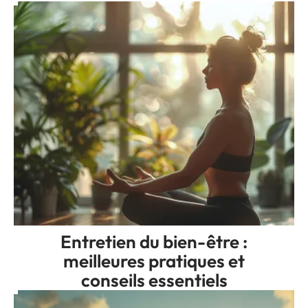
Entretien du bien-être :
meilleures pratiques et
conseils essentiels