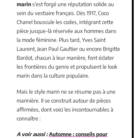
marin
s’est forgé une réputation solide au
sein du vestiaire français. Dès 1917, Coco
Chanel bouscule les codes, intégrant cette
pièce jusque-là réservée aux hommes dans
la mode féminine. Plus tard, Yves Saint
Laurent, Jean Paul Gaultier ou encore Brigitte
Bardot, chacun à leur manière, font éclater
les frontières du genre et propulsent le look
marin dans la culture populaire.
Mais le style marin ne se résume pas à une
marinière. Il se construit autour de pièces
affirmées, dont voici les incontournables à
connaître :
A voir aussi :
Automne : conseils pour