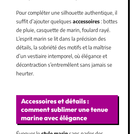
Pour compléter une silhouette authentique, il
suffit d’ajouter quelques
accessoires
: bottes
de pluie, casquette de marin, foulard rayé.
L’esprit marin se lit dans la précision des
détails, la sobriété des motifs et la maîtrise
d’un vestiaire intemporel, où élégance et
décontraction s’entremêlent sans jamais se
heurter.
Accessoires et détails :
comment sublimer une tenue
marine avec élégance
Évoquer le
style marin
sans parler des