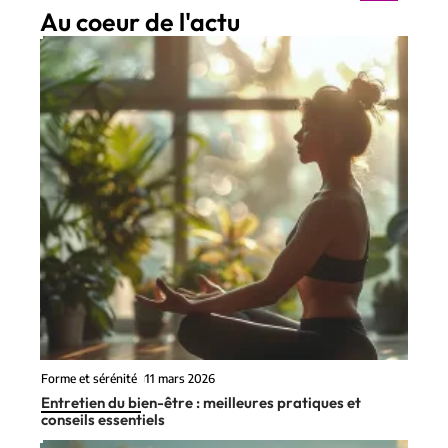
Au coeur de l'actu
Forme et sérénité
11 mars 2026
Entretien du bien-être : meilleures pratiques et
conseils essentiels