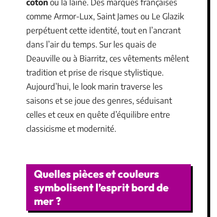
coton
ou la laine. Des marques françaises
comme Armor-Lux, Saint James ou Le Glazik
perpétuent cette identité, tout en l’ancrant
dans l’air du temps. Sur les quais de
Deauville ou à Biarritz, ces vêtements mêlent
tradition et prise de risque stylistique.
Aujourd’hui, le look marin traverse les
saisons et se joue des genres, séduisant
celles et ceux en quête d’équilibre entre
classicisme et modernité.
Quelles pièces et couleurs
symbolisent l’esprit bord de
mer ?