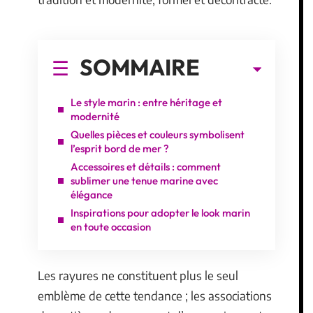
SOMMAIRE
Le style marin : entre héritage et
modernité
Quelles pièces et couleurs symbolisent
l’esprit bord de mer ?
Accessoires et détails : comment
sublimer une tenue marine avec
élégance
Inspirations pour adopter le look marin
en toute occasion
Les rayures ne constituent plus le seul
emblème de cette tendance ; les associations