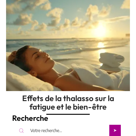
Effets de la thalasso sur la
fatigue et le bien-être
Recherche