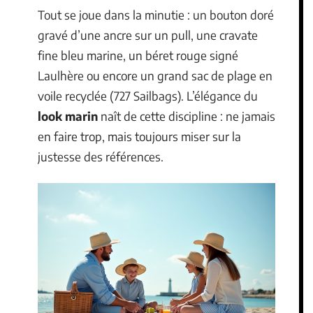
Tout se joue dans la minutie : un bouton doré
gravé d’une ancre sur un pull, une cravate
fine bleu marine, un béret rouge signé
Laulhère ou encore un grand sac de plage en
voile recyclée (727 Sailbags). L’élégance du
look marin
naît de cette discipline : ne jamais
en faire trop, mais toujours miser sur la
justesse des références.