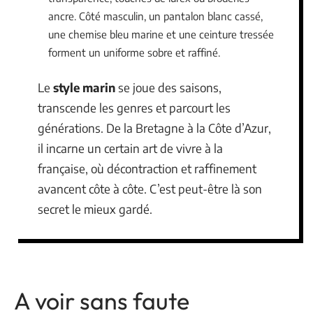
ancre. Côté masculin, un pantalon blanc cassé,
une chemise bleu marine et une ceinture tressée
forment un uniforme sobre et raffiné.
Le
style marin
se joue des saisons,
transcende les genres et parcourt les
générations. De la Bretagne à la Côte d’Azur,
il incarne un certain art de vivre à la
française, où décontraction et raffinement
avancent côte à côte. C’est peut-être là son
secret le mieux gardé.
A voir sans faute