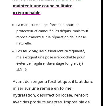
maintenir une coupe militaire
irréprochable
La manucure au gel forme un bouclier
protecteur et camoufle les dégâts, mais tout
repose d’abord sur la réparation de la base
naturelle.
Les
faux ongles
dissimulent l’irrégularité,
mais exigent une pose irréprochable pour
éviter de fragiliser davantage l’ongle déjà
abîmé.
Avant de songer à l’esthétique, il faut donc
miser sur une remise en forme :
hydratation, désinfection locale, renfort
avec des produits adaptés. Impossible de