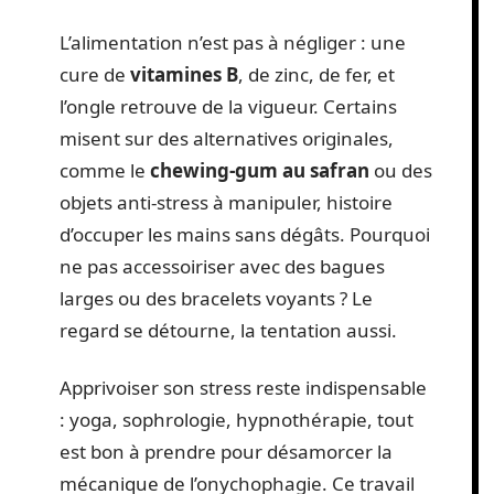
L’alimentation n’est pas à négliger : une
cure de
vitamines B
, de zinc, de fer, et
l’ongle retrouve de la vigueur. Certains
misent sur des alternatives originales,
comme le
chewing-gum au safran
ou des
objets anti-stress à manipuler, histoire
d’occuper les mains sans dégâts. Pourquoi
ne pas accessoiriser avec des bagues
larges ou des bracelets voyants ? Le
regard se détourne, la tentation aussi.
Apprivoiser son stress reste indispensable
: yoga, sophrologie, hypnothérapie, tout
est bon à prendre pour désamorcer la
mécanique de l’onychophagie. Ce travail