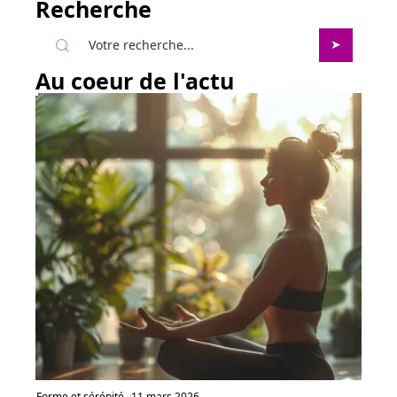
Recherche
Au coeur de l'actu
Forme et sérénité
11 mars 2026