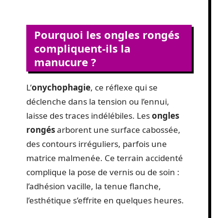
Pourquoi les ongles rongés
compliquent-ils la
manucure ?
L’
onychophagie
, ce réflexe qui se
déclenche dans la tension ou l’ennui,
laisse des traces indélébiles. Les
ongles
rongés
arborent une surface cabossée,
des contours irréguliers, parfois une
matrice malmenée. Ce terrain accidenté
complique la pose de vernis ou de soin :
l’adhésion vacille, la tenue flanche,
l’esthétique s’effrite en quelques heures.