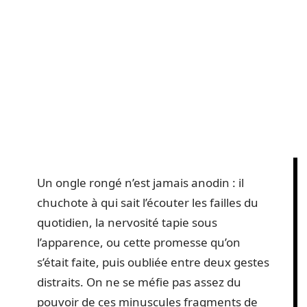
Un ongle rongé n’est jamais anodin : il
chuchote à qui sait l’écouter les failles du
quotidien, la nervosité tapie sous
l’apparence, ou cette promesse qu’on
s’était faite, puis oubliée entre deux gestes
distraits. On ne se méfie pas assez du
pouvoir de ces minuscules fragments de