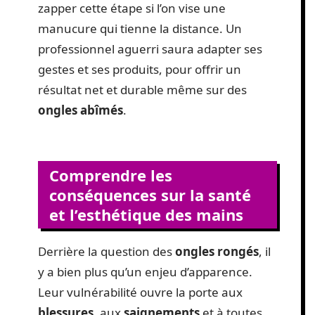
zapper cette étape si l’on vise une
manucure qui tienne la distance. Un
professionnel aguerri saura adapter ses
gestes et ses produits, pour offrir un
résultat net et durable même sur des
ongles abîmés
.
Comprendre les
conséquences sur la santé
et l’esthétique des mains
Derrière la question des
ongles rongés
, il
y a bien plus qu’un enjeu d’apparence.
Leur vulnérabilité ouvre la porte aux
blessures
, aux
saignements
et à toutes