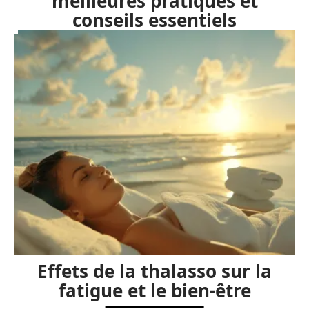
meilleures pratiques et
conseils essentiels
Effets de la thalasso sur la
fatigue et le bien-être