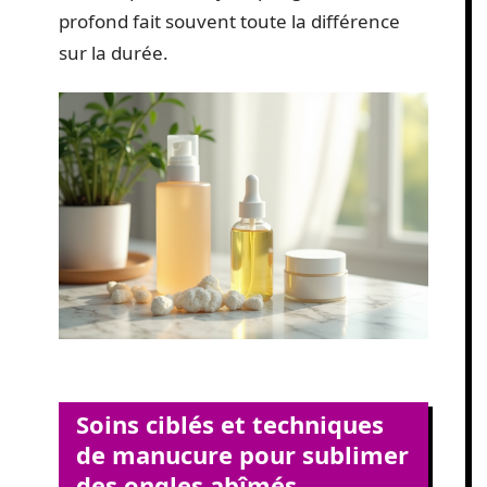
profond fait souvent toute la différence
sur la durée.
Soins ciblés et techniques
de manucure pour sublimer
des ongles abîmés