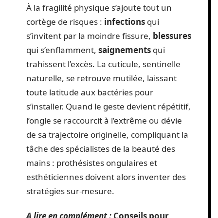
À la fragilité physique s’ajoute tout un
cortège de risques :
infections
qui
s’invitent par la moindre fissure,
blessures
qui s’enflamment,
saignements
qui
trahissent l’excès. La cuticule, sentinelle
naturelle, se retrouve mutilée, laissant
toute latitude aux bactéries pour
s’installer. Quand le geste devient répétitif,
l’ongle se raccourcit à l’extrême ou dévie
de sa trajectoire originelle, compliquant la
tâche des spécialistes de la beauté des
mains : prothésistes ongulaires et
esthéticiennes doivent alors inventer des
stratégies sur-mesure.
A lire en complément :
Conseils pour