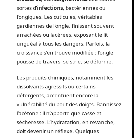
sortes d’
infections
, bactériennes ou
fongiques. Les cuticules, véritables
gardiennes de l’ongle, finissent souvent
arrachées ou lacérées, exposant le lit
unguéal à tous les dangers. Parfois, la
croissance s’en trouve modifiée : l’ongle
pousse de travers, se strie, se déforme.
Les produits chimiques, notamment les
dissolvants agressifs ou certains
détergents, accentuent encore la
vulnérabilité du bout des doigts. Bannissez
l’acétone : il n’apporte que casse et
sécheresse. L’hydratation, en revanche,
doit devenir un réflexe. Quelques