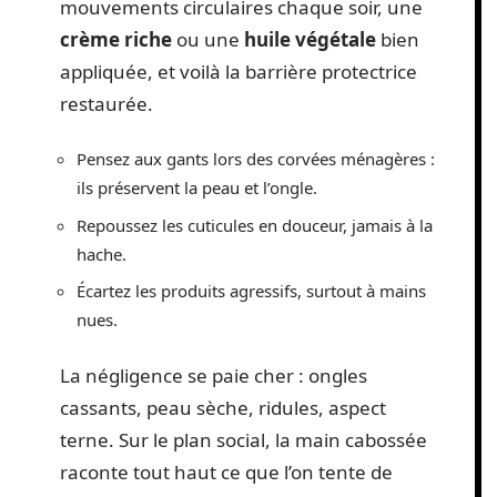
mouvements circulaires chaque soir, une
crème riche
ou une
huile végétale
bien
appliquée, et voilà la barrière protectrice
restaurée.
Pensez aux gants lors des corvées ménagères :
ils préservent la peau et l’ongle.
Repoussez les cuticules en douceur, jamais à la
hache.
Écartez les produits agressifs, surtout à mains
nues.
La négligence se paie cher : ongles
cassants, peau sèche, ridules, aspect
terne. Sur le plan social, la main cabossée
raconte tout haut ce que l’on tente de