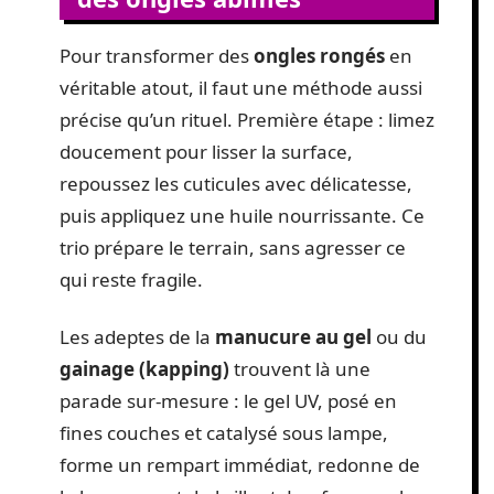
Pour transformer des
ongles rongés
en
véritable atout, il faut une méthode aussi
précise qu’un rituel. Première étape : limez
doucement pour lisser la surface,
repoussez les cuticules avec délicatesse,
puis appliquez une huile nourrissante. Ce
trio prépare le terrain, sans agresser ce
qui reste fragile.
Les adeptes de la
manucure au gel
ou du
gainage (kapping)
trouvent là une
parade sur-mesure : le gel UV, posé en
fines couches et catalysé sous lampe,
forme un rempart immédiat, redonne de