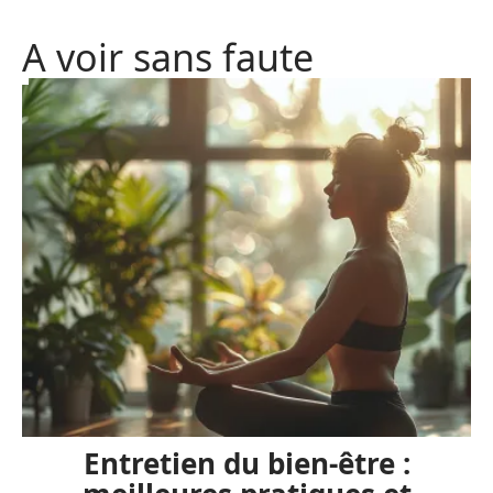
A voir sans faute
Entretien du bien-être :