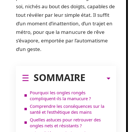
soi, nichés au bout des doigts, capables de
tout révéler par leur simple état. Il suffit
d’un moment d’inattention, d’un trajet en
métro, pour que la manucure de rêve
s’évapore, emportée par l’automatisme
d’un geste.
SOMMAIRE
Pourquoi les ongles rongés
compliquent-ils la manucure ?
Comprendre les conséquences sur la
santé et l’esthétique des mains
Quelles astuces pour retrouver des
ongles nets et résistants ?