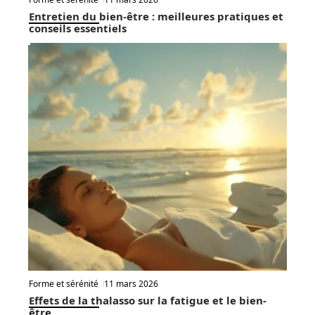
Entretien du bien-être : meilleures pratiques et
conseils essentiels
Forme et sérénité
11 mars 2026
Effets de la thalasso sur la fatigue et le bien-
être