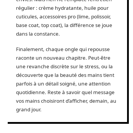
régulier : crème hydratante, huile pour
cuticules, accessoires pro (lime, polissoir,
base coat, top coat), la différence se joue
dans la constance.
Finalement, chaque ongle qui repousse
raconte un nouveau chapitre. Peut-être
une revanche discrète sur le stress, ou la
découverte que la beauté des mains tient
parfois à un détail soigné, une attention
quotidienne. Reste à savoir quel message
vos mains choisiront d’afficher, demain, au
grand jour.