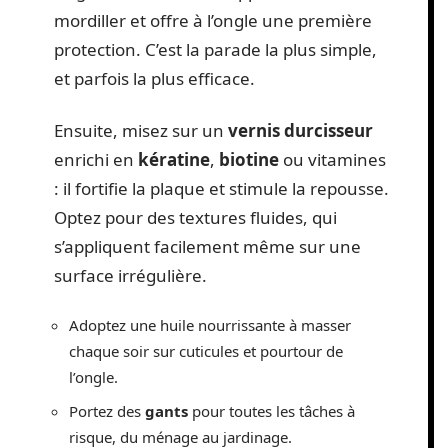
mordiller et offre à l’ongle une première
protection. C’est la parade la plus simple,
et parfois la plus efficace.
Ensuite, misez sur un
vernis durcisseur
enrichi en
kératine
,
biotine
ou vitamines
: il fortifie la plaque et stimule la repousse.
Optez pour des textures fluides, qui
s’appliquent facilement même sur une
surface irrégulière.
Adoptez une huile nourrissante à masser
chaque soir sur cuticules et pourtour de
l’ongle.
Portez des
gants
pour toutes les tâches à
risque, du ménage au jardinage.