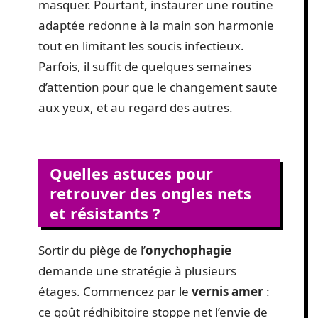
masquer. Pourtant, instaurer une routine
adaptée redonne à la main son harmonie
tout en limitant les soucis infectieux.
Parfois, il suffit de quelques semaines
d’attention pour que le changement saute
aux yeux, et au regard des autres.
Quelles astuces pour
retrouver des ongles nets
et résistants ?
Sortir du piège de l’
onychophagie
demande une stratégie à plusieurs
étages. Commencez par le
vernis amer
:
ce goût rédhibitoire stoppe net l’envie de