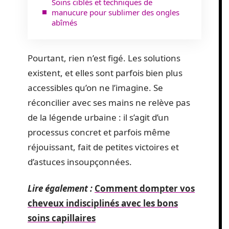
Soins ciblés et techniques de
manucure pour sublimer des ongles
abîmés
Pourtant, rien n’est figé. Les solutions
existent, et elles sont parfois bien plus
accessibles qu’on ne l’imagine. Se
réconcilier avec ses mains ne relève pas
de la légende urbaine : il s’agit d’un
processus concret et parfois même
réjouissant, fait de petites victoires et
d’astuces insoupçonnées.
Lire également :
Comment dompter vos
cheveux indisciplinés avec les bons
soins capillaires