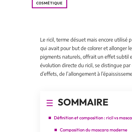
COSMÉTIQUE
Le ricil, terme désuet mais encore utilisé
qui avait pour but de colorer et allonger le
pigments naturels, offrait un effet subtil
évolution directe du ricil, se distingue p
d’effets, de l’allongement à l’épaississem
SOMMAIRE
Définition et composition : ricil vs masc
Composition du mascara moderne