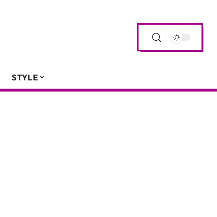
STYLE