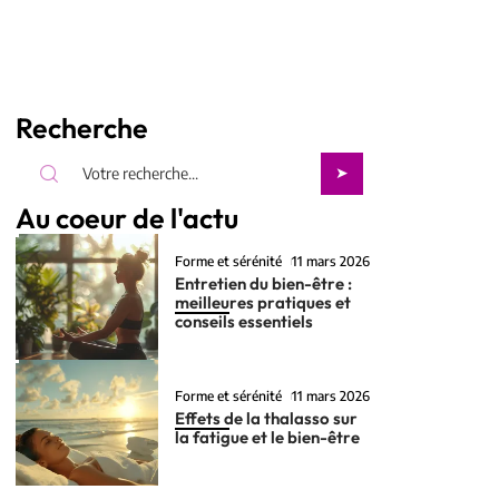
Recherche
Au coeur de l'actu
Forme et sérénité
11 mars 2026
Entretien du bien-être :
meilleures pratiques et
conseils essentiels
Forme et sérénité
11 mars 2026
Effets de la thalasso sur
la fatigue et le bien-être