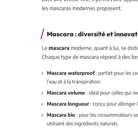
les mascaras modernes proposent.
Mascara : diversité et innovat
Le
mascara
moderne, quant à lui, se disti
Chaque type de mascara répond à des bes
Mascara waterproof
: parfait pour les co
l’eau et à la transpiration.
Mascara volume
: idéal pour celles qui r
Mascara longueur
: conçu pour allonger l
Mascara bio
: pour les consommateurs sou
utilisent des ingrédients naturels.