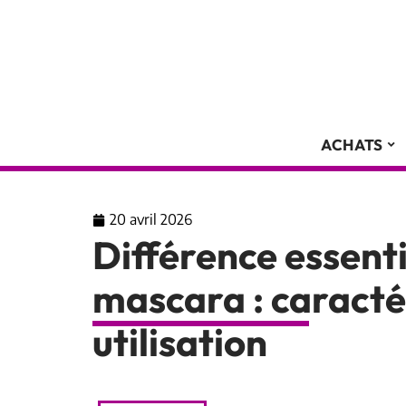
ACHATS
20 avril 2026
Différence essentie
mascara : caracté
utilisation