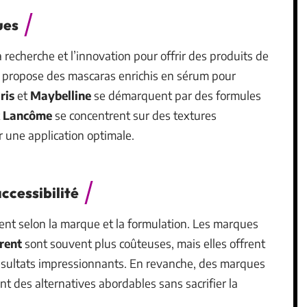
ues
recherche et l’innovation pour offrir des produits de
propose des mascaras enrichis en sérum pour
ris
et
Maybelline
se démarquent par des formules
t
Lancôme
se concentrent sur des textures
 une application optimale.
ccessibilité
ent selon la marque et la formulation. Les marques
rent
sont souvent plus coûteuses, mais elles offrent
résultats impressionnants. En revanche, des marques
t des alternatives abordables sans sacrifier la