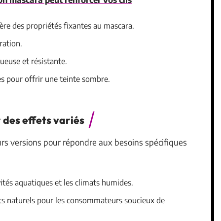
fère des propriétés fixantes au mascara.
ration.
ueuse et résistante.
ées pour offrir une teinte sombre.
 des effets variés
rs versions pour répondre aux besoins spécifiques
ivités aquatiques et les climats humides.
ts naturels pour les consommateurs soucieux de