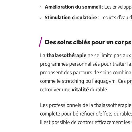
Amélioration du sommeil
: Les envelopp
Stimulation circulatoire
: Les jets d’eau 
Des soins ciblés pour un corps
La
thalassothérapie
ne se limite pas aux 
programmes personnalisés pour traiter l
proposent des parcours de soins combina
comme le stretching ou l’aquagym. Ces pra
retrouver une
vitalité
durable.
Les professionnels de la thalassothérapie i
complète pour bénéficier d’effets durables
il est possible de contrer efficacement les 