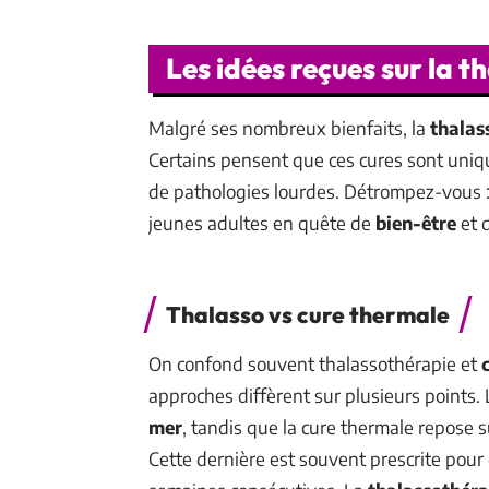
Les idées reçues sur la t
Malgré ses nombreux bienfaits, la
thalas
Certains pensent que ces cures sont uni
de pathologies lourdes. Détrompez-vous :
jeunes adultes en quête de
bien-être
et 
Thalasso vs cure thermale
On confond souvent thalassothérapie et
approches diffèrent sur plusieurs points. L
mer
, tandis que la cure thermale repose s
Cette dernière est souvent prescrite pour 