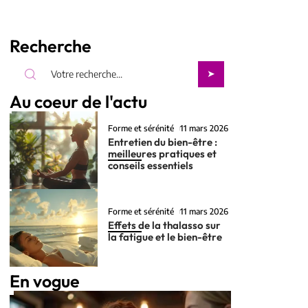
Recherche
Au coeur de l'actu
Forme et sérénité
11 mars 2026
Entretien du bien-être :
meilleures pratiques et
conseils essentiels
Forme et sérénité
11 mars 2026
Effets de la thalasso sur
la fatigue et le bien-être
En vogue