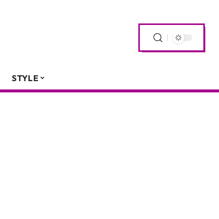
STYLE