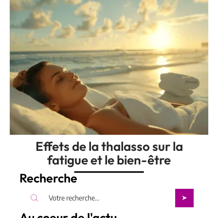
Effets de la thalasso sur la
fatigue et le bien-être
Recherche
Au coeur de l'actu