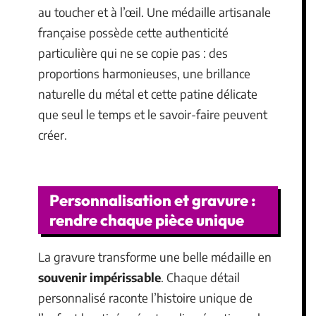
au toucher et à l’œil. Une médaille artisanale
française possède cette authenticité
particulière qui ne se copie pas : des
proportions harmonieuses, une brillance
naturelle du métal et cette patine délicate
que seul le temps et le savoir-faire peuvent
créer.
Personnalisation et gravure :
rendre chaque pièce unique
La gravure transforme une belle médaille en
souvenir impérissable
. Chaque détail
personnalisé raconte l’histoire unique de