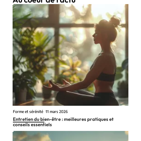
Forme et sérénité
11 mars 2026
Entretien du bien-être : meilleures pratiques et
conseils essentiels