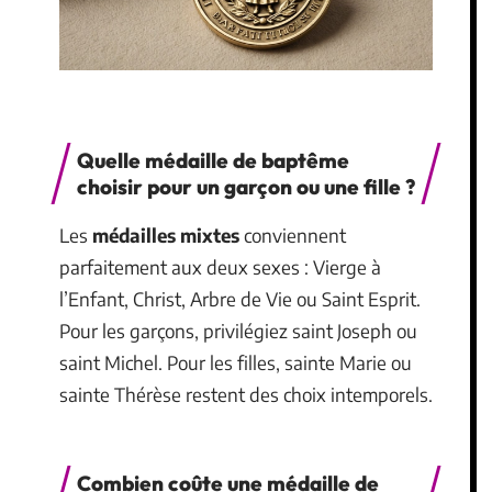
Quelle médaille de baptême
choisir pour un garçon ou une fille ?
Les
médailles mixtes
conviennent
parfaitement aux deux sexes : Vierge à
l’Enfant, Christ, Arbre de Vie ou Saint Esprit.
Pour les garçons, privilégiez saint Joseph ou
saint Michel. Pour les filles, sainte Marie ou
sainte Thérèse restent des choix intemporels.
Combien coûte une médaille de