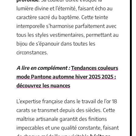
lumière divine et l’éternité, faisant écho au
caractère sacré du baptême. Cette teinte
intemporelle s’harmonise parfaitement avec
tous les styles vestimentaires, permettant au
bijou de s’épanouir dans toutes les
circonstances.
A lire en complément :
Tendances couleurs
mode Pantone automne hiver 2025 2025 :
découvrez les nuances
L’expertise française dans le travail de l’or 18
carats se transmet depuis des siècles. Cette
maîtrise artisanale garantit des finitions
impeccables et une qualité constante, faisant