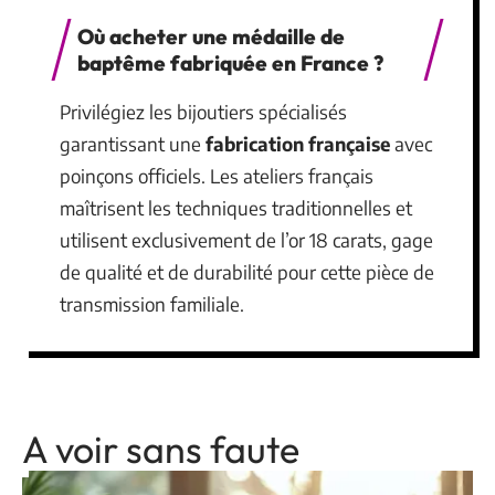
Où acheter une médaille de
baptême fabriquée en France ?
Privilégiez les bijoutiers spécialisés
garantissant une
fabrication française
avec
poinçons officiels. Les ateliers français
maîtrisent les techniques traditionnelles et
utilisent exclusivement de l’or 18 carats, gage
de qualité et de durabilité pour cette pièce de
transmission familiale.
A voir sans faute