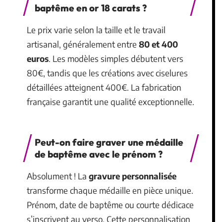
baptême en or 18 carats ?
Le prix varie selon la taille et le travail
artisanal, généralement entre
80 et 400
euros
. Les modèles simples débutent vers
80€, tandis que les créations avec ciselures
détaillées atteignent 400€. La fabrication
française garantit une qualité exceptionnelle.
Peut-on faire graver une médaille
de baptême avec le prénom ?
Absolument ! La
gravure personnalisée
transforme chaque médaille en pièce unique.
Prénom, date de baptême ou courte dédicace
s’inscrivent au verso. Cette personnalisation