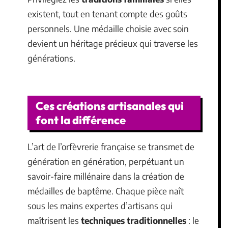
existent, tout en tenant compte des goûts
personnels. Une médaille choisie avec soin
devient un héritage précieux qui traverse les
générations.
Ces créations artisanales qui
font la différence
L’art de l’orfèvrerie française se transmet de
génération en génération, perpétuant un
savoir-faire millénaire dans la création de
médailles de baptême. Chaque pièce naît
sous les mains expertes d’artisans qui
maîtrisent les
techniques traditionnelles
: le