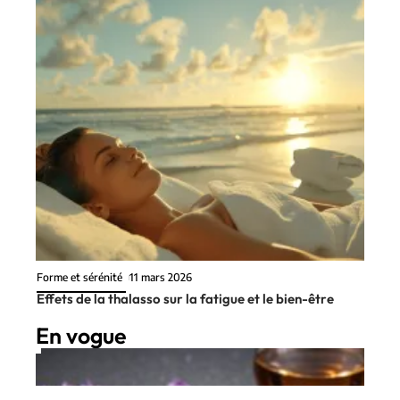
Forme et sérénité
11 mars 2026
Effets de la thalasso sur la fatigue et le bien-être
En vogue