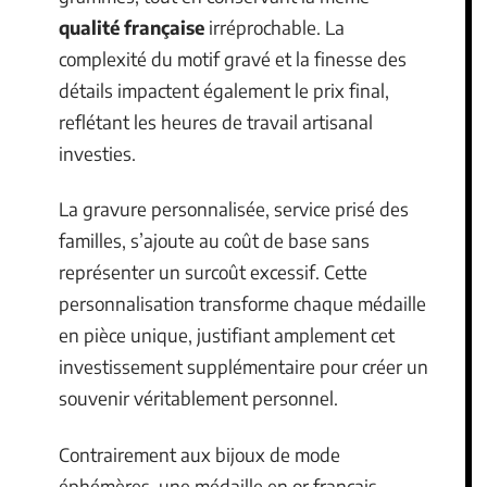
qualité française
irréprochable. La
complexité du motif gravé et la finesse des
détails impactent également le prix final,
reflétant les heures de travail artisanal
investies.
La gravure personnalisée, service prisé des
familles, s’ajoute au coût de base sans
représenter un surcoût excessif. Cette
personnalisation transforme chaque médaille
en pièce unique, justifiant amplement cet
investissement supplémentaire pour créer un
souvenir véritablement personnel.
Contrairement aux bijoux de mode
éphémères, une médaille en or français