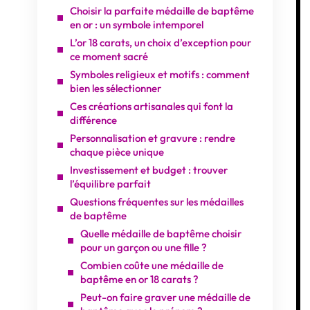
Choisir la parfaite médaille de baptême
en or : un symbole intemporel
L’or 18 carats, un choix d’exception pour
ce moment sacré
Symboles religieux et motifs : comment
bien les sélectionner
Ces créations artisanales qui font la
différence
Personnalisation et gravure : rendre
chaque pièce unique
Investissement et budget : trouver
l’équilibre parfait
Questions fréquentes sur les médailles
de baptême
Quelle médaille de baptême choisir
pour un garçon ou une fille ?
Combien coûte une médaille de
baptême en or 18 carats ?
Peut-on faire graver une médaille de