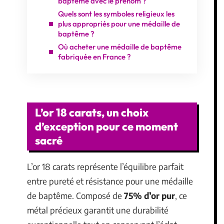
baptême avec le prénom ?
Quels sont les symboles religieux les
plus appropriés pour une médaille de
baptême ?
Où acheter une médaille de baptême
fabriquée en France ?
L’or 18 carats, un choix
d’exception pour ce moment
sacré
L’or 18 carats représente l’équilibre parfait
entre pureté et résistance pour une médaille
de baptême. Composé de
75% d’or pur
, ce
métal précieux garantit une durabilité