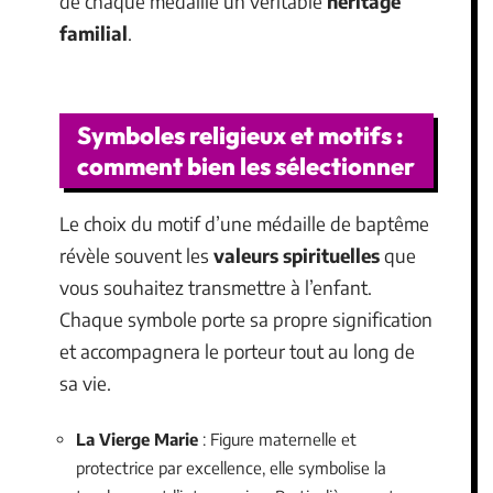
de chaque médaille un véritable
héritage
familial
.
Symboles religieux et motifs :
comment bien les sélectionner
Le choix du motif d’une médaille de baptême
révèle souvent les
valeurs spirituelles
que
vous souhaitez transmettre à l’enfant.
Chaque symbole porte sa propre signification
et accompagnera le porteur tout au long de
sa vie.
La Vierge Marie
: Figure maternelle et
protectrice par excellence, elle symbolise la