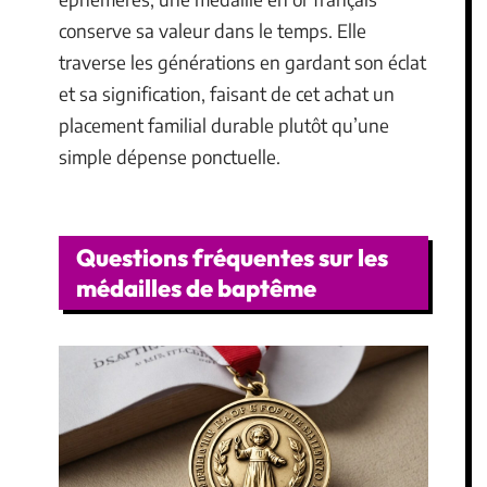
conserve sa valeur dans le temps. Elle
traverse les générations en gardant son éclat
et sa signification, faisant de cet achat un
placement familial durable plutôt qu’une
simple dépense ponctuelle.
Questions fréquentes sur les
médailles de baptême