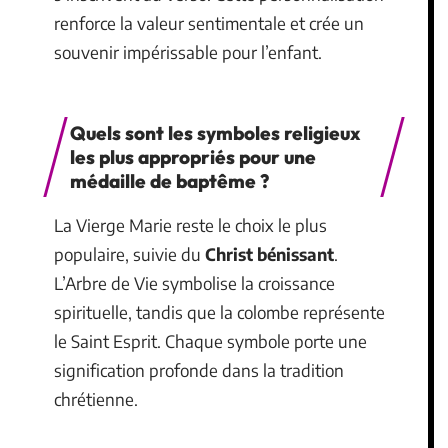
renforce la valeur sentimentale et crée un
souvenir impérissable pour l’enfant.
Quels sont les symboles religieux
les plus appropriés pour une
médaille de baptême ?
La Vierge Marie reste le choix le plus
populaire, suivie du
Christ bénissant
.
L’Arbre de Vie symbolise la croissance
spirituelle, tandis que la colombe représente
le Saint Esprit. Chaque symbole porte une
signification profonde dans la tradition
chrétienne.