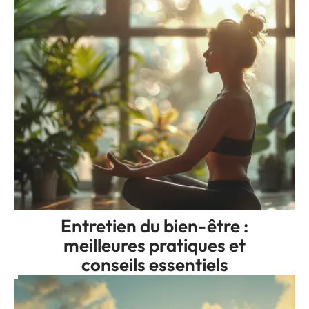
Entretien du bien-être :
meilleures pratiques et
conseils essentiels