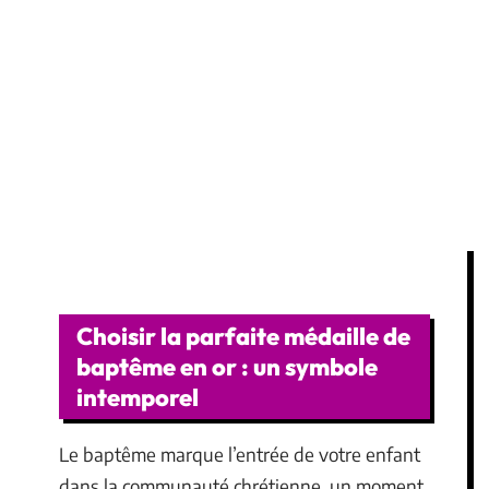
Choisir la parfaite médaille de
baptême en or : un symbole
intemporel
Le baptême marque l’entrée de votre enfant
dans la communauté chrétienne, un moment