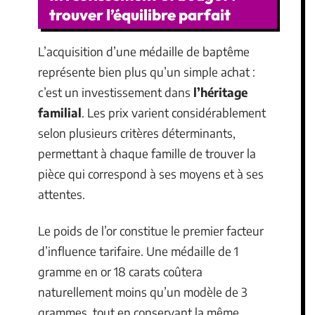
trouver l’équilibre parfait
L’acquisition d’une médaille de baptême
représente bien plus qu’un simple achat :
c’est un investissement dans
l’héritage
familial
. Les prix varient considérablement
selon plusieurs critères déterminants,
permettant à chaque famille de trouver la
pièce qui correspond à ses moyens et à ses
attentes.
Le poids de l’or constitue le premier facteur
d’influence tarifaire. Une médaille de 1
gramme en or 18 carats coûtera
naturellement moins qu’un modèle de 3
grammes, tout en conservant la même