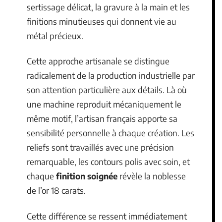
sertissage délicat, la gravure à la main et les
finitions minutieuses qui donnent vie au
métal précieux.
Cette approche artisanale se distingue
radicalement de la production industrielle par
son attention particulière aux détails. Là où
une machine reproduit mécaniquement le
même motif, l’artisan français apporte sa
sensibilité personnelle à chaque création. Les
reliefs sont travaillés avec une précision
remarquable, les contours polis avec soin, et
chaque
finition soignée
révèle la noblesse
de l’or 18 carats.
Cette différence se ressent immédiatement