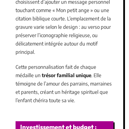
choisissent d’ajouter un message personnel
touchant comme « Mon petit ange » ou une
citation biblique courte. L’emplacement de la
gravure varie selon le design : au verso pour
préserver l’iconographie religieuse, ou
délicatement intégrée autour du motif
principal.
Cette personnalisation fait de chaque
médaille un
trésor familial unique
. Elle
témoigne de l’amour des parrains, marraines
et parents, créant un héritage spirituel que
l’enfant chérira toute sa vie.
Investissement et budget :