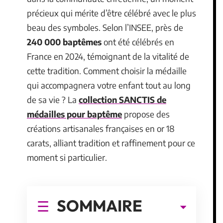
précieux qui mérite d’être célébré avec le plus
beau des symboles. Selon l’INSEE, près de
240 000 baptêmes
ont été célébrés en
France en 2024, témoignant de la vitalité de
cette tradition. Comment choisir la médaille
qui accompagnera votre enfant tout au long
de sa vie ? La
collection SANCTIS de
médailles pour baptême
propose des
créations artisanales françaises en or 18
carats, alliant tradition et raffinement pour ce
moment si particulier.
SOMMAIRE