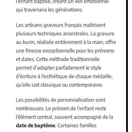
l’enfant baptisé, créant un lien émotionnel
qui traversera les générations.
Les artisans graveurs français maîtrisent
plusieurs techniques ancestrales. La gravure
au burin, réalisée entièrement à la main, offre
une finesse exceptionnelle pour les prénoms
et dates. Cette méthode traditionnelle
permet d’adapter parfaitement le style
d’écriture à l’esthétique de chaque médaille,
qu’elle soit classique ou contemporaine.
Les possibilités de personnalisation sont
nombreuses. Le prénom de l’enfant reste
l’élément central, souvent accompagné de la
date de baptême
. Certaines familles