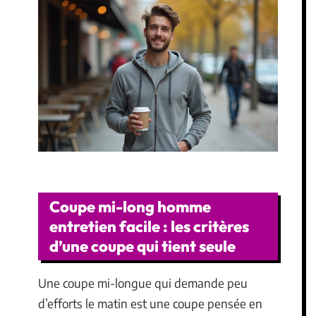
Coupe mi-long homme
entretien facile : les critères
d’une coupe qui tient seule
Une coupe mi-longue qui demande peu
d’efforts le matin est une coupe pensée en