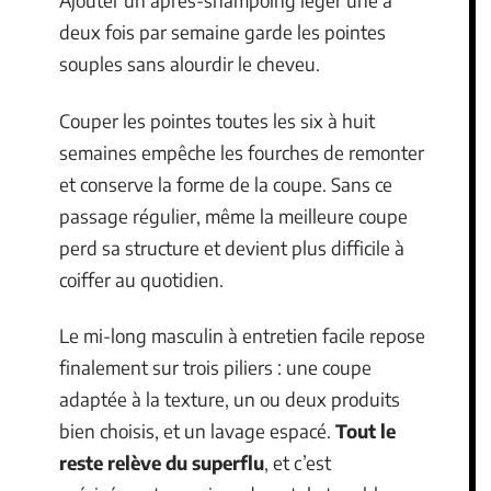
Ajouter un après-shampoing léger une à
deux fois par semaine garde les pointes
souples sans alourdir le cheveu.
Couper les pointes toutes les six à huit
semaines empêche les fourches de remonter
et conserve la forme de la coupe. Sans ce
passage régulier, même la meilleure coupe
perd sa structure et devient plus difficile à
coiffer au quotidien.
Le mi-long masculin à entretien facile repose
finalement sur trois piliers : une coupe
adaptée à la texture, un ou deux produits
bien choisis, et un lavage espacé.
Tout le
reste relève du superflu
, et c’est