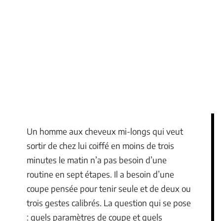
Un homme aux cheveux mi-longs qui veut
sortir de chez lui coiffé en moins de trois
minutes le matin n’a pas besoin d’une
routine en sept étapes. Il a besoin d’une
coupe pensée pour tenir seule et de deux ou
trois gestes calibrés. La question qui se pose
: quels paramètres de coupe et quels