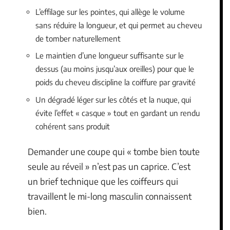
L’effilage sur les pointes, qui allège le volume
sans réduire la longueur, et qui permet au cheveu
de tomber naturellement
Le maintien d’une longueur suffisante sur le
dessus (au moins jusqu’aux oreilles) pour que le
poids du cheveu discipline la coiffure par gravité
Un dégradé léger sur les côtés et la nuque, qui
évite l’effet « casque » tout en gardant un rendu
cohérent sans produit
Demander une coupe qui « tombe bien toute
seule au réveil » n’est pas un caprice. C’est
un brief technique que les coiffeurs qui
travaillent le mi-long masculin connaissent
bien.