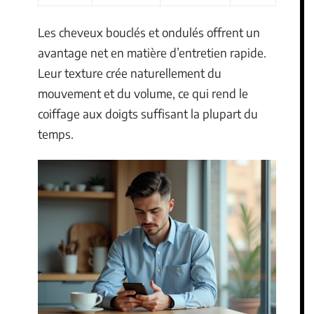
Les cheveux bouclés et ondulés offrent un
avantage net en matière d’entretien rapide.
Leur texture crée naturellement du
mouvement et du volume, ce qui rend le
coiffage aux doigts suffisant la plupart du
temps.