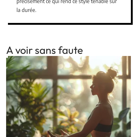
précisément ce qui rend ce style tenable sur
la durée.
A voir sans faute