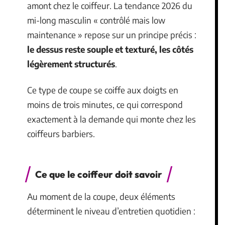
amont chez le coiffeur. La tendance 2026 du
mi-long masculin « contrôlé mais low
maintenance » repose sur un principe précis :
le dessus reste souple et texturé, les côtés
légèrement structurés
.
Ce type de coupe se coiffe aux doigts en
moins de trois minutes, ce qui correspond
exactement à la demande qui monte chez les
coiffeurs barbiers.
Ce que le coiffeur doit savoir
Au moment de la coupe, deux éléments
déterminent le niveau d’entretien quotidien :