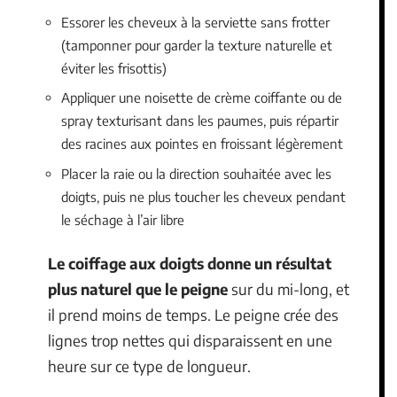
Essorer les cheveux à la serviette sans frotter
(tamponner pour garder la texture naturelle et
éviter les frisottis)
Appliquer une noisette de crème coiffante ou de
spray texturisant dans les paumes, puis répartir
des racines aux pointes en froissant légèrement
Placer la raie ou la direction souhaitée avec les
doigts, puis ne plus toucher les cheveux pendant
le séchage à l’air libre
Le coiffage aux doigts donne un résultat
plus naturel que le peigne
sur du mi-long, et
il prend moins de temps. Le peigne crée des
lignes trop nettes qui disparaissent en une
heure sur ce type de longueur.