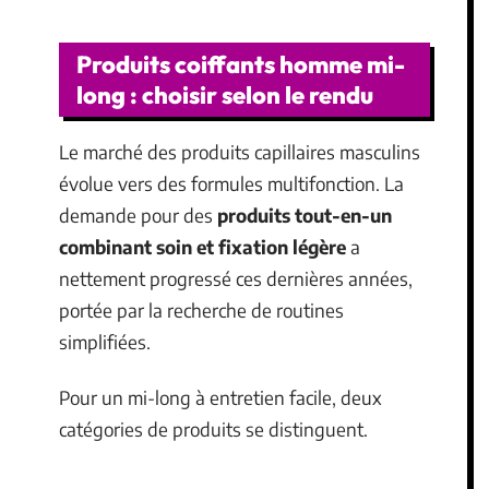
Produits coiffants homme mi-
long : choisir selon le rendu
Le marché des produits capillaires masculins
évolue vers des formules multifonction. La
demande pour des
produits tout-en-un
combinant soin et fixation légère
a
nettement progressé ces dernières années,
portée par la recherche de routines
simplifiées.
Pour un mi-long à entretien facile, deux
catégories de produits se distinguent.