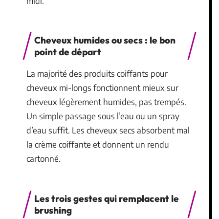
midi.
Cheveux humides ou secs : le bon
point de départ
La majorité des produits coiffants pour
cheveux mi-longs fonctionnent mieux sur
cheveux légèrement humides, pas trempés.
Un simple passage sous l’eau ou un spray
d’eau suffit. Les cheveux secs absorbent mal
la crème coiffante et donnent un rendu
cartonné.
Les trois gestes qui remplacent le
brushing