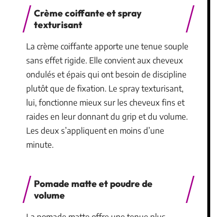
Crème coiffante et spray
texturisant
La crème coiffante apporte une tenue souple
sans effet rigide. Elle convient aux cheveux
ondulés et épais qui ont besoin de discipline
plutôt que de fixation. Le spray texturisant,
lui, fonctionne mieux sur les cheveux fins et
raides en leur donnant du grip et du volume.
Les deux s’appliquent en moins d’une
minute.
Pomade matte et poudre de
volume
La pomade matte offre une tenue plus