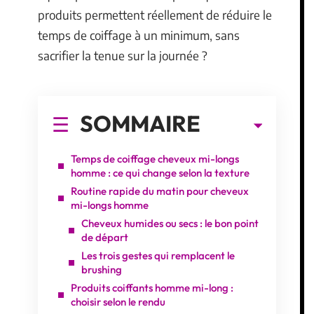
produits permettent réellement de réduire le
temps de coiffage à un minimum, sans
sacrifier la tenue sur la journée ?
SOMMAIRE
Temps de coiffage cheveux mi-longs
homme : ce qui change selon la texture
Routine rapide du matin pour cheveux
mi-longs homme
Cheveux humides ou secs : le bon point
de départ
Les trois gestes qui remplacent le
brushing
Produits coiffants homme mi-long :
choisir selon le rendu