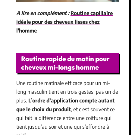
A lire en complément :
Routine capillaire
idéale pour des cheveux lisses chez
l'homme
Routine rapide du matin pour
cheveux mi-longs homme
Une routine matinale efficace pour un mi-
long masculin tient en trois gestes, pas un de
plus.
L’ordre d’application compte autant
que le choix du produit
, et c’est souvent ce
qui fait la différence entre une coiffure qui
tient jusqu’au soir et une qui s’effondre à