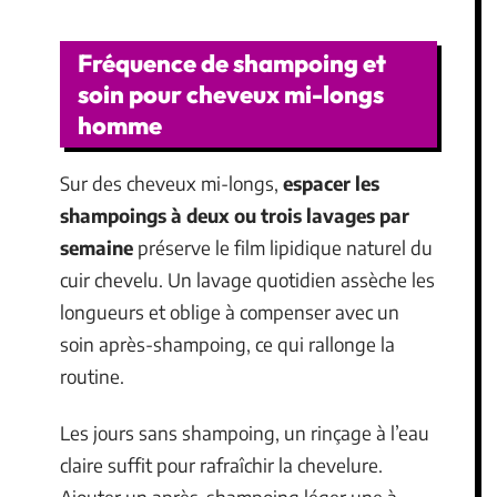
Fréquence de shampoing et
soin pour cheveux mi-longs
homme
Sur des cheveux mi-longs,
espacer les
shampoings à deux ou trois lavages par
semaine
préserve le film lipidique naturel du
cuir chevelu. Un lavage quotidien assèche les
longueurs et oblige à compenser avec un
soin après-shampoing, ce qui rallonge la
routine.
Les jours sans shampoing, un rinçage à l’eau
claire suffit pour rafraîchir la chevelure.