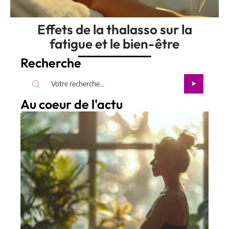
Effets de la thalasso sur la
fatigue et le bien-être
Recherche
Au coeur de l'actu