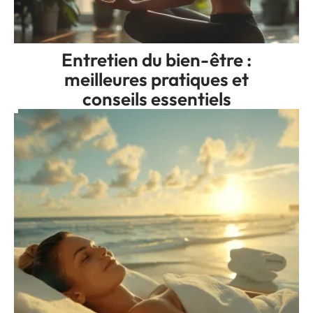
Entretien du bien-être :
meilleures pratiques et
conseils essentiels