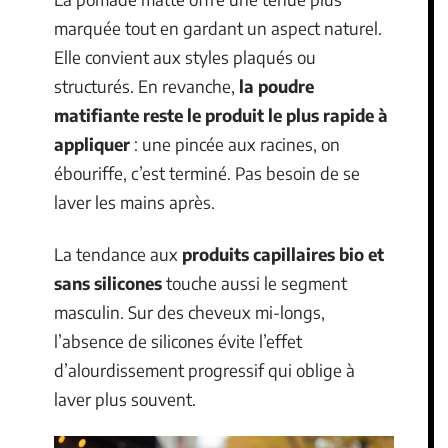
marquée tout en gardant un aspect naturel.
Elle convient aux styles plaqués ou
structurés. En revanche,
la poudre
matifiante reste le produit le plus rapide à
appliquer
: une pincée aux racines, on
ébouriffe, c’est terminé. Pas besoin de se
laver les mains après.
La tendance aux
produits capillaires bio et
sans silicones
touche aussi le segment
masculin. Sur des cheveux mi-longs,
l’absence de silicones évite l’effet
d’alourdissement progressif qui oblige à
laver plus souvent.