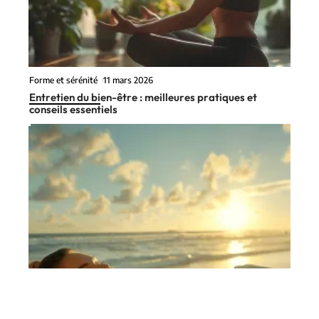
Forme et sérénité
11 mars 2026
Entretien du bien-être : meilleures pratiques et
conseils essentiels