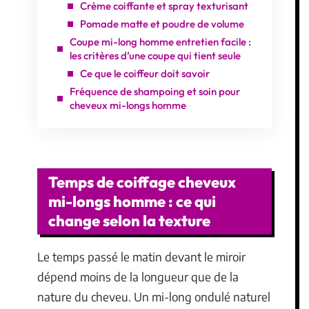
Crème coiffante et spray texturisant
Pomade matte et poudre de volume
Coupe mi-long homme entretien facile :
les critères d’une coupe qui tient seule
Ce que le coiffeur doit savoir
Fréquence de shampoing et soin pour
cheveux mi-longs homme
Temps de coiffage cheveux
mi-longs homme : ce qui
change selon la texture
Le temps passé le matin devant le miroir
dépend moins de la longueur que de la
nature du cheveu. Un mi-long ondulé naturel