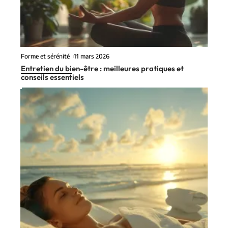
Forme et sérénité
11 mars 2026
Entretien du bien-être : meilleures pratiques et
conseils essentiels