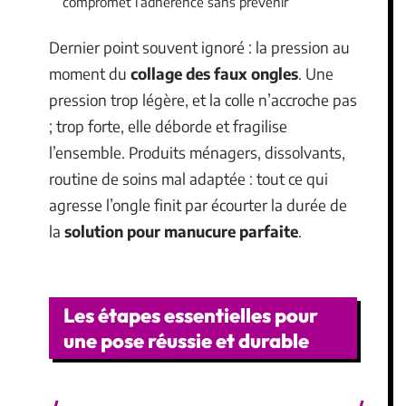
compromet l’adhérence sans prévenir
Dernier point souvent ignoré : la pression au
moment du
collage des faux ongles
. Une
pression trop légère, et la colle n’accroche pas
; trop forte, elle déborde et fragilise
l’ensemble. Produits ménagers, dissolvants,
routine de soins mal adaptée : tout ce qui
agresse l’ongle finit par écourter la durée de
la
solution pour manucure parfaite
.
Les étapes essentielles pour
une pose réussie et durable