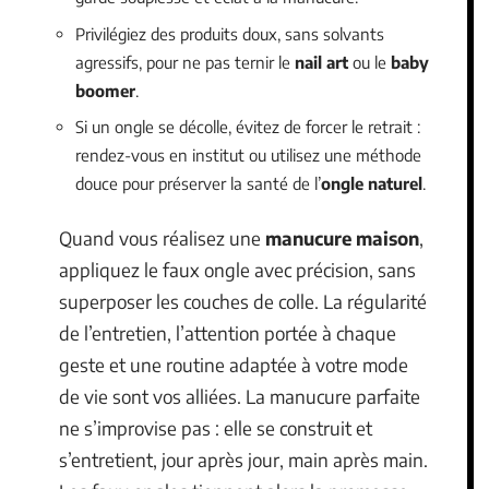
Privilégiez des produits doux, sans solvants
agressifs, pour ne pas ternir le
nail art
ou le
baby
boomer
.
Si un ongle se décolle, évitez de forcer le retrait :
rendez-vous en institut ou utilisez une méthode
douce pour préserver la santé de l’
ongle naturel
.
Quand vous réalisez une
manucure maison
,
appliquez le faux ongle avec précision, sans
superposer les couches de colle. La régularité
de l’entretien, l’attention portée à chaque
geste et une routine adaptée à votre mode
de vie sont vos alliées. La manucure parfaite
ne s’improvise pas : elle se construit et
s’entretient, jour après jour, main après main.