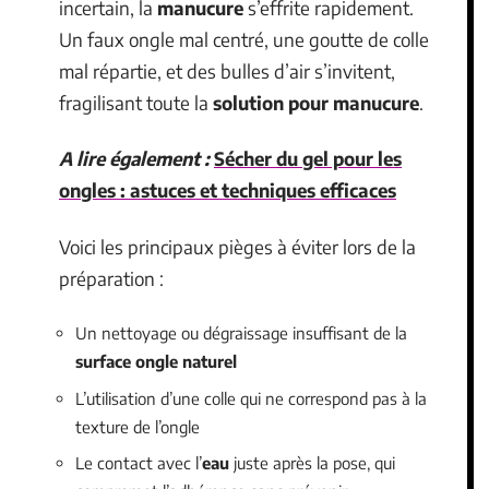
incertain, la
manucure
s’effrite rapidement.
Un faux ongle mal centré, une goutte de colle
mal répartie, et des bulles d’air s’invitent,
fragilisant toute la
solution pour manucure
.
A lire également :
Sécher du gel pour les
ongles : astuces et techniques efficaces
Voici les principaux pièges à éviter lors de la
préparation :
Un nettoyage ou dégraissage insuffisant de la
surface ongle naturel
L’utilisation d’une colle qui ne correspond pas à la
texture de l’ongle
Le contact avec l’
eau
juste après la pose, qui