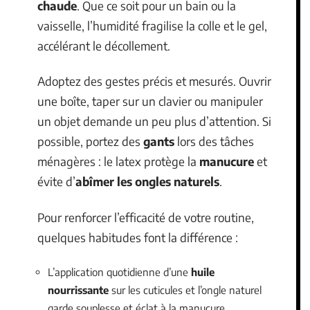
chaude
. Que ce soit pour un bain ou la
vaisselle, l’humidité fragilise la colle et le gel,
accélérant le décollement.
Adoptez des gestes précis et mesurés. Ouvrir
une boîte, taper sur un clavier ou manipuler
un objet demande un peu plus d’attention. Si
possible, portez des
gants
lors des tâches
ménagères : le latex protège la
manucure
et
évite d’
abîmer les ongles naturels
.
Pour renforcer l’efficacité de votre routine,
quelques habitudes font la différence :
L’application quotidienne d’une
huile
nourrissante
sur les cuticules et l’ongle naturel
garde souplesse et éclat à la manucure.