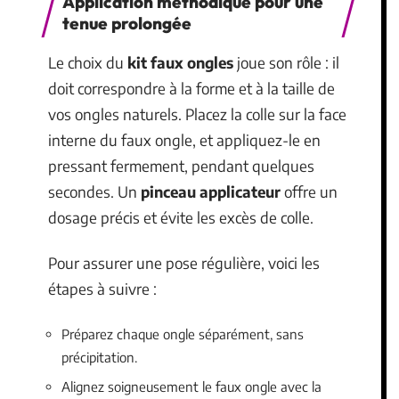
Application méthodique pour une
tenue prolongée
Le choix du
kit faux ongles
joue son rôle : il
doit correspondre à la forme et à la taille de
vos ongles naturels. Placez la colle sur la face
interne du faux ongle, et appliquez-le en
pressant fermement, pendant quelques
secondes. Un
pinceau applicateur
offre un
dosage précis et évite les excès de colle.
Pour assurer une pose régulière, voici les
étapes à suivre :
Préparez chaque ongle séparément, sans
précipitation.
Alignez soigneusement le faux ongle avec la