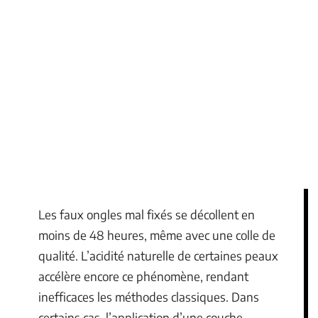
Les faux ongles mal fixés se décollent en
moins de 48 heures, même avec une colle de
qualité. L’acidité naturelle de certaines peaux
accélère encore ce phénomène, rendant
inefficaces les méthodes classiques. Dans
certains cas, l’application d’une couche