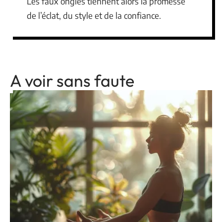
Les faux ongles tiennent alors la promesse
de l’éclat, du style et de la confiance.
A voir sans faute