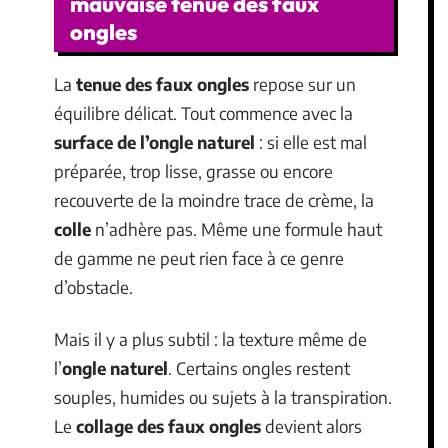
mauvaise tenue des faux
ongles
La
tenue des faux ongles
repose sur un
équilibre délicat. Tout commence avec la
surface de l’ongle naturel
: si elle est mal
préparée, trop lisse, grasse ou encore
recouverte de la moindre trace de crème, la
colle
n’adhère pas. Même une formule haut
de gamme ne peut rien face à ce genre
d’obstacle.
Mais il y a plus subtil : la texture même de
l’
ongle naturel
. Certains ongles restent
souples, humides ou sujets à la transpiration.
Le
collage des faux ongles
devient alors