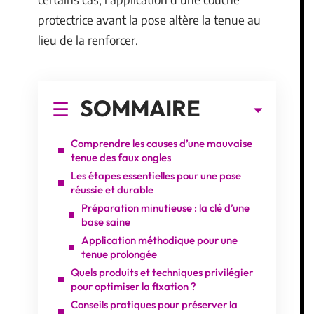
protectrice avant la pose altère la tenue au
lieu de la renforcer.
SOMMAIRE
Comprendre les causes d’une mauvaise
tenue des faux ongles
Les étapes essentielles pour une pose
réussie et durable
Préparation minutieuse : la clé d’une
base saine
Application méthodique pour une
tenue prolongée
Quels produits et techniques privilégier
pour optimiser la fixation ?
Conseils pratiques pour préserver la