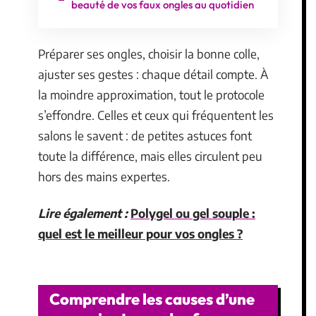
beauté de vos faux ongles au quotidien
Préparer ses ongles, choisir la bonne colle,
ajuster ses gestes : chaque détail compte. À
la moindre approximation, tout le protocole
s’effondre. Celles et ceux qui fréquentent les
salons le savent : de petites astuces font
toute la différence, mais elles circulent peu
hors des mains expertes.
Lire également :
Polygel ou gel souple :
quel est le meilleur pour vos ongles ?
Comprendre les causes d’une