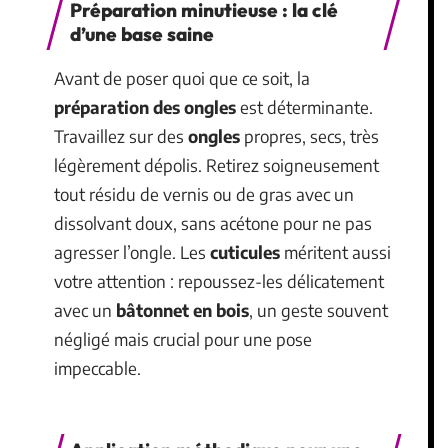
Préparation minutieuse : la clé
d’une base saine
Avant de poser quoi que ce soit, la
préparation des ongles
est déterminante.
Travaillez sur des
ongles
propres, secs, très
légèrement dépolis. Retirez soigneusement
tout résidu de vernis ou de gras avec un
dissolvant doux, sans acétone pour ne pas
agresser l’ongle. Les
cuticules
méritent aussi
votre attention : repoussez-les délicatement
avec un
bâtonnet en bois
, un geste souvent
négligé mais crucial pour une pose
impeccable.