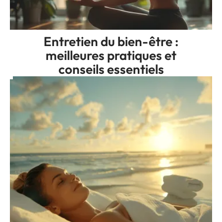
Entretien du bien-être :
meilleures pratiques et
conseils essentiels