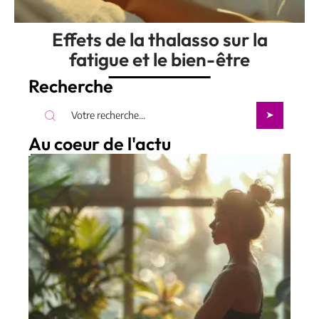
Effets de la thalasso sur la
fatigue et le bien-être
Recherche
Au coeur de l'actu