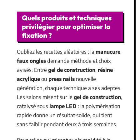
Quels produits et techniques
privilégier pour optimiser la
fixation ?
Oubliez les recettes aléatoires : la
manucure
faux ongles
demande méthode et choix
avisés. Entre
gel de construction
,
résine
acrylique
ou
press nails
nouvelle
génération, chaque technique a ses adeptes.
Les salons misent sur le
gel de construction
,
catalysé sous
lampe LED
: la polymérisation
rapide donne un résultat solide, qui tient
sans faiblir pendant deux à trois semaines.