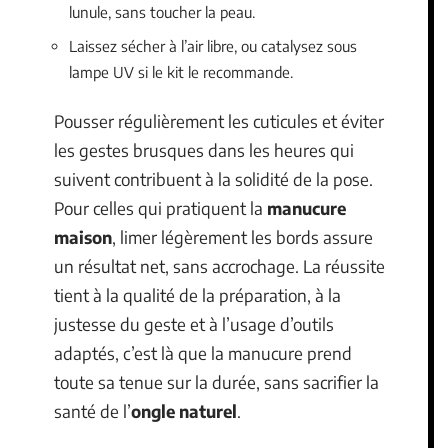
lunule, sans toucher la peau.
Laissez sécher à l’air libre, ou catalysez sous
lampe UV si le kit le recommande.
Pousser régulièrement les cuticules et éviter
les gestes brusques dans les heures qui
suivent contribuent à la solidité de la pose.
Pour celles qui pratiquent la
manucure
maison
, limer légèrement les bords assure
un résultat net, sans accrochage. La réussite
tient à la qualité de la préparation, à la
justesse du geste et à l’usage d’outils
adaptés, c’est là que la manucure prend
toute sa tenue sur la durée, sans sacrifier la
santé de l’
ongle naturel
.