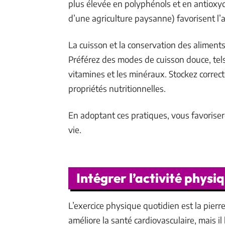
plus élevée en polyphénols et en antioxy
d’une agriculture paysanne) favorisent l’a
La cuisson et la conservation des aliment
Préférez des modes de cuisson douce, tels
vitamines et les minéraux. Stockez correct
propriétés nutritionnelles.
En adoptant ces pratiques, vous favoriser
vie.
Intégrer l’activité physi
L’exercice physique quotidien est la pier
améliore la santé cardiovasculaire, mais il