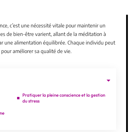
nce, c’est une nécessité vitale pour maintenir un
ues de bien-être varient, allant de la méditation à
par une alimentation équilibrée. Chaque individu peut
pour améliorer sa qualité de vie.
Pratiquer la pleine conscience et la gestion
du stress
ine