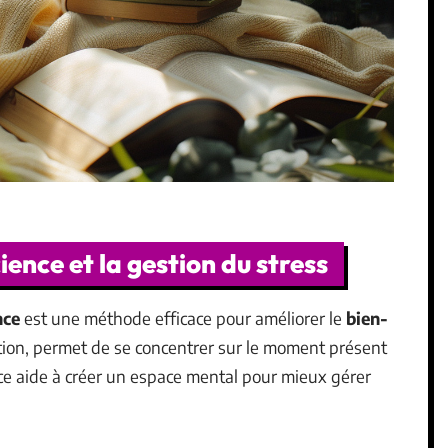
ience et la gestion du stress
nce
est une méthode efficace pour améliorer le
bien-
ation, permet de se concentrer sur le moment présent
nce aide à créer un espace mental pour mieux gérer