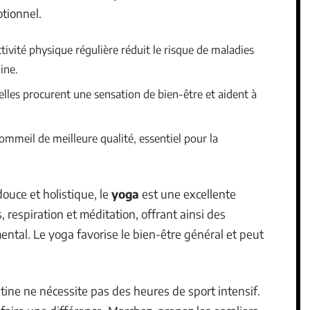
tionnel.
tivité physique régulière réduit le risque de maladies
ine.
 elles procurent une sensation de bien-être et aident à
sommeil de meilleure qualité, essentiel pour la
ouce et holistique, le
yoga
est une excellente
respiration et méditation, offrant ainsi des
ental. Le yoga favorise le bien-être général et peut
utine ne nécessite pas des heures de sport intensif.