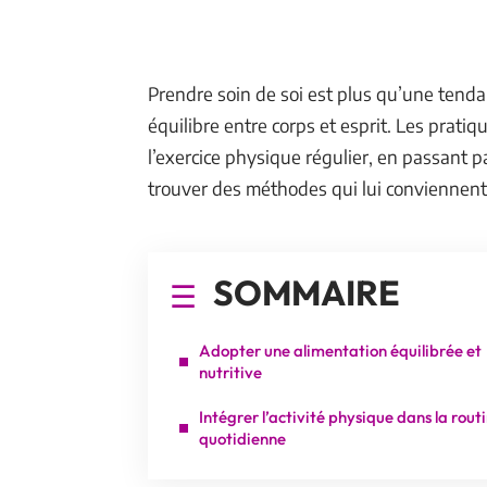
Prendre soin de soi est plus qu’une tenda
équilibre entre corps et esprit. Les pratiq
l’exercice physique régulier, en passant 
trouver des méthodes qui lui conviennent 
SOMMAIRE
Adopter une alimentation équilibrée et
nutritive
Intégrer l’activité physique dans la rout
quotidienne