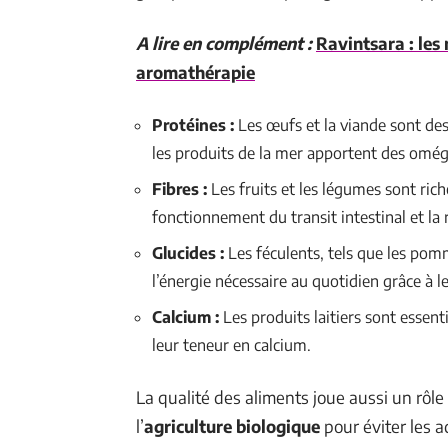
A lire en complément :
Ravintsara : les 
aromathérapie
Protéines :
Les œufs et la viande sont des
les produits de la mer apportent des oméga
Fibres :
Les fruits et les légumes sont rich
fonctionnement du transit intestinal et la
Glucides :
Les féculents, tels que les pomm
l’énergie nécessaire au quotidien grâce à 
Calcium :
Les produits laitiers sont essen
leur teneur en calcium.
La qualité des aliments joue aussi un rôle
l’
agriculture biologique
pour éviter les ad