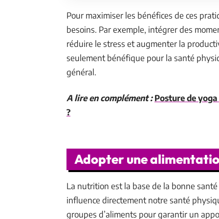
Pour maximiser les bénéfices de ces pratiqu
besoins. Par exemple, intégrer des mome
réduire le stress et augmenter la product
seulement bénéfique pour la santé physiqu
général.
A lire en complément :
Posture de yoga 
?
Adopter une alimentation
La nutrition est la base de la bonne santé
influence directement notre santé physiqu
groupes d’aliments pour garantir un appo