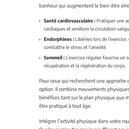
bonheur qui augmentent le bien-être émo
Santé cardiovasculaire :
Pratiquer une ac
cardiaques et améliore la circulation sangu
Endorphines :
Libérées lors de l’exercice,
combattre le stress et l’anxiété.
Sommeil :
L’exercice régulier favorise un 
récupération et la régénération du corps.
Pour ceux qui recherchent une approche d
option. Il combine mouvements physiques, 
bénéfices tant sur le plan physique que m
être pratiqué à tout âge.
Intégrer l’activité physique dans votre ro