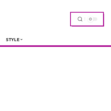
STYLE