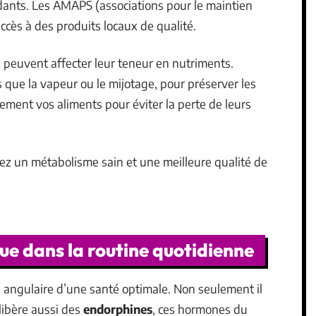
dants. Les AMAPS (associations pour le maintien
ccès à des produits locaux de qualité.
s peuvent affecter leur teneur en nutriments.
 que la vapeur ou le mijotage, pour préserver les
ement vos aliments pour éviter la perte de leurs
ez un métabolisme sain et une meilleure qualité de
que dans la routine quotidienne
re angulaire d’une santé optimale. Non seulement il
 libère aussi des
endorphines
, ces hormones du