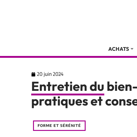
ACHATS
20 juin 2024
Entretien du bien-
pratiques et conse
FORME ET SÉRÉNITÉ