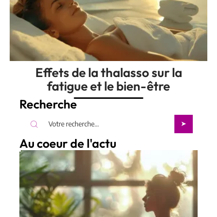
Effets de la thalasso sur la
fatigue et le bien-être
Recherche
Au coeur de l'actu