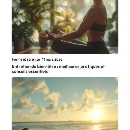
Forme et sérénité
11 mars 2026
Entretien du bien-être : meilleures pratiques et
conseils essentiels