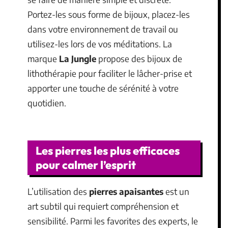
Portez-les sous forme de bijoux, placez-les
dans votre environnement de travail ou
utilisez-les lors de vos méditations. La
marque
La Jungle
propose des bijoux de
lithothérapie pour faciliter le lâcher-prise et
apporter une touche de sérénité à votre
quotidien.
Les pierres les plus efficaces
pour calmer l’esprit
L’utilisation des
pierres apaisantes
est un
art subtil qui requiert compréhension et
sensibilité. Parmi les favorites des experts, le