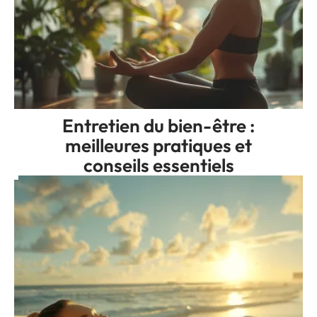
Entretien du bien-être :
meilleures pratiques et
conseils essentiels