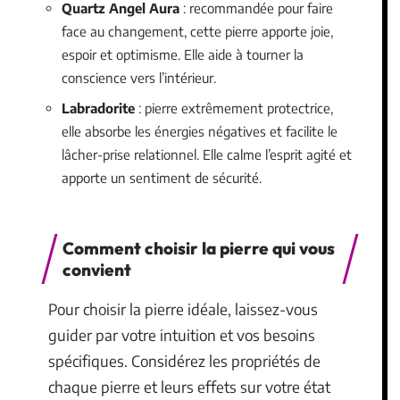
Quartz Angel Aura
: recommandée pour faire
face au changement, cette pierre apporte joie,
espoir et optimisme. Elle aide à tourner la
conscience vers l’intérieur.
Labradorite
: pierre extrêmement protectrice,
elle absorbe les énergies négatives et facilite le
lâcher-prise relationnel. Elle calme l’esprit agité et
apporte un sentiment de sécurité.
Comment choisir la pierre qui vous
convient
Pour choisir la pierre idéale, laissez-vous
guider par votre intuition et vos besoins
spécifiques. Considérez les propriétés de
chaque pierre et leurs effets sur votre état