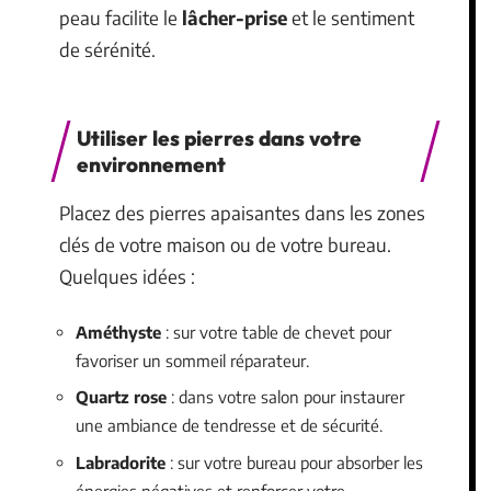
peau facilite le
lâcher-prise
et le sentiment
de sérénité.
Utiliser les pierres dans votre
environnement
Placez des pierres apaisantes dans les zones
clés de votre maison ou de votre bureau.
Quelques idées :
Améthyste
: sur votre table de chevet pour
favoriser un sommeil réparateur.
Quartz rose
: dans votre salon pour instaurer
une ambiance de tendresse et de sécurité.
Labradorite
: sur votre bureau pour absorber les
énergies négatives et renforcer votre