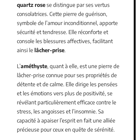
quartz rose
se distingue par ses vertus
consolatrices. Cette pierre de guérison,
symbole de l’amour inconditionnel, apporte
sécurité et tendresse. Elle réconforte et
console les blessures affectives, facilitant
ainsi le
lâcher-prise
.
L’
améthyste
, quant à elle, est une pierre de
lâcher-prise connue pour ses propriétés de
détente et de calme. Elle dirige les pensées
et les émotions vers plus de positivité, se
révélant particulièrement efficace contre le
stress, les angoisses et l’insomnie. Sa
capacité à apaiser l’esprit en fait une alliée
précieuse pour ceux en quête de sérénité.