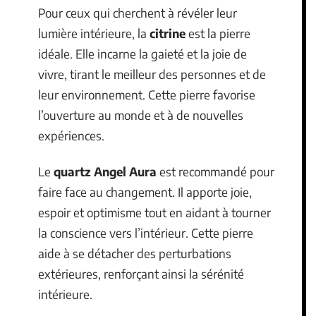
Pour ceux qui cherchent à révéler leur
lumière intérieure, la
citrine
est la pierre
idéale. Elle incarne la gaieté et la joie de
vivre, tirant le meilleur des personnes et de
leur environnement. Cette pierre favorise
l’ouverture au monde et à de nouvelles
expériences.
Le
quartz Angel Aura
est recommandé pour
faire face au changement. Il apporte joie,
espoir et optimisme tout en aidant à tourner
la conscience vers l’intérieur. Cette pierre
aide à se détacher des perturbations
extérieures, renforçant ainsi la sérénité
intérieure.