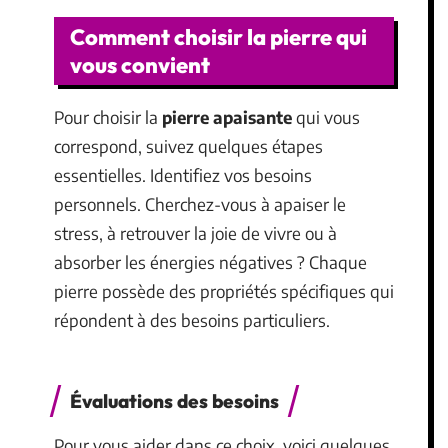
Comment choisir la pierre qui
vous convient
Pour choisir la
pierre apaisante
qui vous
correspond, suivez quelques étapes
essentielles. Identifiez vos besoins
personnels. Cherchez-vous à apaiser le
stress, à retrouver la joie de vivre ou à
absorber les énergies négatives ? Chaque
pierre possède des propriétés spécifiques qui
répondent à des besoins particuliers.
Évaluations des besoins
Pour vous aider dans ce choix, voici quelques