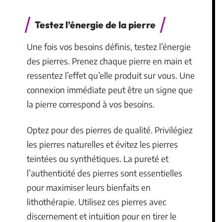
Testez l’énergie de la pierre
Une fois vos besoins définis, testez l’énergie
des pierres. Prenez chaque pierre en main et
ressentez l’effet qu’elle produit sur vous. Une
connexion immédiate peut être un signe que
la pierre correspond à vos besoins.
Optez pour des pierres de qualité. Privilégiez
les pierres naturelles et évitez les pierres
teintées ou synthétiques. La pureté et
l’authenticité des pierres sont essentielles
pour maximiser leurs bienfaits en
lithothérapie. Utilisez ces pierres avec
discernement et intuition pour en tirer le