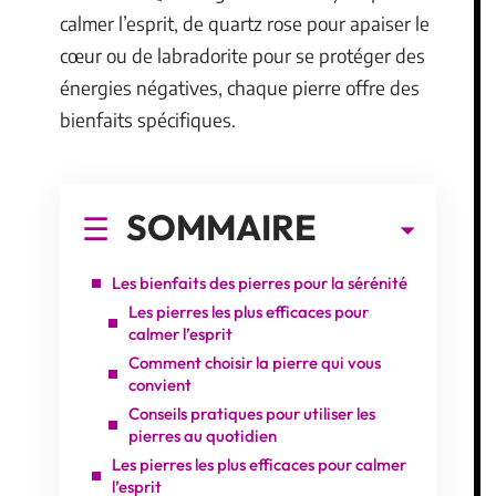
calmer l’esprit, de quartz rose pour apaiser le
cœur ou de labradorite pour se protéger des
énergies négatives, chaque pierre offre des
bienfaits spécifiques.
SOMMAIRE
Les bienfaits des pierres pour la sérénité
Les pierres les plus efficaces pour
calmer l’esprit
Comment choisir la pierre qui vous
convient
Conseils pratiques pour utiliser les
pierres au quotidien
Les pierres les plus efficaces pour calmer
l’esprit