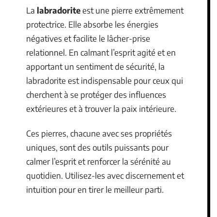
La
labradorite
est une pierre extrêmement
protectrice. Elle absorbe les énergies
négatives et facilite le lâcher-prise
relationnel. En calmant l’esprit agité et en
apportant un sentiment de sécurité, la
labradorite est indispensable pour ceux qui
cherchent à se protéger des influences
extérieures et à trouver la paix intérieure.
Ces pierres, chacune avec ses propriétés
uniques, sont des outils puissants pour
calmer l’esprit et renforcer la sérénité au
quotidien. Utilisez-les avec discernement et
intuition pour en tirer le meilleur parti.