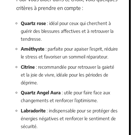
critères à prendre en compte :
Quartz rose
: idéal pour ceux qui cherchent à
guérir des blessures affectives et à retrouver la
tendresse.
Améthyste
: parfaite pour apaiser l’esprit, réduire
le stress et favoriser un sommeil réparateur.
Citrine
: recommandée pour retrouver la gaieté
et la joie de vivre, idéale pour les périodes de
déprime.
Quartz Angel Aura
: utile pour faire face aux
changements et renforcer l’optimisme.
Labradorite
: indispensable pour se protéger des
énergies négatives et renforcer le sentiment de
sécurité.