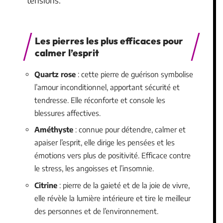
tensions.
Les pierres les plus efficaces pour
calmer l’esprit
Quartz rose
: cette pierre de guérison symbolise
l’amour inconditionnel, apportant sécurité et
tendresse. Elle réconforte et console les
blessures affectives.
Améthyste
: connue pour détendre, calmer et
apaiser l’esprit, elle dirige les pensées et les
émotions vers plus de positivité. Efficace contre
le stress, les angoisses et l’insomnie.
Citrine
: pierre de la gaieté et de la joie de vivre,
elle révèle la lumière intérieure et tire le meilleur
des personnes et de l’environnement.