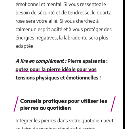
émotionnel et mental. Si vous ressentez le
besoin de sécurité et de tendresse, le quartz
rose sera votre allié. Si vous cherchez à
calmer un esprit agité et à vous protéger des
énergies négatives, la labradorite sera plus
adaptée.
A lire en complément :
Pierre apaisante :
optez pour la pierre idéale pour vos
tensions physiques et émotionnelles !
Conseils pratiques pour utiliser les
pierres au quotidien
Intégrer les pierres dans votre quotidien peut
se faire de manière simple et discrète.