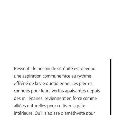
Ressentir le besoin de sérénité est devenu
une aspiration commune face au rythme
effréné de la vie quotidienne. Les pierres,
connues pour leurs vertus apaisantes depuis
des millénaires, reviennent en force comme
alliées naturelles pour cultiver la paix
intérieure. Qu’il s’agisse d’améthyste pour