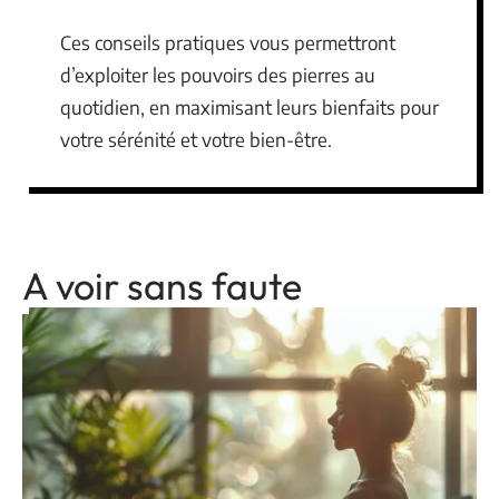
Ces conseils pratiques vous permettront
d’exploiter les pouvoirs des pierres au
quotidien, en maximisant leurs bienfaits pour
votre sérénité et votre bien-être.
A voir sans faute