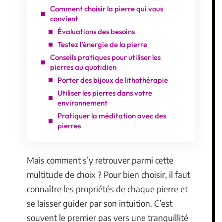
Comment choisir la pierre qui vous
convient
Évaluations des besoins
Testez l’énergie de la pierre
Conseils pratiques pour utiliser les
pierres au quotidien
Porter des bijoux de lithothérapie
Utiliser les pierres dans votre
environnement
Pratiquer la méditation avec des
pierres
Mais comment s’y retrouver parmi cette
multitude de choix ? Pour bien choisir, il faut
connaître les propriétés de chaque pierre et
se laisser guider par son intuition. C’est
souvent le premier pas vers une tranquillité