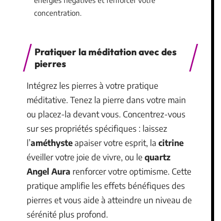
concentration.
Pratiquer la méditation avec des
pierres
Intégrez les pierres à votre pratique
méditative. Tenez la pierre dans votre main
ou placez-la devant vous. Concentrez-vous
sur ses propriétés spécifiques : laissez
l’
améthyste
apaiser votre esprit, la
citrine
éveiller votre joie de vivre, ou le
quartz
Angel Aura
renforcer votre optimisme. Cette
pratique amplifie les effets bénéfiques des
pierres et vous aide à atteindre un niveau de
sérénité plus profond.