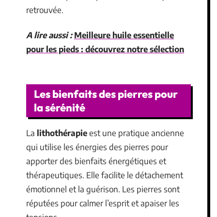
retrouvée.
A lire aussi :
Meilleure huile essentielle
pour les pieds : découvrez notre sélection
Les bienfaits des pierres pour
la sérénité
La
lithothérapie
est une pratique ancienne
qui utilise les énergies des pierres pour
apporter des bienfaits énergétiques et
thérapeutiques. Elle facilite le détachement
émotionnel et la guérison. Les pierres sont
réputées pour calmer l’esprit et apaiser les