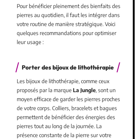
Pour bénéficier pleinement des bienfaits des
pierres au quotidien, il faut les intégrer dans
votre routine de manière stratégique. Voici
quelques recommandations pour optimiser
leur usage :
Porter des bijoux de lithothérapie
Les bijoux de lithothérapie, comme ceux
proposés par la marque
La Jungle
, sont un
moyen efficace de garder les pierres proches
de votre corps. Colliers, bracelets et bagues
permettent de bénéficier des énergies des
pierres tout au long de la journée. La
présence constante de la pierre sur votre