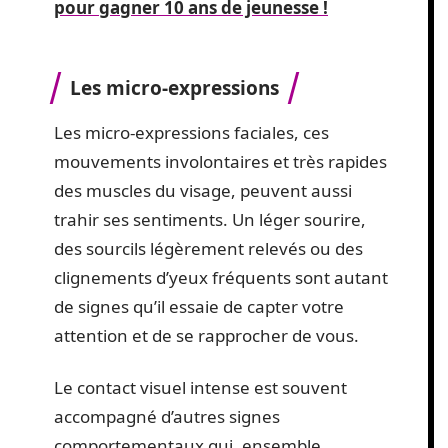
pour gagner 10 ans de jeunesse !
Les micro-expressions
Les micro-expressions faciales, ces
mouvements involontaires et très rapides
des muscles du visage, peuvent aussi
trahir ses sentiments. Un léger sourire,
des sourcils légèrement relevés ou des
clignements d’yeux fréquents sont autant
de signes qu’il essaie de capter votre
attention et de se rapprocher de vous.
Le contact visuel intense est souvent
accompagné d’autres signes
comportementaux qui, ensemble,