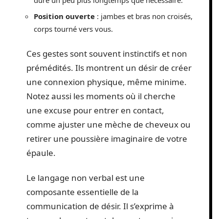
Position ouverte
: jambes et bras non croisés,
corps tourné vers vous.
Ces gestes sont souvent instinctifs et non
prémédités. Ils montrent un désir de créer
une connexion physique, même minime.
Notez aussi les moments où il cherche
une excuse pour entrer en contact,
comme ajuster une mèche de cheveux ou
retirer une poussière imaginaire de votre
épaule.
Le langage non verbal est une
composante essentielle de la
communication de désir. Il s’exprime à