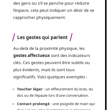
des gens ou s’il se penche pour réduire
l’espace, cela peut indiquer un désir de se
rapprocher physiquement.
Les gestes qui parlent
Au-delà de la proximité physique, les
gestes affectueux
sont des indicateurs
clés. Ces gestes peuvent être subtils ou
plus évidents, mais ils sont tous
significatifs. Voici quelques exemples :
Toucher léger
: un effleurement du bras, du
dos ou de l’épaule lors d’une conversation.
Contact prolongé
: une poignée de main qui
dure un peu plus longtemps que nécessaire.