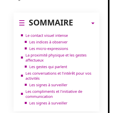
SOMMAIRE
Le contact visuel intense
Les indices à observer
Les micro-expressions
La proximité physique et les gestes
affectueux
Les gestes qui parlent
Les conversations et l’intérêt pour vos
activités
Les signes à surveiller
Les compliments et l’initiative de
communication
Les signes à surveiller