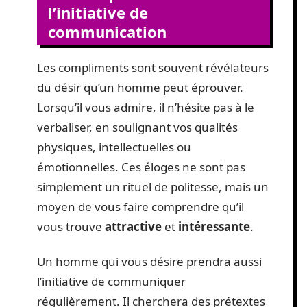
l’initiative de
communication
Les compliments sont souvent révélateurs
du désir qu’un homme peut éprouver.
Lorsqu’il vous admire, il n’hésite pas à le
verbaliser, en soulignant vos qualités
physiques, intellectuelles ou
émotionnelles. Ces éloges ne sont pas
simplement un rituel de politesse, mais un
moyen de vous faire comprendre qu’il
vous trouve
attractive
et
intéressante
.
Un homme qui vous désire prendra aussi
l’initiative de communiquer
régulièrement. Il cherchera des prétextes