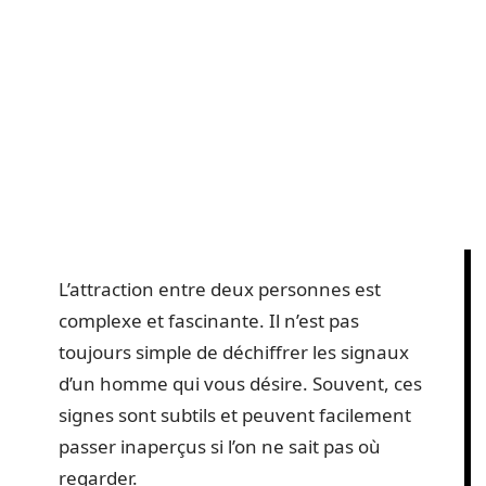
L’attraction entre deux personnes est
complexe et fascinante. Il n’est pas
toujours simple de déchiffrer les signaux
d’un homme qui vous désire. Souvent, ces
signes sont subtils et peuvent facilement
passer inaperçus si l’on ne sait pas où
regarder.