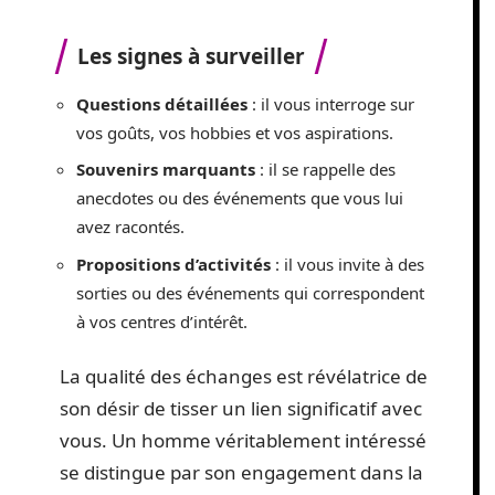
Les signes à surveiller
Questions détaillées
: il vous interroge sur
vos goûts, vos hobbies et vos aspirations.
Souvenirs marquants
: il se rappelle des
anecdotes ou des événements que vous lui
avez racontés.
Propositions d’activités
: il vous invite à des
sorties ou des événements qui correspondent
à vos centres d’intérêt.
La qualité des échanges est révélatrice de
son désir de tisser un lien significatif avec
vous. Un homme véritablement intéressé
se distingue par son engagement dans la