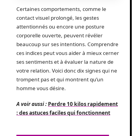
Certaines comportements, comme le
contact visuel prolongé, les gestes
attentionnés ou encore une posture
corporelle ouverte, peuvent révéler
beaucoup sur ses intentions. Comprendre
ces indices peut vous aider à mieux cerner
ses sentiments et à évaluer la nature de
votre relation. Voici donc dix signes qui ne
trompent pas et qui montrent qu’un
homme vous désire.
A voir aussi :
Perdre 10 kilos rapidement
: des astuces faciles qui fonctionnent