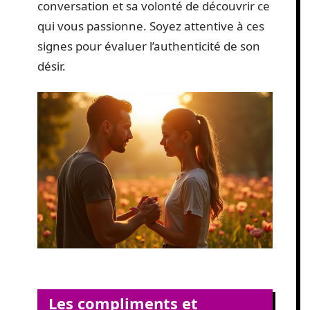
conversation et sa volonté de découvrir ce
qui vous passionne. Soyez attentive à ces
signes pour évaluer l’authenticité de son
désir.
Les compliments et