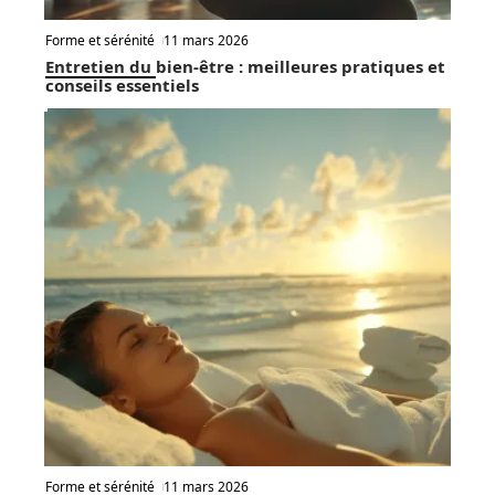
Forme et sérénité
11 mars 2026
Entretien du bien-être : meilleures pratiques et
conseils essentiels
Forme et sérénité
11 mars 2026