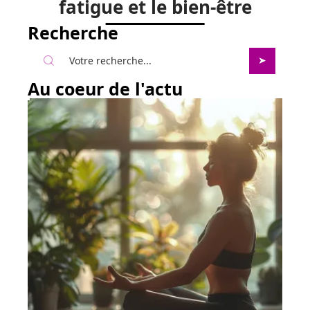
fatigue et le bien-être
Recherche
Au coeur de l'actu