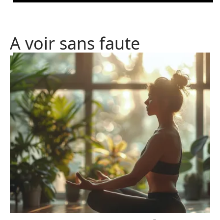
A voir sans faute