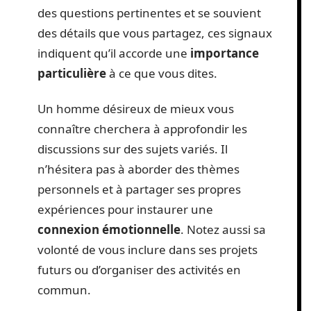
des questions pertinentes et se souvient
des détails que vous partagez, ces signaux
indiquent qu’il accorde une
importance
particulière
à ce que vous dites.
Un homme désireux de mieux vous
connaître cherchera à approfondir les
discussions sur des sujets variés. Il
n’hésitera pas à aborder des thèmes
personnels et à partager ses propres
expériences pour instaurer une
connexion émotionnelle
. Notez aussi sa
volonté de vous inclure dans ses projets
futurs ou d’organiser des activités en
commun.