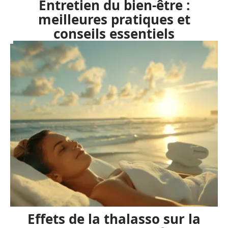
Entretien du bien-être :
meilleures pratiques et
conseils essentiels
Effets de la thalasso sur la