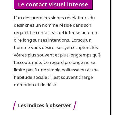
Le contact visuel intense
L’un des premiers signes révélateurs du
désir chez un homme réside dans son
regard. Le contact visuel intense peut en
dire long sur ses intentions. Lorsqu’un
homme vous désire, ses yeux captent les
vôtres plus souvent et plus longtemps qu’à
l’accoutumée. Ce regard prolongé ne se
limite pas à une simple politesse ou à une
habitude sociale ; il est souvent chargé
d’émotion et de désir.
Les indices à observer