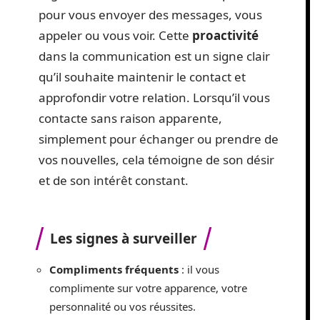
pour vous envoyer des messages, vous
appeler ou vous voir. Cette
proactivité
dans la communication est un signe clair
qu’il souhaite maintenir le contact et
approfondir votre relation. Lorsqu’il vous
contacte sans raison apparente,
simplement pour échanger ou prendre de
vos nouvelles, cela témoigne de son désir
et de son intérêt constant.
Les signes à surveiller
Compliments fréquents
: il vous
complimente sur votre apparence, votre
personnalité ou vos réussites.