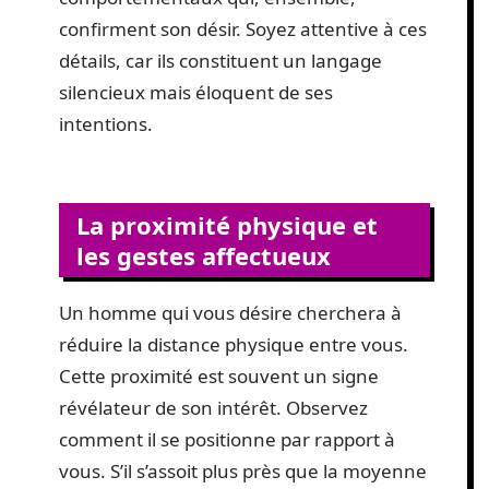
confirment son désir. Soyez attentive à ces
détails, car ils constituent un langage
silencieux mais éloquent de ses
intentions.
La proximité physique et
les gestes affectueux
Un homme qui vous désire cherchera à
réduire la distance physique entre vous.
Cette proximité est souvent un signe
révélateur de son intérêt. Observez
comment il se positionne par rapport à
vous. S’il s’assoit plus près que la moyenne