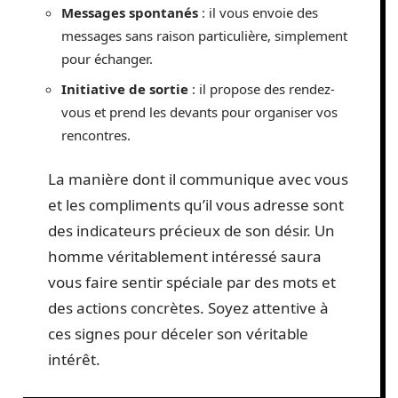
Messages spontanés
: il vous envoie des
messages sans raison particulière, simplement
pour échanger.
Initiative de sortie
: il propose des rendez-
vous et prend les devants pour organiser vos
rencontres.
La manière dont il communique avec vous
et les compliments qu’il vous adresse sont
des indicateurs précieux de son désir. Un
homme véritablement intéressé saura
vous faire sentir spéciale par des mots et
des actions concrètes. Soyez attentive à
ces signes pour déceler son véritable
intérêt.