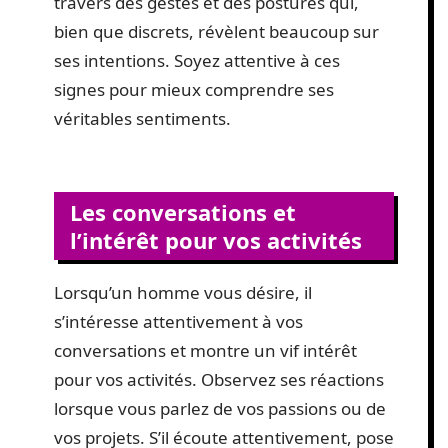
travers des gestes et des postures qui,
bien que discrets, révèlent beaucoup sur
ses intentions. Soyez attentive à ces
signes pour mieux comprendre ses
véritables sentiments.
Les conversations et
l’intérêt pour vos activités
Lorsqu’un homme vous désire, il
s’intéresse attentivement à vos
conversations et montre un vif intérêt
pour vos activités. Observez ses réactions
lorsque vous parlez de vos passions ou de
vos projets. S’il écoute attentivement, pose