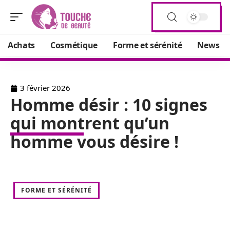
Achats
Cosmétique
Forme et sérénité
News
3 février 2026
Homme désir : 10 signes
qui montrent qu’un
homme vous désire !
FORME ET SÉRÉNITÉ