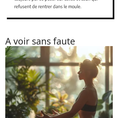
refusent de rentrer dans le moule.
A voir sans faute