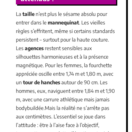
La
taille
n’est plus le sésame absolu pour
entrer dans le
mannequinat
. Les vieilles
règles s’effritent, même si certains standards
persistent – surtout pour la haute couture.
Les
agences
restent sensibles aux
silhouettes harmonieuses et à la présence
magnétique. Pour les femmes, la fourchette
appréciée oscille entre 1,74 m et 1,80 m, avec
un
tour de hanches
autour de 90 cm. Les
hommes, eux, naviguent entre 1,84 m et 1,90
m, avec une carrure athlétique mais jamais
bodybuildée.Mais la réalité ne s’arrête pas
aux centimètres. L’essentiel se joue dans
l’attitude : être à l’aise face à l’objectif,