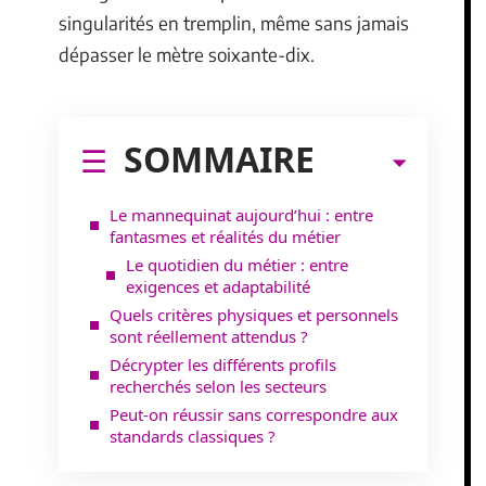
singularités en tremplin, même sans jamais
dépasser le mètre soixante-dix.
SOMMAIRE
Le mannequinat aujourd’hui : entre
fantasmes et réalités du métier
Le quotidien du métier : entre
exigences et adaptabilité
Quels critères physiques et personnels
sont réellement attendus ?
Décrypter les différents profils
recherchés selon les secteurs
Peut-on réussir sans correspondre aux
standards classiques ?