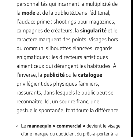
personnalités qui incarnent la multiplicité de
la
mode
et de la publicité.Dans l’éditorial,
l’audace prime : shootings pour magazines,
campagnes de créateurs, la
singularité
et le
caractère marquent des points. Visages hors
du commun, silhouettes élancées, regards
énigmatiques : les directeurs artistiques
aiment ceux qui dérangent les habitudes. À
l’inverse, la
publicité
ou le
catalogue
privilégient des physiques familiers,
rassurants, dans lesquels le public peut se
reconnaître. Ici, un sourire franc, une
gestuelle spontanée, font toute la différence.
Le
mannequin « commercial »
devient le visage
d’une marque du quotidien, du prêt-à-porter à la