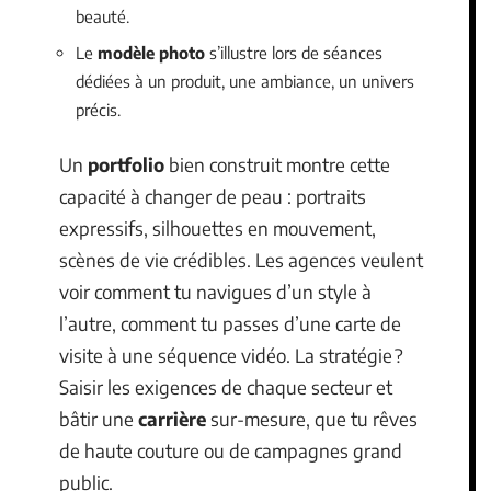
beauté.
Le
modèle photo
s’illustre lors de séances
dédiées à un produit, une ambiance, un univers
précis.
Un
portfolio
bien construit montre cette
capacité à changer de peau : portraits
expressifs, silhouettes en mouvement,
scènes de vie crédibles. Les agences veulent
voir comment tu navigues d’un style à
l’autre, comment tu passes d’une carte de
visite à une séquence vidéo. La stratégie ?
Saisir les exigences de chaque secteur et
bâtir une
carrière
sur-mesure, que tu rêves
de haute couture ou de campagnes grand
public.