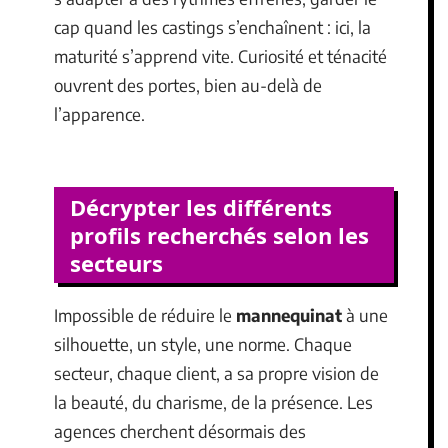
cap quand les castings s’enchaînent : ici, la
maturité s’apprend vite. Curiosité et ténacité
ouvrent des portes, bien au-delà de
l’apparence.
Décrypter les différents
profils recherchés selon les
secteurs
Impossible de réduire le
mannequinat
à une
silhouette, un style, une norme. Chaque
secteur, chaque client, a sa propre vision de
la beauté, du charisme, de la présence. Les
agences cherchent désormais des