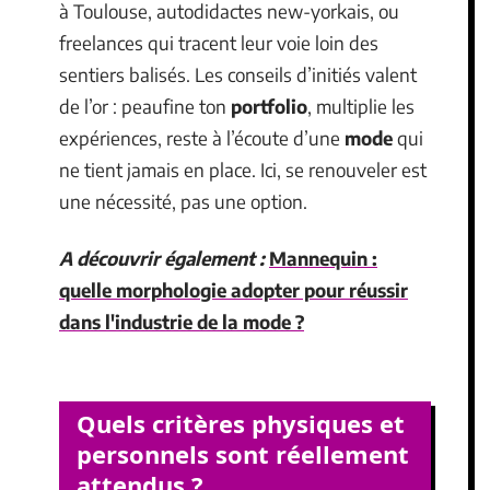
à Toulouse, autodidactes new-yorkais, ou
freelances qui tracent leur voie loin des
sentiers balisés. Les conseils d’initiés valent
de l’or : peaufine ton
portfolio
, multiplie les
expériences, reste à l’écoute d’une
mode
qui
ne tient jamais en place. Ici, se renouveler est
une nécessité, pas une option.
A découvrir également :
Mannequin :
quelle morphologie adopter pour réussir
dans l'industrie de la mode ?
Quels critères physiques et
personnels sont réellement
attendus ?