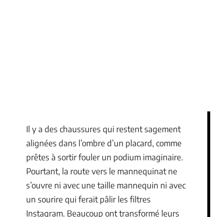
Il y a des chaussures qui restent sagement
alignées dans l’ombre d’un placard, comme
prêtes à sortir fouler un podium imaginaire.
Pourtant, la route vers le mannequinat ne
s’ouvre ni avec une taille mannequin ni avec
un sourire qui ferait pâlir les filtres
Instagram. Beaucoup ont transformé leurs