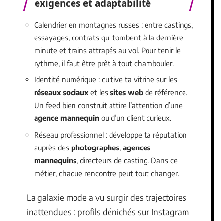
exigences et adaptabilité
Calendrier en montagnes russes : entre castings,
essayages, contrats qui tombent à la dernière
minute et trains attrapés au vol. Pour tenir le
rythme, il faut être prêt à tout chambouler.
Identité numérique : cultive ta vitrine sur les
réseaux sociaux
et les
sites web
de référence.
Un feed bien construit attire l’attention d’une
agence mannequin
ou d’un client curieux.
Réseau professionnel : développe ta réputation
auprès des
photographes
,
agences
mannequins
, directeurs de casting. Dans ce
métier, chaque rencontre peut tout changer.
La galaxie mode a vu surgir des trajectoires
inattendues : profils dénichés sur Instagram