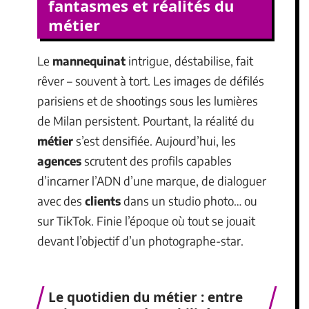
fantasmes et réalités du
métier
Le
mannequinat
intrigue, déstabilise, fait
rêver – souvent à tort. Les images de défilés
parisiens et de shootings sous les lumières
de Milan persistent. Pourtant, la réalité du
métier
s’est densifiée. Aujourd’hui, les
agences
scrutent des profils capables
d’incarner l’ADN d’une marque, de dialoguer
avec des
clients
dans un studio photo… ou
sur TikTok. Finie l’époque où tout se jouait
devant l’objectif d’un photographe-star.
Le quotidien du métier : entre