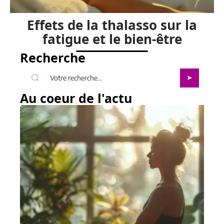
Effets de la thalasso sur la
fatigue et le bien-être
Recherche
Au coeur de l'actu