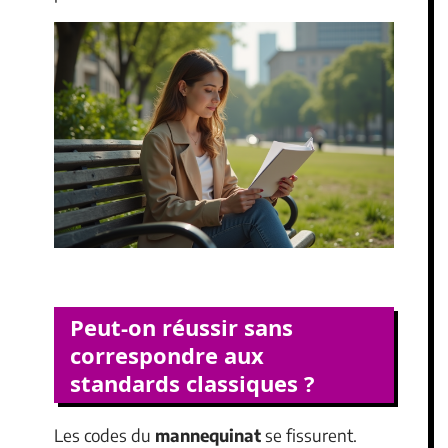
Peut-on réussir sans
correspondre aux
standards classiques ?
Les codes du
mannequinat
se fissurent.