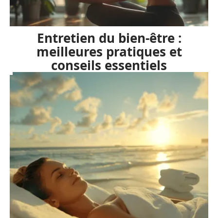
Entretien du bien-être :
meilleures pratiques et
conseils essentiels