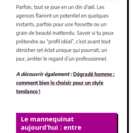
Parfois, tout se joue en un clin d’œil. Les
agences flairent un potentiel en quelques
instants, parfois pour une fossette ou un
grain de beauté inattendu. Savoir si tu peux
prétendre au “profil idéal”, c’est avant tout
dénicher cet éclat unique qui pourrait, un
jour, arrêter le regard d’un professionnel.
A découvrir également :
Dégradé homme :
comment bien le choisir pour un style
tendance !
Le mannequinat
aujourd’hui : entre