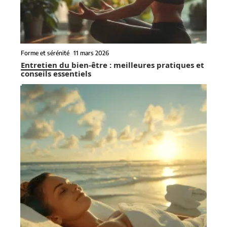
Forme et sérénité
11 mars 2026
Entretien du bien-être : meilleures pratiques et
conseils essentiels