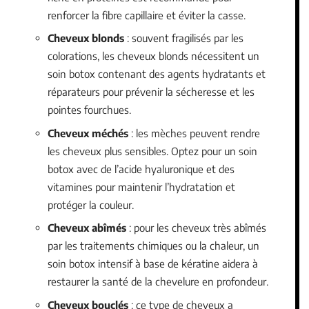
renforcer la fibre capillaire et éviter la casse.
Cheveux blonds
: souvent fragilisés par les
colorations, les cheveux blonds nécessitent un
soin botox contenant des agents hydratants et
réparateurs pour prévenir la sécheresse et les
pointes fourchues.
Cheveux méchés
: les mèches peuvent rendre
les cheveux plus sensibles. Optez pour un soin
botox avec de l’acide hyaluronique et des
vitamines pour maintenir l’hydratation et
protéger la couleur.
Cheveux abîmés
: pour les cheveux très abîmés
par les traitements chimiques ou la chaleur, un
soin botox intensif à base de kératine aidera à
restaurer la santé de la chevelure en profondeur.
Cheveux bouclés
: ce type de cheveux a