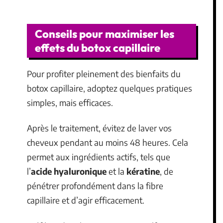
Conseils pour maximiser les
effets du botox capillaire
Pour profiter pleinement des bienfaits du
botox capillaire, adoptez quelques pratiques
simples, mais efficaces.
Après le traitement, évitez de laver vos
cheveux pendant au moins 48 heures. Cela
permet aux ingrédients actifs, tels que
l’
acide hyaluronique
et la
kératine
, de
pénétrer profondément dans la fibre
capillaire et d’agir efficacement.