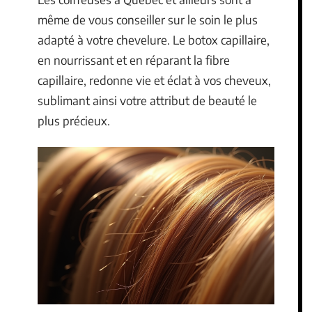
même de vous conseiller sur le soin le plus
adapté à votre chevelure. Le botox capillaire,
en nourrissant et en réparant la fibre
capillaire, redonne vie et éclat à vos cheveux,
sublimant ainsi votre attribut de beauté le
plus précieux.