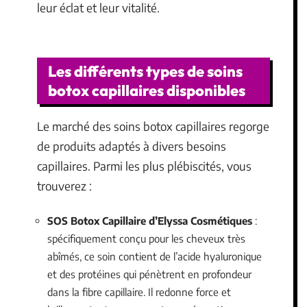
leur éclat et leur vitalité.
Les différents types de soins
botox capillaires disponibles
Le marché des soins botox capillaires regorge
de produits adaptés à divers besoins
capillaires. Parmi les plus plébiscités, vous
trouverez :
SOS Botox Capillaire d’Elyssa Cosmétiques
:
spécifiquement conçu pour les cheveux très
abîmés, ce soin contient de l’acide hyaluronique
et des protéines qui pénètrent en profondeur
dans la fibre capillaire. Il redonne force et