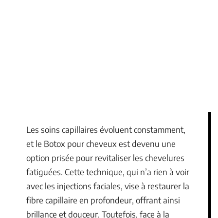
Les soins capillaires évoluent constamment,
et le Botox pour cheveux est devenu une
option prisée pour revitaliser les chevelures
fatiguées. Cette technique, qui n’a rien à voir
avec les injections faciales, vise à restaurer la
fibre capillaire en profondeur, offrant ainsi
brillance et douceur. Toutefois, face à la