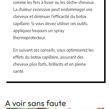
comme les fers à lisser ou les sèche-cheveux.
La chaleur excessive peut endommager vos
cheveux et diminuer l’efficacité du botox
capillaire. Si vous devez utiliser ces outils,
appliquez toujours un spray
thermoprotecteur.
En suivant ces conseils, vous optimiserez les
effets du botox capillaire, assurant des
cheveux plus forts, brillants et en pleine
santé.
A voir sans faute