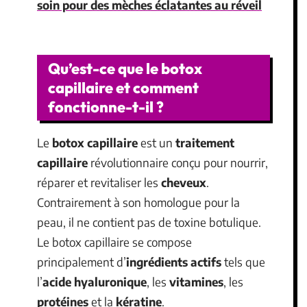
soin pour des mèches éclatantes au réveil
Qu’est-ce que le botox
capillaire et comment
fonctionne-t-il ?
Le
botox capillaire
est un
traitement
capillaire
révolutionnaire conçu pour nourrir,
réparer et revitaliser les
cheveux
.
Contrairement à son homologue pour la
peau, il ne contient pas de toxine botulique.
Le botox capillaire se compose
principalement d’
ingrédients actifs
tels que
l’
acide hyaluronique
, les
vitamines
, les
protéines
et la
kératine
.