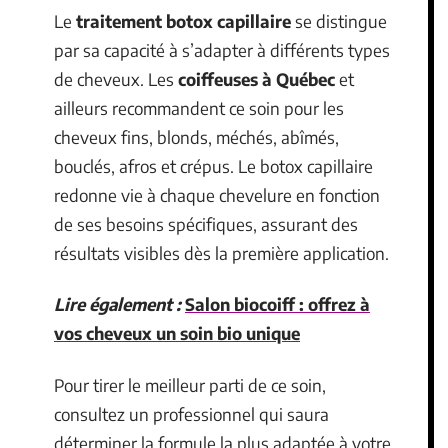
Le
traitement botox capillaire
se distingue
par sa capacité à s’adapter à différents types
de cheveux. Les
coiffeuses à Québec
et
ailleurs recommandent ce soin pour les
cheveux fins, blonds, méchés, abîmés,
bouclés, afros et crépus. Le botox capillaire
redonne vie à chaque chevelure en fonction
de ses besoins spécifiques, assurant des
résultats visibles dès la première application.
Lire également :
Salon biocoiff : offrez à
vos cheveux un soin bio unique
Pour tirer le meilleur parti de ce soin,
consultez un professionnel qui saura
déterminer la formule la plus adaptée à votre