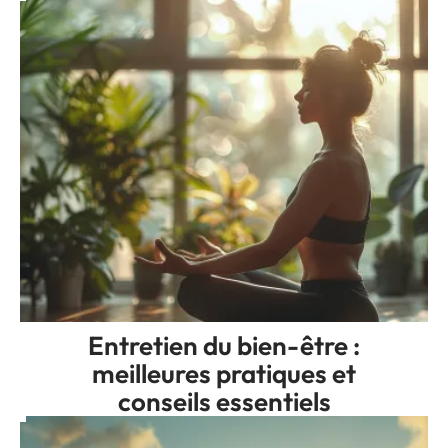
Entretien du bien-être :
meilleures pratiques et
conseils essentiels