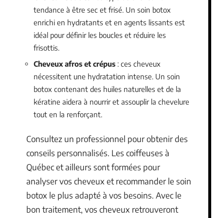
tendance à être sec et frisé. Un soin botox
enrichi en hydratants et en agents lissants est
idéal pour définir les boucles et réduire les
frisottis.
Cheveux afros et crépus
: ces cheveux
nécessitent une hydratation intense. Un soin
botox contenant des huiles naturelles et de la
kératine aidera à nourrir et assouplir la chevelure
tout en la renforçant.
Consultez un professionnel pour obtenir des
conseils personnalisés. Les coiffeuses à
Québec et ailleurs sont formées pour
analyser vos cheveux et recommander le soin
botox le plus adapté à vos besoins. Avec le
bon traitement, vos cheveux retrouveront