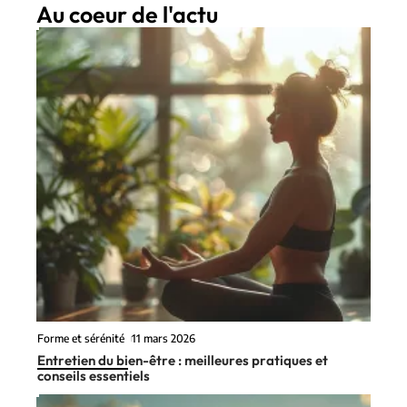
Au coeur de l'actu
Forme et sérénité
11 mars 2026
Entretien du bien-être : meilleures pratiques et
conseils essentiels