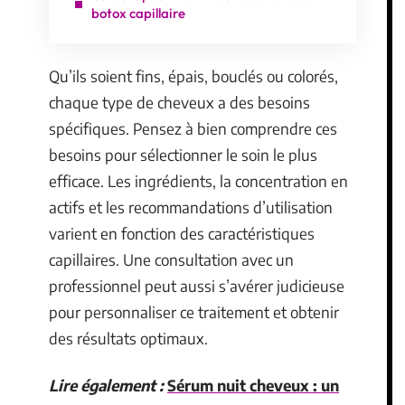
botox capillaire
Qu’ils soient fins, épais, bouclés ou colorés,
chaque type de cheveux a des besoins
spécifiques. Pensez à bien comprendre ces
besoins pour sélectionner le soin le plus
efficace. Les ingrédients, la concentration en
actifs et les recommandations d’utilisation
varient en fonction des caractéristiques
capillaires. Une consultation avec un
professionnel peut aussi s’avérer judicieuse
pour personnaliser ce traitement et obtenir
des résultats optimaux.
Lire également :
Sérum nuit cheveux : un