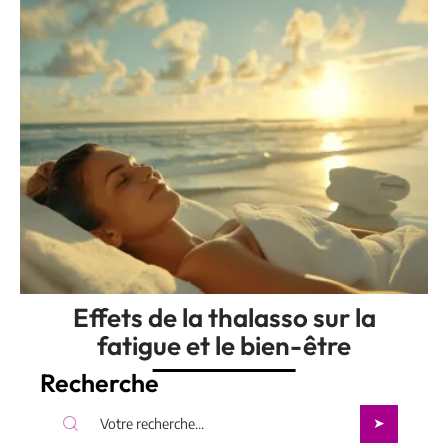
Effets de la thalasso sur la
fatigue et le bien-être
Recherche