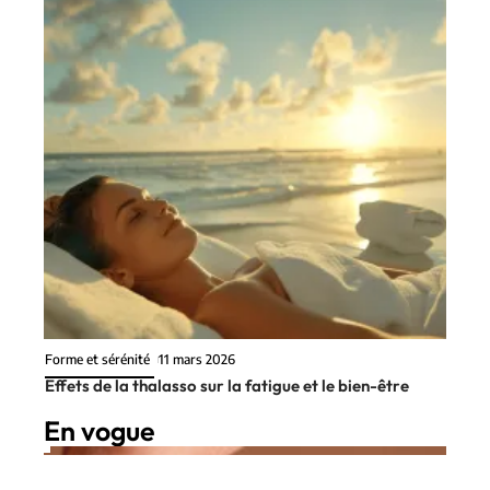
Forme et sérénité
11 mars 2026
Effets de la thalasso sur la fatigue et le bien-être
En vogue