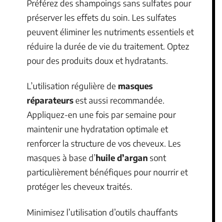
Préférez des shampoings sans sulfates pour
préserver les effets du soin. Les sulfates
peuvent éliminer les nutriments essentiels et
réduire la durée de vie du traitement. Optez
pour des produits doux et hydratants.
L’utilisation régulière de
masques
réparateurs
est aussi recommandée.
Appliquez-en une fois par semaine pour
maintenir une hydratation optimale et
renforcer la structure de vos cheveux. Les
masques à base d’
huile d’argan
sont
particulièrement bénéfiques pour nourrir et
protéger les cheveux traités.
Minimisez l’utilisation d’outils chauffants