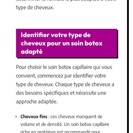
type de cheveux.
Identifier votre type de
cheveux pour un soin botox
adapté
Pour choisir le soin botox capillaire qui vous
convient, commencez par identifier votre
type de cheveux. Chaque type de cheveux a
des besoins spécifiques et nécessite une
approche adaptée.
Cheveux fins
: ces cheveux manquent de
volume et de densité. Un soin botox capillaire
riche en protéines est recommandé pour