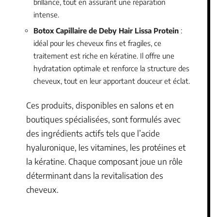
brillance, tout en assurant une réparation
intense.
Botox Capillaire de Deby Hair Lissa Protein
:
idéal pour les cheveux fins et fragiles, ce
traitement est riche en kératine. Il offre une
hydratation optimale et renforce la structure des
cheveux, tout en leur apportant douceur et éclat.
Ces produits, disponibles en salons et en
boutiques spécialisées, sont formulés avec
des ingrédients actifs tels que l’acide
hyaluronique, les vitamines, les protéines et
la kératine. Chaque composant joue un rôle
déterminant dans la revitalisation des
cheveux.