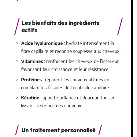
Les bienfaits des ingrédients
actifs
Acide hyaluronique
: hydrate intensément la
fibre capillaire et redonne souplesse aux cheveux.
Vitamines
: renforcent les cheveux de l’intérieur,
favorisant leur croissance et leur résistance.
Protéines
: réparent les cheveux abîmés en
comblant les fissures de la cuticule capillaire.
Kératine
: apporte brillance et douceur, tout en
lissant la surface des cheveux.
Un traitement personnalisé