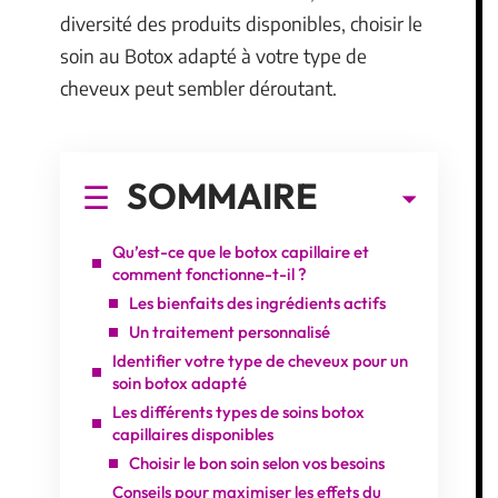
diversité des produits disponibles, choisir le
soin au Botox adapté à votre type de
cheveux peut sembler déroutant.
SOMMAIRE
Qu’est-ce que le botox capillaire et
comment fonctionne-t-il ?
Les bienfaits des ingrédients actifs
Un traitement personnalisé
Identifier votre type de cheveux pour un
soin botox adapté
Les différents types de soins botox
capillaires disponibles
Choisir le bon soin selon vos besoins
Conseils pour maximiser les effets du