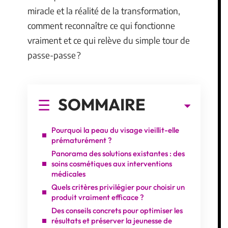
miracle et la réalité de la transformation,
comment reconnaître ce qui fonctionne
vraiment et ce qui relève du simple tour de
passe-passe ?
SOMMAIRE
Pourquoi la peau du visage vieillit-elle
prématurément ?
Panorama des solutions existantes : des
soins cosmétiques aux interventions
médicales
Quels critères privilégier pour choisir un
produit vraiment efficace ?
Des conseils concrets pour optimiser les
résultats et préserver la jeunesse de