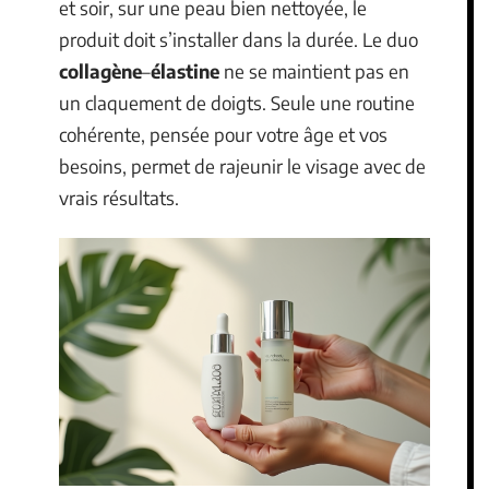
et soir, sur une peau bien nettoyée, le
produit doit s’installer dans la durée. Le duo
collagène
–
élastine
ne se maintient pas en
un claquement de doigts. Seule une routine
cohérente, pensée pour votre âge et vos
besoins, permet de rajeunir le visage avec de
vrais résultats.