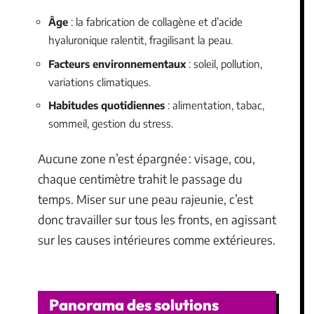
Âge
: la fabrication de collagène et d’acide
hyaluronique ralentit, fragilisant la peau.
Facteurs environnementaux
: soleil, pollution,
variations climatiques.
Habitudes quotidiennes
: alimentation, tabac,
sommeil, gestion du stress.
Aucune zone n’est épargnée : visage, cou,
chaque centimètre trahit le passage du
temps. Miser sur une peau rajeunie, c’est
donc travailler sur tous les fronts, en agissant
sur les causes intérieures comme extérieures.
Panorama des solutions