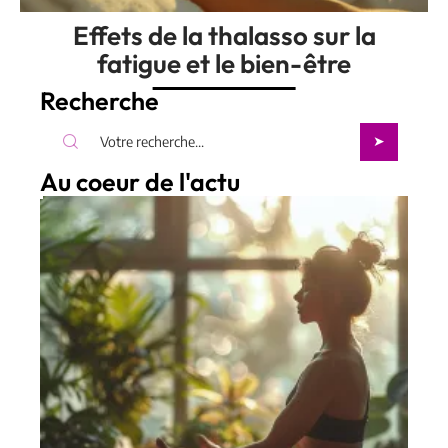
Effets de la thalasso sur la
fatigue et le bien-être
Recherche
Au coeur de l'actu