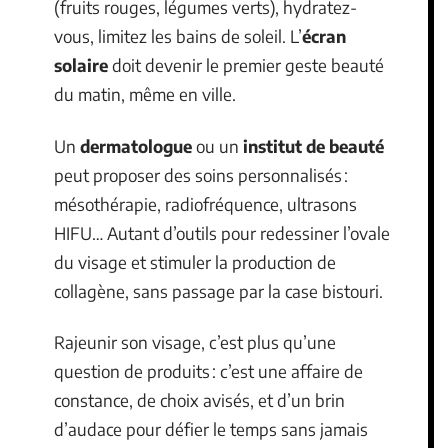
(fruits rouges, légumes verts), hydratez-
vous, limitez les bains de soleil. L’
écran
solaire
doit devenir le premier geste beauté
du matin, même en ville.
Un
dermatologue
ou un
institut de beauté
peut proposer des soins personnalisés :
mésothérapie, radiofréquence, ultrasons
HIFU… Autant d’outils pour redessiner l’ovale
du visage et stimuler la production de
collagène, sans passage par la case bistouri.
Rajeunir son visage, c’est plus qu’une
question de produits : c’est une affaire de
constance, de choix avisés, et d’un brin
d’audace pour défier le temps sans jamais