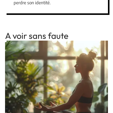
perdre son identité.
A voir sans faute