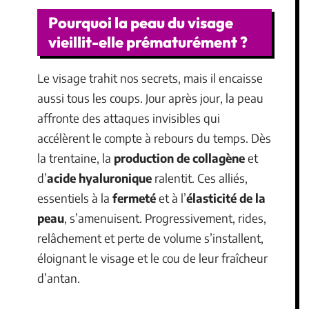
Pourquoi la peau du visage
vieillit-elle prématurément ?
Le visage trahit nos secrets, mais il encaisse
aussi tous les coups. Jour après jour, la peau
affronte des attaques invisibles qui
accélèrent le compte à rebours du temps. Dès
la trentaine, la
production de collagène
et
d’
acide hyaluronique
ralentit. Ces alliés,
essentiels à la
fermeté
et à l’
élasticité de la
peau
, s’amenuisent. Progressivement, rides,
relâchement et perte de volume s’installent,
éloignant le visage et le cou de leur fraîcheur
d’antan.