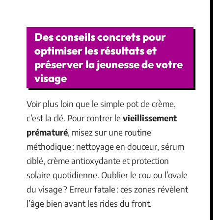
Des conseils concrets pour
optimiser les résultats et
préserver la jeunesse de votre
visage
Voir plus loin que le simple pot de crème,
c’est la clé. Pour contrer le
vieillissement
prématuré
, misez sur une routine
méthodique : nettoyage en douceur, sérum
ciblé, crème antioxydante et protection
solaire quotidienne. Oublier le cou ou l’ovale
du visage ? Erreur fatale : ces zones révèlent
l’âge bien avant les rides du front.