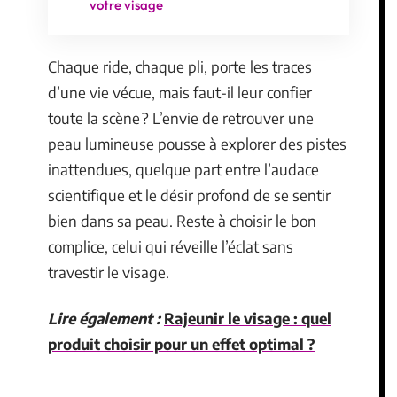
votre visage
Chaque ride, chaque pli, porte les traces
d’une vie vécue, mais faut-il leur confier
toute la scène ? L’envie de retrouver une
peau lumineuse pousse à explorer des pistes
inattendues, quelque part entre l’audace
scientifique et le désir profond de se sentir
bien dans sa peau. Reste à choisir le bon
complice, celui qui réveille l’éclat sans
travestir le visage.
Lire également :
Rajeunir le visage : quel
produit choisir pour un effet optimal ?