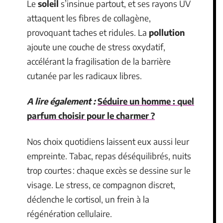
Le
soleil
s’insinue partout, et ses rayons UV
attaquent les fibres de collagène,
provoquant taches et ridules. La
pollution
ajoute une couche de stress oxydatif,
accélérant la fragilisation de la barrière
cutanée par les radicaux libres.
A lire également :
Séduire un homme : quel
parfum choisir pour le charmer ?
Nos choix quotidiens laissent eux aussi leur
empreinte. Tabac, repas déséquilibrés, nuits
trop courtes : chaque excès se dessine sur le
visage. Le stress, ce compagnon discret,
déclenche le cortisol, un frein à la
régénération cellulaire.