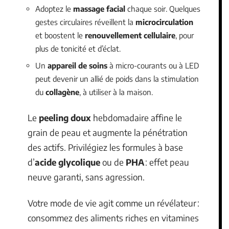
Adoptez le
massage facial
chaque soir. Quelques
gestes circulaires réveillent la
microcirculation
et boostent le
renouvellement cellulaire
, pour
plus de tonicité et d’éclat.
Un
appareil de soins
à micro-courants ou à LED
peut devenir un allié de poids dans la stimulation
du
collagène
, à utiliser à la maison.
Le
peeling doux
hebdomadaire affine le
grain de peau et augmente la pénétration
des actifs. Privilégiez les formules à base
d’
acide glycolique
ou de
PHA
: effet peau
neuve garanti, sans agression.
Votre mode de vie agit comme un révélateur :
consommez des aliments riches en vitamines