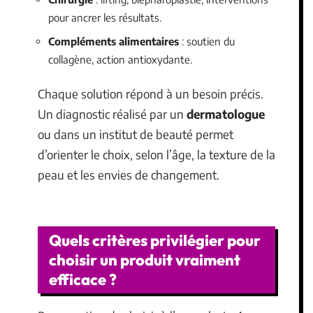
pour ancrer les résultats.
Compléments alimentaires
: soutien du
collagène, action antioxydante.
Chaque solution répond à un besoin précis.
Un diagnostic réalisé par un
dermatologue
ou dans un institut de beauté permet
d’orienter le choix, selon l’âge, la texture de la
peau et les envies de changement.
Quels critères privilégier pour
choisir un produit vraiment
efficace ?