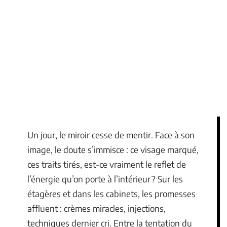
Un jour, le miroir cesse de mentir. Face à son
image, le doute s’immisce : ce visage marqué,
ces traits tirés, est-ce vraiment le reflet de
l’énergie qu’on porte à l’intérieur ? Sur les
étagères et dans les cabinets, les promesses
affluent : crèmes miracles, injections,
techniques dernier cri. Entre la tentation du