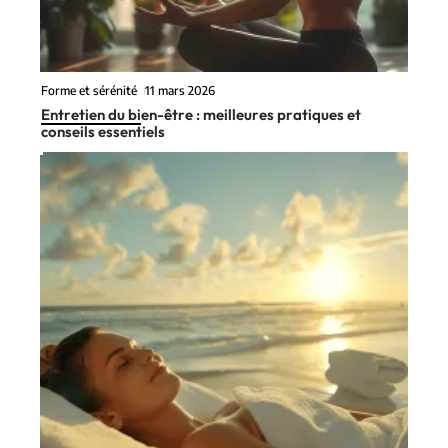
Forme et sérénité
11 mars 2026
Entretien du bien-être : meilleures pratiques et
conseils essentiels