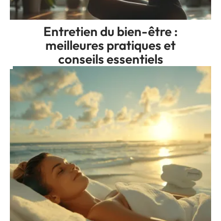
Entretien du bien-être :
meilleures pratiques et
conseils essentiels