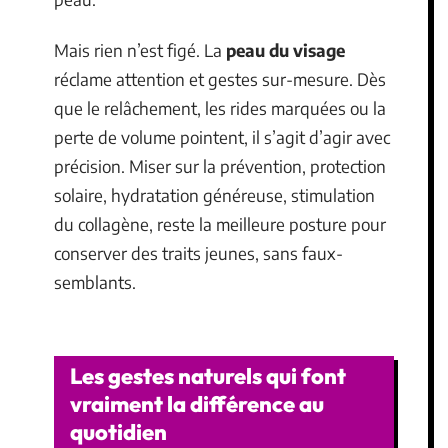
Mais rien n’est figé. La
peau du visage
réclame attention et gestes sur-mesure. Dès
que le relâchement, les rides marquées ou la
perte de volume pointent, il s’agit d’agir avec
précision. Miser sur la prévention, protection
solaire, hydratation généreuse, stimulation
du collagène, reste la meilleure posture pour
conserver des traits jeunes, sans faux-
semblants.
Les gestes naturels qui font
vraiment la différence au
quotidien