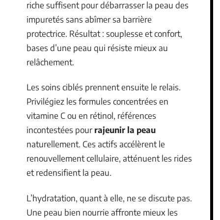
riche suffisent pour débarrasser la peau des
impuretés sans abîmer sa barrière
protectrice. Résultat : souplesse et confort,
bases d’une peau qui résiste mieux au
relâchement.
Les soins ciblés prennent ensuite le relais.
Privilégiez les formules concentrées en
vitamine C ou en rétinol, références
incontestées pour
rajeunir la peau
naturellement. Ces actifs accélèrent le
renouvellement cellulaire, atténuent les rides
et redensifient la peau.
L’hydratation, quant à elle, ne se discute pas.
Une peau bien nourrie affronte mieux les