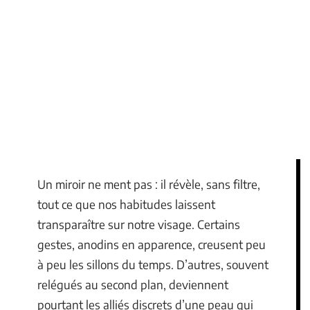
Un miroir ne ment pas : il révèle, sans filtre,
tout ce que nos habitudes laissent
transparaître sur notre visage. Certains
gestes, anodins en apparence, creusent peu
à peu les sillons du temps. D’autres, souvent
relégués au second plan, deviennent
pourtant les alliés discrets d’une peau qui