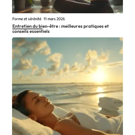
Forme et sérénité
11 mars 2026
Entretien du bien-être : meilleures pratiques et
conseils essentiels