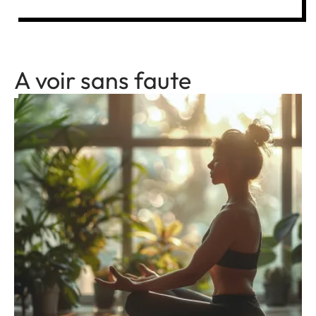
A voir sans faute