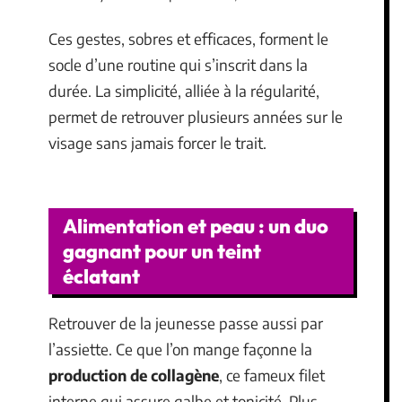
Ces gestes, sobres et efficaces, forment le
socle d’une routine qui s’inscrit dans la
durée. La simplicité, alliée à la régularité,
permet de retrouver plusieurs années sur le
visage sans jamais forcer le trait.
Alimentation et peau : un duo
gagnant pour un teint
éclatant
Retrouver de la jeunesse passe aussi par
l’assiette. Ce que l’on mange façonne la
production de collagène
, ce fameux filet
interne qui assure galbe et tonicité. Plus