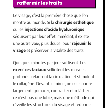
raffermir les traits
Le visage, c’est la première chose que l’on
montre au monde. Si la
chirurgie esthétique
ou les
injections d’acide hyaluronique
séduisent par leur effet immédiat, il existe
une autre voie, plus douce, pour
rajeunir le
visage
et préserver la vitalité des traits.
Quelques minutes par jour suffisent. Les
exercices faciaux
sollicitent les muscles
profonds, relancent la circulation et stimulent
le collagène. Devant le miroir, on ose sourire
largement, grimacer, contracter et relâcher :
ce n’est pas une lubie, mais une méthode qui
réveille les structures du visage et redonne