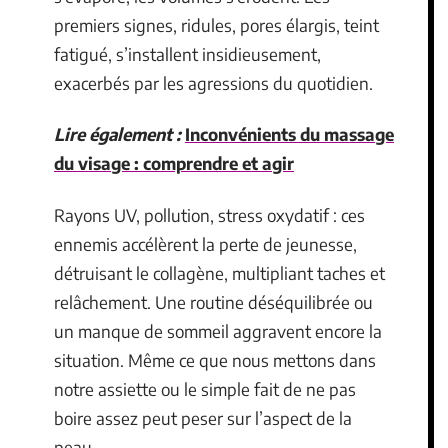
premiers signes, ridules, pores élargis, teint
fatigué, s’installent insidieusement,
exacerbés par les agressions du quotidien.
Lire également :
Inconvénients du massage
du visage : comprendre et agir
Rayons UV, pollution, stress oxydatif : ces
ennemis accélèrent la perte de jeunesse,
détruisant le collagène, multipliant taches et
relâchement. Une routine déséquilibrée ou
un manque de sommeil aggravent encore la
situation. Même ce que nous mettons dans
notre assiette ou le simple fait de ne pas
boire assez peut peser sur l’aspect de la
peau.