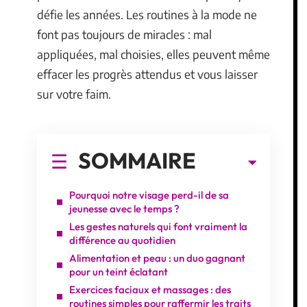
défie les années. Les routines à la mode ne
font pas toujours de miracles : mal
appliquées, mal choisies, elles peuvent même
effacer les progrès attendus et vous laisser
sur votre faim.
SOMMAIRE
Pourquoi notre visage perd-il de sa
jeunesse avec le temps ?
Les gestes naturels qui font vraiment la
différence au quotidien
Alimentation et peau : un duo gagnant
pour un teint éclatant
Exercices faciaux et massages : des
routines simples pour raffermir les traits