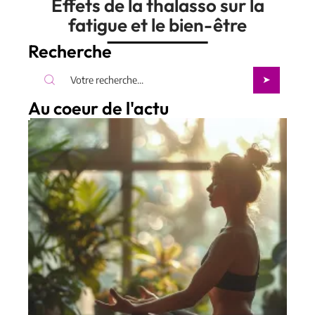
Effets de la thalasso sur la
fatigue et le bien-être
Recherche
Au coeur de l'actu