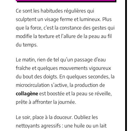
Ce sont les habitudes régulières qui
sculptent un visage ferme et lumineux. Plus
que la force, c’est la constance des gestes qui
modifie la texture et l’allure de la peau au fil
du temps.
Le matin, rien de tel qu’un passage d’eau
fraîche et quelques mouvements vigoureux
du bout des doigts. En quelques secondes, la
microcirculation s’active, la production de
collagène
est boostée et la peau se réveille,
prête à affronter la journée.
Le soir, place à la douceur. Oubliez les
nettoyants agressifs : une huile ou un lait