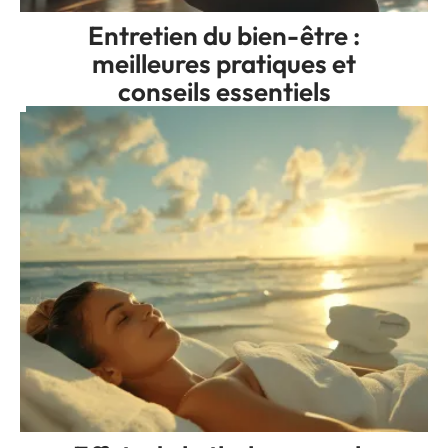
Entretien du bien-être :
meilleures pratiques et
conseils essentiels