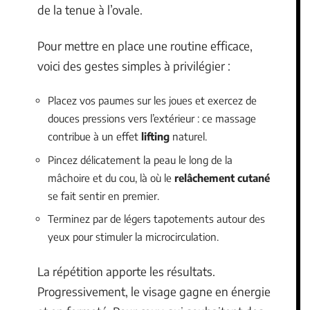
de la tenue à l’ovale.
Pour mettre en place une routine efficace,
voici des gestes simples à privilégier :
Placez vos paumes sur les joues et exercez de
douces pressions vers l’extérieur : ce massage
contribue à un effet
lifting
naturel.
Pincez délicatement la peau le long de la
mâchoire et du cou, là où le
relâchement cutané
se fait sentir en premier.
Terminez par de légers tapotements autour des
yeux pour stimuler la microcirculation.
La répétition apporte les résultats.
Progressivement, le visage gagne en énergie