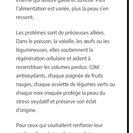
l’alimentation est variée, plus la peau s’en
ressent.
Les protéines sont de précieuses alliées.
Dans le poisson, la volaille, les œufs ou les
légumineuses, elles soutiennent la
régénération cellulaire et aident à
reconstituer les volumes perdus. Côté
antioxydants, chaque poignée de fruits
rouges, chaque assiette de légumes verts ou
chaque noix croquée protège la peau du
stress oxydatif et préserve son éclat
d’origine.
Pour ceux qui souhaitent renforcer leur