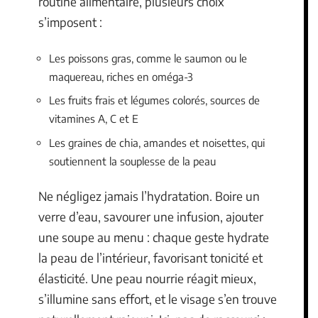
routine alimentaire, plusieurs choix
s’imposent :
Les poissons gras, comme le saumon ou le
maquereau, riches en oméga-3
Les fruits frais et légumes colorés, sources de
vitamines A, C et E
Les graines de chia, amandes et noisettes, qui
soutiennent la souplesse de la peau
Ne négligez jamais l’hydratation. Boire un
verre d’eau, savourer une infusion, ajouter
une soupe au menu : chaque geste hydrate
la peau de l’intérieur, favorisant tonicité et
élasticité. Une peau nourrie réagit mieux,
s’illumine sans effort, et le visage s’en trouve