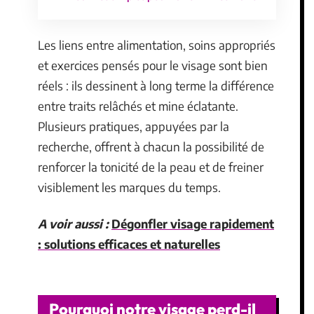
Les liens entre alimentation, soins appropriés
et exercices pensés pour le visage sont bien
réels : ils dessinent à long terme la différence
entre traits relâchés et mine éclatante.
Plusieurs pratiques, appuyées par la
recherche, offrent à chacun la possibilité de
renforcer la tonicité de la peau et de freiner
visiblement les marques du temps.
A voir aussi :
Dégonfler visage rapidement
: solutions efficaces et naturelles
Pourquoi notre visage perd-il