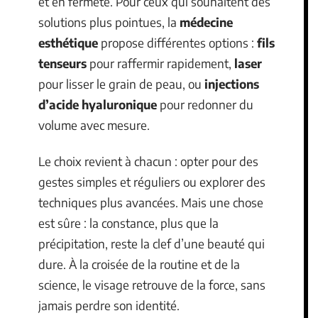
et en fermeté. Pour ceux qui souhaitent des
solutions plus pointues, la
médecine
esthétique
propose différentes options :
fils
tenseurs
pour raffermir rapidement,
laser
pour lisser le grain de peau, ou
injections
d’acide hyaluronique
pour redonner du
volume avec mesure.
Le choix revient à chacun : opter pour des
gestes simples et réguliers ou explorer des
techniques plus avancées. Mais une chose
est sûre : la constance, plus que la
précipitation, reste la clef d’une beauté qui
dure. À la croisée de la routine et de la
science, le visage retrouve de la force, sans
jamais perdre son identité.