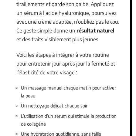
tiraillements et garde son galbe. Appliquez
un sérum à l’acide hyaluronique, poursuivez
avec une crème adaptée, n’oubliez pas le cou.
Ce geste simple donne un
résultat naturel
et des traits visiblement plus jeunes.
Voici les étapes à intégrer à votre routine
pour entretenir jour après jour la fermeté et
l’élasticité de votre visage :
Un massage manuel chaque matin pour activer
la peau
Un nettoyage délicat chaque soir
L’utilisation d’un sérum qui stimule la production
de collagène
Une hydratation quotidienne, sans faille