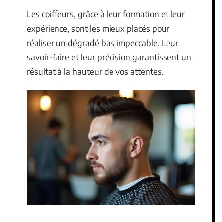
Les coiffeurs, grâce à leur formation et leur
expérience, sont les mieux placés pour
réaliser un dégradé bas impeccable. Leur
savoir-faire et leur précision garantissent un
résultat à la hauteur de vos attentes.