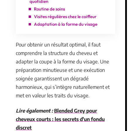
quotidien
Routine de soins
Visites régulières chez le coiffeur
Adaptation à la forme du visage
Pour obtenir un résultat optimal, il faut
comprendre la structure du cheveu et
adapter la coupe à la forme du visage. Une
préparation minutieuse et une exécution
soignée garantissent un dégradé
harmonieux, qui s’intègre naturellement et
met en valeur les traits du visage.
Lire également :
Blended Grey pour
cheveux courts : les secrets d'un fondu
discret