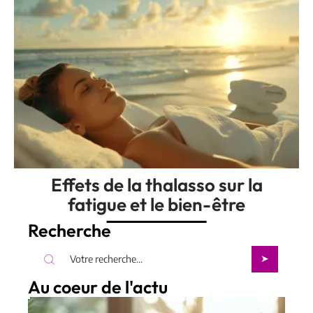
Effets de la thalasso sur la
fatigue et le bien-être
Recherche
Au coeur de l'actu