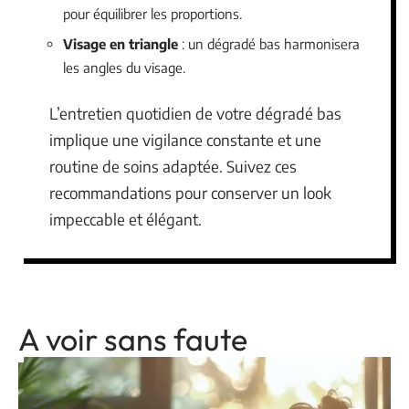
pour équilibrer les proportions.
Visage en triangle
: un dégradé bas harmonisera
les angles du visage.
L’entretien quotidien de votre dégradé bas
implique une vigilance constante et une
routine de soins adaptée. Suivez ces
recommandations pour conserver un look
impeccable et élégant.
A voir sans faute