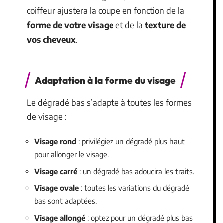
coiffeur ajustera la coupe en fonction de la
forme de votre visage
et de la
texture de
vos cheveux
.
Adaptation à la forme du visage
Le dégradé bas s’adapte à toutes les formes
de visage :
Visage rond
: privilégiez un dégradé plus haut
pour allonger le visage.
Visage carré
: un dégradé bas adoucira les traits.
Visage ovale
: toutes les variations du dégradé
bas sont adaptées.
Visage allongé
: optez pour un dégradé plus bas