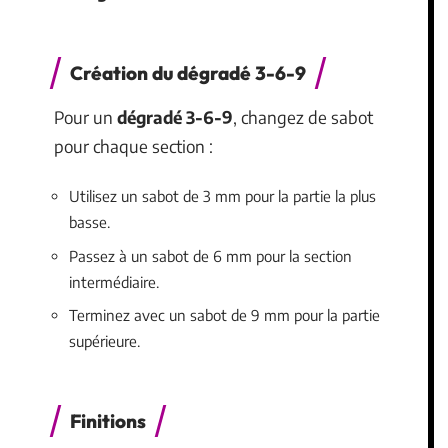
Création du dégradé 3-6-9
Pour un
dégradé 3-6-9
, changez de sabot
pour chaque section :
Utilisez un sabot de 3 mm pour la partie la plus
basse.
Passez à un sabot de 6 mm pour la section
intermédiaire.
Terminez avec un sabot de 9 mm pour la partie
supérieure.
Finitions