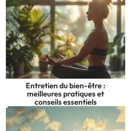
Entretien du bien-être :
meilleures pratiques et
conseils essentiels