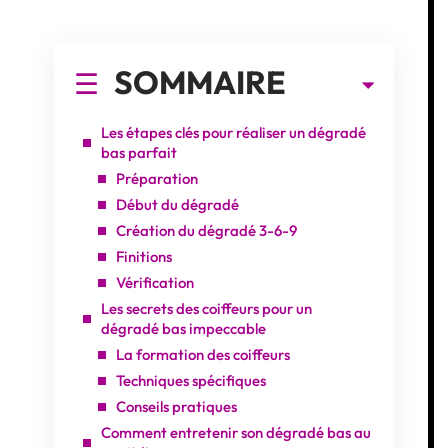
SOMMAIRE
Les étapes clés pour réaliser un dégradé
bas parfait
Préparation
Début du dégradé
Création du dégradé 3-6-9
Finitions
Vérification
Les secrets des coiffeurs pour un
dégradé bas impeccable
La formation des coiffeurs
Techniques spécifiques
Conseils pratiques
Comment entretenir son dégradé bas au