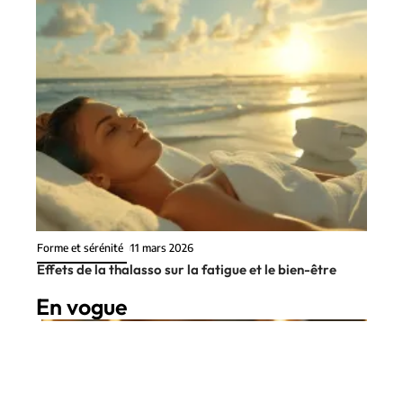
Forme et sérénité
11 mars 2026
Effets de la thalasso sur la fatigue et le bien-être
En vogue