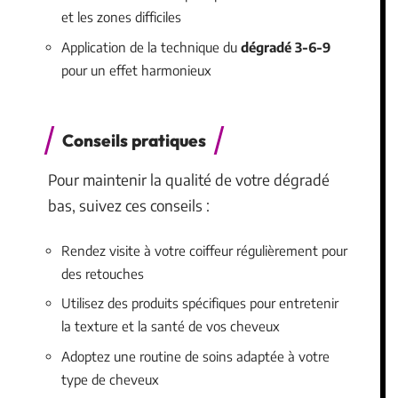
et les zones difficiles
Application de la technique du
dégradé 3-6-9
pour un effet harmonieux
Conseils pratiques
Pour maintenir la qualité de votre dégradé
bas, suivez ces conseils :
Rendez visite à votre coiffeur régulièrement pour
des retouches
Utilisez des produits spécifiques pour entretenir
la texture et la santé de vos cheveux
Adoptez une routine de soins adaptée à votre
type de cheveux