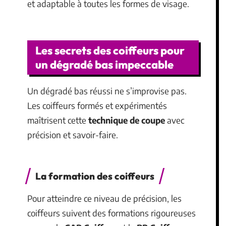
et adaptable à toutes les formes de visage.
Les secrets des coiffeurs pour
un dégradé bas impeccable
Un dégradé bas réussi ne s’improvise pas.
Les coiffeurs formés et expérimentés
maîtrisent cette
technique de coupe
avec
précision et savoir-faire.
La formation des coiffeurs
Pour atteindre ce niveau de précision, les
coiffeurs suivent des formations rigoureuses