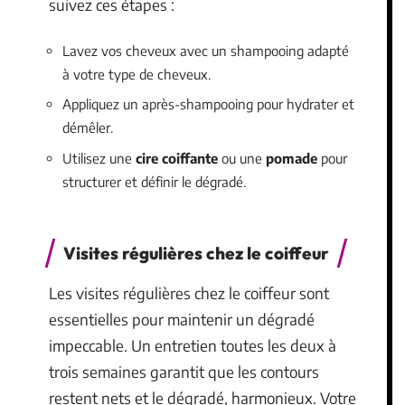
suivez ces étapes :
Lavez vos cheveux avec un shampooing adapté
à votre type de cheveux.
Appliquez un après-shampooing pour hydrater et
démêler.
Utilisez une
cire coiffante
ou une
pomade
pour
structurer et définir le dégradé.
Visites régulières chez le coiffeur
Les visites régulières chez le coiffeur sont
essentielles pour maintenir un dégradé
impeccable. Un entretien toutes les deux à
trois semaines garantit que les contours
restent nets et le dégradé, harmonieux. Votre