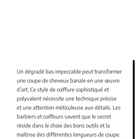
Un dégradé bas impeccable peut transformer
une coupe de cheveux banale en une œuvre
d’art. Ce style de coiffure sophistiqué et
polyvalent nécessite une technique précise
et une attention méticuleuse aux détails. Les
barbiers et coiffeurs savent que le secret
réside dans le choix des bons outils et la
maîtrise des différentes longueurs de coupe.