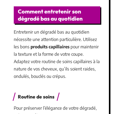
Comment entretenir son
dégradé bas au quotidien
Entretenir un dégradé bas au quotidien
nécessite une attention particulière. Utilisez
les bons
produits capillaires
pour maintenir
la texture et la forme de votre coupe.
Adaptez votre routine de soins capillaires à la
nature de vos cheveux, qu’ils soient raides,
ondulés, bouclés ou crépus.
Routine de soins
Pour préserver l’élégance de votre dégradé,