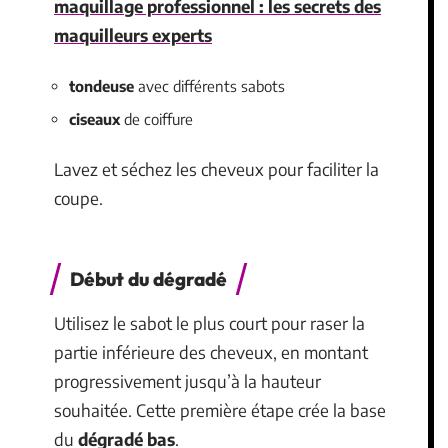
maquillage professionnel : les secrets des
maquilleurs experts
tondeuse
avec différents sabots
ciseaux
de coiffure
Lavez et séchez les cheveux pour faciliter la
coupe.
Début du dégradé
Utilisez le sabot le plus court pour raser la
partie inférieure des cheveux, en montant
progressivement jusqu’à la hauteur
souhaitée. Cette première étape crée la base
du
dégradé bas
.