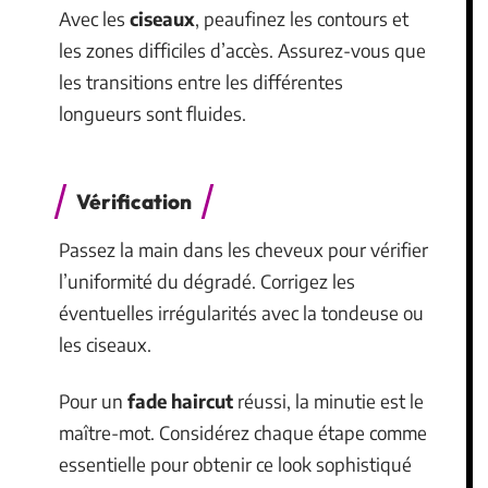
Avec les
ciseaux
, peaufinez les contours et
les zones difficiles d’accès. Assurez-vous que
les transitions entre les différentes
longueurs sont fluides.
Vérification
Passez la main dans les cheveux pour vérifier
l’uniformité du dégradé. Corrigez les
éventuelles irrégularités avec la tondeuse ou
les ciseaux.
Pour un
fade haircut
réussi, la minutie est le
maître-mot. Considérez chaque étape comme
essentielle pour obtenir ce look sophistiqué