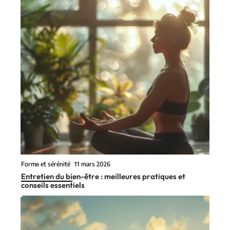
Forme et sérénité
11 mars 2026
Entretien du bien-être : meilleures pratiques et
conseils essentiels