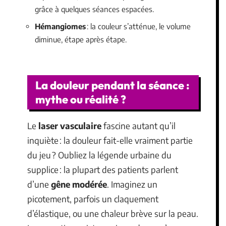
grâce à quelques séances espacées.
Hémangiomes
: la couleur s’atténue, le volume
diminue, étape après étape.
La douleur pendant la séance :
mythe ou réalité ?
Le
laser vasculaire
fascine autant qu’il
inquiète : la douleur fait-elle vraiment partie
du jeu ? Oubliez la légende urbaine du
supplice : la plupart des patients parlent
d’une
gêne modérée
. Imaginez un
picotement, parfois un claquement
d’élastique, ou une chaleur brève sur la peau.