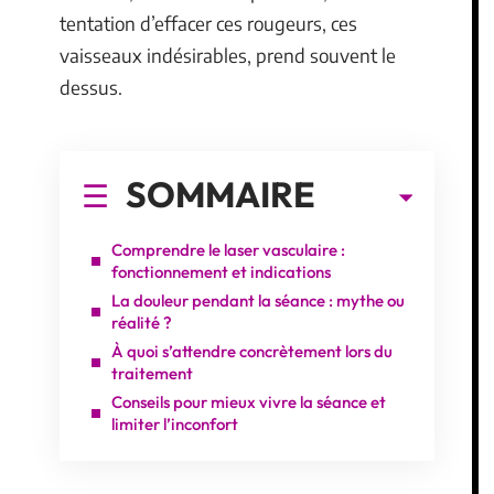
tentation d’effacer ces rougeurs, ces
vaisseaux indésirables, prend souvent le
dessus.
SOMMAIRE
Comprendre le laser vasculaire :
fonctionnement et indications
La douleur pendant la séance : mythe ou
réalité ?
À quoi s’attendre concrètement lors du
traitement
Conseils pour mieux vivre la séance et
limiter l’inconfort