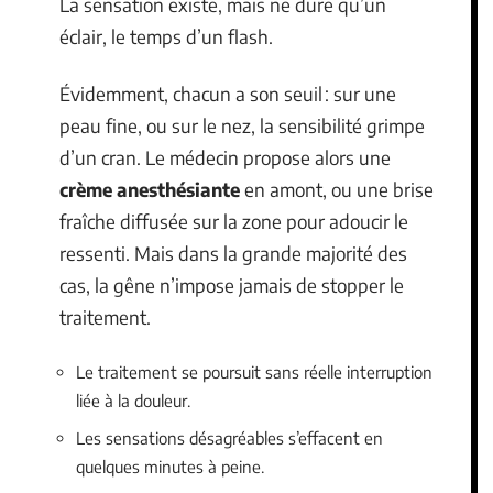
La sensation existe, mais ne dure qu’un
éclair, le temps d’un flash.
Évidemment, chacun a son seuil : sur une
peau fine, ou sur le nez, la sensibilité grimpe
d’un cran. Le médecin propose alors une
crème anesthésiante
en amont, ou une brise
fraîche diffusée sur la zone pour adoucir le
ressenti. Mais dans la grande majorité des
cas, la gêne n’impose jamais de stopper le
traitement.
Le traitement se poursuit sans réelle interruption
liée à la douleur.
Les sensations désagréables s’effacent en
quelques minutes à peine.