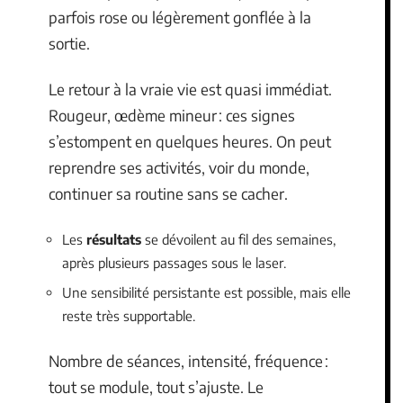
parfois rose ou légèrement gonflée à la
sortie.
Le retour à la vraie vie est quasi immédiat.
Rougeur, œdème mineur : ces signes
s’estompent en quelques heures. On peut
reprendre ses activités, voir du monde,
continuer sa routine sans se cacher.
Les
résultats
se dévoilent au fil des semaines,
après plusieurs passages sous le laser.
Une sensibilité persistante est possible, mais elle
reste très supportable.
Nombre de séances, intensité, fréquence :
tout se module, tout s’ajuste. Le