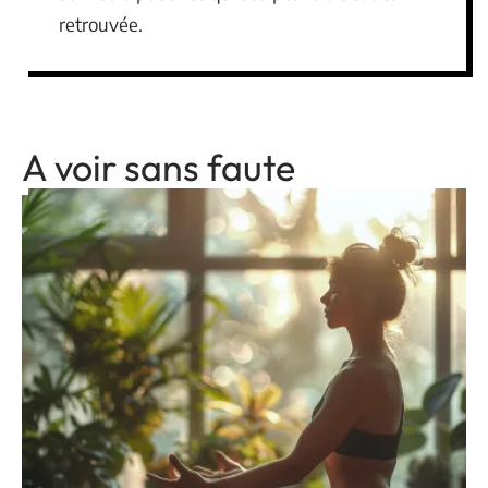
retrouvée.
A voir sans faute