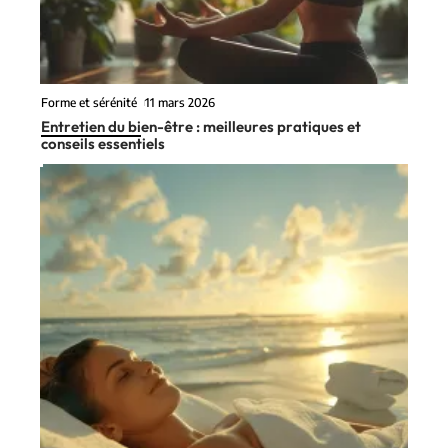
Forme et sérénité
11 mars 2026
Entretien du bien-être : meilleures pratiques et
conseils essentiels