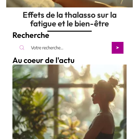
Effets de la thalasso sur la
fatigue et le bien-être
Recherche
Au coeur de l'actu