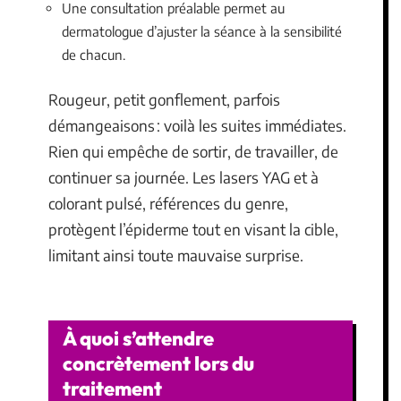
Une consultation préalable permet au
dermatologue d’ajuster la séance à la sensibilité
de chacun.
Rougeur, petit gonflement, parfois
démangeaisons : voilà les suites immédiates.
Rien qui empêche de sortir, de travailler, de
continuer sa journée. Les lasers YAG et à
colorant pulsé, références du genre,
protègent l’épiderme tout en visant la cible,
limitant ainsi toute mauvaise surprise.
À quoi s’attendre
concrètement lors du
traitement