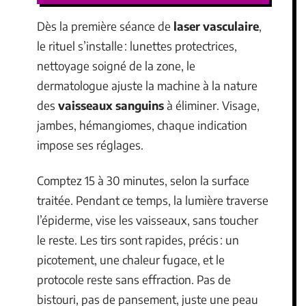
Dès la première séance de
laser vasculaire
,
le rituel s’installe : lunettes protectrices,
nettoyage soigné de la zone, le
dermatologue ajuste la machine à la nature
des
vaisseaux sanguins
à éliminer. Visage,
jambes, hémangiomes, chaque indication
impose ses réglages.
Comptez 15 à 30 minutes, selon la surface
traitée. Pendant ce temps, la lumière traverse
l’épiderme, vise les vaisseaux, sans toucher
le reste. Les tirs sont rapides, précis : un
picotement, une chaleur fugace, et le
protocole reste sans effraction. Pas de
bistouri, pas de pansement, juste une peau