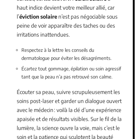
haut indice devient votre meilleur allié, car
l’
éviction solaire
n’est pas négociable sous
peine de voir apparaître des taches ou des
irritations inattendues.
Respectez à la lettre les conseils du
dermatologue pour éviter les désagréments.
Écartez tout gommage, épilation ou soin agressif
tant que la peau n’a pas retrouvé son calme.
Écouter sa peau, suivre scrupuleusement les
soins post-laser et garder un dialogue ouvert
avec le médecin : voilà la clé d’une expérience
apaisée et de résultats visibles. Sur le fil de la
lumière, la science ouvre la voie, mais c’est le
soin et la patience qui sculptent la beauté