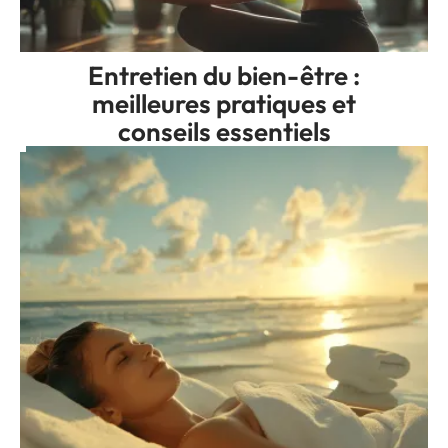
Entretien du bien-être :
meilleures pratiques et
conseils essentiels