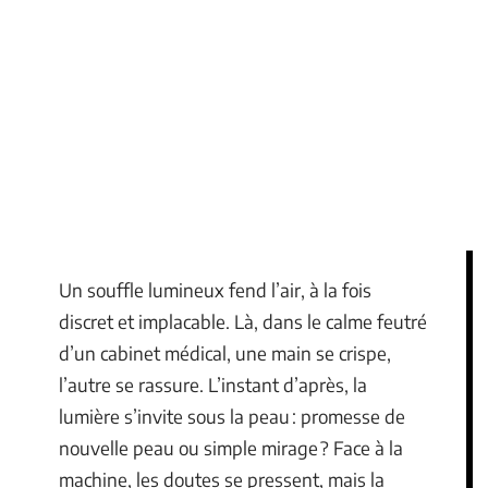
Un souffle lumineux fend l’air, à la fois
discret et implacable. Là, dans le calme feutré
d’un cabinet médical, une main se crispe,
l’autre se rassure. L’instant d’après, la
lumière s’invite sous la peau : promesse de
nouvelle peau ou simple mirage ? Face à la
machine, les doutes se pressent, mais la