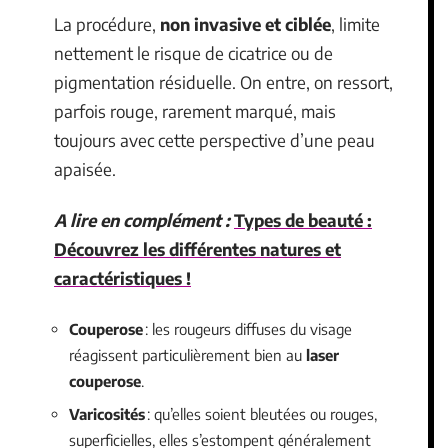
La procédure,
non invasive et ciblée
, limite
nettement le risque de cicatrice ou de
pigmentation résiduelle. On entre, on ressort,
parfois rouge, rarement marqué, mais
toujours avec cette perspective d’une peau
apaisée.
A lire en complément :
Types de beauté :
Découvrez les différentes natures et
caractéristiques !
Couperose
: les rougeurs diffuses du visage
réagissent particulièrement bien au
laser
couperose
.
Varicosités
: qu’elles soient bleutées ou rouges,
superficielles, elles s’estompent généralement