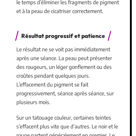
le temps d’éliminer les fragments de pigment
et à la peau de cicatriser correctement.
Résultat progressif et patience
Le résultat ne se voit pas immédiatement
après une séance. La peau peut présenter
des rougeurs, un léger gonflement ou des
croûtes pendant quelques jours.
L’effacement du pigment se fait
progressivement, séance après séance, sur
plusieurs mois.
Sur un tatouage couleur, certaines teintes
s’effacent plus vite que d’autres. Le noir et le
rouge partent généralement en premier. Le