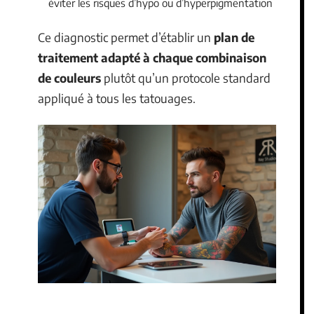
éviter les risques d’hypo ou d’hyperpigmentation
Ce diagnostic permet d’établir un
plan de
traitement adapté à chaque combinaison
de couleurs
plutôt qu’un protocole standard
appliqué à tous les tatouages.