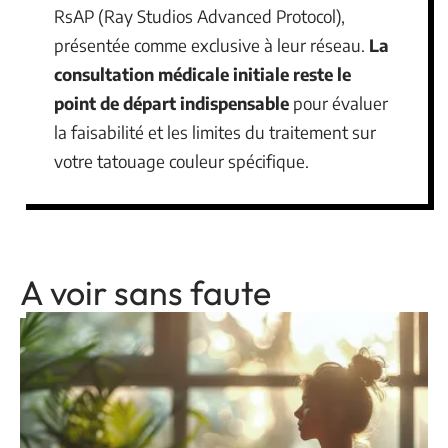
RsAP (Ray Studios Advanced Protocol),
présentée comme exclusive à leur réseau.
La
consultation médicale initiale reste le
point de départ indispensable
pour évaluer
la faisabilité et les limites du traitement sur
votre tatouage couleur spécifique.
A voir sans faute