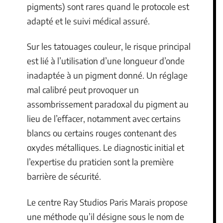
pigments) sont rares quand le protocole est
adapté et le suivi médical assuré.
Sur les tatouages couleur, le risque principal
est lié à l’utilisation d’une longueur d’onde
inadaptée à un pigment donné. Un réglage
mal calibré peut provoquer un
assombrissement paradoxal du pigment au
lieu de l’effacer, notamment avec certains
blancs ou certains rouges contenant des
oxydes métalliques. Le diagnostic initial et
l’expertise du praticien sont la première
barrière de sécurité.
Le centre Ray Studios Paris Marais propose
une méthode qu’il désigne sous le nom de