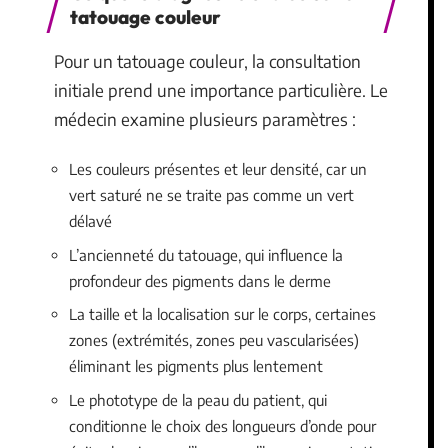
tatouage couleur
Pour un tatouage couleur, la consultation
initiale prend une importance particulière. Le
médecin examine plusieurs paramètres :
Les couleurs présentes et leur densité, car un
vert saturé ne se traite pas comme un vert
délavé
L’ancienneté du tatouage, qui influence la
profondeur des pigments dans le derme
La taille et la localisation sur le corps, certaines
zones (extrémités, zones peu vascularisées)
éliminant les pigments plus lentement
Le phototype de la peau du patient, qui
conditionne le choix des longueurs d’onde pour