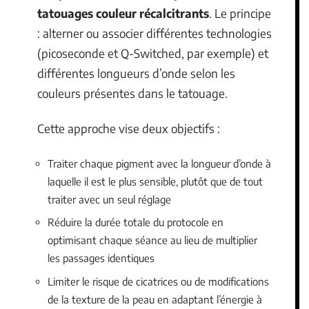
tatouages couleur récalcitrants
. Le principe
: alterner ou associer différentes technologies
(picoseconde et Q-Switched, par exemple) et
différentes longueurs d’onde selon les
couleurs présentes dans le tatouage.
Cette approche vise deux objectifs :
Traiter chaque pigment avec la longueur d’onde à
laquelle il est le plus sensible, plutôt que de tout
traiter avec un seul réglage
Réduire la durée totale du protocole en
optimisant chaque séance au lieu de multiplier
les passages identiques
Limiter le risque de cicatrices ou de modifications
de la texture de la peau en adaptant l’énergie à