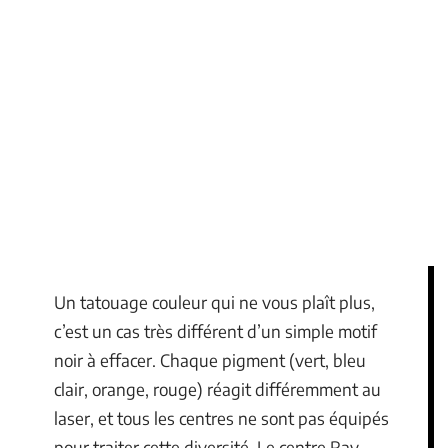
Un tatouage couleur qui ne vous plaît plus,
c’est un cas très différent d’un simple motif
noir à effacer. Chaque pigment (vert, bleu
clair, orange, rouge) réagit différemment au
laser, et tous les centres ne sont pas équipés
pour traiter cette diversité. Le centre Ray