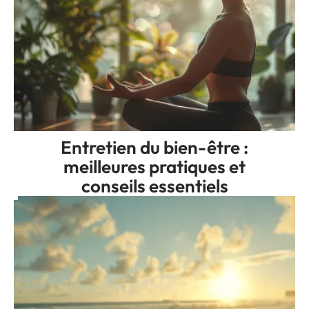
Entretien du bien-être :
meilleures pratiques et
conseils essentiels