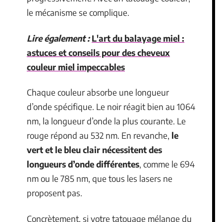
le mécanisme se complique.
Lire également :
L'art du balayage miel :
astuces et conseils pour des cheveux
couleur miel impeccables
Chaque couleur absorbe une longueur
d’onde spécifique. Le noir réagit bien au 1064
nm, la longueur d’onde la plus courante. Le
rouge répond au 532 nm. En revanche,
le
vert et le bleu clair nécessitent des
longueurs d’onde différentes
, comme le 694
nm ou le 785 nm, que tous les lasers ne
proposent pas.
Concrètement, si votre tatouage mélange du