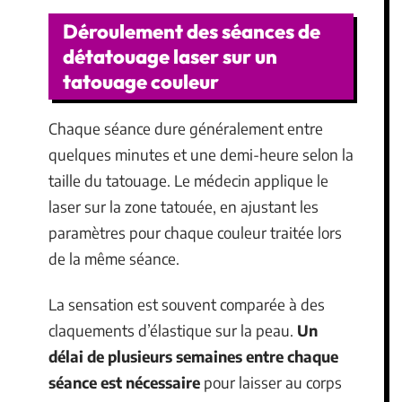
Déroulement des séances de
détatouage laser sur un
tatouage couleur
Chaque séance dure généralement entre
quelques minutes et une demi-heure selon la
taille du tatouage. Le médecin applique le
laser sur la zone tatouée, en ajustant les
paramètres pour chaque couleur traitée lors
de la même séance.
La sensation est souvent comparée à des
claquements d’élastique sur la peau.
Un
délai de plusieurs semaines entre chaque
séance est nécessaire
pour laisser au corps