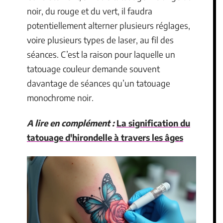
noir, du rouge et du vert, il faudra
potentiellement alterner plusieurs réglages,
voire plusieurs types de laser, au fil des
séances. C’est la raison pour laquelle un
tatouage couleur demande souvent
davantage de séances qu’un tatouage
monochrome noir.
A lire en complément :
La signification du
tatouage d'hirondelle à travers les âges