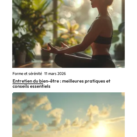
Forme et sérénité
11 mars 2026
Entretien du bien-être : meilleures pratiques et
conseils essentiels