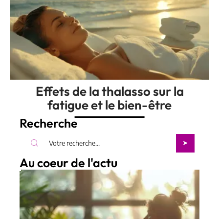
Effets de la thalasso sur la
fatigue et le bien-être
Recherche
Au coeur de l'actu