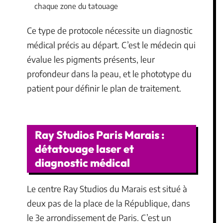
chaque zone du tatouage
Ce type de protocole nécessite un diagnostic
médical précis au départ. C’est le médecin qui
évalue les pigments présents, leur
profondeur dans la peau, et le phototype du
patient pour définir le plan de traitement.
Ray Studios Paris Marais :
détatouage laser et
diagnostic médical
Le centre Ray Studios du Marais est situé à
deux pas de la place de la République, dans
le 3e arrondissement de Paris. C’est un