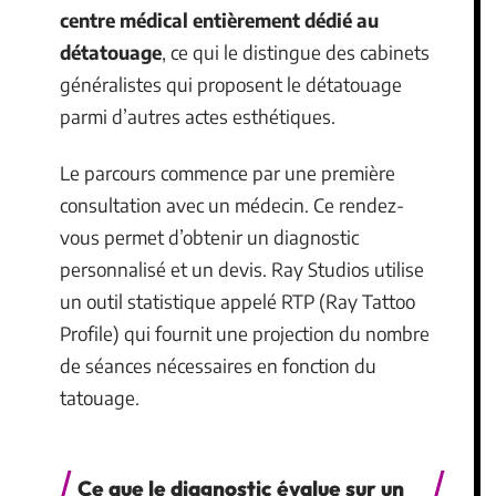
centre médical entièrement dédié au
détatouage
, ce qui le distingue des cabinets
généralistes qui proposent le détatouage
parmi d’autres actes esthétiques.
Le parcours commence par une première
consultation avec un médecin. Ce rendez-
vous permet d’obtenir un diagnostic
personnalisé et un devis. Ray Studios utilise
un outil statistique appelé RTP (Ray Tattoo
Profile) qui fournit une projection du nombre
de séances nécessaires en fonction du
tatouage.
Ce que le diagnostic évalue sur un