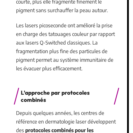
courte, plus elle fragmente finement le
pigment sans surchauffer la peau autour.
Les lasers picoseconde ont amélioré la prise
en charge des tatouages couleur par rapport
aux lasers Q-Switched classiques. La
fragmentation plus fine des particules de
pigment permet au système immunitaire de
les évacuer plus efficacement.
L’approche par protocoles
combinés
Depuis quelques années, les centres de
référence en dermatologie laser développent
des
protocoles combinés pour les