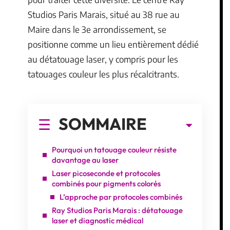
Studios Paris Marais, situé au 38 rue au
Maire dans le 3e arrondissement, se
positionne comme un lieu entièrement dédié
au détatouage laser, y compris pour les
tatouages couleur les plus récalcitrants.
SOMMAIRE
Pourquoi un tatouage couleur résiste
davantage au laser
Laser picoseconde et protocoles
combinés pour pigments colorés
L’approche par protocoles combinés
Ray Studios Paris Marais : détatouage
laser et diagnostic médical