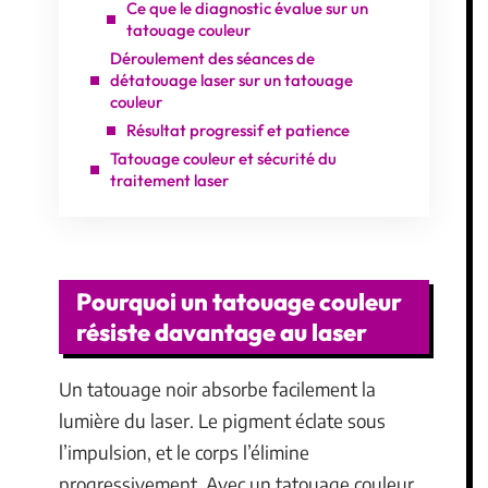
Ce que le diagnostic évalue sur un
tatouage couleur
Déroulement des séances de
détatouage laser sur un tatouage
couleur
Résultat progressif et patience
Tatouage couleur et sécurité du
traitement laser
Pourquoi un tatouage couleur
résiste davantage au laser
Un tatouage noir absorbe facilement la
lumière du laser. Le pigment éclate sous
l’impulsion, et le corps l’élimine
progressivement. Avec un tatouage couleur,