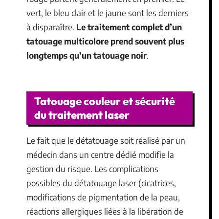
vert, le bleu clair et le jaune sont les derniers
à disparaître.
Le traitement complet d’un
tatouage multicolore prend souvent plus
longtemps qu’un tatouage noir
.
Tatouage couleur et sécurité
du traitement laser
Le fait que le détatouage soit réalisé par un
médecin dans un centre dédié modifie la
gestion du risque. Les complications
possibles du détatouage laser (cicatrices,
modifications de pigmentation de la peau,
réactions allergiques liées à la libération de