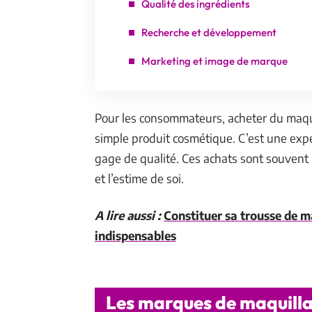
Qualité des ingrédients
Recherche et développement
Marketing et image de marque
Pour les consommateurs, acheter du maquil
simple produit cosmétique. C’est une expé
gage de qualité. Ces achats sont souvent
et l’estime de soi.
A lire aussi :
Constituer sa trousse de ma
indispensables
Les marques de maquillag