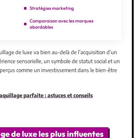
Stratégies marketing
Comparaison avec les marques
abordables
lage de luxe va bien au-delà de l’acquisition d’un
rience sensorielle, un symbole de statut social et un
 perçus comme un investissement dans le bien-être
quillage parfaite : astuces et conseils
e de luxe les plus influentes