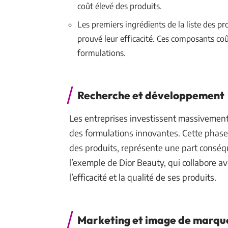
coût élevé des produits.
Les premiers ingrédients de la liste des p
prouvé leur efficacité. Ces composants coû
formulations.
Recherche et développement
Les entreprises investissent massivement
des formulations innovantes. Cette phase
des produits, représente une part consé
l’exemple de Dior Beauty, qui collabore av
l’efficacité et la qualité de ses produits.
Marketing et image de marqu