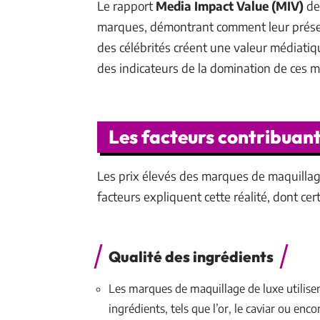
Le rapport
Media Impact Value (MIV)
de
marques, démontrant comment leur présen
des célébrités créent une valeur médiati
des indicateurs de la domination de ces 
Les facteurs contribuant
Les prix élevés des marques de maquillage
facteurs expliquent cette réalité, dont c
Qualité des ingrédients
Les marques de maquillage de luxe utilisen
ingrédients, tels que l’or, le caviar ou enco