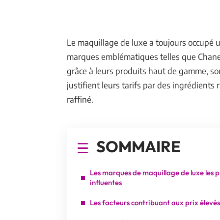
Le maquillage de luxe a toujours occupé u
marques emblématiques telles que Chanel,
grâce à leurs produits haut de gamme, so
justifient leurs tarifs par des ingrédient
raffiné.
SOMMAIRE
Les marques de maquillage de luxe les p
influentes
Les facteurs contribuant aux prix élevés