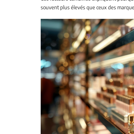
souvent plus élevés que ceux des marque