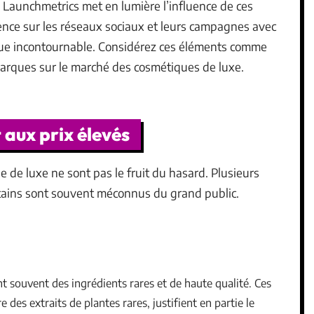
 Launchmetrics met en lumière l’influence de ces
ce sur les réseaux sociaux et leurs campagnes avec
que incontournable. Considérez ces éléments comme
marques sur le marché des cosmétiques de luxe.
 aux prix élevés
 de luxe ne sont pas le fruit du hasard. Plusieurs
ertains sont souvent méconnus du grand public.
t souvent des ingrédients rares et de haute qualité. Ces
re des extraits de plantes rares, justifient en partie le