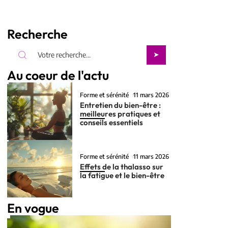
Recherche
Au coeur de l'actu
Forme et sérénité
11 mars 2026
Entretien du bien-être :
meilleures pratiques et
conseils essentiels
Forme et sérénité
11 mars 2026
Effets de la thalasso sur
la fatigue et le bien-être
En vogue