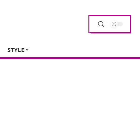
STYLE