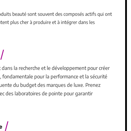
roduits beauté sont souvent des composés actifs qui ont
tent plus cher à produire et à intégrer dans les
 dans la recherche et le développement pour créer
, fondamentale pour la performance et la sécurité
quente du budget des marques de luxe. Prenez
ec des laboratoires de pointe pour garantir
e