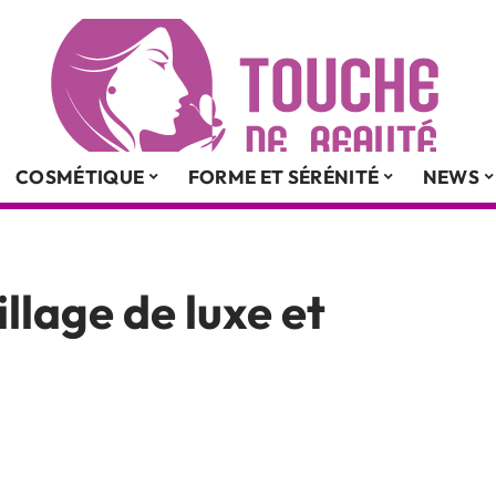
COSMÉTIQUE
FORME ET SÉRÉNITÉ
NEWS
lage de luxe et