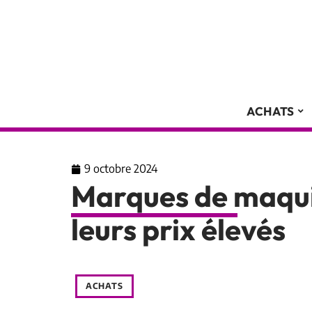
ACHATS
9 octobre 2024
Marques de maquil
leurs prix élevés
ACHATS