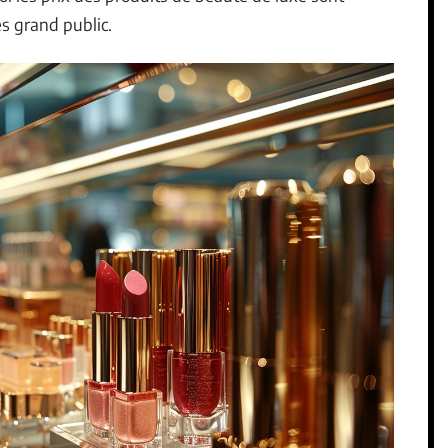
s grand public.