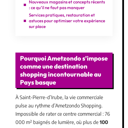
Nouveaux magasins et concepts récents
: ce qu’il ne faut pas manquer
Services pratiques, restauration et
astuces pour optimiser votre expérience
sur place
Pourquoi Ametzondo s’impose
comme une destination
shopping incontournable au
Pays basque
À Saint-Pierre-d’Irube, la vie commerciale
pulse au rythme d’Ametzondo Shopping.
Impossible de rater ce centre commercial : 76
000 m² baignés de lumière, où plus de
100