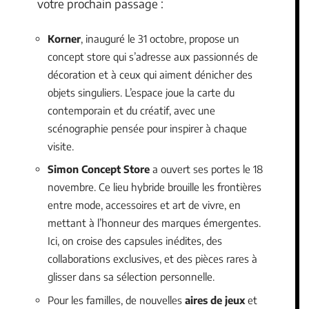
votre prochain passage :
Korner
, inauguré le 31 octobre, propose un
concept store qui s’adresse aux passionnés de
décoration et à ceux qui aiment dénicher des
objets singuliers. L’espace joue la carte du
contemporain et du créatif, avec une
scénographie pensée pour inspirer à chaque
visite.
Simon Concept Store
a ouvert ses portes le 18
novembre. Ce lieu hybride brouille les frontières
entre mode, accessoires et art de vivre, en
mettant à l’honneur des marques émergentes.
Ici, on croise des capsules inédites, des
collaborations exclusives, et des pièces rares à
glisser dans sa sélection personnelle.
Pour les familles, de nouvelles
aires de jeux
et