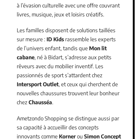
à l’évasion culturelle avec une offre couvrant
livres, musique, jeux et loisirs créatifs.
Les familles disposent de solutions taillées
sur mesure :
ID Kids
rassemble les experts
de l’univers enfant, tandis que
Mon lit
cabane
, né à Bidart, s’adresse aux petits
rêveurs avec du mobilier inventif. Les
passionnés de sport s’attardent chez
Intersport Outlet
, et ceux qui cherchent de
nouvelles chaussures trouvent leur bonheur
chez
Chausséa
.
Ametzondo Shopping se distingue aussi par
sa capacité à accueillir des concepts
innovants comme
Korner
ou
Simon Concept