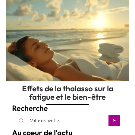
Effets de la thalasso sur la
fatigue et le bien-être
Recherche
Au coeur de l'actu