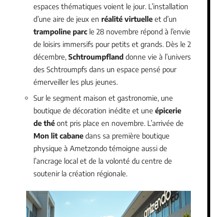
espaces thématiques voient le jour. L’installation
d’une aire de jeux en
réalité virtuelle
et d’un
trampoline parc
le 28 novembre répond à l’envie
de loisirs immersifs pour petits et grands. Dès le 2
décembre,
Schtroumpfland
donne vie à l’univers
des Schtroumpfs dans un espace pensé pour
émerveiller les plus jeunes.
Sur le segment maison et gastronomie, une
boutique de décoration inédite et une
épicerie
de thé
ont pris place en novembre. L’arrivée de
Mon lit cabane
dans sa première boutique
physique à Ametzondo témoigne aussi de
l’ancrage local et de la volonté du centre de
soutenir la création régionale.