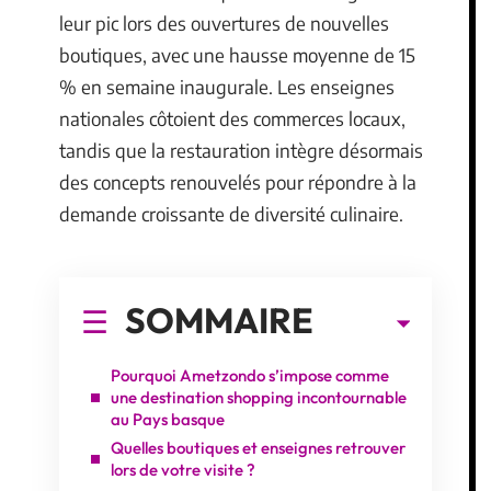
leur pic lors des ouvertures de nouvelles
boutiques, avec une hausse moyenne de 15
% en semaine inaugurale. Les enseignes
nationales côtoient des commerces locaux,
tandis que la restauration intègre désormais
des concepts renouvelés pour répondre à la
demande croissante de diversité culinaire.
SOMMAIRE
Pourquoi Ametzondo s’impose comme
une destination shopping incontournable
au Pays basque
Quelles boutiques et enseignes retrouver
lors de votre visite ?