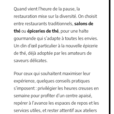
Quand vient l’heure de la pause, la
restauration mise sur la diversité. On choisit
entre restaurants traditionnels,
salons de
thé
ou
épiceries de thé
, pour une halte
gourmande qui s’adapte à toutes les envies.
Un clin d’œil particulier à la nouvelle épicerie
de thé, déjà adoptée par les amateurs de
saveurs délicates.
Pour ceux qui souhaitent maximiser leur
expérience, quelques conseils pratiques
s’imposent : privilégier les heures creuses en
semaine pour profiter d’un centre apaisé,
repérer à l’avance les espaces de repos et les
services utiles, et rester attentif aux ateliers