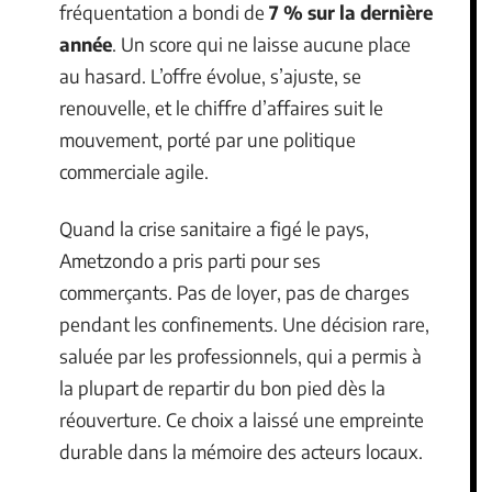
fréquentation a bondi de
7 % sur la dernière
année
. Un score qui ne laisse aucune place
au hasard. L’offre évolue, s’ajuste, se
renouvelle, et le chiffre d’affaires suit le
mouvement, porté par une politique
commerciale agile.
Quand la crise sanitaire a figé le pays,
Ametzondo a pris parti pour ses
commerçants. Pas de loyer, pas de charges
pendant les confinements. Une décision rare,
saluée par les professionnels, qui a permis à
la plupart de repartir du bon pied dès la
réouverture. Ce choix a laissé une empreinte
durable dans la mémoire des acteurs locaux.