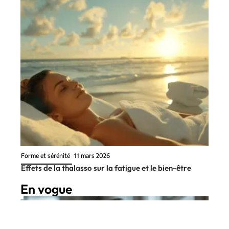
Forme et sérénité
11 mars 2026
Effets de la thalasso sur la fatigue et le bien-être
En vogue