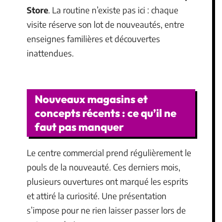
Store
. La routine n’existe pas ici : chaque
visite réserve son lot de nouveautés, entre
enseignes familières et découvertes
inattendues.
Nouveaux magasins et
concepts récents : ce qu’il ne
faut pas manquer
Le centre commercial prend régulièrement le
pouls de la nouveauté. Ces derniers mois,
plusieurs ouvertures ont marqué les esprits
et attiré la curiosité. Une présentation
s’impose pour ne rien laisser passer lors de