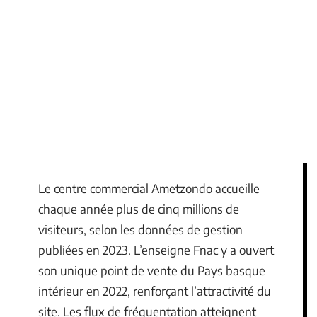
Le centre commercial Ametzondo accueille
chaque année plus de cinq millions de
visiteurs, selon les données de gestion
publiées en 2023. L’enseigne Fnac y a ouvert
son unique point de vente du Pays basque
intérieur en 2022, renforçant l’attractivité du
site. Les flux de fréquentation atteignent