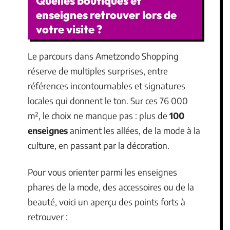
Quelles boutiques et
enseignes retrouver lors de
votre visite ?
Le parcours dans Ametzondo Shopping
réserve de multiples surprises, entre
références incontournables et signatures
locales qui donnent le ton. Sur ces 76 000
m², le choix ne manque pas : plus de
100
enseignes
animent les allées, de la mode à la
culture, en passant par la décoration.
Pour vous orienter parmi les enseignes
phares de la mode, des accessoires ou de la
beauté, voici un aperçu des points forts à
retrouver :