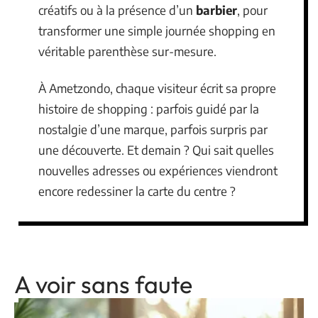
créatifs ou à la présence d’un
barbier
, pour
transformer une simple journée shopping en
véritable parenthèse sur-mesure.
À Ametzondo, chaque visiteur écrit sa propre
histoire de shopping : parfois guidé par la
nostalgie d’une marque, parfois surpris par
une découverte. Et demain ? Qui sait quelles
nouvelles adresses ou expériences viendront
encore redessiner la carte du centre ?
A voir sans faute