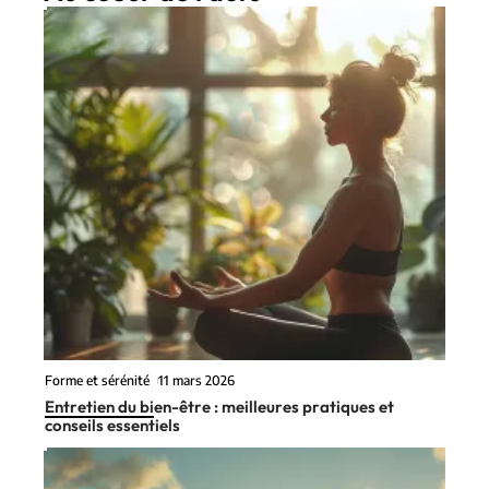
Forme et sérénité
11 mars 2026
Entretien du bien-être : meilleures pratiques et
conseils essentiels