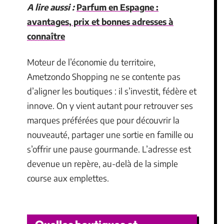
A lire aussi :
Parfum en Espagne :
avantages, prix et bonnes adresses à
connaître
Moteur de l’économie du territoire,
Ametzondo Shopping ne se contente pas
d’aligner les boutiques : il s’investit, fédère et
innove. On y vient autant pour retrouver ses
marques préférées que pour découvrir la
nouveauté, partager une sortie en famille ou
s’offrir une pause gourmande. L’adresse est
devenue un repère, au-delà de la simple
course aux emplettes.