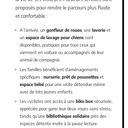
proposés pour rendre le parcours plus fluide
et confortable :
A l’arrivée, un
gonfleur de roues
, une
laverie
et
un
espace de lavage pour chiens
sont
disponibles, pratiques pour tous ceux qui
viennent en voiture ou accompagnés de leur
animal de compagnie.
Les familles bénéficient d’aménagements
spécifiques :
nurserie
,
prêt de poussettes
et
espace bébé
pour une visite détendue même
avec de très jeunes enfants.
Les cyclistes ont accès à une
bike box
sécurisée,
appréciée pour garer leur deux-roues sans stress,
tandis qu’une
bibliothèque solidaire
près des
espaces détente invite à la pause lecture.