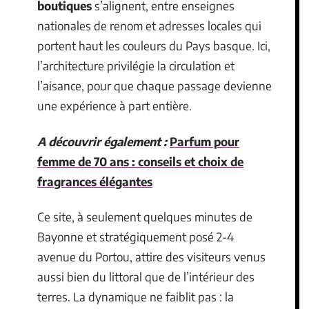
boutiques
s’alignent, entre enseignes
nationales de renom et adresses locales qui
portent haut les couleurs du Pays basque. Ici,
l’architecture privilégie la circulation et
l’aisance, pour que chaque passage devienne
une expérience à part entière.
A découvrir également :
Parfum pour
femme de 70 ans : conseils et choix de
fragrances élégantes
Ce site, à seulement quelques minutes de
Bayonne et stratégiquement posé 2-4
avenue du Portou, attire des visiteurs venus
aussi bien du littoral que de l’intérieur des
terres. La dynamique ne faiblit pas : la