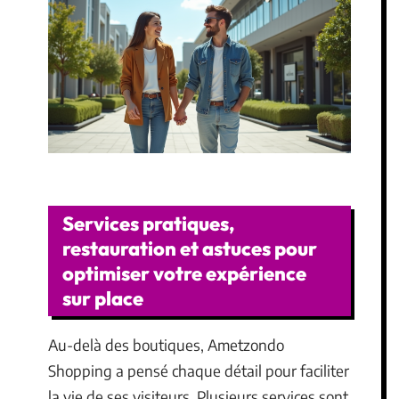
Services pratiques,
restauration et astuces pour
optimiser votre expérience
sur place
Au-delà des boutiques, Ametzondo
Shopping a pensé chaque détail pour faciliter
la vie de ses visiteurs. Plusieurs services sont