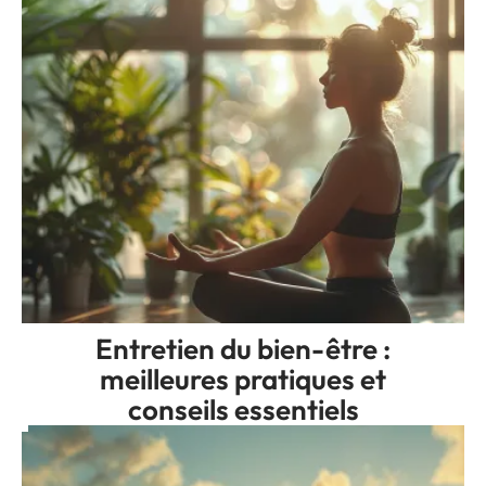
Entretien du bien-être :
meilleures pratiques et
conseils essentiels