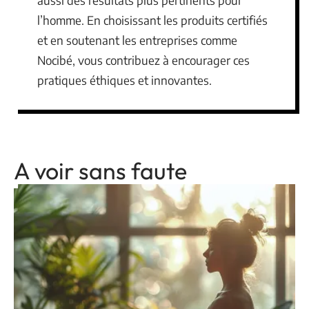
aussi des résultats plus pertinents pour
l’homme. En choisissant les produits certifiés
et en soutenant les entreprises comme
Nocibé, vous contribuez à encourager ces
pratiques éthiques et innovantes.
A voir sans faute