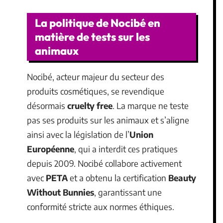
La politique de Nocibé en
matière de tests sur les
animaux
Nocibé, acteur majeur du secteur des
produits cosmétiques, se revendique
désormais
cruelty free
. La marque ne teste
pas ses produits sur les animaux et s’aligne
ainsi avec la législation de l’
Union
Européenne
, qui a interdit ces pratiques
depuis 2009. Nocibé collabore activement
avec
PETA
et a obtenu la certification
Beauty
Without Bunnies
, garantissant une
conformité stricte aux normes éthiques.