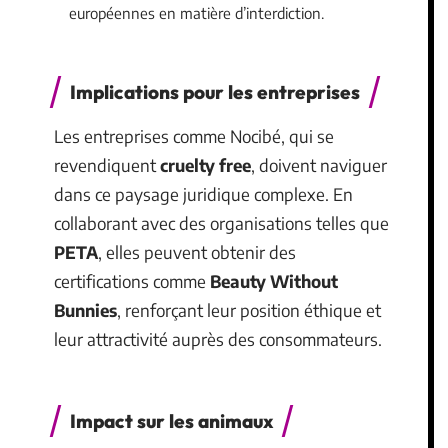
européennes en matière d’interdiction.
Implications pour les entreprises
Les entreprises comme Nocibé, qui se
revendiquent
cruelty free
, doivent naviguer
dans ce paysage juridique complexe. En
collaborant avec des organisations telles que
PETA
, elles peuvent obtenir des
certifications comme
Beauty Without
Bunnies
, renforçant leur position éthique et
leur attractivité auprès des consommateurs.
Impact sur les animaux