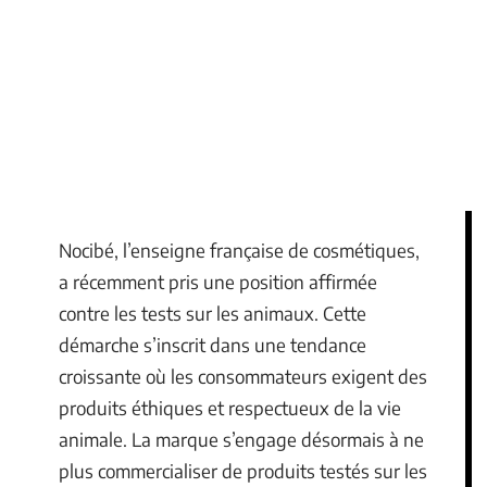
Nocibé, l’enseigne française de cosmétiques,
a récemment pris une position affirmée
contre les tests sur les animaux. Cette
démarche s’inscrit dans une tendance
croissante où les consommateurs exigent des
produits éthiques et respectueux de la vie
animale. La marque s’engage désormais à ne
plus commercialiser de produits testés sur les