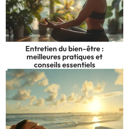
Entretien du bien-être :
meilleures pratiques et
conseils essentiels