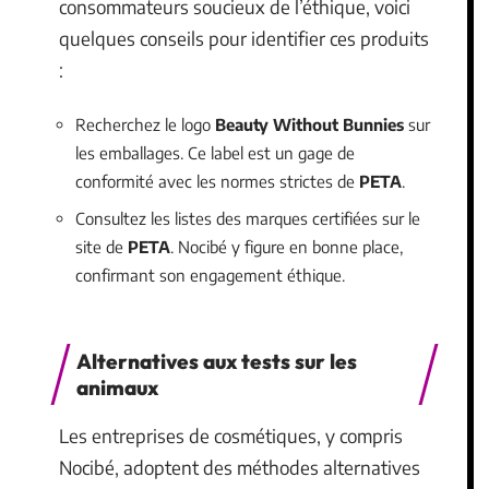
consommateurs soucieux de l’éthique, voici
quelques conseils pour identifier ces produits
:
Recherchez le logo
Beauty Without Bunnies
sur
les emballages. Ce label est un gage de
conformité avec les normes strictes de
PETA
.
Consultez les listes des marques certifiées sur le
site de
PETA
. Nocibé y figure en bonne place,
confirmant son engagement éthique.
Alternatives aux tests sur les
animaux
Les entreprises de cosmétiques, y compris
Nocibé, adoptent des méthodes alternatives