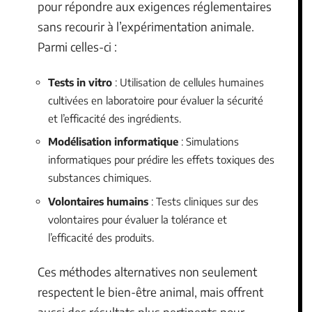
pour répondre aux exigences réglementaires
sans recourir à l’expérimentation animale.
Parmi celles-ci :
Tests in vitro
: Utilisation de cellules humaines
cultivées en laboratoire pour évaluer la sécurité
et l’efficacité des ingrédients.
Modélisation informatique
: Simulations
informatiques pour prédire les effets toxiques des
substances chimiques.
Volontaires humains
: Tests cliniques sur des
volontaires pour évaluer la tolérance et
l’efficacité des produits.
Ces méthodes alternatives non seulement
respectent le bien-être animal, mais offrent