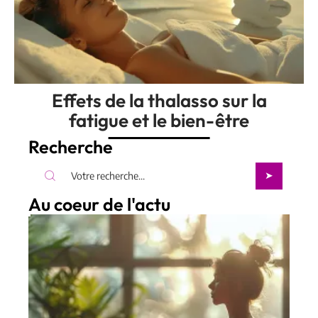
Effets de la thalasso sur la
fatigue et le bien-être
Recherche
Au coeur de l'actu