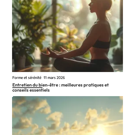
Forme et sérénité
11 mars 2026
Entretien du bien-être : meilleures pratiques et
conseils essentiels