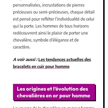
personnalisées, incrustations de pierres
précieuses ou semi-précieuses, chaque détail
est pensé pour refléter l’individualité de celui
qui la porte. Les hommes de tous horizons
redécouvrent ainsi le plaisir de porter une
chevalière, symbole d’élégance et de
caractère.
A voir aussi :
Les tendances actuelles des
bracelets en cuir pour homme
Les origines et l’évolution des
chevalières en or pour homme