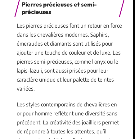
Pierres précieuses et semi-
précieuses
Les pierres précieuses font un retour en force
dans les chevalières modernes. Saphirs,
émeraudes et diamants sont utilisés pour
ajouter une touche de couleur et de luxe. Les
pierres semi-précieuses, comme l’onyx ou le
lapis-lazuli, sont aussi prisées pour leur
caractère unique et leur palette de teintes
variées.
Les styles contemporains de chevalières en
or pour homme reflètent une diversité sans
précédent. La créativité des joailliers permet
de répondre à toutes les attentes, qu’il