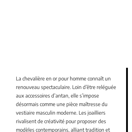
La chevalière en or pour homme connaît un
renouveau spectaculaire. Loin d’être reléguée
aux accessoires d’antan, elle s’impose
désormais comme une pièce maîtresse du
vestiaire masculin moderne. Les joailliers
rivalisent de créativité pour proposer des
modèles contemporains, alliant tradition et