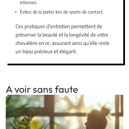
intenses.
Évitez de la porter lors de sports de contact.
Ces pratiques d’entretien permettent de
préserver la beauté et la longévité de votre
chevalière en or, assurant ainsi qu’elle reste
un bijou précieux et élégant.
A voir sans faute