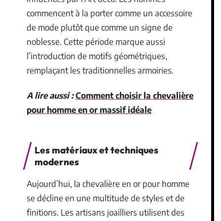
commencent à la porter comme un accessoire
de mode plutôt que comme un signe de
noblesse. Cette période marque aussi
l’introduction de motifs géométriques,
remplaçant les traditionnelles armoiries.
A lire aussi :
Comment choisir la chevalière
pour homme en or massif idéale
Les matériaux et techniques
modernes
Aujourd’hui, la chevalière en or pour homme
se décline en une multitude de styles et de
finitions. Les artisans joailliers utilisent des