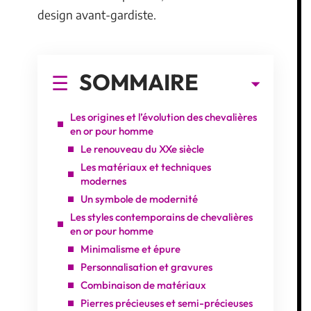
design avant-gardiste.
SOMMAIRE
Les origines et l’évolution des chevalières
en or pour homme
Le renouveau du XXe siècle
Les matériaux et techniques
modernes
Un symbole de modernité
Les styles contemporains de chevalières
en or pour homme
Minimalisme et épure
Personnalisation et gravures
Combinaison de matériaux
Pierres précieuses et semi-précieuses