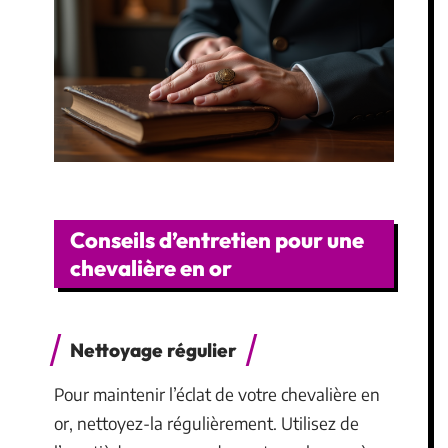
Conseils d’entretien pour une
chevalière en or
Nettoyage régulier
Pour maintenir l’éclat de votre chevalière en
or, nettoyez-la régulièrement. Utilisez de