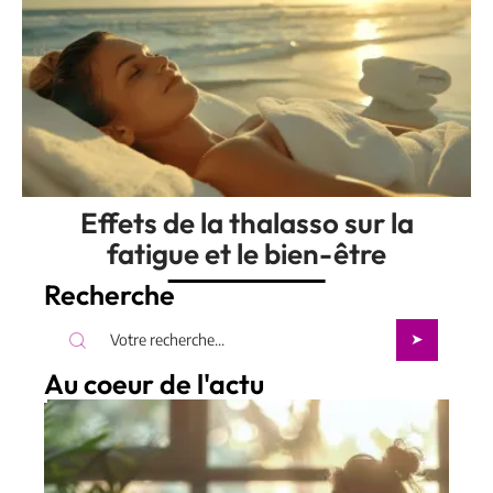
Effets de la thalasso sur la
fatigue et le bien-être
Recherche
Au coeur de l'actu