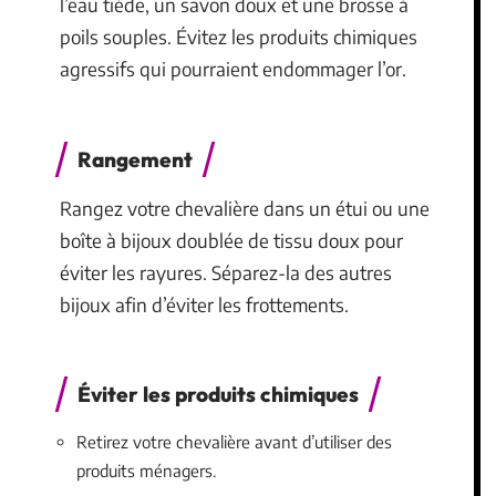
l’eau tiède, un savon doux et une brosse à
poils souples. Évitez les produits chimiques
agressifs qui pourraient endommager l’or.
Rangement
Rangez votre chevalière dans un étui ou une
boîte à bijoux doublée de tissu doux pour
éviter les rayures. Séparez-la des autres
bijoux afin d’éviter les frottements.
Éviter les produits chimiques
Retirez votre chevalière avant d’utiliser des
produits ménagers.