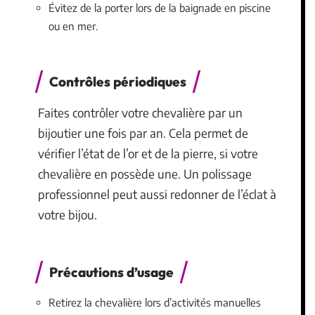
Évitez de la porter lors de la baignade en piscine
ou en mer.
Contrôles périodiques
Faites contrôler votre chevalière par un
bijoutier une fois par an. Cela permet de
vérifier l’état de l’or et de la pierre, si votre
chevalière en possède une. Un polissage
professionnel peut aussi redonner de l’éclat à
votre bijou.
Précautions d’usage
Retirez la chevalière lors d’activités manuelles