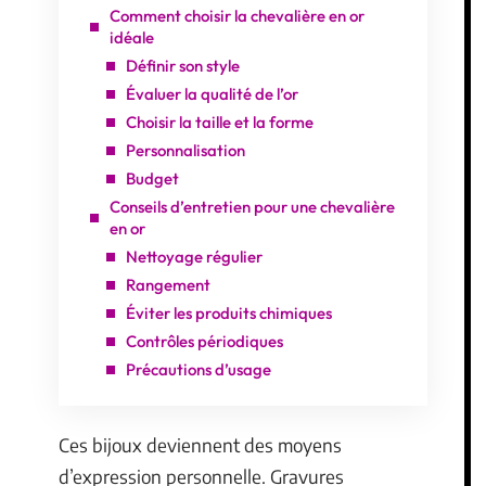
Comment choisir la chevalière en or
idéale
Définir son style
Évaluer la qualité de l’or
Choisir la taille et la forme
Personnalisation
Budget
Conseils d’entretien pour une chevalière
en or
Nettoyage régulier
Rangement
Éviter les produits chimiques
Contrôles périodiques
Précautions d’usage
Ces bijoux deviennent des moyens
d’expression personnelle. Gravures