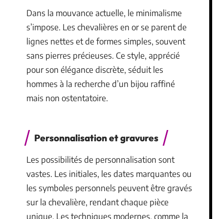
Dans la mouvance actuelle, le minimalisme
s’impose. Les chevalières en or se parent de
lignes nettes et de formes simples, souvent
sans pierres précieuses. Ce style, apprécié
pour son élégance discrète, séduit les
hommes à la recherche d’un bijou raffiné
mais non ostentatoire.
Personnalisation et gravures
Les possibilités de personnalisation sont
vastes. Les initiales, les dates marquantes ou
les symboles personnels peuvent être gravés
sur la chevalière, rendant chaque pièce
unique. Les techniques modernes, comme la