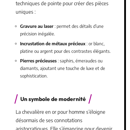
techniques de pointe pour créer des pièces
uniques :
Gravure au laser
: permet des détails d’une
précision inégalée.
Incrustation de métaux précieux
: or blanc,
platine ou argent pour des contrastes élégants.
Pierres précieuses
: saphirs, émeraudes ou
diamants, ajoutant une touche de luxe et de
sophistication.
Un symbole de modernité
La chevalière en or pour homme s’éloigne
désormais de ses connotations
aristocratiques. Elle s’émancipe pour devenir