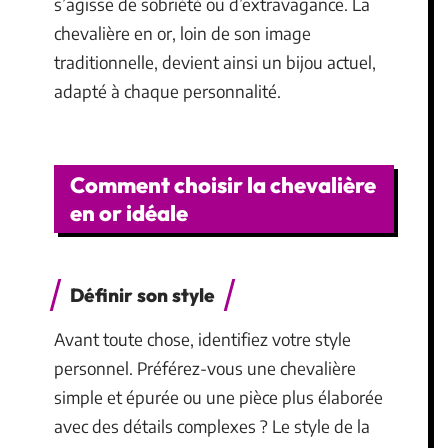
s’agisse de sobriété ou d’extravagance. La
chevalière en or, loin de son image
traditionnelle, devient ainsi un bijou actuel,
adapté à chaque personnalité.
Comment choisir la chevalière
en or idéale
Définir son style
Avant toute chose, identifiez votre style
personnel. Préférez-vous une chevalière
simple et épurée ou une pièce plus élaborée
avec des détails complexes ? Le style de la