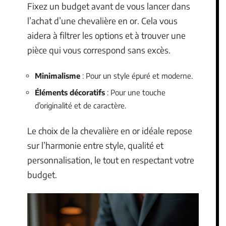
Fixez un budget avant de vous lancer dans
l’achat d’une chevalière en or. Cela vous
aidera à filtrer les options et à trouver une
pièce qui vous correspond sans excès.
Minimalisme
: Pour un style épuré et moderne.
Éléments décoratifs
: Pour une touche
d’originalité et de caractère.
Le choix de la chevalière en or idéale repose
sur l’harmonie entre style, qualité et
personnalisation, le tout en respectant votre
budget.