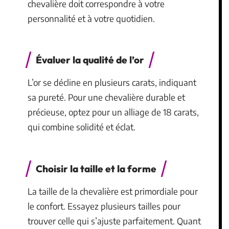
chevalière doit correspondre à votre
personnalité et à votre quotidien.
Évaluer la qualité de l’or
L’or se décline en plusieurs carats, indiquant
sa pureté. Pour une chevalière durable et
précieuse, optez pour un alliage de 18 carats,
qui combine solidité et éclat.
Choisir la taille et la forme
La taille de la chevalière est primordiale pour
le confort. Essayez plusieurs tailles pour
trouver celle qui s’ajuste parfaitement. Quant