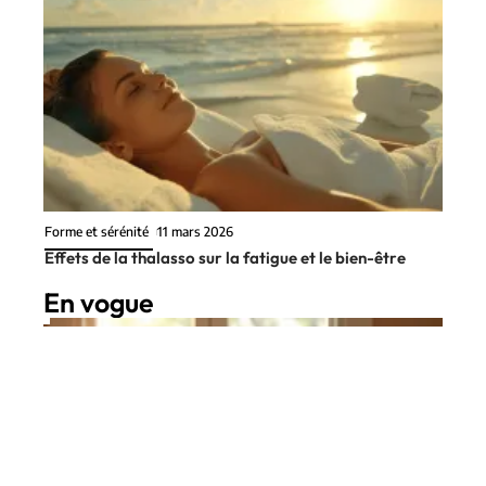
Forme et sérénité
11 mars 2026
Effets de la thalasso sur la fatigue et le bien-être
En vogue
8 min read
Forme et sérénité
13 juillet 2026