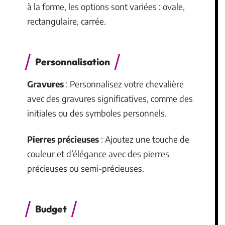
à la forme, les options sont variées : ovale,
rectangulaire, carrée.
Personnalisation
Gravures
: Personnalisez votre chevalière
avec des gravures significatives, comme des
initiales ou des symboles personnels.
Pierres précieuses
: Ajoutez une touche de
couleur et d’élégance avec des pierres
précieuses ou semi-précieuses.
Budget