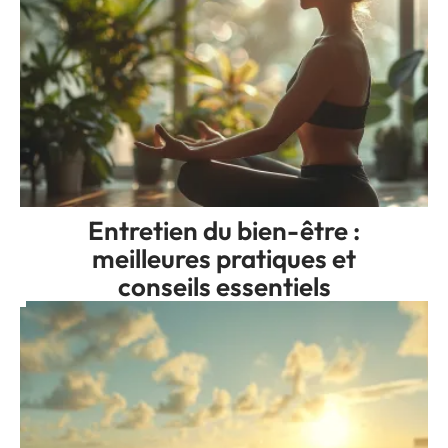
Entretien du bien-être :
meilleures pratiques et
conseils essentiels