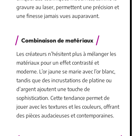
gravure au laser, permettent une précision et
une finesse jamais vues auparavant.
Combinaison de matériaux
Les créateurs n’hésitent plus à mélanger les
matériaux pour un effet contrasté et
moderne. L’or jaune se marie avec l’or blanc,
tandis que des incrustations de platine ou
d’argent ajoutent une touche de
sophistication. Cette tendance permet de
jouer avec les textures et les couleurs, offrant
des pièces audacieuses et contemporaines.