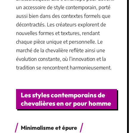
un accessoire de style contemporain, porté
aussi bien dans des contextes formels que
décontractés. Les créateurs explorent de
nouvelles formes et textures, rendant
chaque pièce unique et personnelle. Le
marché de la chevalière reflète ainsi une
évolution constante, où l’innovation et la
tradition se rencontrent harmonieusement.
Les styles contemporains de
chevalières en or pour homme
Minimalisme et épure