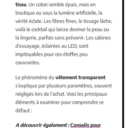
tissu
. Un coton semble épais, mais en
boutique ou sous la lumière artificielle, la
vérité éclate. Les fibres fines, le tissage lâche,
voilà le cocktail qui laisse deviner la peau ou
la lingerie, parfois sans prévenir. Les cabines
d’essayage, éclairées au LED, sont
impitoyables pour ces étoffes peu
couvrantes.
Le phénomène du
vêtement transparent
s’explique par plusieurs paramètres, souvent
négligés lors de l’achat. Voici les principaux
éléments à examiner pour comprendre ce
défaut :
A découvrir également :
Conseils pour