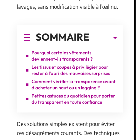
lavages, sans modification visible à l’œil nu.
SOMMAIRE
Pourquoi certains vêtements
deviennent-ils transparents ?
Les tissus et coupes à privilégier pour
rester à l’abri des mauvaises surprises
Comment vérifier la transparence avant
d’acheter un haut ou un legging ?
Petites astuces du quotidien pour porter
du transparent en toute confiance
Des solutions simples existent pour éviter
ces désagréments courants. Des techniques