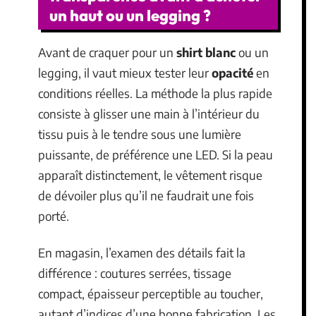
un haut ou un legging ?
Avant de craquer pour un
shirt blanc
ou un
legging, il vaut mieux tester leur
opacité
en
conditions réelles. La méthode la plus rapide
consiste à glisser une main à l’intérieur du
tissu puis à le tendre sous une lumière
puissante, de préférence une LED. Si la peau
apparaît distinctement, le vêtement risque
de dévoiler plus qu’il ne faudrait une fois
porté.
En magasin, l’examen des détails fait la
différence : coutures serrées, tissage
compact, épaisseur perceptible au toucher,
autant d’indices d’une bonne fabrication. Les