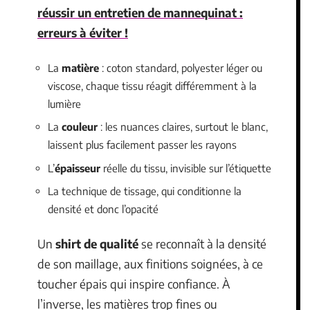
réussir un entretien de mannequinat :
erreurs à éviter !
La
matière
: coton standard, polyester léger ou
viscose, chaque tissu réagit différemment à la
lumière
La
couleur
: les nuances claires, surtout le blanc,
laissent plus facilement passer les rayons
L’
épaisseur
réelle du tissu, invisible sur l’étiquette
La technique de tissage, qui conditionne la
densité et donc l’opacité
Un
shirt de qualité
se reconnaît à la densité
de son maillage, aux finitions soignées, à ce
toucher épais qui inspire confiance. À
l’inverse, les matières trop fines ou