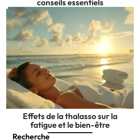
conseils essentiels
Effets de la thalasso sur la
fatigue et le bien-être
Recherche