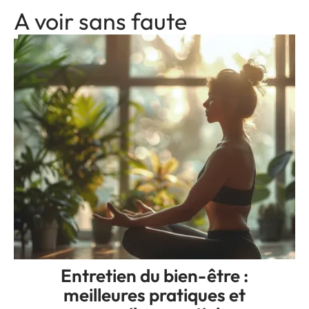
A voir sans faute
Entretien du bien-être :
meilleures pratiques et