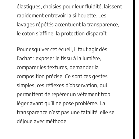
élastiques, choisies pour leur fluidité, laissent
rapidement entrevoir la silhouette. Les
lavages répétés accentuent la transparence,
le coton s’affine, la protection disparaît.
Pour esquiver cet écueil, il faut agir dès
l’achat : exposer le tissu à la lumière,
comparer les textures, demander la
composition précise. Ce sont ces gestes
simples, ces réflexes d’observation, qui
permettent de repérer un vêtement trop
léger avant qu’il ne pose problème. La
transparence n’est pas une fatalité, elle se
déjoue avec méthode.