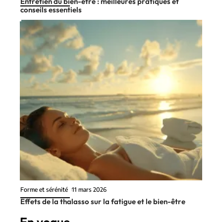
Entretien du bien-être : meilleures pratiques et
conseils essentiels
Forme et sérénité
11 mars 2026
Effets de la thalasso sur la fatigue et le bien-être