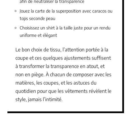
afin de neutraliser la transparence
Jouez la carte de la superposition avec caracos ou
tops seconde peau
Choisissez un shirt à la taille juste pour un rendu
uniforme et élégant
Le bon choix de tissu, l’attention portée à la
coupe et ces quelques ajustements suffisent
à transformer la transparence en atout, et
non en piège. À chacun de composer avec les
matières, les coupes, et les astuces du
quotidien pour que les vêtements révèlent le
style, jamais l’intimité.