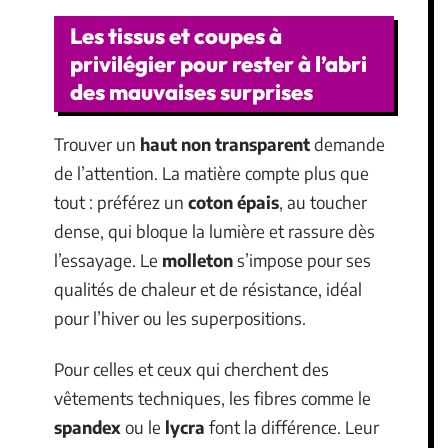
Les tissus et coupes à
privilégier pour rester à l’abri
des mauvaises surprises
Trouver un
haut non transparent
demande
de l’attention. La matière compte plus que
tout : préférez un
coton épais
, au toucher
dense, qui bloque la lumière et rassure dès
l’essayage. Le
molleton
s’impose pour ses
qualités de chaleur et de résistance, idéal
pour l’hiver ou les superpositions.
Pour celles et ceux qui cherchent des
vêtements techniques, les fibres comme le
spandex
ou le
lycra
font la différence. Leur