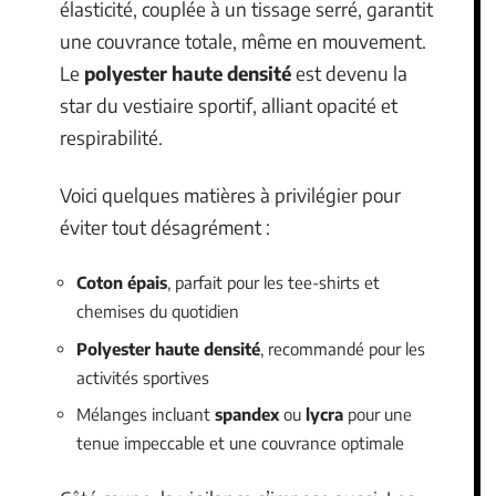
élasticité, couplée à un tissage serré, garantit
une couvrance totale, même en mouvement.
Le
polyester haute densité
est devenu la
star du vestiaire sportif, alliant opacité et
respirabilité.
Voici quelques matières à privilégier pour
éviter tout désagrément :
Coton épais
, parfait pour les tee-shirts et
chemises du quotidien
Polyester haute densité
, recommandé pour les
activités sportives
Mélanges incluant
spandex
ou
lycra
pour une
tenue impeccable et une couvrance optimale