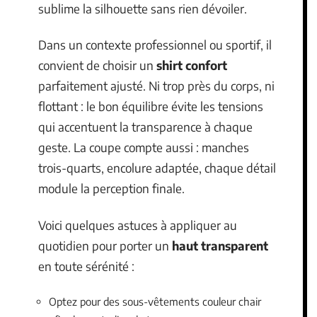
sublime la silhouette sans rien dévoiler.
Dans un contexte professionnel ou sportif, il
convient de choisir un
shirt confort
parfaitement ajusté. Ni trop près du corps, ni
flottant : le bon équilibre évite les tensions
qui accentuent la transparence à chaque
geste. La coupe compte aussi : manches
trois-quarts, encolure adaptée, chaque détail
module la perception finale.
Voici quelques astuces à appliquer au
quotidien pour porter un
haut transparent
en toute sérénité :
Optez pour des sous-vêtements couleur chair