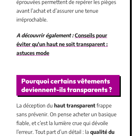
éprouvées permettent de repérer les pièges
avant l’achat et d’assurer une tenue
irréprochable.
A découvrir également :
Conseils pour
éviter qu'un haut ne soit transparent :
astuces mode
Pourquoi certains vêtements
deviennent-ils transparents ?
La déception du
haut transparent
frappe
sans prévenir. On pense acheter un basique
fiable, et c’est la lumière crue qui dévoile
l’erreur. Tout part d’un détail : la
qualité du