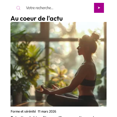
Au coeur de l'actu
Forme et sérénité
11 mars 2026