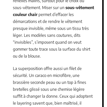
réflexes malins, surtout pour le choix du
sous-vêtement. Miser sur un
sous-vêtement
couleur chair
permet d’effacer les
démarcations et de rendre le vêtement
presque invisible, même sous un tissu très
léger. Les modèles sans coutures, dits
“invisibles”, s’imposent quand on veut
gommer toute trace sous la surface du shirt
ou de la blouse.
La superposition offre aussi un filet de
sécurité. Un caraco en microfibre, une
brassière seconde peau ou un top à fines
bretelles glissé sous une chemise légère
suffit à changer la donne. Ceux qui adoptent
le layering savent que, bien maîtrisé, il