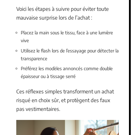
Voici les étapes à suivre pour éviter toute
mauvaise surprise lors de l’achat :
Placez la main sous le tissu, face à une lumière
vive
Utilisez le flash lors de l’essayage pour détecter la
transparence
Préférez les modèles annoncés comme double
épaisseur ou à tissage serré
Ces réflexes simples transforment un achat
risqué en choix sûr, et protègent des faux
pas vestimentaires.