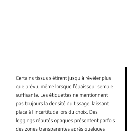
Certains tissus s’étirent jusqu’à révéler plus
que prévu, même lorsque l’épaisseur semble
suffisante. Les étiquettes ne mentionnent
pas toujours la densité du tissage, laissant
place à l’incertitude lors du choix. Des
leggings réputés opaques présentent parfois
des zones transparentes après quelques