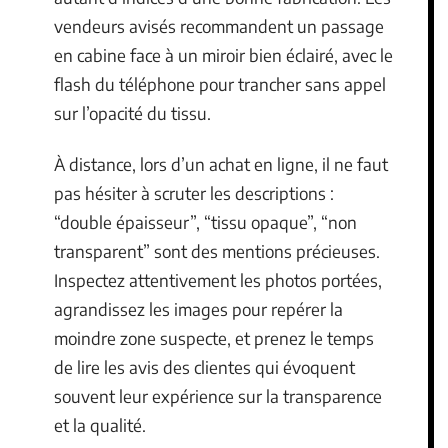
vendeurs avisés recommandent un passage
en cabine face à un miroir bien éclairé, avec le
flash du téléphone pour trancher sans appel
sur l’opacité du tissu.
À distance, lors d’un achat en ligne, il ne faut
pas hésiter à scruter les descriptions :
“double épaisseur”, “tissu opaque”, “non
transparent” sont des mentions précieuses.
Inspectez attentivement les photos portées,
agrandissez les images pour repérer la
moindre zone suspecte, et prenez le temps
de lire les avis des clientes qui évoquent
souvent leur expérience sur la transparence
et la qualité.