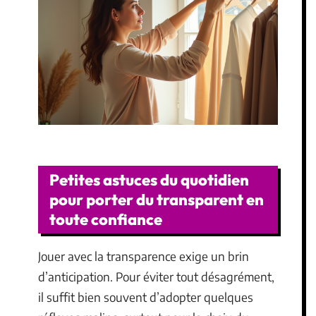
Petites astuces du quotidien
pour porter du transparent en
toute confiance
Jouer avec la transparence exige un brin
d’anticipation. Pour éviter tout désagrément,
il suffit bien souvent d’adopter quelques