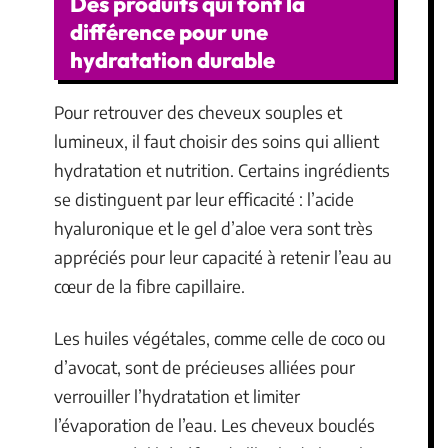
Des produits qui font la
différence pour une
hydratation durable
Pour retrouver des cheveux souples et
lumineux, il faut choisir des soins qui allient
hydratation et nutrition. Certains ingrédients
se distinguent par leur efficacité : l’acide
hyaluronique et le gel d’aloe vera sont très
appréciés pour leur capacité à retenir l’eau au
cœur de la fibre capillaire.
Les huiles végétales, comme celle de coco ou
d’avocat, sont de précieuses alliées pour
verrouiller l’hydratation et limiter
l’évaporation de l’eau. Les cheveux bouclés