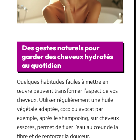
Des gestes naturels pour
garder des cheveux hydratés
au quotidien
Quelques habitudes faciles à mettre en
œuvre peuvent transformer l’aspect de vos
cheveux. Utiliser régulièrement une huile
végétale adaptée, coco ou avocat par
exemple, après le shampooing, sur cheveux
essorés, permet de fixer l’eau au cœur de la
fibre et de renforcer la douceur.