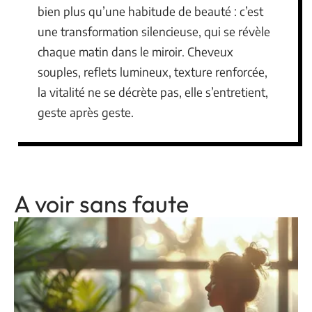
bien plus qu’une habitude de beauté : c’est
une transformation silencieuse, qui se révèle
chaque matin dans le miroir. Cheveux
souples, reflets lumineux, texture renforcée,
la vitalité ne se décrète pas, elle s’entretient,
geste après geste.
A voir sans faute