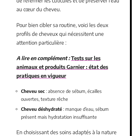
de refermer les cuticules et de préserver l’eau
au cœur du cheveu.
Pour bien cibler sa routine, voici les deux
profils de cheveux qui nécessitent une
attention particulière :
A lire en complément :
Tests sur les
animaux et produits Garnier : état des
pratiques en vigueur
Cheveu sec
: absence de sébum, écailles
ouvertes, texture rêche
Cheveu déshydraté
: manque d’eau, sébum
présent mais hydratation insuffisante
En choisissant des soins adaptés à la nature