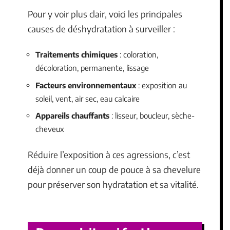
Pour y voir plus clair, voici les principales
causes de déshydratation à surveiller :
Traitements chimiques
: coloration,
décoloration, permanente, lissage
Facteurs environnementaux
: exposition au
soleil, vent, air sec, eau calcaire
Appareils chauffants
: lisseur, boucleur, sèche-
cheveux
Réduire l’exposition à ces agressions, c’est
déjà donner un coup de pouce à sa chevelure
pour préserver son hydratation et sa vitalité.