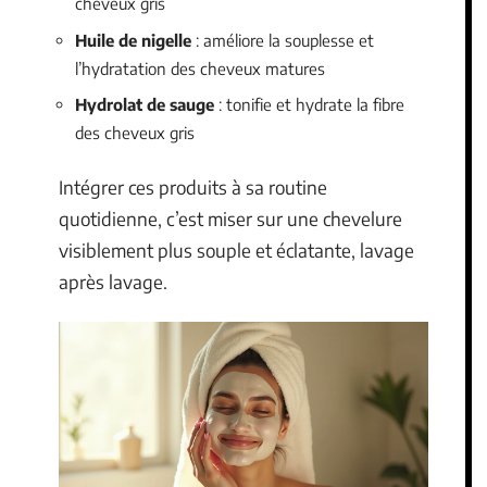
cheveux gris
Huile de nigelle
: améliore la souplesse et
l’hydratation des cheveux matures
Hydrolat de sauge
: tonifie et hydrate la fibre
des cheveux gris
Intégrer ces produits à sa routine
quotidienne, c’est miser sur une chevelure
visiblement plus souple et éclatante, lavage
après lavage.