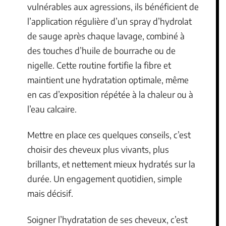
vulnérables aux agressions, ils bénéficient de
l’application régulière d’un spray d’hydrolat
de sauge après chaque lavage, combiné à
des touches d’huile de bourrache ou de
nigelle. Cette routine fortifie la fibre et
maintient une hydratation optimale, même
en cas d’exposition répétée à la chaleur ou à
l’eau calcaire.
Mettre en place ces quelques conseils, c’est
choisir des cheveux plus vivants, plus
brillants, et nettement mieux hydratés sur la
durée. Un engagement quotidien, simple
mais décisif.
Soigner l’hydratation de ses cheveux, c’est