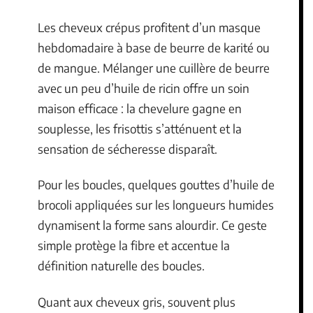
Les cheveux crépus profitent d’un masque
hebdomadaire à base de beurre de karité ou
de mangue. Mélanger une cuillère de beurre
avec un peu d’huile de ricin offre un soin
maison efficace : la chevelure gagne en
souplesse, les frisottis s’atténuent et la
sensation de sécheresse disparaît.
Pour les boucles, quelques gouttes d’huile de
brocoli appliquées sur les longueurs humides
dynamisent la forme sans alourdir. Ce geste
simple protège la fibre et accentue la
définition naturelle des boucles.
Quant aux cheveux gris, souvent plus