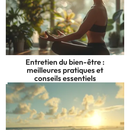
Entretien du bien-être :
meilleures pratiques et
conseils essentiels