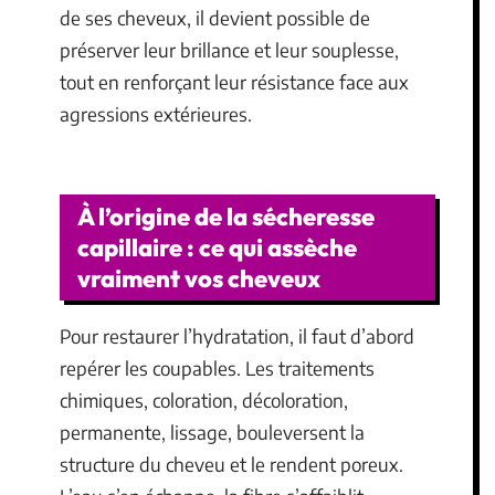
de ses cheveux, il devient possible de
préserver leur brillance et leur souplesse,
tout en renforçant leur résistance face aux
agressions extérieures.
À l’origine de la sécheresse
capillaire : ce qui assèche
vraiment vos cheveux
Pour restaurer l’hydratation, il faut d’abord
repérer les coupables. Les traitements
chimiques, coloration, décoloration,
permanente, lissage, bouleversent la
structure du cheveu et le rendent poreux.