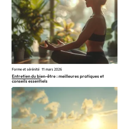
Forme et sérénité
11 mars 2026
Entretien du bien-être : meilleures pratiques et
conseils essentiels