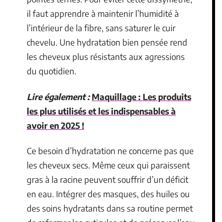
il faut apprendre à maintenir l’humidité à
l’intérieur de la fibre, sans saturer le cuir
chevelu. Une hydratation bien pensée rend
les cheveux plus résistants aux agressions
du quotidien.
Lire également :
Maquillage : Les produits
les plus utilisés et les indispensables à
avoir en 2025 !
Ce besoin d’hydratation ne concerne pas que
les cheveux secs. Même ceux qui paraissent
gras à la racine peuvent souffrir d’un déficit
en eau. Intégrer des masques, des huiles ou
des soins hydratants dans sa routine permet