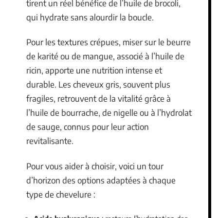
tirent un réel bénéfice de l’huile de brocoli,
qui hydrate sans alourdir la boucle.
Pour les textures crépues, miser sur le beurre
de karité ou de mangue, associé à l’huile de
ricin, apporte une nutrition intense et
durable. Les cheveux gris, souvent plus
fragiles, retrouvent de la vitalité grâce à
l’huile de bourrache, de nigelle ou à l’hydrolat
de sauge, connus pour leur action
revitalisante.
Pour vous aider à choisir, voici un tour
d’horizon des options adaptées à chaque
type de chevelure :