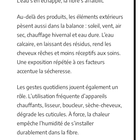
L’eau s’en échappe, la fibre s’affaiblit.
Au-delà des produits, les éléments extérieurs
pèsent aussi dans la balance : soleil, vent, air
sec, chauffage hivernal et eau dure. L’eau
calcaire, en laissant des résidus, rend les
cheveux rêches et moins réceptifs aux soins.
Une exposition répétée à ces facteurs
accentue la sécheresse.
Les gestes quotidiens jouent également un
rôle. L’utilisation fréquente d’appareils
chauffants, lisseur, boucleur, sèche-cheveux,
dégrade les cuticules. À force, la chaleur
empêche l’humidité de s’installer
durablement dans la fibre.