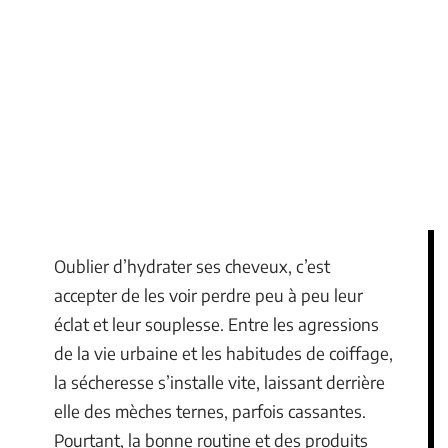
Oublier d’hydrater ses cheveux, c’est
accepter de les voir perdre peu à peu leur
éclat et leur souplesse. Entre les agressions
de la vie urbaine et les habitudes de coiffage,
la sécheresse s’installe vite, laissant derrière
elle des mèches ternes, parfois cassantes.
Pourtant, la bonne routine et des produits