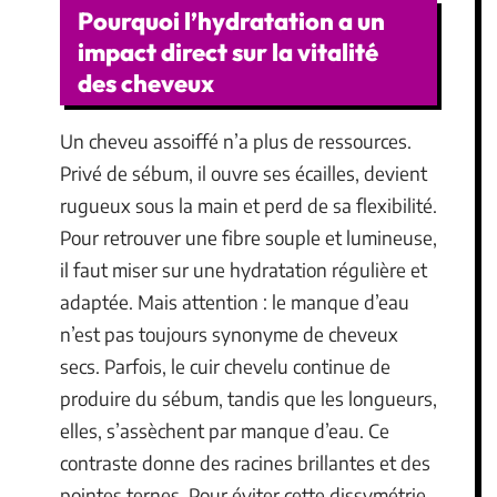
Pourquoi l’hydratation a un
impact direct sur la vitalité
des cheveux
Un cheveu assoiffé n’a plus de ressources.
Privé de sébum, il ouvre ses écailles, devient
rugueux sous la main et perd de sa flexibilité.
Pour retrouver une fibre souple et lumineuse,
il faut miser sur une hydratation régulière et
adaptée. Mais attention : le manque d’eau
n’est pas toujours synonyme de cheveux
secs. Parfois, le cuir chevelu continue de
produire du sébum, tandis que les longueurs,
elles, s’assèchent par manque d’eau. Ce
contraste donne des racines brillantes et des
pointes ternes. Pour éviter cette dissymétrie,