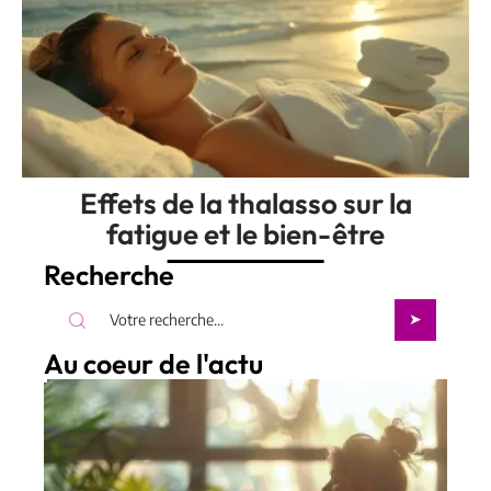
Effets de la thalasso sur la
fatigue et le bien-être
Recherche
Au coeur de l'actu