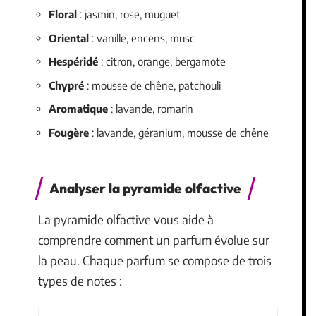
Floral
: jasmin, rose, muguet
Oriental
: vanille, encens, musc
Hespéridé
: citron, orange, bergamote
Chypré
: mousse de chêne, patchouli
Aromatique
: lavande, romarin
Fougère
: lavande, géranium, mousse de chêne
Analyser la pyramide olfactive
La pyramide olfactive vous aide à
comprendre comment un parfum évolue sur
la peau. Chaque parfum se compose de trois
types de notes :