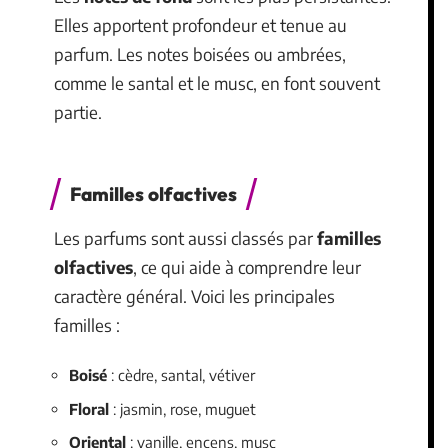
Elles apportent profondeur et tenue au
parfum. Les notes boisées ou ambrées,
comme le santal et le musc, en font souvent
partie.
Familles olfactives
Les parfums sont aussi classés par
familles
olfactives
, ce qui aide à comprendre leur
caractère général. Voici les principales
familles :
Boisé
: cèdre, santal, vétiver
Floral
: jasmin, rose, muguet
Oriental
: vanille, encens, musc