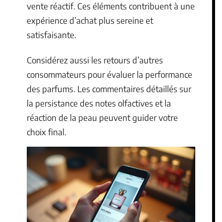
vente réactif. Ces éléments contribuent à une
expérience d’achat plus sereine et
satisfaisante.
Considérez aussi les retours d’autres
consommateurs pour évaluer la performance
des parfums. Les commentaires détaillés sur
la persistance des notes olfactives et la
réaction de la peau peuvent guider votre
choix final.