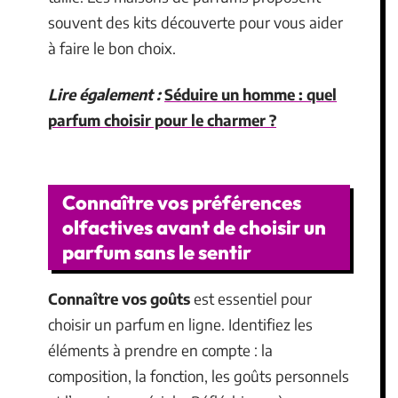
souvent des kits découverte pour vous aider
à faire le bon choix.
Lire également :
Séduire un homme : quel
parfum choisir pour le charmer ?
Connaître vos préférences
olfactives avant de choisir un
parfum sans le sentir
Connaître vos goûts
est essentiel pour
choisir un parfum en ligne. Identifiez les
éléments à prendre en compte : la
composition, la fonction, les goûts personnels