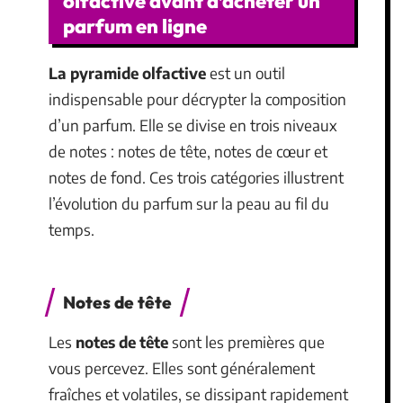
olfactive avant d’acheter un
parfum en ligne
La pyramide olfactive
est un outil
indispensable pour décrypter la composition
d’un parfum. Elle se divise en trois niveaux
de notes : notes de tête, notes de cœur et
notes de fond. Ces trois catégories illustrent
l’évolution du parfum sur la peau au fil du
temps.
Notes de tête
Les
notes de tête
sont les premières que
vous percevez. Elles sont généralement
fraîches et volatiles, se dissipant rapidement