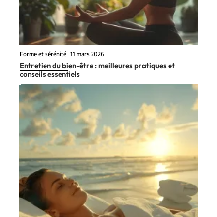
Forme et sérénité
11 mars 2026
Entretien du bien-être : meilleures pratiques et
conseils essentiels