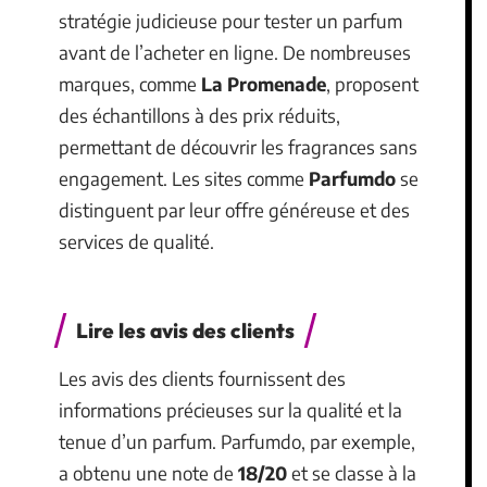
stratégie judicieuse pour tester un parfum
avant de l’acheter en ligne. De nombreuses
marques, comme
La Promenade
, proposent
des échantillons à des prix réduits,
permettant de découvrir les fragrances sans
engagement. Les sites comme
Parfumdo
se
distinguent par leur offre généreuse et des
services de qualité.
Lire les avis des clients
Les avis des clients fournissent des
informations précieuses sur la qualité et la
tenue d’un parfum. Parfumdo, par exemple,
a obtenu une note de
18/20
et se classe à la