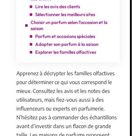
Lire les avis des clients
Sélectionner les meilleurs sites
Choisir un parfum selon l’occasion et la
saison
Parfum et occasions spéciales
Adapter son parfum à la saison
Explorer les familles olfactives
Apprenez à décrypter les familles olfactives
pour déterminer ce qui vous correspond le
mieux. Consultez les avis et les notes des
utilisateurs, mais fiez-vous aussi à des
influenceurs ou experts en parfumerie.
N’hésitez pas à commander des échantillons
avant d’investir dans un flacon de grande
taille. Les maisons de parfums proposent