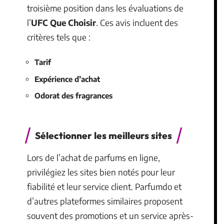
troisième position dans les évaluations de
l’
UFC Que Choisir
. Ces avis incluent des
critères tels que :
Tarif
Expérience d’achat
Odorat des fragrances
Sélectionner les meilleurs sites
Lors de l’achat de parfums en ligne,
privilégiez les sites bien notés pour leur
fiabilité et leur service client. Parfumdo et
d’autres plateformes similaires proposent
souvent des promotions et un service après-