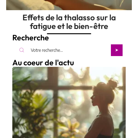
Effets de la thalasso sur la
fatigue et le bien-être
Recherche
Au coeur de l'actu