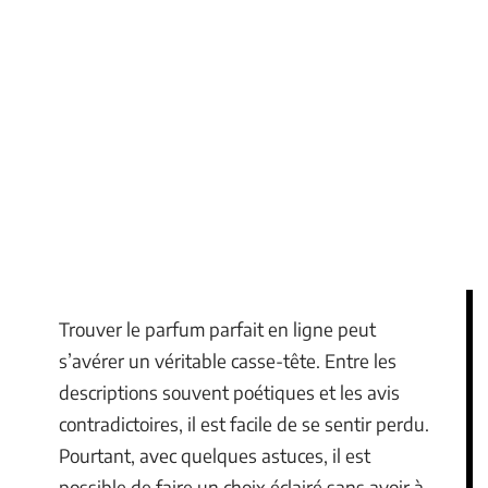
Trouver le parfum parfait en ligne peut
s’avérer un véritable casse-tête. Entre les
descriptions souvent poétiques et les avis
contradictoires, il est facile de se sentir perdu.
Pourtant, avec quelques astuces, il est
possible de faire un choix éclairé sans avoir à