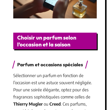
Choisir un parfum selon
l’occasion et la saison
Parfum et occasions spéciales
Sélectionner un parfum en fonction de
l’occasion est une astuce souvent négligée.
Pour une soirée élégante, optez pour des
fragrances sophistiquées comme celles de
Thierry Mugler
ou
Creed
. Ces parfums,