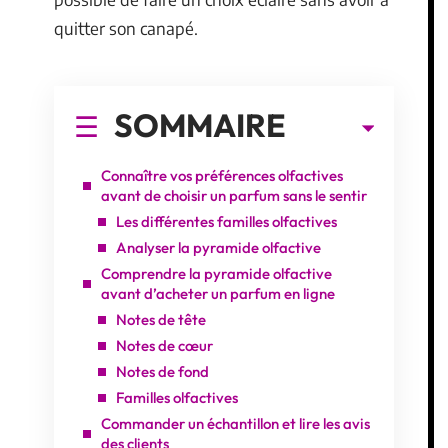
quitter son canapé.
SOMMAIRE
Connaître vos préférences olfactives
avant de choisir un parfum sans le sentir
Les différentes familles olfactives
Analyser la pyramide olfactive
Comprendre la pyramide olfactive
avant d’acheter un parfum en ligne
Notes de tête
Notes de cœur
Notes de fond
Familles olfactives
Commander un échantillon et lire les avis
des clients