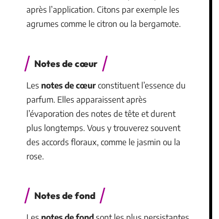
après l’application. Citons par exemple les
agrumes comme le citron ou la bergamote.
Notes de cœur
Les
notes de cœur
constituent l’essence du
parfum. Elles apparaissent après
l’évaporation des notes de tête et durent
plus longtemps. Vous y trouverez souvent
des accords floraux, comme le jasmin ou la
rose.
Notes de fond
Les
notes de fond
sont les plus persistantes.