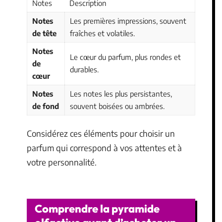
Notes
Description
Notes
Les premières impressions, souvent
de tête
fraîches et volatiles.
Notes
Le cœur du parfum, plus rondes et
de
durables.
cœur
Notes
Les notes les plus persistantes,
de fond
souvent boisées ou ambrées.
Considérez ces éléments pour choisir un
parfum qui correspond à vos attentes et à
votre personnalité.
Comprendre la pyramide