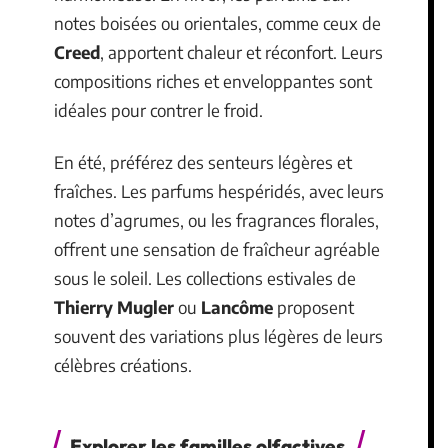
notes boisées ou orientales, comme ceux de
Creed
, apportent chaleur et réconfort. Leurs
compositions riches et enveloppantes sont
idéales pour contrer le froid.
En été, préférez des senteurs légères et
fraîches. Les parfums hespéridés, avec leurs
notes d’agrumes, ou les fragrances florales,
offrent une sensation de fraîcheur agréable
sous le soleil. Les collections estivales de
Thierry Mugler
ou
Lancôme
proposent
souvent des variations plus légères de leurs
célèbres créations.
Explorer les familles olfactives