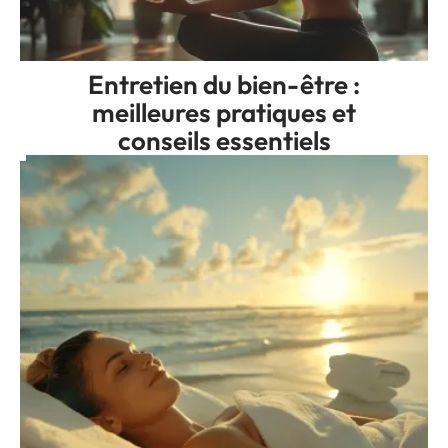
Entretien du bien-être :
meilleures pratiques et
conseils essentiels