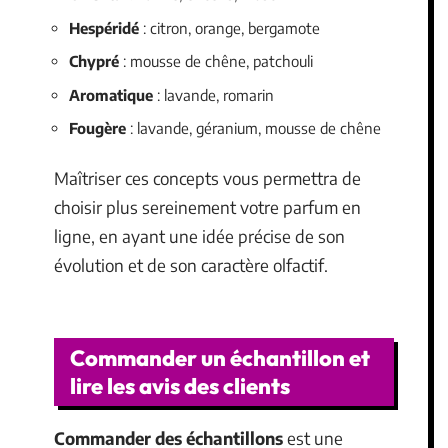
Hespéridé
: citron, orange, bergamote
Chypré
: mousse de chêne, patchouli
Aromatique
: lavande, romarin
Fougère
: lavande, géranium, mousse de chêne
Maîtriser ces concepts vous permettra de
choisir plus sereinement votre parfum en
ligne, en ayant une idée précise de son
évolution et de son caractère olfactif.
Commander un échantillon et
lire les avis des clients
Commander des échantillons
est une