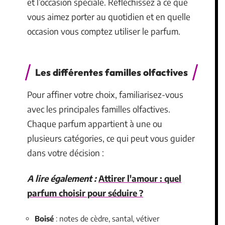
et l’occasion spéciale. Réfléchissez à ce que
vous aimez porter au quotidien et en quelle
occasion vous comptez utiliser le parfum.
Les différentes familles olfactives
Pour affiner votre choix, familiarisez-vous
avec les principales familles olfactives.
Chaque parfum appartient à une ou
plusieurs catégories, ce qui peut vous guider
dans votre décision :
A lire également :
Attirer l'amour : quel
parfum choisir pour séduire ?
Boisé
: notes de cèdre, santal, vétiver