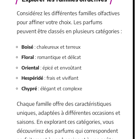
Considérez les différentes familles olfactives
pour affiner votre choix. Les parfums
peuvent être classés en plusieurs catégories :
Boisé
: chaleureux et terreux
Floral
: romantique et délicat
Oriental
: épicé et envoûtant
Hespéridé
: frais et vivifiant
Chypré
: élégant et complexe
Chaque famille offre des caractéristiques
uniques, adaptées à différentes occasions et
saisons. En explorant ces catégories, vous
découvrirez des parfums qui correspondent