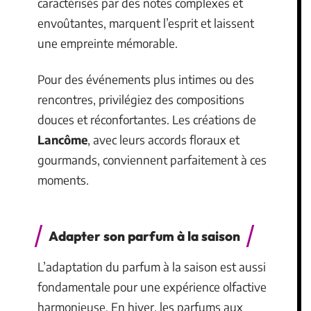
caractérisés par des notes complexes et
envoûtantes, marquent l’esprit et laissent
une empreinte mémorable.
Pour des événements plus intimes ou des
rencontres, privilégiez des compositions
douces et réconfortantes. Les créations de
Lancôme
, avec leurs accords floraux et
gourmands, conviennent parfaitement à ces
moments.
Adapter son parfum à la saison
L’adaptation du parfum à la saison est aussi
fondamentale pour une expérience olfactive
harmonieuse. En hiver, les parfums aux