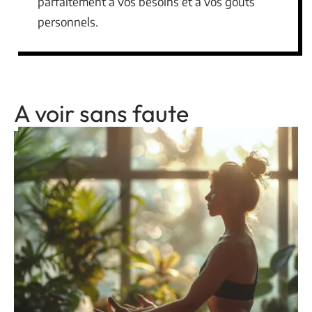
parfaitement à vos besoins et à vos goûts
personnels.
A voir sans faute