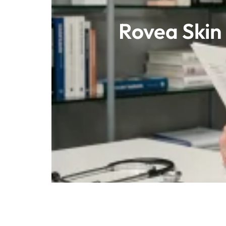
Rovea Skin 