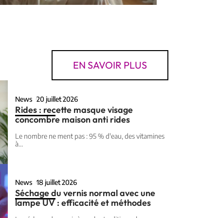
EN SAVOIR PLUS
News
20 juillet 2026
Rides : recette masque visage
concombre maison anti rides
Le nombre ne ment pas : 95 % d'eau, des vitamines
à
…
News
18 juillet 2026
Séchage du vernis normal avec une
lampe UV : efficacité et méthodes