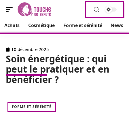
Achats
Cosmétique
Forme et sérénité
News
10 décembre 2025
Soin énergétique : qui
peut le pratiquer et en
bénéficier ?
FORME ET SÉRÉNITÉ