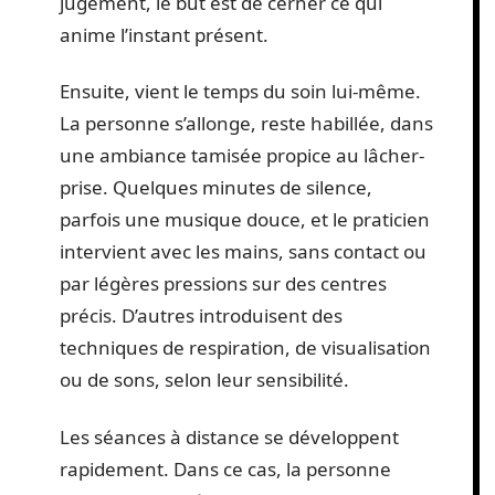
jugement, le but est de cerner ce qui
anime l’instant présent.
Ensuite, vient le temps du soin lui-même.
La personne s’allonge, reste habillée, dans
une ambiance tamisée propice au lâcher-
prise. Quelques minutes de silence,
parfois une musique douce, et le praticien
intervient avec les mains, sans contact ou
par légères pressions sur des centres
précis. D’autres introduisent des
techniques de respiration, de visualisation
ou de sons, selon leur sensibilité.
Les séances à distance se développent
rapidement. Dans ce cas, la personne