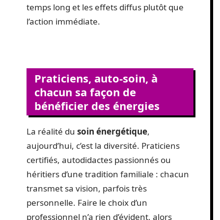
temps long et les effets diffus plutôt que
l’action immédiate.
Praticiens, auto-soin, à
chacun sa façon de
bénéficier des énergies