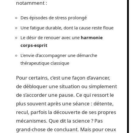
notamment :
Des épisodes de stress prolongé
Une fatigue durable, dont la cause reste floue
Le désir de renouer avec une
harmonie
corps-esprit
L’envie d’accompagner une démarche
thérapeutique classique
Pour certains, c’est une façon d’avancer,
de débloquer une situation ou simplement
de s’accorder une pause. Ce qui ressort le
plus souvent après une séance : détente,
recul, parfois la découverte de ses propres
mécanismes. Que dit la science ? Pas
grand-chose de concluant. Mais pour ceux