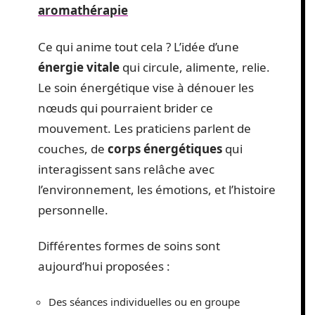
aromathérapie
Ce qui anime tout cela ? L’idée d’une
énergie vitale
qui circule, alimente, relie.
Le soin énergétique vise à dénouer les
nœuds qui pourraient brider ce
mouvement. Les praticiens parlent de
couches, de
corps énergétiques
qui
interagissent sans relâche avec
l’environnement, les émotions, et l’histoire
personnelle.
Différentes formes de soins sont
aujourd’hui proposées :
Des séances individuelles ou en groupe