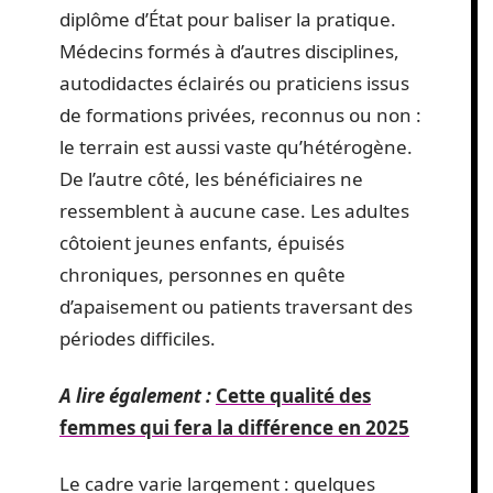
diplôme d’État pour baliser la pratique.
Médecins formés à d’autres disciplines,
autodidactes éclairés ou praticiens issus
de formations privées, reconnus ou non :
le terrain est aussi vaste qu’hétérogène.
De l’autre côté, les bénéficiaires ne
ressemblent à aucune case. Les adultes
côtoient jeunes enfants, épuisés
chroniques, personnes en quête
d’apaisement ou patients traversant des
périodes difficiles.
A lire également :
Cette qualité des
femmes qui fera la différence en 2025
Le cadre varie largement : quelques