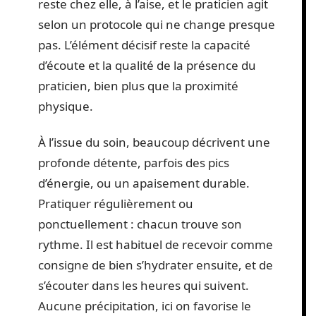
reste chez elle, à l’aise, et le praticien agit
selon un protocole qui ne change presque
pas. L’élément décisif reste la capacité
d’écoute et la qualité de la présence du
praticien, bien plus que la proximité
physique.
À l’issue du soin, beaucoup décrivent une
profonde détente, parfois des pics
d’énergie, ou un apaisement durable.
Pratiquer régulièrement ou
ponctuellement : chacun trouve son
rythme. Il est habituel de recevoir comme
consigne de bien s’hydrater ensuite, et de
s’écouter dans les heures qui suivent.
Aucune précipitation, ici on favorise le