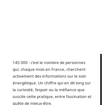
145 000 : c’est le nombre de personnes
qui, chaque mois en France, cherchent
activement des informations sur le soin
énergétique. Un chiffre qui en dit long sur
la curiosité, l’espoir ou la méfiance que
suscite cette pratique, entre fascination et
quête de mieux-être.