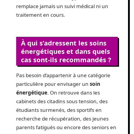
remplace jamais un suivi médical ni un
traitement en cours.
À qui s’adressent les soins
énergétiques et dans quels
cas sont-ils recommandés ?
Pas besoin d’appartenir à une catégorie
particulière pour envisager un
soin
énergétique
. On retrouve dans les
cabinets des citadins sous tension, des
étudiants surmenés, des sportifs en
recherche de récupération, des jeunes
parents fatigués ou encore des seniors en