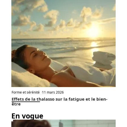
Forme et sérénité
11 mars 2026
Entretien du bien-être : meilleures pratiques et
conseils essentiels