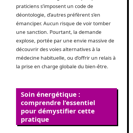
praticiens s’imposent un code de
déontologie, d’autres préfèrent s’en
émanciper. Aucun risque de voir tomber
une sanction. Pourtant, la demande
explose, portée par une envie massive de
découvrir des voies alternatives à la
médecine habituelle, ou d’offrir un relais à
la prise en charge globale du bien-être.
Soin énergétique :
comprendre l’essentiel
pour démystifier cette
pratique