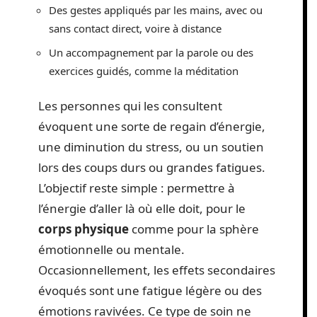
Des gestes appliqués par les mains, avec ou
sans contact direct, voire à distance
Un accompagnement par la parole ou des
exercices guidés, comme la méditation
Les personnes qui les consultent
évoquent une sorte de regain d’énergie,
une diminution du stress, ou un soutien
lors des coups durs ou grandes fatigues.
L’objectif reste simple : permettre à
l’énergie d’aller là où elle doit, pour le
corps physique
comme pour la sphère
émotionnelle ou mentale.
Occasionnellement, les effets secondaires
évoqués sont une fatigue légère ou des
émotions ravivées. Ce type de soin ne