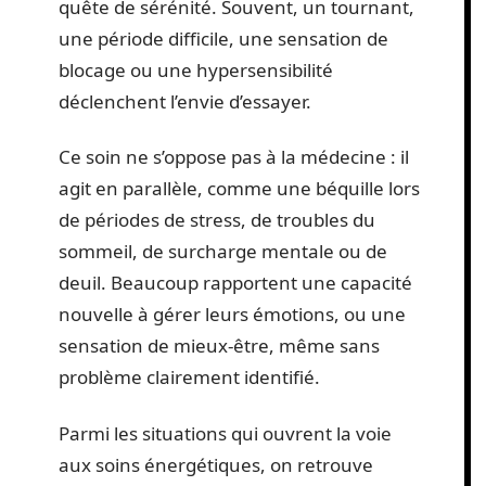
quête de sérénité. Souvent, un tournant,
une période difficile, une sensation de
blocage ou une hypersensibilité
déclenchent l’envie d’essayer.
Ce soin ne s’oppose pas à la médecine : il
agit en parallèle, comme une béquille lors
de périodes de stress, de troubles du
sommeil, de surcharge mentale ou de
deuil. Beaucoup rapportent une capacité
nouvelle à gérer leurs émotions, ou une
sensation de mieux-être, même sans
problème clairement identifié.
Parmi les situations qui ouvrent la voie
aux soins énergétiques, on retrouve