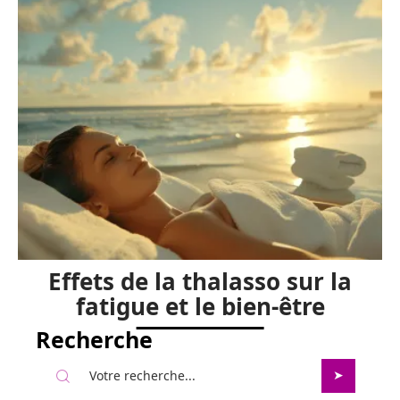
Entretien du bien-être :
meilleures pratiques et
conseils essentiels