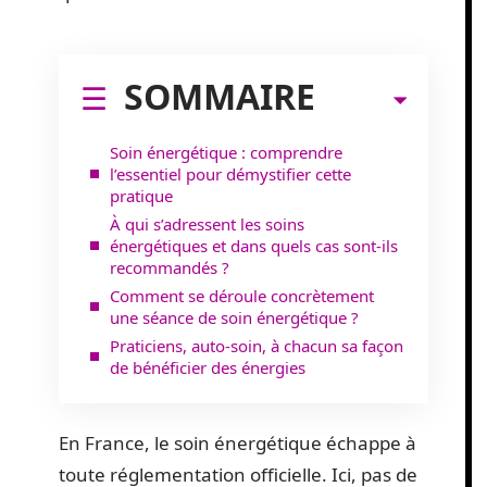
SOMMAIRE
Soin énergétique : comprendre
l’essentiel pour démystifier cette
pratique
À qui s’adressent les soins
énergétiques et dans quels cas sont-ils
recommandés ?
Comment se déroule concrètement
une séance de soin énergétique ?
Praticiens, auto-soin, à chacun sa façon
de bénéficier des énergies
En France, le soin énergétique échappe à
toute réglementation officielle. Ici, pas de