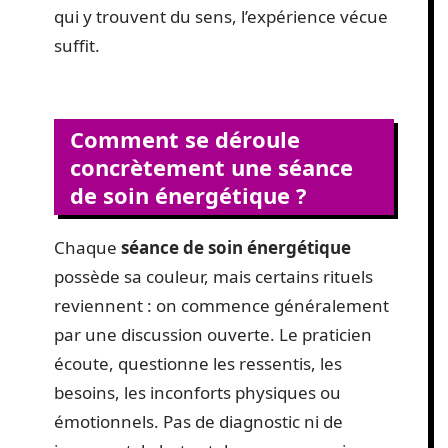
qui y trouvent du sens, l’expérience vécue
suffit.
Comment se déroule
concrètement une séance
de soin énergétique ?
Chaque
séance de soin énergétique
possède sa couleur, mais certains rituels
reviennent : on commence généralement
par une discussion ouverte. Le praticien
écoute, questionne les ressentis, les
besoins, les inconforts physiques ou
émotionnels. Pas de diagnostic ni de