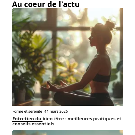
Effets de la thalasso sur la
fatigue et le bien-être
Recherche
Au coeur de l'actu