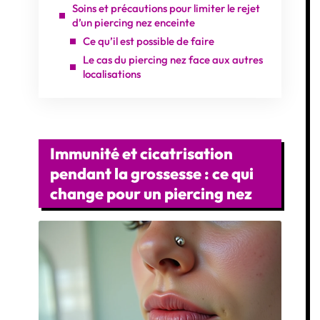
Soins et précautions pour limiter le rejet
d’un piercing nez enceinte
Ce qu’il est possible de faire
Le cas du piercing nez face aux autres
localisations
Immunité et cicatrisation
pendant la grossesse : ce qui
change pour un piercing nez