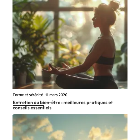
Forme et sérénité
11 mars 2026
Entretien du bien-être : meilleures pratiques et
conseils essentiels