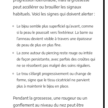
peut accélérer ou brouiller les signaux
habituels. Voici les signes qui doivent alerter :
Le bijou semble plus superficiel qu’avant, comme
si la peau le poussait vers l’extérieur. La barre ou
l’anneau devient visible à travers une épaisseur
de peau de plus en plus fine.
La zone autour du piercing reste rouge ou irritée
de façon persistante, avec parfois des croûtes qui
ne se résorbent pas malgré des soins réguliers.
Le trou s’élargit progressivement ou change de
forme, signe que le tissu cicatriciel ne parvient
plus à maintenir le bijou en place.
Pendant la grossesse, une rougeur ou un
gonflement au niveau du nez peut être