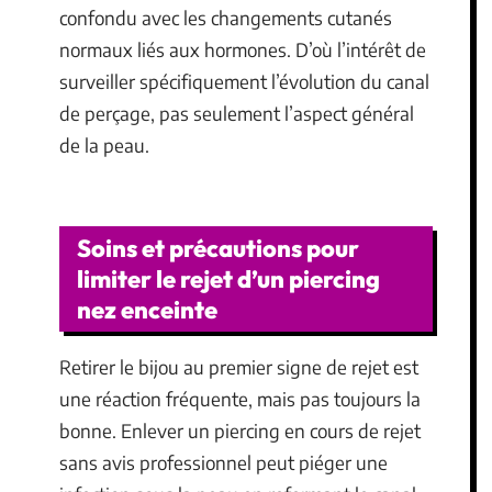
confondu avec les changements cutanés
normaux liés aux hormones. D’où l’intérêt de
surveiller spécifiquement l’évolution du canal
de perçage, pas seulement l’aspect général
de la peau.
Soins et précautions pour
limiter le rejet d’un piercing
nez enceinte
Retirer le bijou au premier signe de rejet est
une réaction fréquente, mais pas toujours la
bonne. Enlever un piercing en cours de rejet
sans avis professionnel peut piéger une