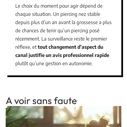
Le choix du moment pour agir dépend de
chaque situation. Un piercing nez stable
depuis plus d’un an avant la grossesse a plus
de chances de tenir qu’un piercing posé
récemment. La surveillance reste le premier
réflexe, et
tout changement d’aspect du
canal justifie un avis professionnel rapide
plutôt qu’une gestion en autonomie.
A voir sans faute