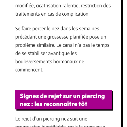
modifiée, cicatrisation ralentie, restriction des
traitements en cas de complication.
Se faire percer le nez dans les semaines
précédant une grossesse planifiée pose un
problème similaire. Le canal n’a pas le temps
de se stabiliser avant que les
bouleversements hormonaux ne
commencent.
Signes de rejet sur un piercing
nez : les reconnaître tôt
Le rejet d’un piercing nez suit une
progression identifiable, mais la grossesse