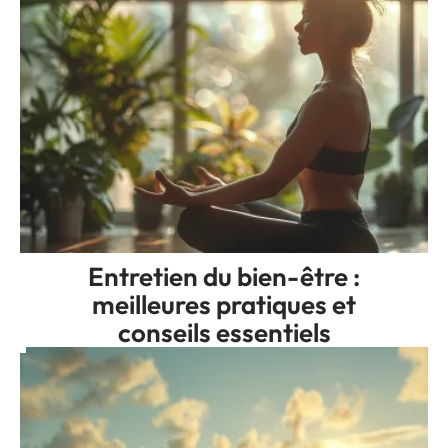
Entretien du bien-être :
meilleures pratiques et
conseils essentiels