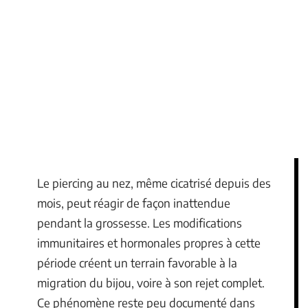
Le piercing au nez, même cicatrisé depuis des
mois, peut réagir de façon inattendue
pendant la grossesse. Les modifications
immunitaires et hormonales propres à cette
période créent un terrain favorable à la
migration du bijou, voire à son rejet complet.
Ce phénomène reste peu documenté dans