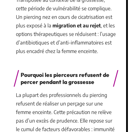
cette période de vulnérabilité se complique.
Un piercing nez en cours de cicatrisation est
plus exposé à la
migration et au rejet
, et les
options thérapeutiques se réduisent : l’usage
d’antibiotiques et d’anti-inflammatoires est
plus encadré chez la femme enceinte.
Pourquoi les pierceurs refusent de
percer pendant la grossesse
La plupart des professionnels du piercing
refusent de réaliser un perçage sur une
femme enceinte. Cette précaution ne relève
pas d’un excès de prudence. Elle repose sur
le cumul de facteurs défavorables : immunité