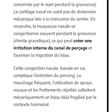
concernée par le rejet pendant la grossesse).
Le cartilage nasal ne subit pas de distension
mécanique liée à la croissance du ventre. En
revanche, la muqueuse nasale se
congestionne souvent pendant la grossesse
(rhinite gravidique), ce qui peut
créer une
irritation interne du canal de perçage
et
favoriser la migration du bijou.
Cette congestion nasale, banale en soi,
complique l’entretien du piercing. Le
mouchage fréquent, l’utilisation de sprays
nasaux et les frottements répétés sollicitent
mécaniquement un bijou déjà fragilisé par le
contexte hormonal.