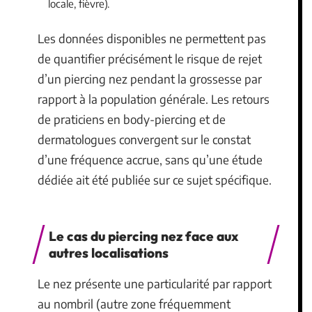
locale, fièvre).
Les données disponibles ne permettent pas
de quantifier précisément le risque de rejet
d’un piercing nez pendant la grossesse par
rapport à la population générale. Les retours
de praticiens en body-piercing et de
dermatologues convergent sur le constat
d’une fréquence accrue, sans qu’une étude
dédiée ait été publiée sur ce sujet spécifique.
Le cas du piercing nez face aux
autres localisations
Le nez présente une particularité par rapport
au nombril (autre zone fréquemment