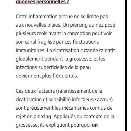
données personnelles ?
Cette inflammation accrue ne se limite pas
aux nouvelles plaies. Un piercing au nez posé
plusieurs mois avant la conception peut voir
son canal fragilisé par ces fluctuations
immunitaires. La cicatrisation cutanée ralentit
globalement pendant la grossesse, et les
infections superficielles de la peau
deviennent plus fréquentes.
Ces deux facteurs (ralentissement de la
cicatrisation et sensibilité infectieuse accrue)
sont précisément les mécanismes connus de
rejet de piercing. Appliqués au contexte de la
grossesse, ils expliquent pourquoi
un