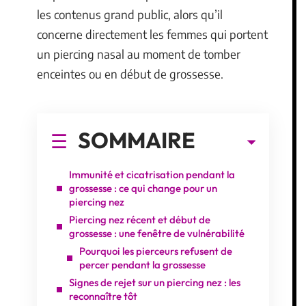
les contenus grand public, alors qu’il
concerne directement les femmes qui portent
un piercing nasal au moment de tomber
enceintes ou en début de grossesse.
SOMMAIRE
Immunité et cicatrisation pendant la
grossesse : ce qui change pour un
piercing nez
Piercing nez récent et début de
grossesse : une fenêtre de vulnérabilité
Pourquoi les pierceurs refusent de
percer pendant la grossesse
Signes de rejet sur un piercing nez : les
reconnaître tôt