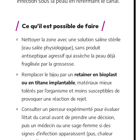
infection sous la peau en refermant le canal.
Ce qu’il est possible de faire
Nettoyer la zone avec une solution saline stérile
(eau salée physiologique), sans produit
antiseptique agressif qui assèche la peau déjà
fragilisée par la grossesse.
Remplacer le bijou par un
retainer en bioplast
ou en titane implantable
, matériaux mieux
tolérés par l’organisme et moins susceptibles de
provoquer une réaction de rejet.
Consulter un pierceur expérimenté pour évaluer
l’état du canal avant de prendre une décision,
puis un médecin ou une sage-femme si des
signes d’infection apparaissent (pus, chaleur