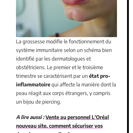
La grossesse modifie le fonctionnement du
système immunitaire selon un schéma bien
identifié par les dermatologues et
obstétriciens. Le premier et le troisième
trimestre se caractérisent par un
état pro-
inflammatoire
qui affecte la manière dont la
peau réagit aux corps étrangers, y compris
un bijou de piercing.
A lire aussi :
Vente au personnel L'Oréal
nouveau site, comment sécuriser vos