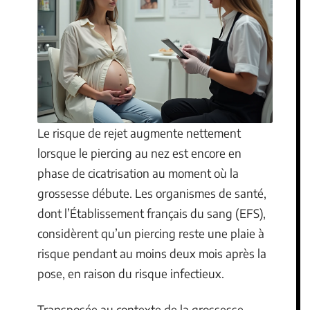
Le risque de rejet augmente nettement
lorsque le piercing au nez est encore en
phase de cicatrisation au moment où la
grossesse débute. Les organismes de santé,
dont l’Établissement français du sang (EFS),
considèrent qu’un piercing reste une plaie à
risque pendant au moins deux mois après la
pose, en raison du risque infectieux.
Transposée au contexte de la grossesse,