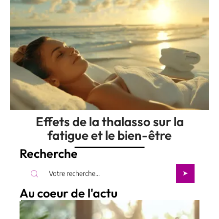
Effets de la thalasso sur la
fatigue et le bien-être
Recherche
Au coeur de l'actu