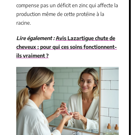
compense pas un déficit en zinc qui affecte la
production même de cette protéine à la
racine.
Lire également :
Avis Lazartigue chute de
cheveux : pour qui ces soins fonctionnent-
ils vraiment ?