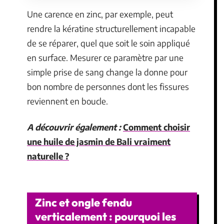
Une carence en zinc, par exemple, peut
rendre la kératine structurellement incapable
de se réparer, quel que soit le soin appliqué
en surface. Mesurer ce paramètre par une
simple prise de sang change la donne pour
bon nombre de personnes dont les fissures
reviennent en boucle.
A découvrir également :
Comment choisir
une huile de jasmin de Bali vraiment
naturelle ?
Zinc et ongle fendu
verticalement : pourquoi les