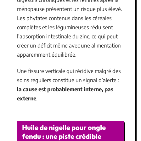
ménopause présentent un risque plus élevé.
Les phytates contenus dans les céréales
complètes et les légumineuses réduisent
l’absorption intestinale du zinc, ce qui peut
créer un déficit même avec une alimentation
apparemment équilibrée.
Une fissure verticale qui récidive malgré des
soins réguliers constitue un signal d’alerte :
la cause est probablement interne, pas
externe
.
Huile de nigelle pour ongle
fendu : une piste crédible