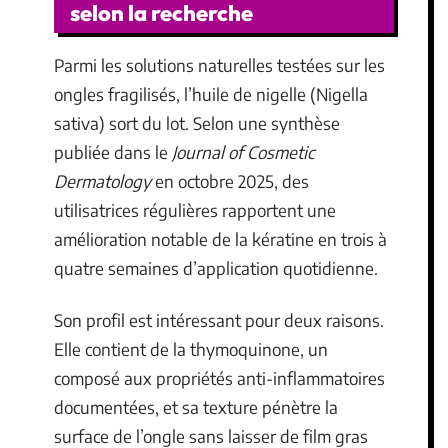
selon la recherche
Parmi les solutions naturelles testées sur les
ongles fragilisés, l’huile de nigelle (Nigella
sativa) sort du lot. Selon une synthèse
publiée dans le
Journal of Cosmetic
Dermatology
en octobre 2025, des
utilisatrices régulières rapportent une
amélioration notable de la kératine en trois à
quatre semaines d’application quotidienne.
Son profil est intéressant pour deux raisons.
Elle contient de la thymoquinone, un
composé aux propriétés anti-inflammatoires
documentées, et sa texture pénètre la
surface de l’ongle sans laisser de film gras