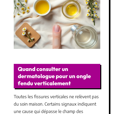
Quand consulter un
dermatologue pour un ongle
fendu verticalement
Toutes les fissures verticales ne relèvent pas
du soin maison. Certains signaux indiquent
une cause qui dépasse le champ des