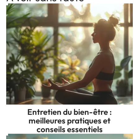
Entretien du bien-être :
meilleures pratiques et
conseils essentiels