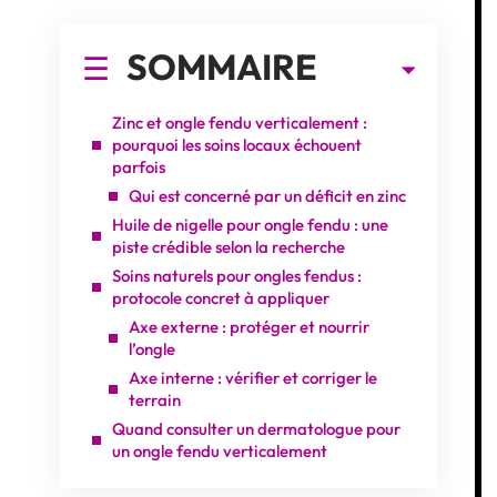
SOMMAIRE
Zinc et ongle fendu verticalement :
pourquoi les soins locaux échouent
parfois
Qui est concerné par un déficit en zinc
Huile de nigelle pour ongle fendu : une
piste crédible selon la recherche
Soins naturels pour ongles fendus :
protocole concret à appliquer
Axe externe : protéger et nourrir
l’ongle
Axe interne : vérifier et corriger le
terrain
Quand consulter un dermatologue pour
un ongle fendu verticalement