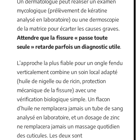
Un dermatologue peut réaliser un examen
mycologique (prélèvement de kératine
analysé en laboratoire) ou une dermoscopie
de la matrice pour écarter les causes graves.
Attendre que la fissure « passe toute
seule » retarde parfois un diagnostic utile
.
L’approche la plus fiable pour un ongle fendu
verticalement combine un soin local adapté
(huile de nigelle ou de ricin, protection
mécanique de la fissure) avec une
vérification biologique simple. Un flacon
d’huile ne remplacera jamais un tube de sang
analysé en laboratoire, et un dosage de zinc
ne remplacera jamais un massage quotidien
des cuticules. Les deux sont