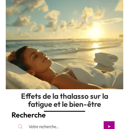
Effets de la thalasso sur la
fatigue et le bien-être
Recherche