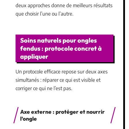
deux approches donne de meilleurs résultats
que choisir l’une ou l’autre.
Soins naturels pour ongles
fendus : protocole concret à
appliquer
Un protocole efficace repose sur deux axes
simultanés : réparer ce qui est visible et
corriger ce qui ne l’est pas.
Axe externe : protéger et nourrir
l’ongle