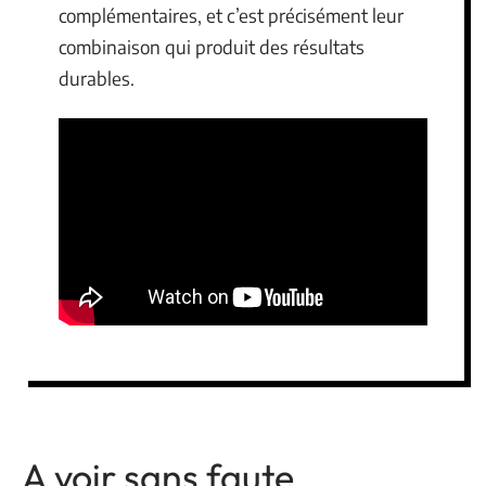
complémentaires, et c’est précisément leur
combinaison qui produit des résultats
durables.
A voir sans faute