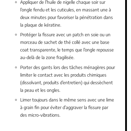
Appliquer de l’huile de nigelle chaque soir sur
l’ongle fendu et les cuticules, en massant une à
deux minutes pour favoriser la pénétration dans
la plaque de kératine.
Protéger la fissure avec un patch en soie ou un
morceau de sachet de thé collé avec une base
coat transparente, le temps que l’ongle repousse
au-delà de la zone fragilisée.
Porter des gants lors des tâches ménagères pour
limiter le contact avec les produits chimiques
(dissolvant, produits d’entretien) qui dessèchent
la peau et les ongles.
Limer toujours dans le même sens avec une lime
à grain fin pour éviter d’aggraver la fissure par
des micro-vibrations.