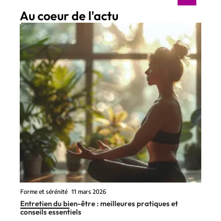
Au coeur de l'actu
Forme et sérénité
11 mars 2026
Entretien du bien-être : meilleures pratiques et
conseils essentiels