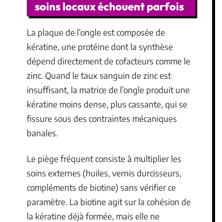
soins locaux échouent parfois
La plaque de l’ongle est composée de
kératine, une protéine dont la synthèse
dépend directement de cofacteurs comme le
zinc. Quand le taux sanguin de zinc est
insuffisant, la matrice de l’ongle produit une
kératine moins dense, plus cassante, qui se
fissure sous des contraintes mécaniques
banales.
Le piège fréquent consiste à multiplier les
soins externes (huiles, vernis durcisseurs,
compléments de biotine) sans vérifier ce
paramètre. La biotine agit sur la cohésion de
la kératine déjà formée, mais elle ne