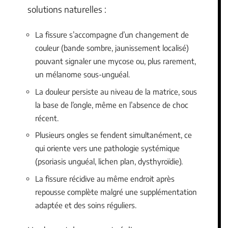
solutions naturelles :
La fissure s’accompagne d’un changement de
couleur (bande sombre, jaunissement localisé)
pouvant signaler une mycose ou, plus rarement,
un mélanome sous-unguéal.
La douleur persiste au niveau de la matrice, sous
la base de l’ongle, même en l’absence de choc
récent.
Plusieurs ongles se fendent simultanément, ce
qui oriente vers une pathologie systémique
(psoriasis unguéal, lichen plan, dysthyroïdie).
La fissure récidive au même endroit après
repousse complète malgré une supplémentation
adaptée et des soins réguliers.