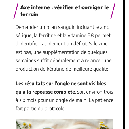
Axe interne : vérifier et corriger le
terrain
Demander un bilan sanguin incluant le zinc
sérique, la ferritine et la vitamine B8 permet
d’identifier rapidement un déficit. Si le zinc
est bas, une supplémentation de quelques
semaines suffit généralement à relancer une
production de kératine de meilleure qualité.
Les résultats sur l’ongle ne sont visibles
qu’à la repousse complète
, soit environ trois
à six mois pour un ongle de main. La patience
fait partie du protocole.