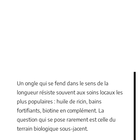
Un ongle qui se fend dans le sens de la
longueur résiste souvent aux soins locaux les
plus populaires : huile de ricin, bains
fortifiants, biotine en complément. La
question qui se pose rarement est celle du
terrain biologique sous-jacent.