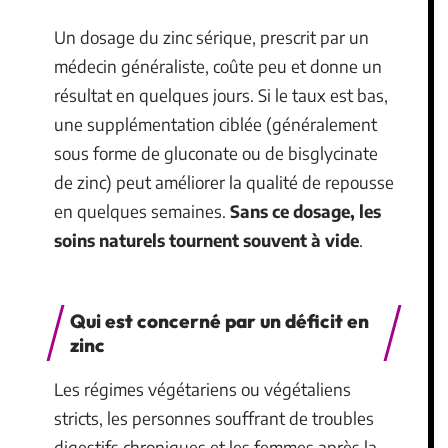
Un dosage du zinc sérique, prescrit par un
médecin généraliste, coûte peu et donne un
résultat en quelques jours. Si le taux est bas,
une supplémentation ciblée (généralement
sous forme de gluconate ou de bisglycinate
de zinc) peut améliorer la qualité de repousse
en quelques semaines.
Sans ce dosage, les
soins naturels tournent souvent à vide
.
Qui est concerné par un déficit en
zinc
Les régimes végétariens ou végétaliens
stricts, les personnes souffrant de troubles
digestifs chroniques et les femmes après la