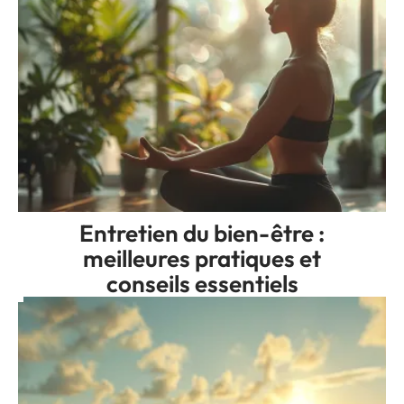
Entretien du bien-être :
meilleures pratiques et
conseils essentiels