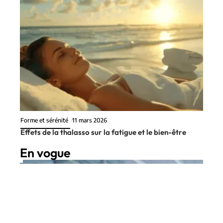
Forme et sérénité
11 mars 2026
Effets de la thalasso sur la fatigue et le bien-être
En vogue