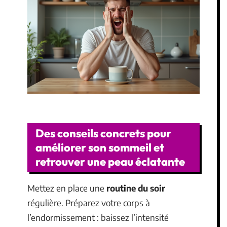
Des conseils concrets pour
améliorer son sommeil et
retrouver une peau éclatante
Mettez en place une
routine du soir
régulière. Préparez votre corps à
l’endormissement : baissez l’intensité