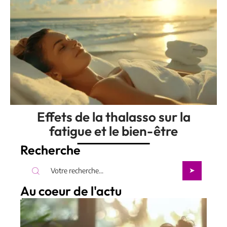
Effets de la thalasso sur la
fatigue et le bien-être
Recherche
Au coeur de l'actu