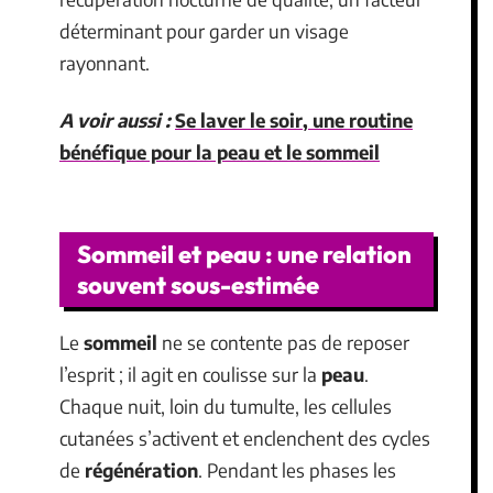
déterminant pour garder un visage
rayonnant.
A voir aussi :
Se laver le soir, une routine
bénéfique pour la peau et le sommeil
Sommeil et peau : une relation
souvent sous-estimée
Le
sommeil
ne se contente pas de reposer
l’esprit ; il agit en coulisse sur la
peau
.
Chaque nuit, loin du tumulte, les cellules
cutanées s’activent et enclenchent des cycles
de
régénération
. Pendant les phases les