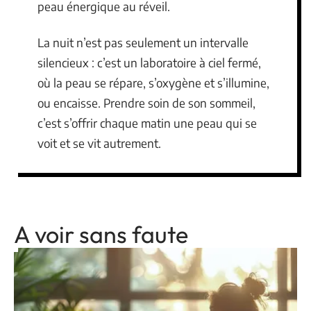
peau énergique au réveil.
La nuit n’est pas seulement un intervalle
silencieux : c’est un laboratoire à ciel fermé,
où la peau se répare, s’oxygène et s’illumine,
ou encaisse. Prendre soin de son sommeil,
c’est s’offrir chaque matin une peau qui se
voit et se vit autrement.
A voir sans faute