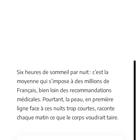
Six heures de sommeil par nuit : c’est la
moyenne qui s’impose à des millions de
Français, bien loin des recommandations
médicales. Pourtant, la peau, en première
ligne face à ces nuits trop courtes, raconte
chaque matin ce que le corps voudrait taire.