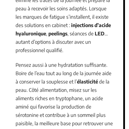
peau à recevoir les soins adaptés. Lorsque
les marques de fatigue s’installent, il existe
des solutions en cabinet :
injections d’acide
hyaluronique
,
peelings
, séances de
LED
…
autant d’options à discuter avec un
professionnel qualifié.
Pensez aussi à une hydratation suffisante.
Boire de l’eau tout au long de la journée aide
à conserver la souplesse et l’
élasticité
de la
peau. Côté alimentation, misez sur les
aliments riches en tryptophane, un acide
aminé qui favorise la production de
sérotonine et contribue à un sommeil plus
paisible, la meilleure base pour retrouver une