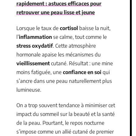
rapidement : astuces efficaces pour
retrouver une peau lisse et jeune
Lorsque le taux de
cortisol
baisse la nuit,
l’
inflammation
se calme, tout comme le
stress oxydatif
. Cette atmosphère
hormonale apaise les mécanismes du
vieillissement
cutané. Résultat : une mine
moins fatiguée, une
confiance en soi
qui
s’ancre dans une peau naturellement plus
lumineuse.
On a trop souvent tendance à minimiser cet
impact du sommeil sur la beauté et la santé
de la peau. Pourtant, le repos nocturne
s’impose comme un allié cutané de premier