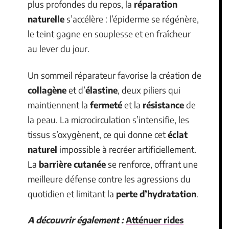
plus profondes du repos, la
réparation
naturelle
s’accélère : l’épiderme se régénère,
le teint gagne en souplesse et en fraîcheur
au lever du jour.
Un sommeil réparateur favorise la création de
collagène
et d’
élastine
, deux piliers qui
maintiennent la
fermeté
et la
résistance
de
la peau. La microcirculation s’intensifie, les
tissus s’oxygènent, ce qui donne cet
éclat
naturel
impossible à recréer artificiellement.
La
barrière cutanée
se renforce, offrant une
meilleure défense contre les agressions du
quotidien et limitant la
perte d’hydratation
.
A découvrir également :
Atténuer rides