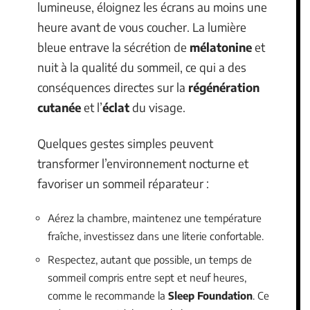
lumineuse, éloignez les écrans au moins une
heure avant de vous coucher. La lumière
bleue entrave la sécrétion de
mélatonine
et
nuit à la qualité du sommeil, ce qui a des
conséquences directes sur la
régénération
cutanée
et l’
éclat
du visage.
Quelques gestes simples peuvent
transformer l’environnement nocturne et
favoriser un sommeil réparateur :
Aérez la chambre, maintenez une température
fraîche, investissez dans une literie confortable.
Respectez, autant que possible, un temps de
sommeil compris entre sept et neuf heures,
comme le recommande la
Sleep Foundation
. Ce