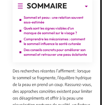
SOMMAIRE
Sommeil et peau : une relation souvent
sous-estimée
Quels sont les signes visibles d’un
manque de sommeil sur le visage ?
Comprendre les mécanismes : comment
le sommeil influence la santé cutanée
Des conseils concrets pour améliorer son
sommeil et retrouver une peau éclatante
Des recherches récentes l’affirment : lorsque
le sommeil se fragmente, l’équilibre hydrique
de la peau en prend un coup. Rassurez-vous,
des approches concrètes existent pour limiter
ces désagréments et offrir à la peau une
récupération nocturne de qualité, un facteur