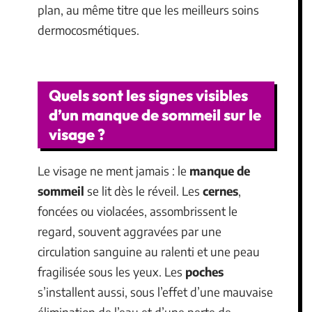
plan, au même titre que les meilleurs soins
dermocosmétiques.
Quels sont les signes visibles
d’un manque de sommeil sur le
visage ?
Le visage ne ment jamais : le
manque de
sommeil
se lit dès le réveil. Les
cernes
,
foncées ou violacées, assombrissent le
regard, souvent aggravées par une
circulation sanguine au ralenti et une peau
fragilisée sous les yeux. Les
poches
s’installent aussi, sous l’effet d’une mauvaise
élimination de l’eau et d’une perte de