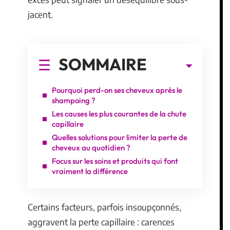
jacent.
SOMMAIRE
Pourquoi perd-on ses cheveux après le
shampoing ?
Les causes les plus courantes de la chute
capillaire
Quelles solutions pour limiter la perte de
cheveux au quotidien ?
Focus sur les soins et produits qui font
vraiment la différence
Certains facteurs, parfois insoupçonnés,
aggravent la perte capillaire : carences