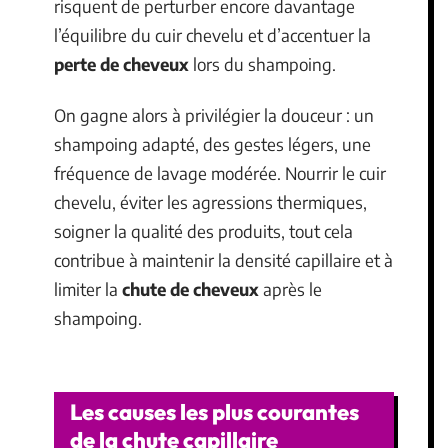
risquent de perturber encore davantage
l’équilibre du cuir chevelu et d’accentuer la
perte de cheveux
lors du shampoing.
On gagne alors à privilégier la douceur : un
shampoing adapté, des gestes légers, une
fréquence de lavage modérée. Nourrir le cuir
chevelu, éviter les agressions thermiques,
soigner la qualité des produits, tout cela
contribue à maintenir la densité capillaire et à
limiter la
chute de cheveux
après le
shampoing.
Les causes les plus courantes
de la chute capillaire