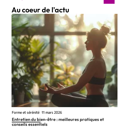
Au coeur de l'actu
Forme et sérénité
11 mars 2026
Entretien du bien-être : meilleures pratiques et
conseils essentiels