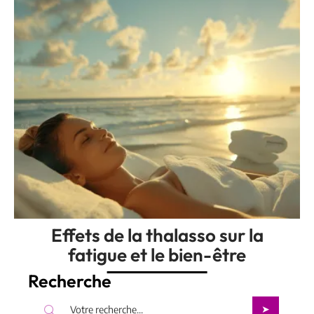
Effets de la thalasso sur la
fatigue et le bien-être
Recherche