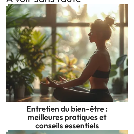
Entretien du bien-être :
meilleures pratiques et
conseils essentiels