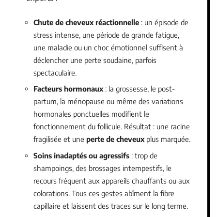
Chute de cheveux réactionnelle
: un épisode de
stress intense, une période de grande fatigue,
une maladie ou un choc émotionnel suffisent à
déclencher une perte soudaine, parfois
spectaculaire.
Facteurs hormonaux
: la grossesse, le post-
partum, la ménopause ou même des variations
hormonales ponctuelles modifient le
fonctionnement du follicule. Résultat : une racine
fragilisée et une
perte de cheveux
plus marquée.
Soins inadaptés ou agressifs
: trop de
shampoings, des brossages intempestifs, le
recours fréquent aux appareils chauffants ou aux
colorations. Tous ces gestes abîment la fibre
capillaire et laissent des traces sur le long terme.