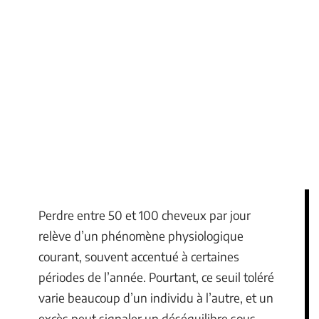
Perdre entre 50 et 100 cheveux par jour
relève d’un phénomène physiologique
courant, souvent accentué à certaines
périodes de l’année. Pourtant, ce seuil toléré
varie beaucoup d’un individu à l’autre, et un
excès peut signaler un déséquilibre sous-