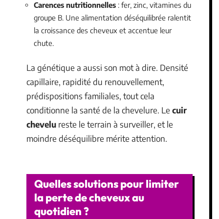
Carences nutritionnelles
: fer, zinc, vitamines du
groupe B. Une alimentation déséquilibrée ralentit
la croissance des cheveux et accentue leur
chute.
La génétique a aussi son mot à dire. Densité
capillaire, rapidité du renouvellement,
prédispositions familiales, tout cela
conditionne la santé de la chevelure. Le
cuir
chevelu
reste le terrain à surveiller, et le
moindre déséquilibre mérite attention.
Quelles solutions pour limiter
la perte de cheveux au
quotidien ?