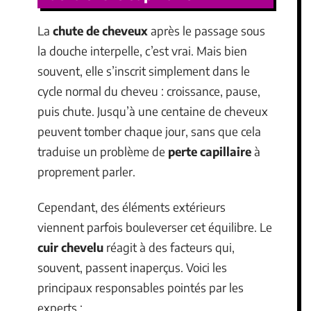
La
chute de cheveux
après le passage sous
la douche interpelle, c’est vrai. Mais bien
souvent, elle s’inscrit simplement dans le
cycle normal du cheveu : croissance, pause,
puis chute. Jusqu’à une centaine de cheveux
peuvent tomber chaque jour, sans que cela
traduise un problème de
perte capillaire
à
proprement parler.
Cependant, des éléments extérieurs
viennent parfois bouleverser cet équilibre. Le
cuir chevelu
réagit à des facteurs qui,
souvent, passent inaperçus. Voici les
principaux responsables pointés par les
experts :