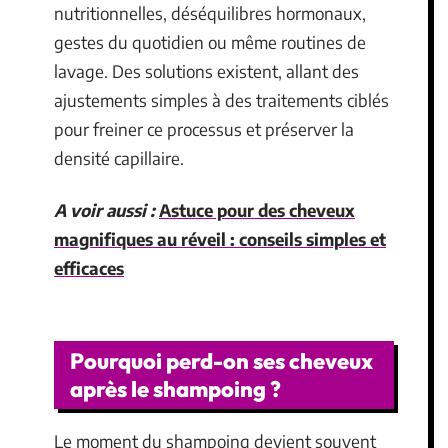
nutritionnelles, déséquilibres hormonaux,
gestes du quotidien ou même routines de
lavage. Des solutions existent, allant des
ajustements simples à des traitements ciblés
pour freiner ce processus et préserver la
densité capillaire.
A voir aussi :
Astuce pour des cheveux
magnifiques au réveil : conseils simples et
efficaces
Pourquoi perd-on ses cheveux
après le shampoing ?
Le moment du shampoing devient souvent