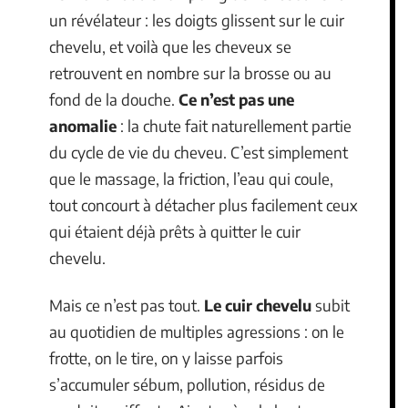
un révélateur : les doigts glissent sur le cuir
chevelu, et voilà que les cheveux se
retrouvent en nombre sur la brosse ou au
fond de la douche.
Ce n’est pas une
anomalie
: la chute fait naturellement partie
du cycle de vie du cheveu. C’est simplement
que le massage, la friction, l’eau qui coule,
tout concourt à détacher plus facilement ceux
qui étaient déjà prêts à quitter le cuir
chevelu.
Mais ce n’est pas tout.
Le cuir chevelu
subit
au quotidien de multiples agressions : on le
frotte, on le tire, on y laisse parfois
s’accumuler sébum, pollution, résidus de