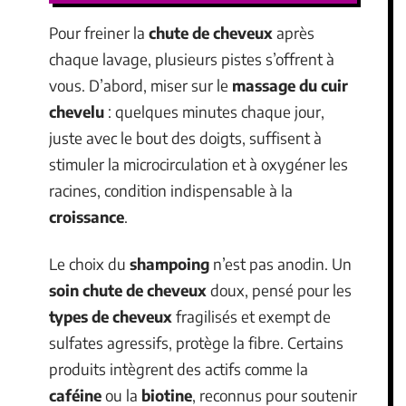
Pour freiner la
chute de cheveux
après
chaque lavage, plusieurs pistes s’offrent à
vous. D’abord, miser sur le
massage du cuir
chevelu
: quelques minutes chaque jour,
juste avec le bout des doigts, suffisent à
stimuler la microcirculation et à oxygéner les
racines, condition indispensable à la
croissance
.
Le choix du
shampoing
n’est pas anodin. Un
soin chute de cheveux
doux, pensé pour les
types de cheveux
fragilisés et exempt de
sulfates agressifs, protège la fibre. Certains
produits intègrent des actifs comme la
caféine
ou la
biotine
, reconnus pour soutenir