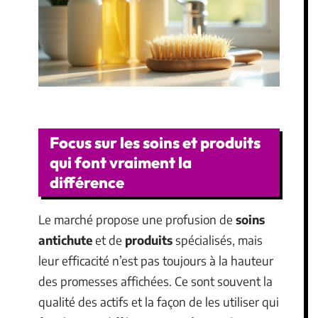
Focus sur les soins et produits
qui font vraiment la
différence
Le marché propose une profusion de
soins
antichute
et de
produits
spécialisés, mais
leur efficacité n’est pas toujours à la hauteur
des promesses affichées. Ce sont souvent la
qualité des actifs et la façon de les utiliser qui