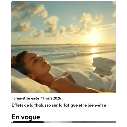
Forme et sérénité
11 mars 2026
Effets de la thalasso sur la fatigue et le bien-être
En vogue