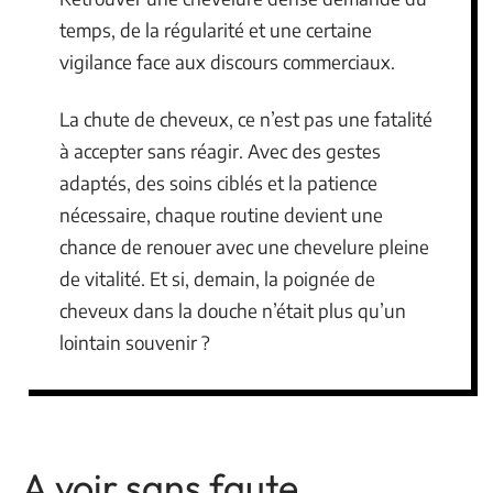
temps, de la régularité et une certaine
vigilance face aux discours commerciaux.
La chute de cheveux, ce n’est pas une fatalité
à accepter sans réagir. Avec des gestes
adaptés, des soins ciblés et la patience
nécessaire, chaque routine devient une
chance de renouer avec une chevelure pleine
de vitalité. Et si, demain, la poignée de
cheveux dans la douche n’était plus qu’un
lointain souvenir ?
A voir sans faute