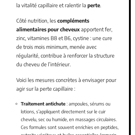
la vitalité capillaire et ralentir la
perte
.
Côté nutrition, les
compléments
alimentaires pour cheveux
apportent fer,
zinc, vitamines B8 et B6, cystine : une cure
de trois mois minimum, menée avec
régularité, contribue à renforcer la structure
du cheveu de l’intérieur.
Voici les mesures concrètes à envisager pour
agir sur la perte capillaire :
Traitement antichute
: ampoules, sérums ou
lotions, s’appliquent directement sur le cuir
chevelu, sec ou humide, en massages circulaires.
Ces formules sont souvent enrichies en peptides,