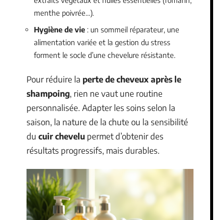
extraits végétaux et huiles essentielles (romarin,
menthe poivrée…).
Hygiène de vie
: un sommeil réparateur, une
alimentation variée et la gestion du stress
forment le socle d’une chevelure résistante.
Pour réduire la
perte de cheveux après le
shampoing
, rien ne vaut une routine
personnalisée. Adapter les soins selon la
saison, la nature de la chute ou la sensibilité
du
cuir chevelu
permet d’obtenir des
résultats progressifs, mais durables.