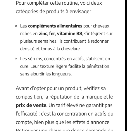
Pour compléter cette routine, voici deux
catégories de produits à envisager :
Les
compléments alimentaires
pour cheveux,
riches en
zinc
,
fer
,
vitamine B8
, s’intègrent sur
plusieurs semaines. Ils contribuent à redonner
densité et tonus à la chevelure.
Les sérums, concentrés en actifs, s’utilisent en
cure. Leur texture légère facilite la pénétration,
sans alourdir les longueurs.
Avant d’opter pour un produit, vérifiez sa
composition, la réputation de la marque et le
prix de vente
. Un tarif élevé ne garantit pas
l’efficacité : c’est la concentration en actifs qui
compte, bien plus que les effets d’annonce.
Retrouver une chevelure dense demande du