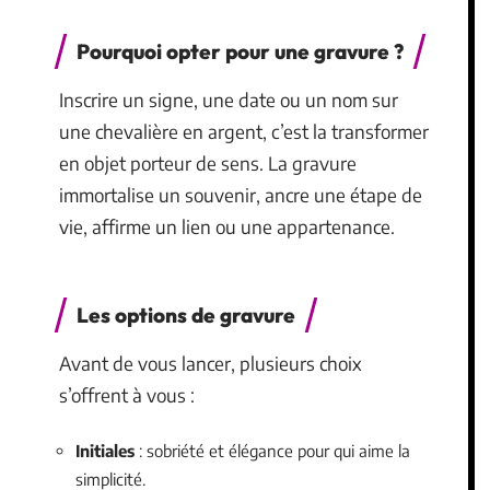
Pourquoi opter pour une gravure ?
Inscrire un signe, une date ou un nom sur
une chevalière en argent, c’est la transformer
en objet porteur de sens. La gravure
immortalise un souvenir, ancre une étape de
vie, affirme un lien ou une appartenance.
Les options de gravure
Avant de vous lancer, plusieurs choix
s’offrent à vous :
Initiales
: sobriété et élégance pour qui aime la
simplicité.