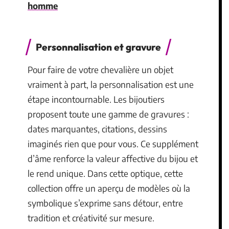
homme
Personnalisation et gravure
Pour faire de votre chevalière un objet
vraiment à part, la personnalisation est une
étape incontournable. Les bijoutiers
proposent toute une gamme de gravures :
dates marquantes, citations, dessins
imaginés rien que pour vous. Ce supplément
d’âme renforce la valeur affective du bijou et
le rend unique. Dans cette optique, cette
collection offre un aperçu de modèles où la
symbolique s’exprime sans détour, entre
tradition et créativité sur mesure.