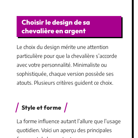
Choisir le design de sa
chevalière en argent
Le choix du design mérite une attention
particulière pour que la chevalière s’accorde
avec votre personnalité. Minimaliste ou
sophistiquée, chaque version possède ses
atouts. Plusieurs critères guident ce choix.
Style et forme
La forme influence autant l’allure que l’usage
quotidien. Voici un aperçu des principales