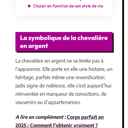
Choisir en fonction de son style de vie
La symbolique de la chevalière
en argent
La chevalière en argent ne se limite pas à
l’apparence. Elle porte en elle une histoire, un
héritage, parfois même une revendication.
Jadis signe de noblesse, elle s’est aujourd’hui
réinventée en marqueur de convictions, de
souvenirs ou d’appartenances.
A lire en complément :
Corps parfait en
2025 : Comment l'obtenir vraiment ?