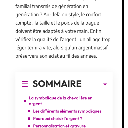
familial transmis de génération en
génération ? Au-delà du style, le confort
compte : la taille et le poids de la bague
doivent être adaptés à votre main. Enfin,
vérifiez la qualité de l’argent : un alliage trop
léger ternira vite, alors qu’un argent massif
préservera son éclat au fil des années.
SOMMAIRE
La symbolique de la chevalière en
argent
Les différents éléments symboliques
Pourquoi choisir l’argent ?
Personnalisation et gravure