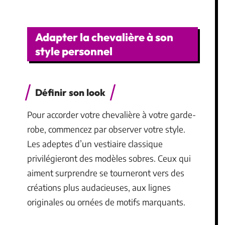
Adapter la chevalière à son
style personnel
Définir son look
Pour accorder votre chevalière à votre garde-
robe, commencez par observer votre style.
Les adeptes d’un vestiaire classique
privilégieront des modèles sobres. Ceux qui
aiment surprendre se tourneront vers des
créations plus audacieuses, aux lignes
originales ou ornées de motifs marquants.