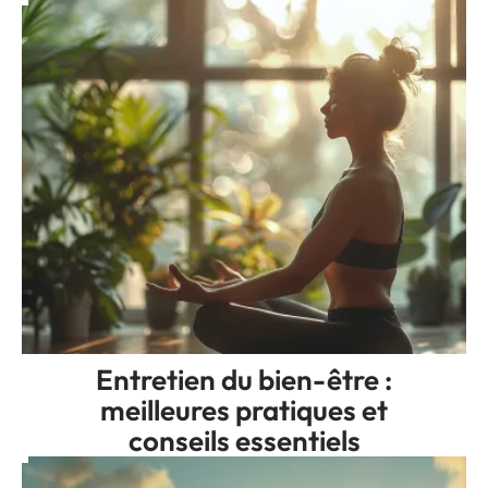
Entretien du bien-être :
meilleures pratiques et
conseils essentiels