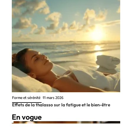
Forme et sérénité
11 mars 2026
Effets de la thalasso sur la fatigue et le bien-être
En vogue