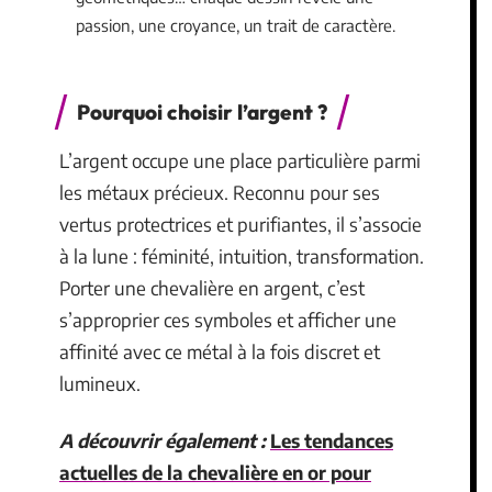
passion, une croyance, un trait de caractère.
Pourquoi choisir l’argent ?
L’argent occupe une place particulière parmi
les métaux précieux. Reconnu pour ses
vertus protectrices et purifiantes, il s’associe
à la lune : féminité, intuition, transformation.
Porter une chevalière en argent, c’est
s’approprier ces symboles et afficher une
affinité avec ce métal à la fois discret et
lumineux.
A découvrir également :
Les tendances
actuelles de la chevalière en or pour