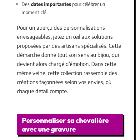
Des
dates importantes
pour célébrer un
moment clé.
Pour un aperçu des personnalisations
envisageables, jetez un œil aux solutions
proposées par des artisans spécialisés. Cette
démarche donne tout son sens au bijou, qui
devient alors chargé d’émotion. Dans cette
même veine, cette collection rassemble des
créations façonnées selon vos envies, où
chaque détail compte.
Personnaliser sa chevalière
avec une gravure