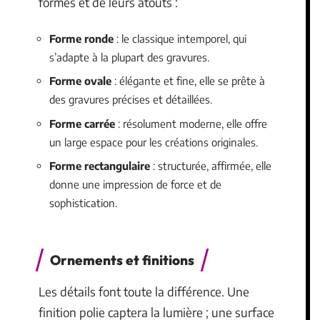
formes et de leurs atouts :
Forme ronde
: le classique intemporel, qui
s’adapte à la plupart des gravures.
Forme ovale
: élégante et fine, elle se prête à
des gravures précises et détaillées.
Forme carrée
: résolument moderne, elle offre
un large espace pour les créations originales.
Forme rectangulaire
: structurée, affirmée, elle
donne une impression de force et de
sophistication.
Ornements et finitions
Les détails font toute la différence. Une
finition polie captera la lumière ; une surface