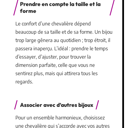
Prendre en compte la taille et la
forme
Le confort d’une chevalière dépend
beaucoup de sa taille et de sa forme. Un bijou
trop large gênera au quotidien ; trop étroit, il
passera inaperçu. L’idéal : prendre le temps
d’essayer, d’ajuster, pour trouver la
dimension parfaite, celle que vous ne
sentirez plus, mais qui attirera tous les
regards.
Associer avec d’autres bijoux
Pour un ensemble harmonieux, choisissez
une chevalière qui s’accorde avec vos autres