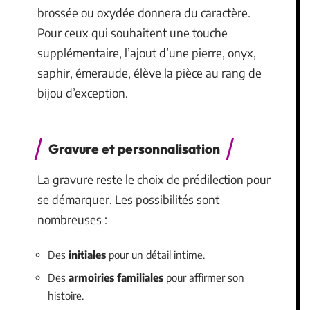
brossée ou oxydée donnera du caractère.
Pour ceux qui souhaitent une touche
supplémentaire, l’ajout d’une pierre, onyx,
saphir, émeraude, élève la pièce au rang de
bijou d’exception.
Gravure et personnalisation
La gravure reste le choix de prédilection pour
se démarquer. Les possibilités sont
nombreuses :
Des
initiales
pour un détail intime.
Des
armoiries familiales
pour affirmer son
histoire.