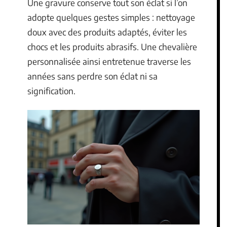
Une gravure conserve tout son éclat si l’on
adopte quelques gestes simples : nettoyage
doux avec des produits adaptés, éviter les
chocs et les produits abrasifs. Une chevalière
personnalisée ainsi entretenue traverse les
années sans perdre son éclat ni sa
signification.