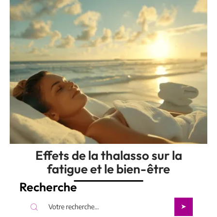
Effets de la thalasso sur la
fatigue et le bien-être
Recherche