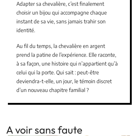
Adapter sa chevalière, c’est finalement
choisir un bijou qui accompagne chaque
instant de sa vie, sans jamais trahir son
identité.
Au fil du temps, la chevalière en argent
prend la patine de l’expérience. Elle raconte,
à sa façon, une histoire qui n’appartient qu’à
celui qui la porte. Qui sait : peut-être
deviendra-t-elle, un jour, le témoin discret
d’un nouveau chapitre familial ?
A voir sans faute