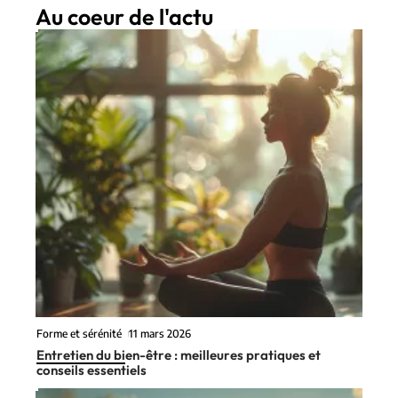
Au coeur de l'actu
Forme et sérénité
11 mars 2026
Entretien du bien-être : meilleures pratiques et
conseils essentiels