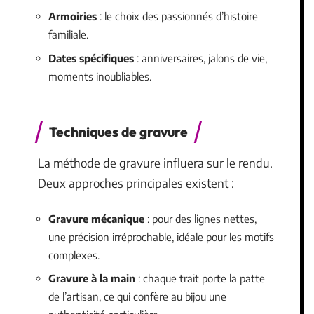
Armoiries
: le choix des passionnés d’histoire
familiale.
Dates spécifiques
: anniversaires, jalons de vie,
moments inoubliables.
Techniques de gravure
La méthode de gravure influera sur le rendu.
Deux approches principales existent :
Gravure mécanique
: pour des lignes nettes,
une précision irréprochable, idéale pour les motifs
complexes.
Gravure à la main
: chaque trait porte la patte
de l’artisan, ce qui confère au bijou une