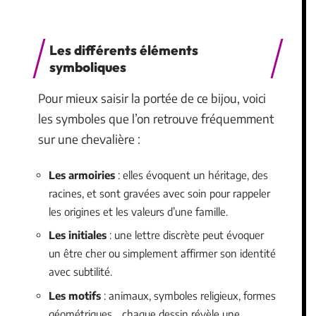
Les différents éléments
symboliques
Pour mieux saisir la portée de ce bijou, voici
les symboles que l’on retrouve fréquemment
sur une chevalière :
Les armoiries
: elles évoquent un héritage, des
racines, et sont gravées avec soin pour rappeler
les origines et les valeurs d’une famille.
Les initiales
: une lettre discrète peut évoquer
un être cher ou simplement affirmer son identité
avec subtilité.
Les motifs
: animaux, symboles religieux, formes
géométriques… chaque dessin révèle une