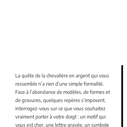
La quête de la chevalière en argent qui vous
ressemble n’a rien d’une simple formalité.
Face à l’abondance de modèles, de formes et
de gravures, quelques repères s’imposent.
Interrogez-vous sur ce que vous souhaitez
vraiment porter à votre doigt : un motif qui
vous est cher, une lettre gravée, un symbole