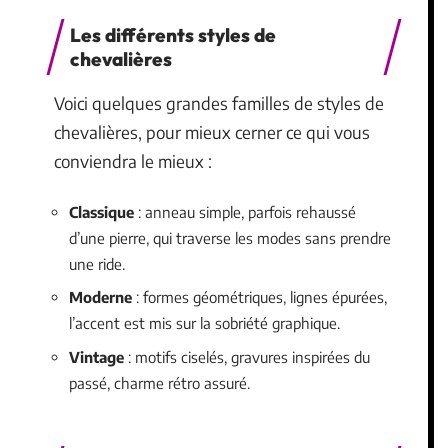
Les différents styles de
chevalières
Voici quelques grandes familles de styles de
chevalières, pour mieux cerner ce qui vous
conviendra le mieux :
Classique
: anneau simple, parfois rehaussé
d’une pierre, qui traverse les modes sans prendre
une ride.
Moderne
: formes géométriques, lignes épurées,
l’accent est mis sur la sobriété graphique.
Vintage
: motifs ciselés, gravures inspirées du
passé, charme rétro assuré.