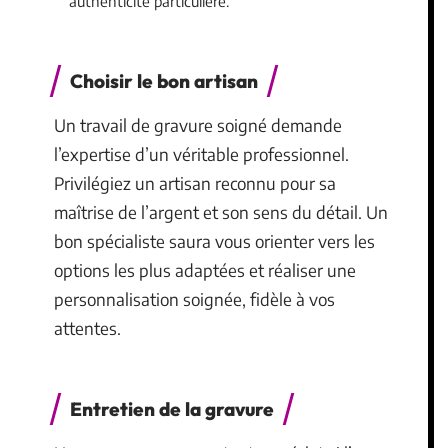
authenticité particulière.
Choisir le bon artisan
Un travail de gravure soigné demande
l’expertise d’un véritable professionnel.
Privilégiez un artisan reconnu pour sa
maîtrise de l’argent et son sens du détail. Un
bon spécialiste saura vous orienter vers les
options les plus adaptées et réaliser une
personnalisation soignée, fidèle à vos
attentes.
Entretien de la gravure