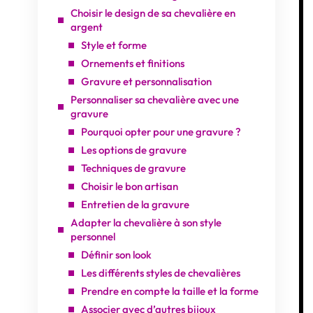
Choisir le design de sa chevalière en
argent
Style et forme
Ornements et finitions
Gravure et personnalisation
Personnaliser sa chevalière avec une
gravure
Pourquoi opter pour une gravure ?
Les options de gravure
Techniques de gravure
Choisir le bon artisan
Entretien de la gravure
Adapter la chevalière à son style
personnel
Définir son look
Les différents styles de chevalières
Prendre en compte la taille et la forme
Associer avec d’autres bijoux