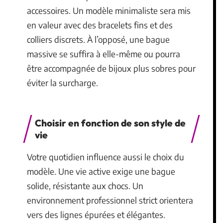
accessoires. Un modèle minimaliste sera mis
en valeur avec des bracelets fins et des
colliers discrets. À l’opposé, une bague
massive se suffira à elle-même ou pourra
être accompagnée de bijoux plus sobres pour
éviter la surcharge.
Choisir en fonction de son style de
vie
Votre quotidien influence aussi le choix du
modèle. Une vie active exige une bague
solide, résistante aux chocs. Un
environnement professionnel strict orientera
vers des lignes épurées et élégantes.