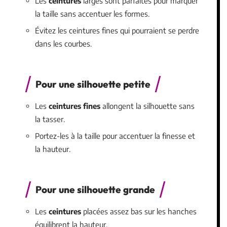
Les
ceintures
larges sont parfaites pour marquer
la taille sans accentuer les formes.
Évitez les ceintures fines qui pourraient se perdre
dans les courbes.
Pour une silhouette petite
Les
ceintures fines
allongent la silhouette sans
la tasser.
Portez-les à la taille pour accentuer la finesse et
la hauteur.
Pour une silhouette grande
Les
ceintures
placées assez bas sur les hanches
équilibrent la hauteur.