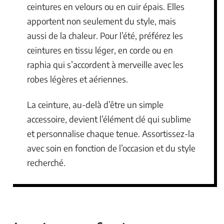
ceintures en velours ou en cuir épais. Elles
apportent non seulement du style, mais
aussi de la chaleur. Pour l’été, préférez les
ceintures en tissu léger, en corde ou en
raphia qui s’accordent à merveille avec les
robes légères et aériennes.
La ceinture, au-delà d’être un simple
accessoire, devient l’élément clé qui sublime
et personnalise chaque tenue. Assortissez-la
avec soin en fonction de l’occasion et du style
recherché.