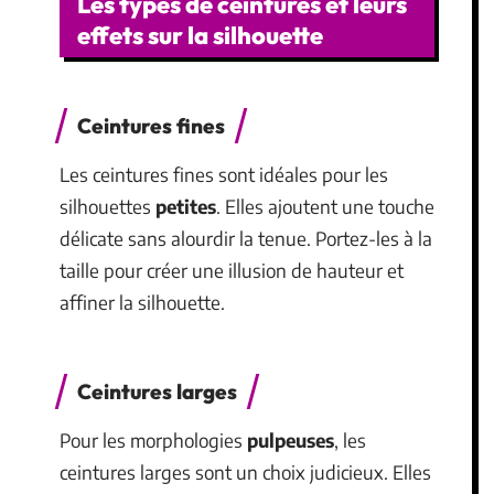
Les types de ceintures et leurs
effets sur la silhouette
Ceintures fines
Les ceintures fines sont idéales pour les
silhouettes
petites
. Elles ajoutent une touche
délicate sans alourdir la tenue. Portez-les à la
taille pour créer une illusion de hauteur et
affiner la silhouette.
Ceintures larges
Pour les morphologies
pulpeuses
, les
ceintures larges sont un choix judicieux. Elles