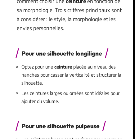
comment choisir une
ceinture
en fonction de
sa morphologie. Trois critères principaux sont
à considérer : le style, la morphologie et les
envies personnelles.
Pour une silhouette longiligne
Optez pour une
ceinture
placée au niveau des
hanches pour casser la verticalité et structurer la
silhouette.
Les ceintures larges ou ornées sont idéales pour
ajouter du volume.
Pour une silhouette pulpeuse