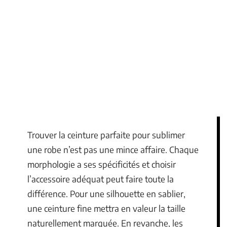
Trouver la ceinture parfaite pour sublimer
une robe n’est pas une mince affaire. Chaque
morphologie a ses spécificités et choisir
l’accessoire adéquat peut faire toute la
différence. Pour une silhouette en sablier,
une ceinture fine mettra en valeur la taille
naturellement marquée. En revanche, les