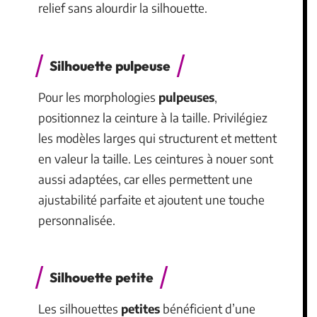
relief sans alourdir la silhouette.
Silhouette pulpeuse
Pour les morphologies
pulpeuses
,
positionnez la ceinture à la taille. Privilégiez
les modèles larges qui structurent et mettent
en valeur la taille. Les ceintures à nouer sont
aussi adaptées, car elles permettent une
ajustabilité parfaite et ajoutent une touche
personnalisée.
Silhouette petite
Les silhouettes
petites
bénéficient d’une