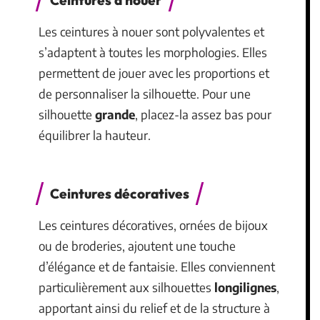
Ceintures à nouer
Les ceintures à nouer sont polyvalentes et
s’adaptent à toutes les morphologies. Elles
permettent de jouer avec les proportions et
de personnaliser la silhouette. Pour une
silhouette
grande
, placez-la assez bas pour
équilibrer la hauteur.
Ceintures décoratives
Les ceintures décoratives, ornées de bijoux
ou de broderies, ajoutent une touche
d’élégance et de fantaisie. Elles conviennent
particulièrement aux silhouettes
longilignes
,
apportant ainsi du relief et de la structure à