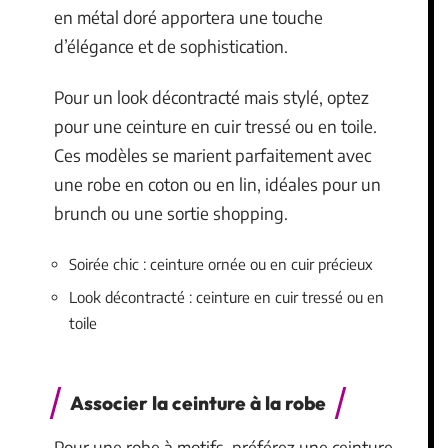
en métal doré apportera une touche
d’élégance et de sophistication.
Pour un look décontracté mais stylé, optez
pour une ceinture en cuir tressé ou en toile.
Ces modèles se marient parfaitement avec
une robe en coton ou en lin, idéales pour un
brunch ou une sortie shopping.
Soirée chic : ceinture ornée ou en cuir précieux
Look décontracté : ceinture en cuir tressé ou en
toile
Associer la ceinture à la robe
Pour une robe à motifs, préférez une ceinture