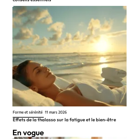
Forme et sérénité
11 mars 2026
Effets de la thalasso sur la fatigue et le bien-être
En vogue