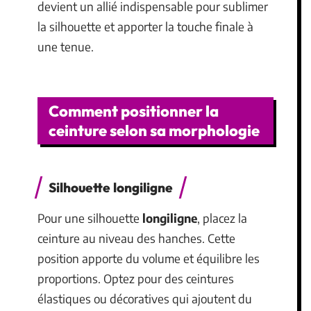
devient un allié indispensable pour sublimer
la silhouette et apporter la touche finale à
une tenue.
Comment positionner la
ceinture selon sa morphologie
Silhouette longiligne
Pour une silhouette
longiligne
, placez la
ceinture au niveau des hanches. Cette
position apporte du volume et équilibre les
proportions. Optez pour des ceintures
élastiques ou décoratives qui ajoutent du