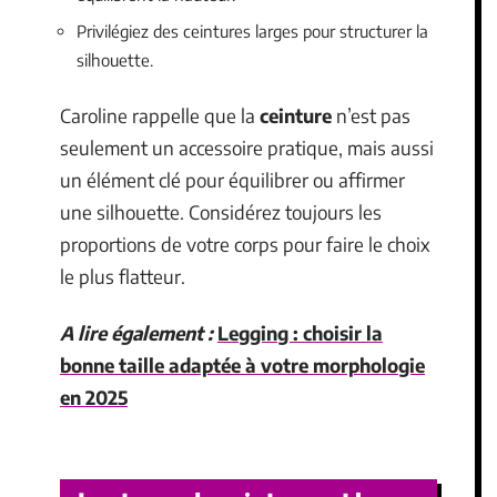
Privilégiez des ceintures larges pour structurer la
silhouette.
Caroline rappelle que la
ceinture
n’est pas
seulement un accessoire pratique, mais aussi
un élément clé pour équilibrer ou affirmer
une silhouette. Considérez toujours les
proportions de votre corps pour faire le choix
le plus flatteur.
A lire également :
Legging : choisir la
bonne taille adaptée à votre morphologie
en 2025