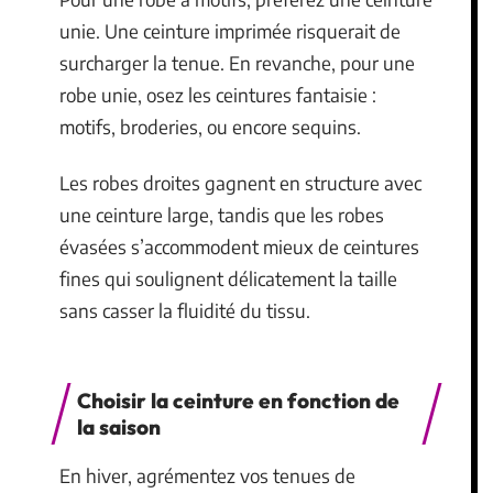
unie. Une ceinture imprimée risquerait de
surcharger la tenue. En revanche, pour une
robe unie, osez les ceintures fantaisie :
motifs, broderies, ou encore sequins.
Les robes droites gagnent en structure avec
une ceinture large, tandis que les robes
évasées s’accommodent mieux de ceintures
fines qui soulignent délicatement la taille
sans casser la fluidité du tissu.
Choisir la ceinture en fonction de
la saison
En hiver, agrémentez vos tenues de