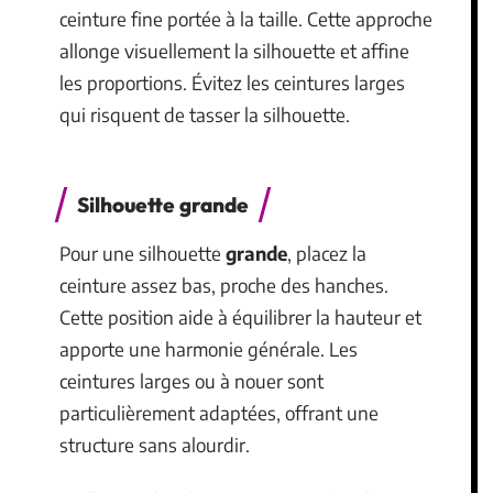
ceinture fine portée à la taille. Cette approche
allonge visuellement la silhouette et affine
les proportions. Évitez les ceintures larges
qui risquent de tasser la silhouette.
Silhouette grande
Pour une silhouette
grande
, placez la
ceinture assez bas, proche des hanches.
Cette position aide à équilibrer la hauteur et
apporte une harmonie générale. Les
ceintures larges ou à nouer sont
particulièrement adaptées, offrant une
structure sans alourdir.