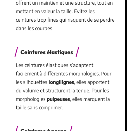
offrent un maintien et une structure, tout en
mettant en valeur la taille. Évitez les
ceintures trop fines qui risquent de se perdre
dans les courbes.
Ceintures élastiques
Les ceintures élastiques s’adaptent
facilement à différentes morphologies. Pour
les silhouettes
longilignes
, elles apportent
du volume et structurent la tenue. Pour les
morphologies
pulpeuses
, elles marquent la
taille sans comprimer.