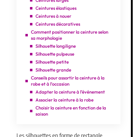
Ceintures larges
Ceintures élastiques
Ceintures à nouer
Ceintures décoratives
Comment positionner la ceinture selon
sa morphologie
Silhouette longiligne
Silhouette pulpeuse
Silhouette petite
Silhouette grande
Conseils pour assortir la ceinture à la
robe et à l’occasion
Adapter la ceinture à l’événement
Associer la ceinture à la robe
Choisir la ceinture en fonction de la
saison
Les silhouettes en forme de rectangle