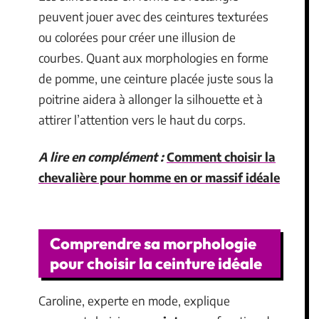
peuvent jouer avec des ceintures texturées
ou colorées pour créer une illusion de
courbes. Quant aux morphologies en forme
de pomme, une ceinture placée juste sous la
poitrine aidera à allonger la silhouette et à
attirer l’attention vers le haut du corps.
A lire en complément :
Comment choisir la
chevalière pour homme en or massif idéale
Comprendre sa morphologie
pour choisir la ceinture idéale
Caroline, experte en mode, explique