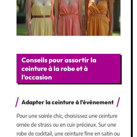
Conseils pour assortir la
ceinture à la robe et à
l’occasion
Adapter la ceinture à l’événement
Pour une soirée chic, choisissez une ceinture
ornée de strass ou en cuir précieux. Sur une
robe de cocktail, une ceinture fine en satin ou