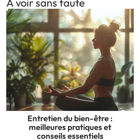
A voir sans faute
Entretien du bien-être :
meilleures pratiques et
conseils essentiels