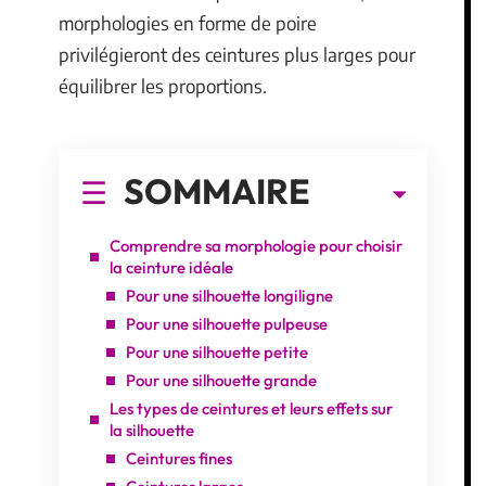
morphologies en forme de poire
privilégieront des ceintures plus larges pour
équilibrer les proportions.
SOMMAIRE
Comprendre sa morphologie pour choisir
la ceinture idéale
Pour une silhouette longiligne
Pour une silhouette pulpeuse
Pour une silhouette petite
Pour une silhouette grande
Les types de ceintures et leurs effets sur
la silhouette
Ceintures fines