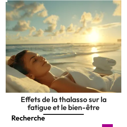
Effets de la thalasso sur la
fatigue et le bien-être
Recherche