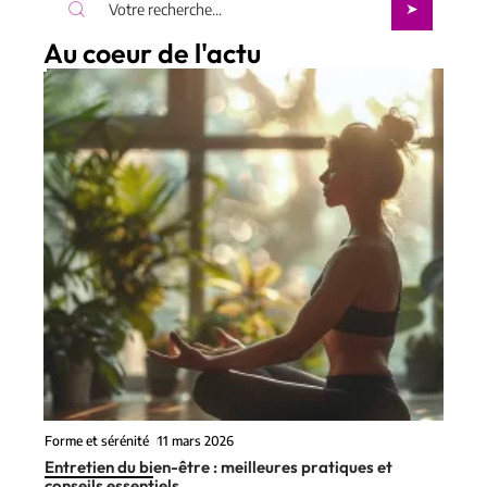
Au coeur de l'actu
Forme et sérénité
11 mars 2026
Entretien du bien-être : meilleures pratiques et
conseils essentiels