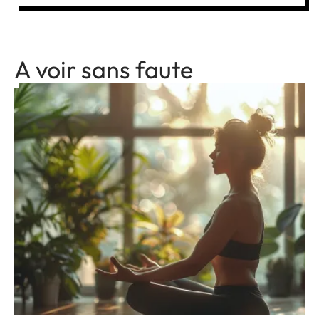
A voir sans faute