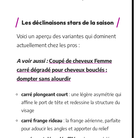
Les déclinaisons stars de la saison
Voici un aperçu des variantes qui dominent
actuellement chez les pros :
A voir aussi :
Coupé de cheveux Femme
carré dégradé pour cheveux bouclés :
dompter sans alourdir
carré plongeant court
: une légère asymétrie qui
affine le port de tête et redessine la structure du
visage
carré frange rideau
: la frange aérienne, parfaite
pour adoucir les angles et apporter du relief