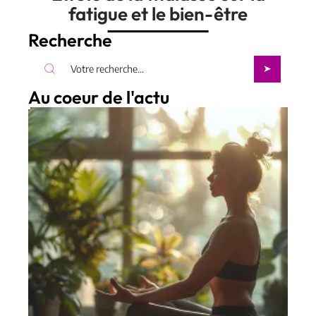
fatigue et le bien-être
Recherche
Au coeur de l'actu