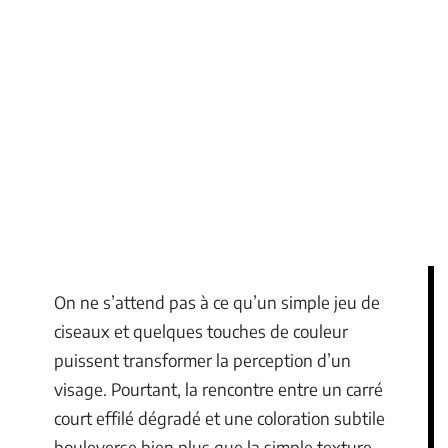
On ne s’attend pas à ce qu’un simple jeu de
ciseaux et quelques touches de couleur
puissent transformer la perception d’un
visage. Pourtant, la rencontre entre un carré
court effilé dégradé et une coloration subtile
bouleverse bien plus que la simple texture