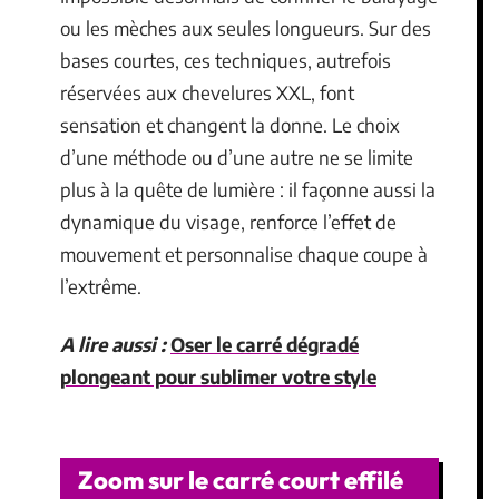
ou les mèches aux seules longueurs. Sur des
bases courtes, ces techniques, autrefois
réservées aux chevelures XXL, font
sensation et changent la donne. Le choix
d’une méthode ou d’une autre ne se limite
plus à la quête de lumière : il façonne aussi la
dynamique du visage, renforce l’effet de
mouvement et personnalise chaque coupe à
l’extrême.
A lire aussi :
Oser le carré dégradé
plongeant pour sublimer votre style
Zoom sur le carré court effilé