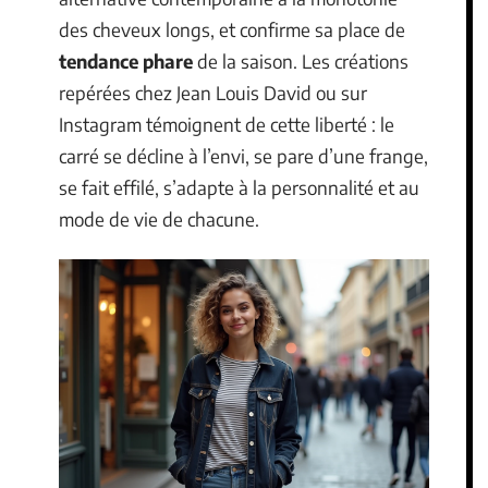
des cheveux longs, et confirme sa place de
tendance phare
de la saison. Les créations
repérées chez Jean Louis David ou sur
Instagram témoignent de cette liberté : le
carré se décline à l’envi, se pare d’une frange,
se fait effilé, s’adapte à la personnalité et au
mode de vie de chacune.