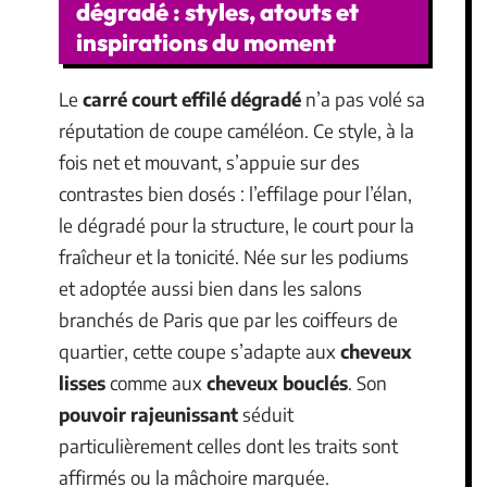
dégradé : styles, atouts et
inspirations du moment
Le
carré court effilé dégradé
n’a pas volé sa
réputation de coupe caméléon. Ce style, à la
fois net et mouvant, s’appuie sur des
contrastes bien dosés : l’effilage pour l’élan,
le dégradé pour la structure, le court pour la
fraîcheur et la tonicité. Née sur les podiums
et adoptée aussi bien dans les salons
branchés de Paris que par les coiffeurs de
quartier, cette coupe s’adapte aux
cheveux
lisses
comme aux
cheveux bouclés
. Son
pouvoir rajeunissant
séduit
particulièrement celles dont les traits sont
affirmés ou la mâchoire marquée.