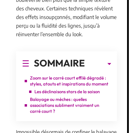
des cheveux. Certaines techniques révèlent
des effets insoupçonnés, modifiant le volume
perçu ou la fluidité des lignes, jusqu’à
réinventer l’ensemble du look.
SOMMAIRE
Zoom sur le carré court effilé dégradé :
styles, atouts et inspirations du moment
Les déclinaisons stars de la saison
Balayage ou mèches : quelles
associations subliment vraiment un
carré court ?
Impossible désormais de confiner le balayage