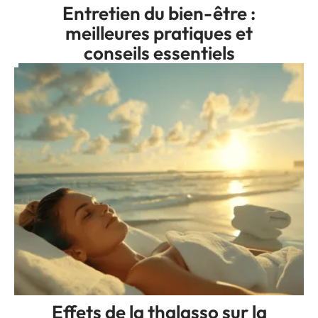
Entretien du bien-être :
meilleures pratiques et
conseils essentiels
Effets de la thalasso sur la