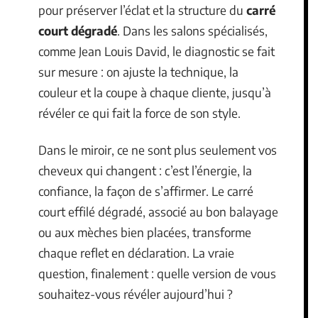
pour préserver l’éclat et la structure du
carré
court dégradé
. Dans les salons spécialisés,
comme Jean Louis David, le diagnostic se fait
sur mesure : on ajuste la technique, la
couleur et la coupe à chaque cliente, jusqu’à
révéler ce qui fait la force de son style.
Dans le miroir, ce ne sont plus seulement vos
cheveux qui changent : c’est l’énergie, la
confiance, la façon de s’affirmer. Le carré
court effilé dégradé, associé au bon balayage
ou aux mèches bien placées, transforme
chaque reflet en déclaration. La vraie
question, finalement : quelle version de vous
souhaitez-vous révéler aujourd’hui ?