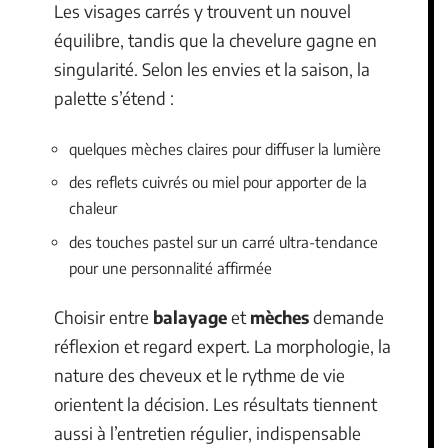
Les visages carrés y trouvent un nouvel
équilibre, tandis que la chevelure gagne en
singularité. Selon les envies et la saison, la
palette s’étend :
quelques mèches claires pour diffuser la lumière
des reflets cuivrés ou miel pour apporter de la
chaleur
des touches pastel sur un carré ultra-tendance
pour une personnalité affirmée
Choisir entre
balayage
et
mèches
demande
réflexion et regard expert. La morphologie, la
nature des cheveux et le rythme de vie
orientent la décision. Les résultats tiennent
aussi à l’entretien régulier, indispensable