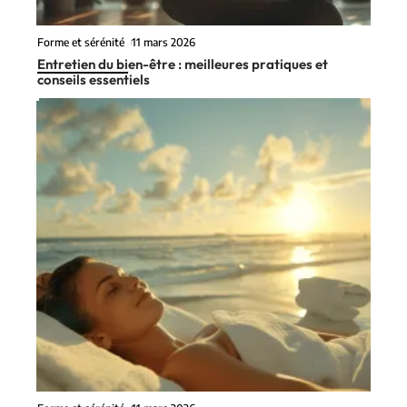
Forme et sérénité
11 mars 2026
Entretien du bien-être : meilleures pratiques et
conseils essentiels