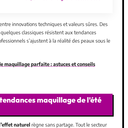
 entre innovations techniques et valeurs sûres. Des
 quelques classiques résistent aux tendances
ssionnels s’ajustent à la réalité des peaux sous le
e maquillage parfaite : astuces et conseils
 tendances maquillage de l’été
l’effet naturel
règne sans partage. Tout le secteur