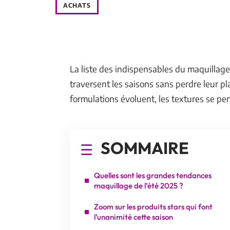
ACHATS
La liste des indispensables du maquillage
traversent les saisons sans perdre leur pl
formulations évoluent, les textures se per
SOMMAIRE
Quelles sont les grandes tendances
maquillage de l’été 2025 ?
Zoom sur les produits stars qui font
l’unanimité cette saison