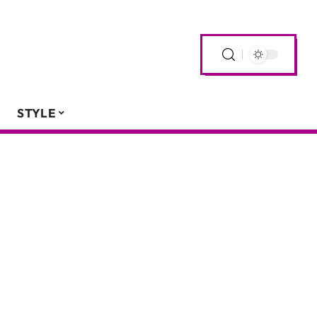
STYLE