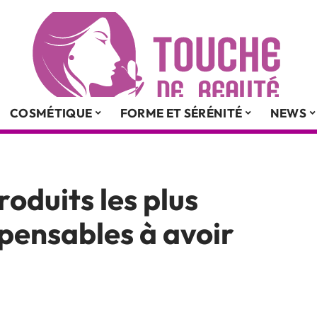
COSMÉTIQUE
FORME ET SÉRÉNITÉ
NEWS
roduits les plus
ispensables à avoir