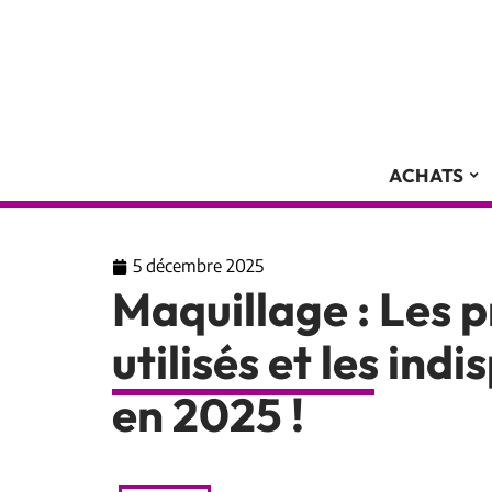
ACHATS
5 décembre 2025
Maquillage : Les p
utilisés et les ind
en 2025 !