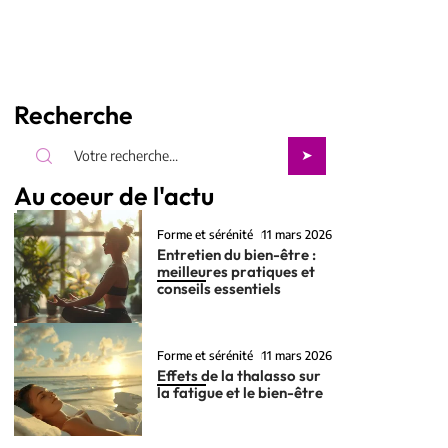
Recherche
Au coeur de l'actu
Forme et sérénité
11 mars 2026
Entretien du bien-être :
meilleures pratiques et
conseils essentiels
Forme et sérénité
11 mars 2026
Effets de la thalasso sur
la fatigue et le bien-être