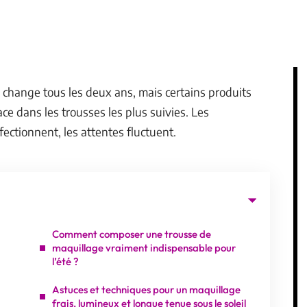
 change tous les deux ans, mais certains produits
ace dans les trousses les plus suivies. Les
fectionnent, les attentes fluctuent.
Comment composer une trousse de
maquillage vraiment indispensable pour
l’été ?
Astuces et techniques pour un maquillage
frais, lumineux et longue tenue sous le soleil