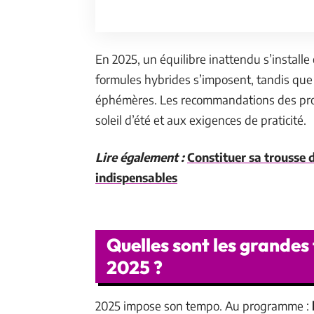
En 2025, un équilibre inattendu s’installe
formules hybrides s’imposent, tandis que
éphémères. Les recommandations des profe
soleil d’été et aux exigences de praticité.
Lire également :
Constituer sa trousse d
indispensables
Quelles sont les grandes
2025 ?
2025 impose son tempo. Au programme :